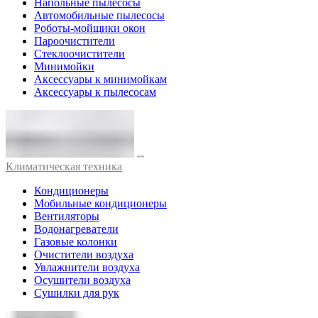
Напольные пылесосы
Автомобильные пылесосы
Роботы-мойщики окон
Пароочистители
Стеклоочистители
Минимойки
Аксессуары к минимойкам
Аксессуары к пылесосам
Климатическая техника
Кондиционеры
Мобильные кондиционеры
Вентиляторы
Водонагреватели
Газовые колонки
Очистители воздуха
Увлажнители воздуха
Осушители воздуха
Сушилки для рук