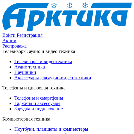
Войти
Регистрация
Акции
Распродажа
Телевизоры, аудио и видео техника
Телевизоры и видеотехника
Аудио техника
Наушники
Аксессуары для аудио-видео техники
Телефоны и цифровая техника
Телефоны и смартфоны
Гаджеты и аксессуары
Зарядка и подключение
Компьютерная техника
Ноутбуки, планшеты и компьютеры