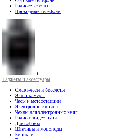
Сотовые телефоны
Радиотелефоны
Проводные телефоны
Гаджеты и аксессуары
Смарт-часы и браслеты
Экшн-камеры
Часы и метеостанции
Электронные книги
Чехлы для электронных книг
Радио и видео няни
Диктофоны
Штативы и моноподы
Бинокли