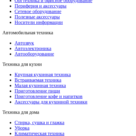
Оргтехника и офисное оборудование
Периферия и аксессуары
Cетевое оборудование
Полезные аксессуары
Носители информации
Автомобильная техника
Автозвук
Автоэлектроника
Автооборудование
Техника для кухни
Крупная кухонная техника
Встраиваемая техника
Малая кухонная техника
Приготовление пищи
Приготовление кофе и напитков
Аксессуары для кухонной техники
Техника для дома
Стирка, сушка и глажка
Уборка
Климатическая техника