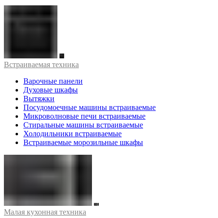
Встраиваемая техника
Варочные панели
Духовые шкафы
Вытяжки
Посудомоечные машины встраиваемые
Микроволновые печи встраиваемые
Стиральные машины встраиваемые
Холодильники встраиваемые
Встраиваемые морозильные шкафы
Малая кухонная техника