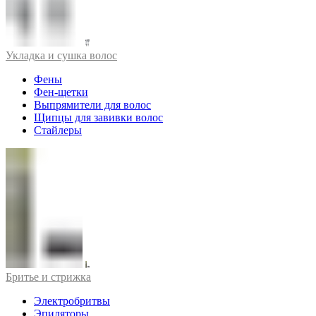
Укладка и сушка волос
Фены
Фен-щетки
Выпрямители для волос
Щипцы для завивки волос
Стайлеры
Бритье и стрижка
Электробритвы
Эпиляторы