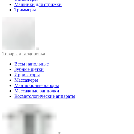
Машинки для стрижки
Триммеры
Товары для здоровья
Весы напольные
Зубные щетки
Ирригаторы
Массажеры
Маникюрные наборы
Массажные ванночки
Косметологические аппараты