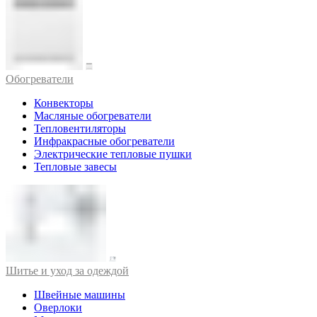
Обогреватели
Конвекторы
Масляные обогреватели
Тепловентиляторы
Инфракрасные обогреватели
Электрические тепловые пушки
Тепловые завесы
Шитье и уход за одеждой
Швейные машины
Оверлоки