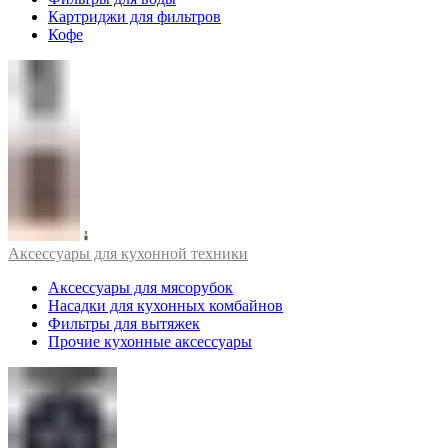
Картриджи для фильтров
Кофе
Аксессуары для кухонной техники
Аксессуары для мясорубок
Насадки для кухонных комбайнов
Фильтры для вытяжек
Прочие кухонные аксессуары