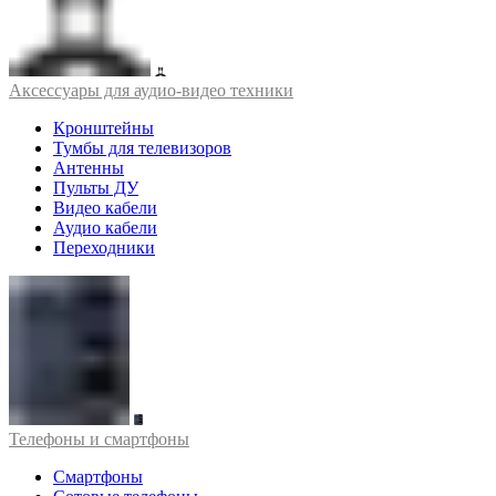
Аксессуары для аудио-видео техники
Кронштейны
Тумбы для телевизоров
Антенны
Пульты ДУ
Видео кабели
Аудио кабели
Переходники
Телефоны и смартфоны
Смартфоны