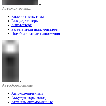
Автоэлектроника
Видеорегистраторы
Радар-детекторы
Алкотестеры
Разветвители прикуривателя
Преобразователи напряжения
Автооборудование
Автохолодильники
Аккумуляторы холода
Антенны автомобильные