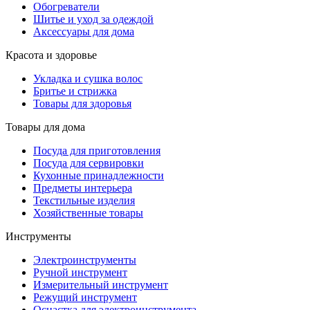
Обогреватели
Шитье и уход за одеждой
Аксессуары для дома
Красота и здоровье
Укладка и сушка волос
Бритье и стрижка
Товары для здоровья
Товары для дома
Посуда для приготовления
Посуда для сервировки
Кухонные принадлежности
Предметы интерьера
Текстильные изделия
Хозяйственные товары
Инструменты
Электроинструменты
Ручной инструмент
Измерительный инструмент
Режущий инструмент
Оснастка для электроинструмента