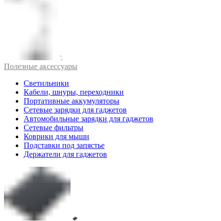
Полезные аксессуары
Светильники
Кабели, шнуры, переходники
Портативные аккумуляторы
Сетевые зарядки для гаджетов
Автомобильные зарядки для гаджетов
Сетевые фильтры
Коврики для мыши
Подставки под запястье
Держатели для гаджетов