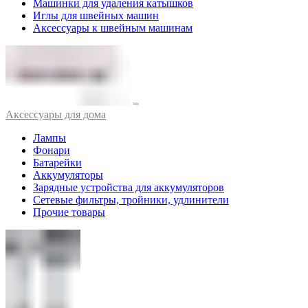
Машинки для удаления катышков
Иглы для швейных машин
Аксессуары к швейным машинам
Аксессуары для дома
Лампы
Фонари
Батарейки
Аккумуляторы
Зарядные устройства для аккумуляторов
Сетевые фильтры, тройники, удлинители
Прочие товары