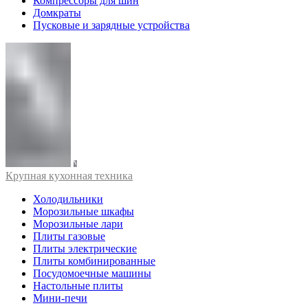
Компрессоры для шин
Домкраты
Пусковые и зарядные устройства
Крупная кухонная техника
Холодильники
Морозильные шкафы
Морозильные лари
Плиты газовые
Плиты электрические
Плиты комбинированные
Посудомоечные машины
Настольные плиты
Мини-печи