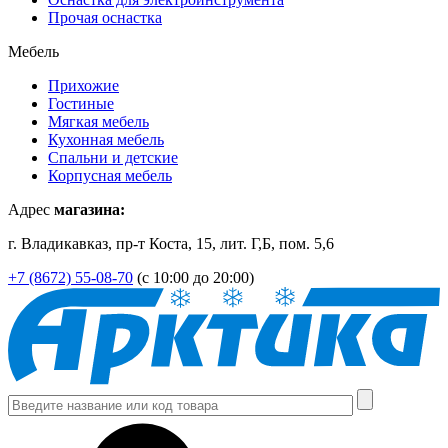
Прочая оснастка
Мебель
Прихожие
Гостиные
Мягкая мебель
Кухонная мебель
Спальни и детские
Корпусная мебель
Адрес
магазина:
г. Владикавказ, пр-т Коста, 15, лит. Г,Б, пом. 5,6
+7 (8672) 55-08-70
(с 10:00 до 20:00)