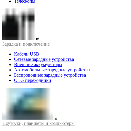
Телескопы
Зарядка и подключение
Кабели USB
Сетевые зарядные устройства
Внешние аккумуляторы
Автомобильные зарядные устройства
Беспроводные зарядные устройства
OTG переходники
Ноутбуки, планшеты и компьютеры