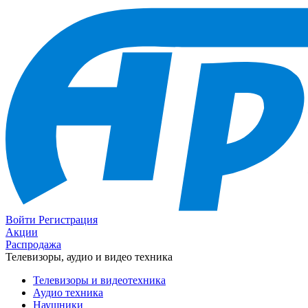
Войти
Регистрация
Акции
Распродажа
Телевизоры, аудио и видео техника
Телевизоры и видеотехника
Аудио техника
Наушники