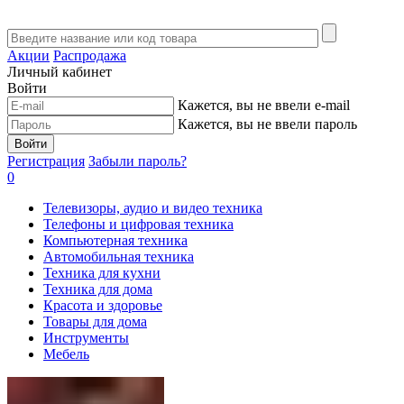
Акции
Распродажа
Личный кабинет
Войти
Кажется, вы не ввели e-mail
Кажется, вы не ввели пароль
Войти
Регистрация
Забыли пароль?
0
Телевизоры, аудио и видео техника
Телефоны и цифровая техника
Компьютерная техника
Автомобильная техника
Техника для кухни
Техника для дома
Красота и здоровье
Товары для дома
Инструменты
Мебель