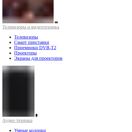
Телевизоры и видеотехника
Телевизоры
Смарт приставки
Приемники DVB-T2
Проекторы
Экраны для проекторов
Аудио техника
Умные колонки