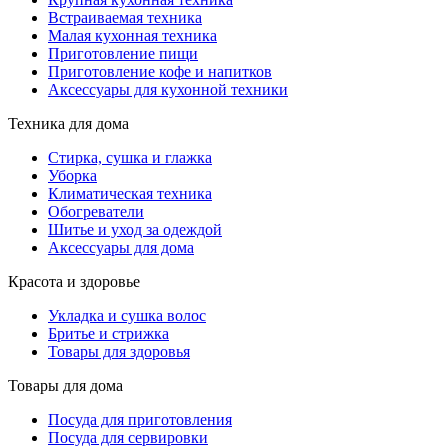
Встраиваемая техника
Малая кухонная техника
Приготовление пищи
Приготовление кофе и напитков
Аксессуары для кухонной техники
Техника для дома
Стирка, сушка и глажка
Уборка
Климатическая техника
Обогреватели
Шитье и уход за одеждой
Аксессуары для дома
Красота и здоровье
Укладка и сушка волос
Бритье и стрижка
Товары для здоровья
Товары для дома
Посуда для приготовления
Посуда для сервировки