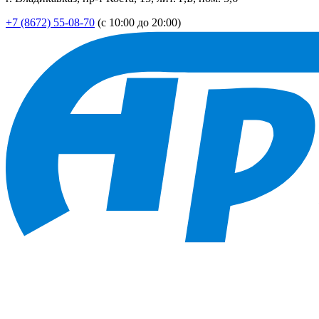
+7 (8672) 55-08-70
(с 10:00 до 20:00)