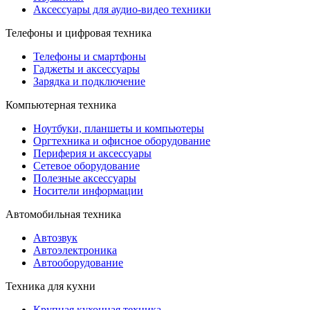
Аксессуары для аудио-видео техники
Телефоны и цифровая техника
Телефоны и смартфоны
Гаджеты и аксессуары
Зарядка и подключение
Компьютерная техника
Ноутбуки, планшеты и компьютеры
Оргтехника и офисное оборудование
Периферия и аксессуары
Cетевое оборудование
Полезные аксессуары
Носители информации
Автомобильная техника
Автозвук
Автоэлектроника
Автооборудование
Техника для кухни
Крупная кухонная техника