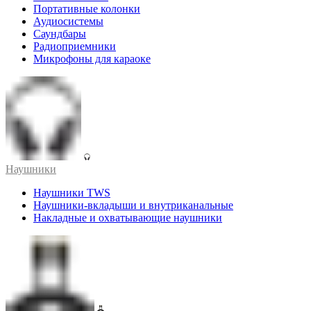
Портативные колонки
Аудиосистемы
Саундбары
Радиоприемники
Микрофоны для караоке
Наушники
Наушники TWS
Наушники-вкладыши и внутриканальные
Накладные и охватывающие наушники