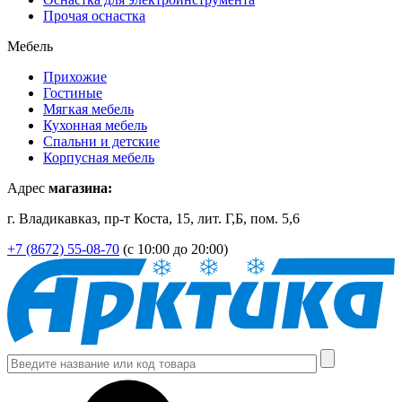
Прочая оснастка
Мебель
Прихожие
Гостиные
Мягкая мебель
Кухонная мебель
Спальни и детские
Корпусная мебель
Адрес
магазина:
г. Владикавказ, пр-т Коста, 15, лит. Г,Б, пом. 5,6
+7 (8672) 55-08-70
(с 10:00 до 20:00)