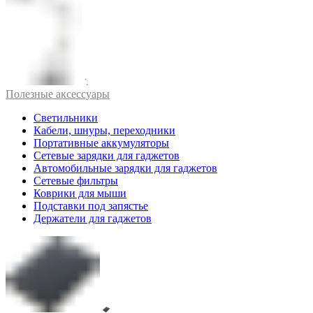
Полезные аксессуары
Светильники
Кабели, шнуры, переходники
Портативные аккумуляторы
Сетевые зарядки для гаджетов
Автомобильные зарядки для гаджетов
Сетевые фильтры
Коврики для мыши
Подставки под запястье
Держатели для гаджетов