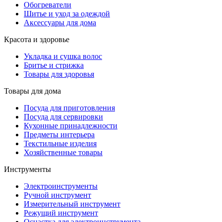
Обогреватели
Шитье и уход за одеждой
Аксессуары для дома
Красота и здоровье
Укладка и сушка волос
Бритье и стрижка
Товары для здоровья
Товары для дома
Посуда для приготовления
Посуда для сервировки
Кухонные принадлежности
Предметы интерьера
Текстильные изделия
Хозяйственные товары
Инструменты
Электроинструменты
Ручной инструмент
Измерительный инструмент
Режущий инструмент
Оснастка для электроинструмента