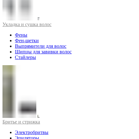
Укладка и сушка волос
Фены
Фен-щетки
Выпрямители для волос
Щипцы для завивки волос
Стайлеры
Бритье и стрижка
Электробритвы
Эпиляторы