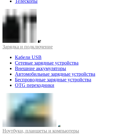
Телескопы
Зарядка и подключение
Кабели USB
Сетевые зарядные устройства
Внешние аккумуляторы
Автомобильные зарядные устройства
Беспроводные зарядные устройства
OTG переходники
Ноутбуки, планшеты и компьютеры