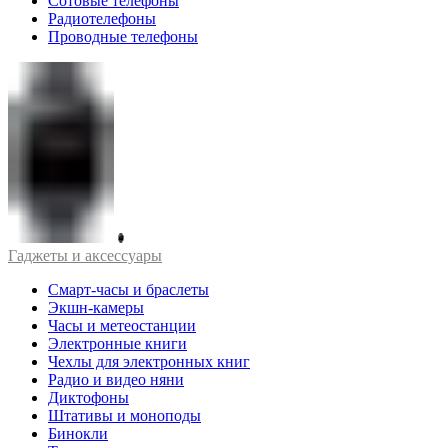
Сотовые телефоны
Радиотелефоны
Проводные телефоны
Гаджеты и аксессуары
Смарт-часы и браслеты
Экшн-камеры
Часы и метеостанции
Электронные книги
Чехлы для электронных книг
Радио и видео няни
Диктофоны
Штативы и моноподы
Бинокли