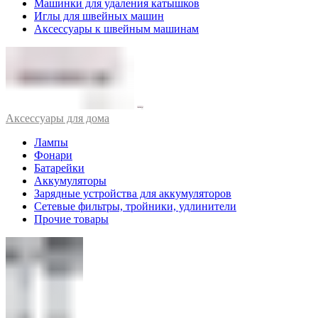
Машинки для удаления катышков
Иглы для швейных машин
Аксессуары к швейным машинам
Аксессуары для дома
Лампы
Фонари
Батарейки
Аккумуляторы
Зарядные устройства для аккумуляторов
Сетевые фильтры, тройники, удлинители
Прочие товары