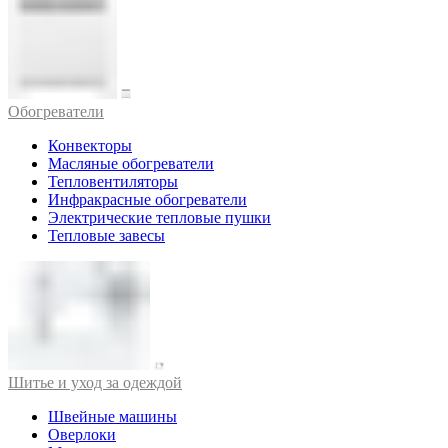
Обогреватели
Конвекторы
Масляные обогреватели
Тепловентиляторы
Инфракрасные обогреватели
Электрические тепловые пушки
Тепловые завесы
Шитье и уход за одеждой
Швейные машины
Оверлоки