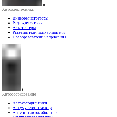
Автоэлектроника
Видеорегистраторы
Радар-детекторы
Алкотестеры
Разветвители прикуривателя
Преобразователи напряжения
Автооборудование
Автохолодильники
Аккумуляторы холода
Антенны автомобильные