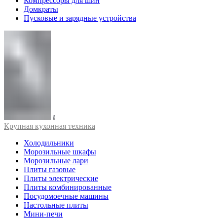
Компрессоры для шин
Домкраты
Пусковые и зарядные устройства
Крупная кухонная техника
Холодильники
Морозильные шкафы
Морозильные лари
Плиты газовые
Плиты электрические
Плиты комбинированные
Посудомоечные машины
Настольные плиты
Мини-печи