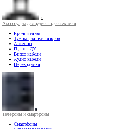
Аксессуары для аудио-видео техники
Кронштейны
Тумбы для телевизоров
Антенны
Пульты ДУ
Видео кабели
Аудио кабели
Переходники
Телефоны и смартфоны
Смартфоны