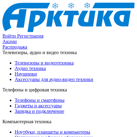
Войти
Регистрация
Акции
Распродажа
Телевизоры, аудио и видео техника
Телевизоры и видеотехника
Аудио техника
Наушники
Аксессуары для аудио-видео техники
Телефоны и цифровая техника
Телефоны и смартфоны
Гаджеты и аксессуары
Зарядка и подключение
Компьютерная техника
Ноутбуки, планшеты и компьютеры