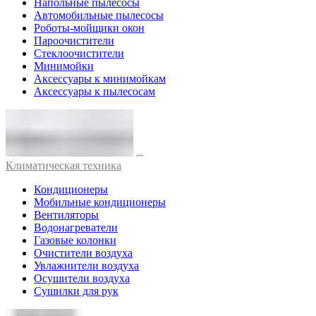
Напольные пылесосы
Автомобильные пылесосы
Роботы-мойщики окон
Пароочистители
Стеклоочистители
Минимойки
Аксессуары к минимойкам
Аксессуары к пылесосам
Климатическая техника
Кондиционеры
Мобильные кондиционеры
Вентиляторы
Водонагреватели
Газовые колонки
Очистители воздуха
Увлажнители воздуха
Осушители воздуха
Сушилки для рук