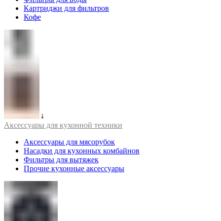
Картриджи для фильтров
Кофе
Аксессуары для кухонной техники
Аксессуары для мясорубок
Насадки для кухонных комбайнов
Фильтры для вытяжек
Прочие кухонные аксессуары