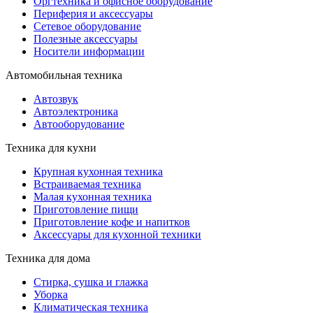
Оргтехника и офисное оборудование
Периферия и аксессуары
Cетевое оборудование
Полезные аксессуары
Носители информации
Автомобильная техника
Автозвук
Автоэлектроника
Автооборудование
Техника для кухни
Крупная кухонная техника
Встраиваемая техника
Малая кухонная техника
Приготовление пищи
Приготовление кофе и напитков
Аксессуары для кухонной техники
Техника для дома
Стирка, сушка и глажка
Уборка
Климатическая техника