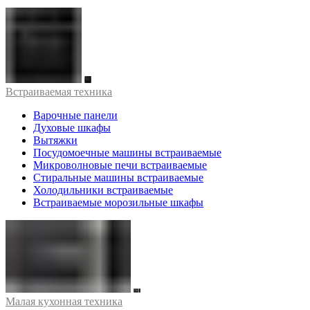
Встраиваемая техника
Варочные панели
Духовые шкафы
Вытяжки
Посудомоечные машины встраиваемые
Микроволновые печи встраиваемые
Стиральные машины встраиваемые
Холодильники встраиваемые
Встраиваемые морозильные шкафы
Малая кухонная техника