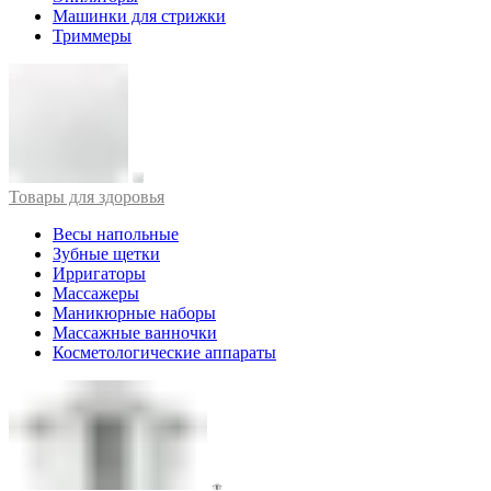
Машинки для стрижки
Триммеры
Товары для здоровья
Весы напольные
Зубные щетки
Ирригаторы
Массажеры
Маникюрные наборы
Массажные ванночки
Косметологические аппараты