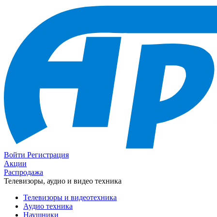
Войти
Регистрация
Акции
Распродажа
Телевизоры, аудио и видео техника
Телевизоры и видеотехника
Аудио техника
Наушники