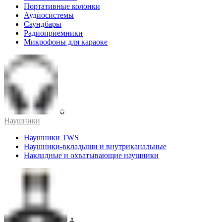
Портативные колонки
Аудиосистемы
Саундбары
Радиоприемники
Микрофоны для караоке
Наушники
Наушники TWS
Наушники-вкладыши и внутриканальные
Накладные и охватывающие наушники