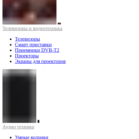
Телевизоры и видеотехника
Телевизоры
Смарт приставки
Приемники DVB-T2
Проекторы
Экраны для проекторов
Аудио техника
Умные колонки