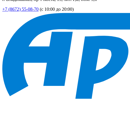
+7 (8672) 55-08-70
(с 10:00 до 20:00)