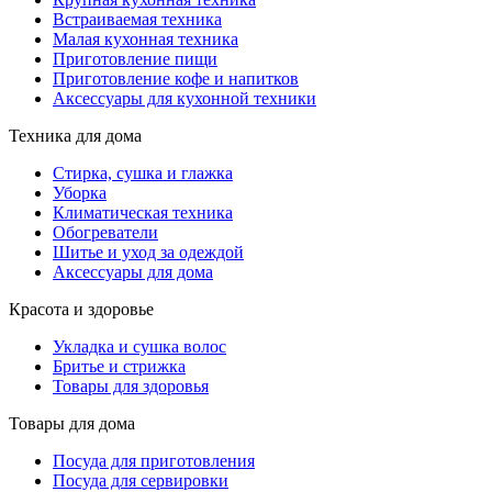
Встраиваемая техника
Малая кухонная техника
Приготовление пищи
Приготовление кофе и напитков
Аксессуары для кухонной техники
Техника для дома
Стирка, сушка и глажка
Уборка
Климатическая техника
Обогреватели
Шитье и уход за одеждой
Аксессуары для дома
Красота и здоровье
Укладка и сушка волос
Бритье и стрижка
Товары для здоровья
Товары для дома
Посуда для приготовления
Посуда для сервировки