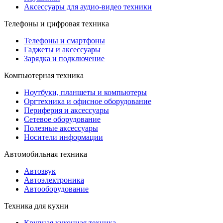
Аксессуары для аудио-видео техники
Телефоны и цифровая техника
Телефоны и смартфоны
Гаджеты и аксессуары
Зарядка и подключение
Компьютерная техника
Ноутбуки, планшеты и компьютеры
Оргтехника и офисное оборудование
Периферия и аксессуары
Cетевое оборудование
Полезные аксессуары
Носители информации
Автомобильная техника
Автозвук
Автоэлектроника
Автооборудование
Техника для кухни
Крупная кухонная техника