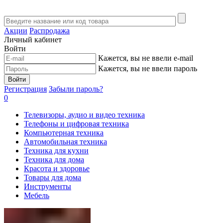
Акции
Распродажа
Личный кабинет
Войти
Кажется, вы не ввели e-mail
Кажется, вы не ввели пароль
Войти
Регистрация
Забыли пароль?
0
Телевизоры, аудио и видео техника
Телефоны и цифровая техника
Компьютерная техника
Автомобильная техника
Техника для кухни
Техника для дома
Красота и здоровье
Товары для дома
Инструменты
Мебель