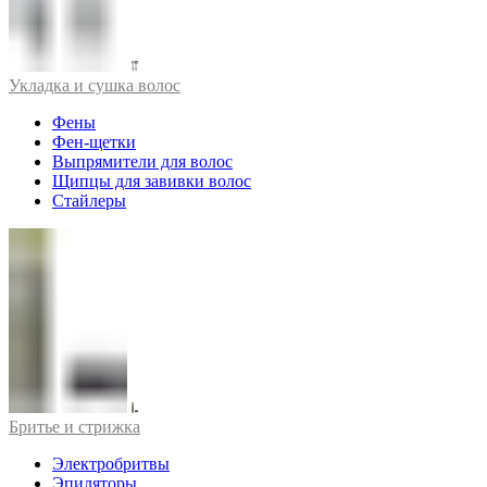
Укладка и сушка волос
Фены
Фен-щетки
Выпрямители для волос
Щипцы для завивки волос
Стайлеры
Бритье и стрижка
Электробритвы
Эпиляторы