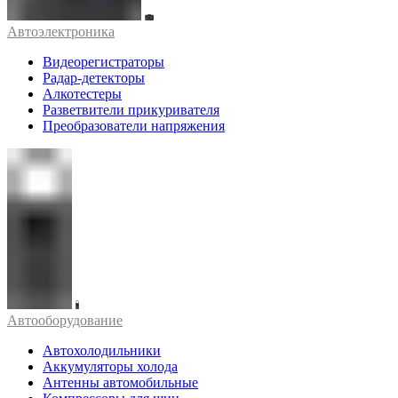
Автоэлектроника
Видеорегистраторы
Радар-детекторы
Алкотестеры
Разветвители прикуривателя
Преобразователи напряжения
Автооборудование
Автохолодильники
Аккумуляторы холода
Антенны автомобильные