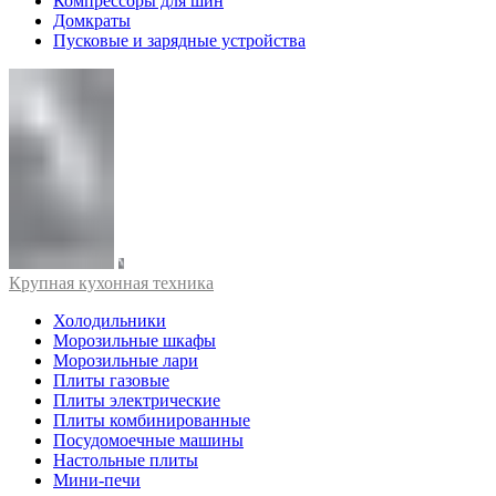
Компрессоры для шин
Домкраты
Пусковые и зарядные устройства
Крупная кухонная техника
Холодильники
Морозильные шкафы
Морозильные лари
Плиты газовые
Плиты электрические
Плиты комбинированные
Посудомоечные машины
Настольные плиты
Мини-печи