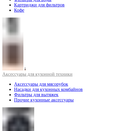
Картриджи для фильтров
Кофе
Аксессуары для кухонной техники
Аксессуары для мясорубок
Насадки для кухонных комбайнов
Фильтры для вытяжек
Прочие кухонные аксессуары