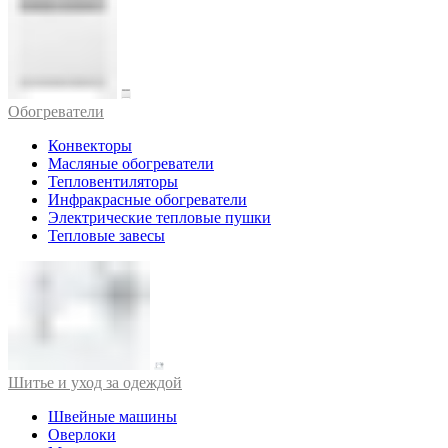
Обогреватели
Конвекторы
Масляные обогреватели
Тепловентиляторы
Инфракрасные обогреватели
Электрические тепловые пушки
Тепловые завесы
Шитье и уход за одеждой
Швейные машины
Оверлоки