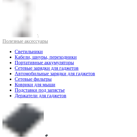
Полезные аксессуары
Светильники
Кабели, шнуры, переходники
Портативные аккумуляторы
Сетевые зарядки для гаджетов
Автомобильные зарядки для гаджетов
Сетевые фильтры
Коврики для мыши
Подставки под запястье
Держатели для гаджетов