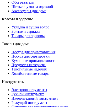
Обогреватели
Шитье и уход за одеждой
Аксессуары для дома
Красота и здоровье
Укладка и сушка волос
Бритье и стрижка
Товары для здоровья
Товары для дома
Посуда для приготовления
Посуда для сервировки
Кухонные принадлежности
Предметы интерьера
Текстильные изделия
Хозяйственные товары
Инструменты
Электроинструменты
Ручной инструмент
Измерительный инструмент
Режущий инструмент
Оснастка для электроинструмента