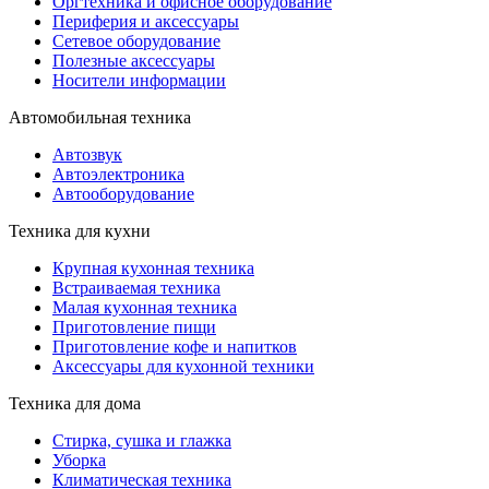
Оргтехника и офисное оборудование
Периферия и аксессуары
Cетевое оборудование
Полезные аксессуары
Носители информации
Автомобильная техника
Автозвук
Автоэлектроника
Автооборудование
Техника для кухни
Крупная кухонная техника
Встраиваемая техника
Малая кухонная техника
Приготовление пищи
Приготовление кофе и напитков
Аксессуары для кухонной техники
Техника для дома
Стирка, сушка и глажка
Уборка
Климатическая техника