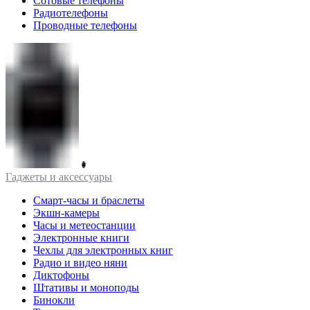
Сотовые телефоны
Радиотелефоны
Проводные телефоны
Гаджеты и аксессуары
Смарт-часы и браслеты
Экшн-камеры
Часы и метеостанции
Электронные книги
Чехлы для электронных книг
Радио и видео няни
Диктофоны
Штативы и моноподы
Бинокли