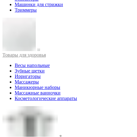
Машинки для стрижки
Триммеры
Товары для здоровья
Весы напольные
Зубные щетки
Ирригаторы
Массажеры
Маникюрные наборы
Массажные ванночки
Косметологические аппараты