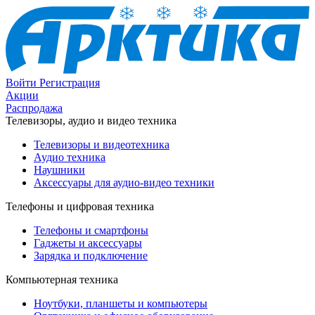
Войти
Регистрация
Акции
Распродажа
Телевизоры, аудио и видео техника
Телевизоры и видеотехника
Аудио техника
Наушники
Аксессуары для аудио-видео техники
Телефоны и цифровая техника
Телефоны и смартфоны
Гаджеты и аксессуары
Зарядка и подключение
Компьютерная техника
Ноутбуки, планшеты и компьютеры