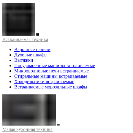
Встраиваемая техника
Варочные панели
Духовые шкафы
Вытяжки
Посудомоечные машины встраиваемые
Микроволновые печи встраиваемые
Стиральные машины встраиваемые
Холодильники встраиваемые
Встраиваемые морозильные шкафы
Малая кухонная техника