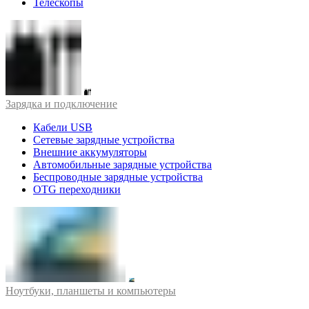
Телескопы
Зарядка и подключение
Кабели USB
Сетевые зарядные устройства
Внешние аккумуляторы
Автомобильные зарядные устройства
Беспроводные зарядные устройства
OTG переходники
Ноутбуки, планшеты и компьютеры