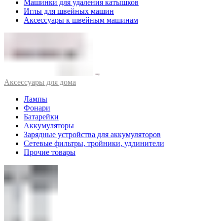
Машинки для удаления катышков
Иглы для швейных машин
Аксессуары к швейным машинам
Аксессуары для дома
Лампы
Фонари
Батарейки
Аккумуляторы
Зарядные устройства для аккумуляторов
Сетевые фильтры, тройники, удлинители
Прочие товары