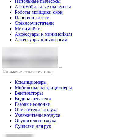
Напольные пылесосы
Автомобильные пылесосы
Роботы-мойщики окон
Пароочистители
Стеклоочистители
Минимойки
Аксессуары к минимойкам
Аксессуары к пылесосам
Климатическая техника
Кондиционеры
Мобильные кондиционеры
Вентиляторы
Водонагреватели
Газовые колонки
Очистители воздуха
Увлажнители воздуха
Осушители воздуха
Сушилки для рук