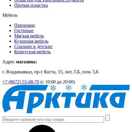
Прочая оснастка
Мебель
Прихожие
Гостиные
Мягкая мебель
Кухонная мебель
Спальни и детские
Корпусная мебель
Адрес
магазина:
г. Владикавказ, пр-т Коста, 15, лит. Г,Б, пом. 5,6
+7 (8672) 55-08-70
(с 10:00 до 20:00)