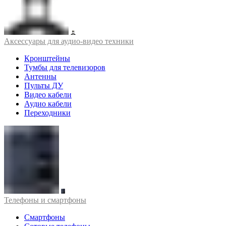
Аксессуары для аудио-видео техники
Кронштейны
Тумбы для телевизоров
Антенны
Пульты ДУ
Видео кабели
Аудио кабели
Переходники
Телефоны и смартфоны
Смартфоны