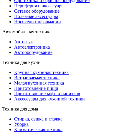
Оргтехника и офисное оборудование
Периферия и аксессуары
Cетевое оборудование
Полезные аксессуары
Носители информации
Автомобильная техника
Автозвук
Автоэлектроника
Автооборудование
Техника для кухни
Крупная кухонная техника
Встраиваемая техника
Малая кухонная техника
Приготовление пищи
Приготовление кофе и напитков
Аксессуары для кухонной техники
Техника для дома
Стирка, сушка и глажка
Уборка
Климатическая техника