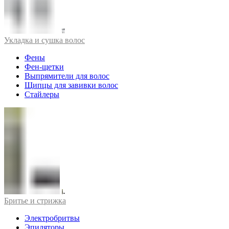
Укладка и сушка волос
Фены
Фен-щетки
Выпрямители для волос
Щипцы для завивки волос
Стайлеры
Бритье и стрижка
Электробритвы
Эпиляторы