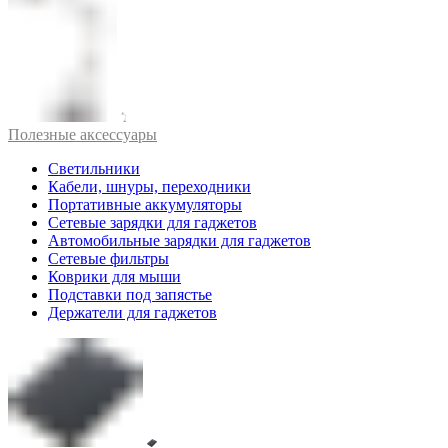
Полезные аксессуары
Светильники
Кабели, шнуры, переходники
Портативные аккумуляторы
Сетевые зарядки для гаджетов
Автомобильные зарядки для гаджетов
Сетевые фильтры
Коврики для мыши
Подставки под запястье
Держатели для гаджетов