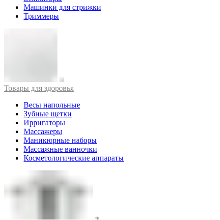
Машинки для стрижки
Триммеры
Товары для здоровья
Весы напольные
Зубные щетки
Ирригаторы
Массажеры
Маникюрные наборы
Массажные ванночки
Косметологические аппараты