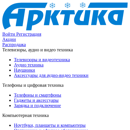
Войти
Регистрация
Акции
Распродажа
Телевизоры, аудио и видео техника
Телевизоры и видеотехника
Аудио техника
Наушники
Аксессуары для аудио-видео техники
Телефоны и цифровая техника
Телефоны и смартфоны
Гаджеты и аксессуары
Зарядка и подключение
Компьютерная техника
Ноутбуки, планшеты и компьютеры