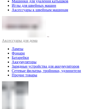
Машинки для удаления катышков
Иглы для швейных машин
Аксессуары к швейным машинам
Аксессуары для дома
Лампы
Фонари
Батарейки
Аккумуляторы
Зарядные устройства для аккумуляторов
Сетевые фильтры, тройники, удлинители
Прочие товары