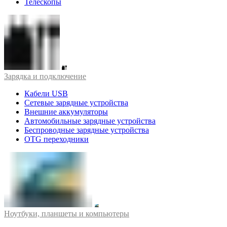
Телескопы
Зарядка и подключение
Кабели USB
Сетевые зарядные устройства
Внешние аккумуляторы
Автомобильные зарядные устройства
Беспроводные зарядные устройства
OTG переходники
Ноутбуки, планшеты и компьютеры