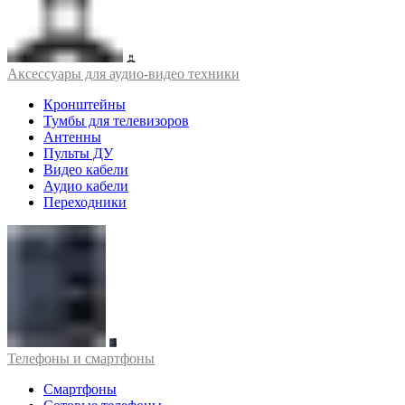
Аксессуары для аудио-видео техники
Кронштейны
Тумбы для телевизоров
Антенны
Пульты ДУ
Видео кабели
Аудио кабели
Переходники
Телефоны и смартфоны
Смартфоны