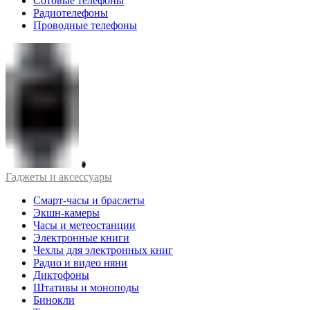
Сотовые телефоны
Радиотелефоны
Проводные телефоны
Гаджеты и аксессуары
Смарт-часы и браслеты
Экшн-камеры
Часы и метеостанции
Электронные книги
Чехлы для электронных книг
Радио и видео няни
Диктофоны
Штативы и моноподы
Бинокли