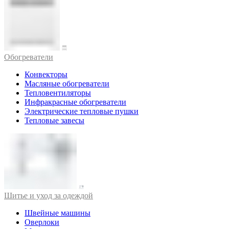
Обогреватели
Конвекторы
Масляные обогреватели
Тепловентиляторы
Инфракрасные обогреватели
Электрические тепловые пушки
Тепловые завесы
Шитье и уход за одеждой
Швейные машины
Оверлоки