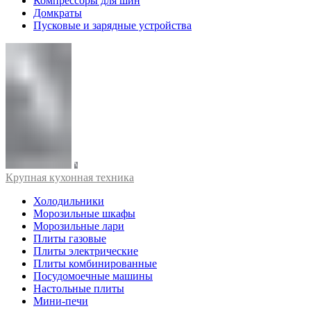
Компрессоры для шин
Домкраты
Пусковые и зарядные устройства
Крупная кухонная техника
Холодильники
Морозильные шкафы
Морозильные лари
Плиты газовые
Плиты электрические
Плиты комбинированные
Посудомоечные машины
Настольные плиты
Мини-печи