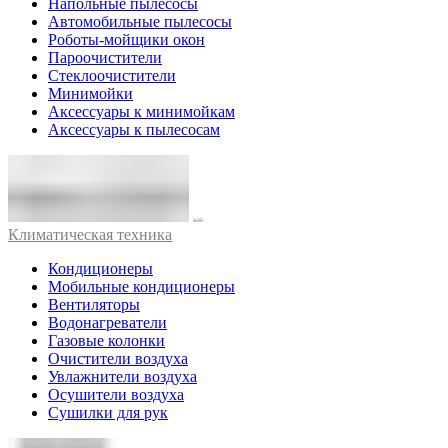
Напольные пылесосы
Автомобильные пылесосы
Роботы-мойщики окон
Пароочистители
Стеклоочистители
Минимойки
Аксессуары к минимойкам
Аксессуары к пылесосам
Климатическая техника
Кондиционеры
Мобильные кондиционеры
Вентиляторы
Водонагреватели
Газовые колонки
Очистители воздуха
Увлажнители воздуха
Осушители воздуха
Сушилки для рук