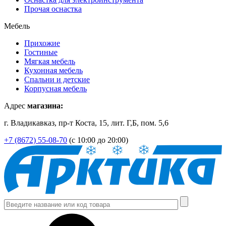
Прочая оснастка
Мебель
Прихожие
Гостиные
Мягкая мебель
Кухонная мебель
Спальни и детские
Корпусная мебель
Адрес
магазина:
г. Владикавказ, пр-т Коста, 15, лит. Г,Б, пом. 5,6
+7 (8672) 55-08-70
(с 10:00 до 20:00)