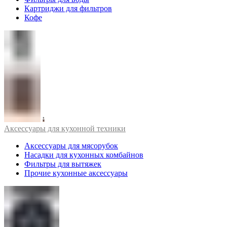
Картриджи для фильтров
Кофе
Аксессуары для кухонной техники
Аксессуары для мясорубок
Насадки для кухонных комбайнов
Фильтры для вытяжек
Прочие кухонные аксессуары