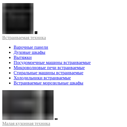
Встраиваемая техника
Варочные панели
Духовые шкафы
Вытяжки
Посудомоечные машины встраиваемые
Микроволновые печи встраиваемые
Стиральные машины встраиваемые
Холодильники встраиваемые
Встраиваемые морозильные шкафы
Малая кухонная техника