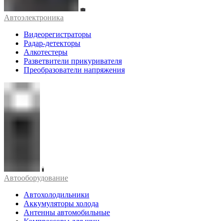
Автоэлектроника
Видеорегистраторы
Радар-детекторы
Алкотестеры
Разветвители прикуривателя
Преобразователи напряжения
Автооборудование
Автохолодильники
Аккумуляторы холода
Антенны автомобильные