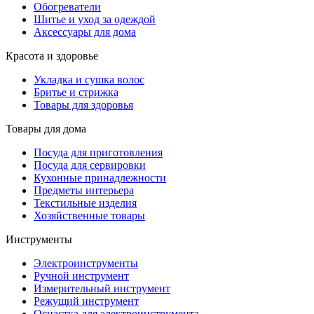
Обогреватели
Шитье и уход за одеждой
Аксессуары для дома
Красота и здоровье
Укладка и сушка волос
Бритье и стрижка
Товары для здоровья
Товары для дома
Посуда для приготовления
Посуда для сервировки
Кухонные принадлежности
Предметы интерьера
Текстильные изделия
Хозяйственные товары
Инструменты
Электроинструменты
Ручной инструмент
Измерительный инструмент
Режущий инструмент
Оснастка для электроинструмента