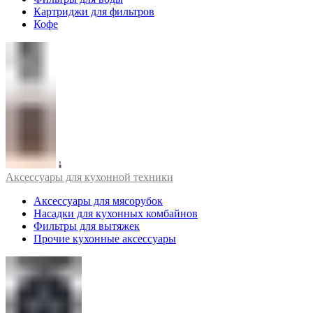
Картриджи для фильтров
Кофе
Аксессуары для кухонной техники
Аксессуары для мясорубок
Насадки для кухонных комбайнов
Фильтры для вытяжек
Прочие кухонные аксессуары