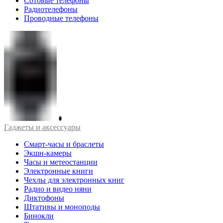
Сотовые телефоны
Радиотелефоны
Проводные телефоны
Гаджеты и аксессуары
Смарт-часы и браслеты
Экшн-камеры
Часы и метеостанции
Электронные книги
Чехлы для электронных книг
Радио и видео няни
Диктофоны
Штативы и моноподы
Бинокли