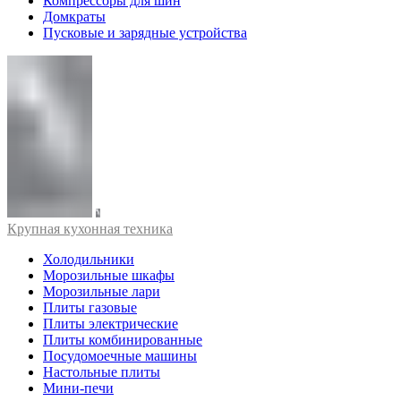
Компрессоры для шин
Домкраты
Пусковые и зарядные устройства
Крупная кухонная техника
Холодильники
Морозильные шкафы
Морозильные лари
Плиты газовые
Плиты электрические
Плиты комбинированные
Посудомоечные машины
Настольные плиты
Мини-печи