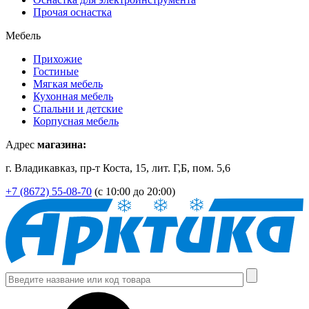
Прочая оснастка
Мебель
Прихожие
Гостиные
Мягкая мебель
Кухонная мебель
Спальни и детские
Корпусная мебель
Адрес
магазина:
г. Владикавказ, пр-т Коста, 15, лит. Г,Б, пом. 5,6
+7 (8672) 55-08-70
(с 10:00 до 20:00)