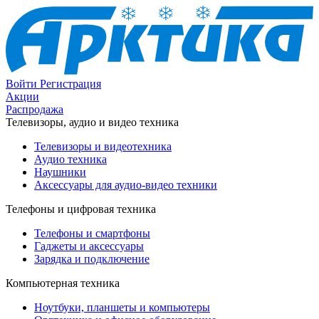
Войти
Регистрация
Акции
Распродажа
Телевизоры, аудио и видео техника
Телевизоры и видеотехника
Аудио техника
Наушники
Аксессуары для аудио-видео техники
Телефоны и цифровая техника
Телефоны и смартфоны
Гаджеты и аксессуары
Зарядка и подключение
Компьютерная техника
Ноутбуки, планшеты и компьютеры