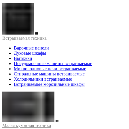
Встраиваемая техника
Варочные панели
Духовые шкафы
Вытяжки
Посудомоечные машины встраиваемые
Микроволновые печи встраиваемые
Стиральные машины встраиваемые
Холодильники встраиваемые
Встраиваемые морозильные шкафы
Малая кухонная техника