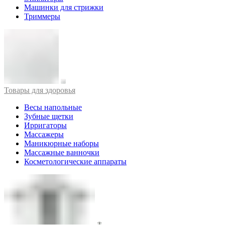
Машинки для стрижки
Триммеры
Товары для здоровья
Весы напольные
Зубные щетки
Ирригаторы
Массажеры
Маникюрные наборы
Массажные ванночки
Косметологические аппараты