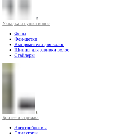
Укладка и сушка волос
Фены
Фен-щетки
Выпрямители для волос
Щипцы для завивки волос
Стайлеры
Бритье и стрижка
Электробритвы
Эпиляторы