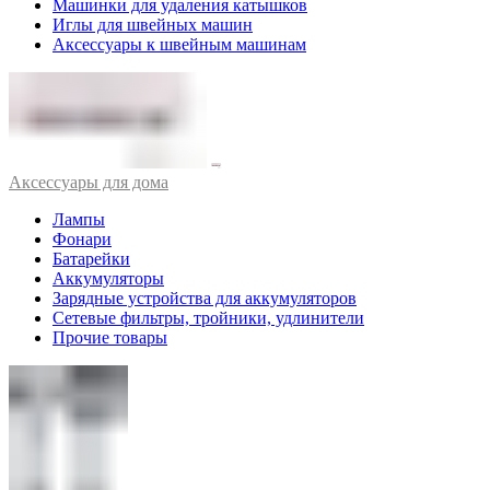
Машинки для удаления катышков
Иглы для швейных машин
Аксессуары к швейным машинам
Аксессуары для дома
Лампы
Фонари
Батарейки
Аккумуляторы
Зарядные устройства для аккумуляторов
Сетевые фильтры, тройники, удлинители
Прочие товары