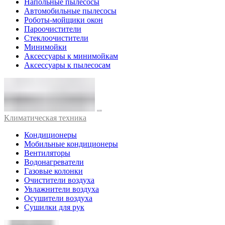
Напольные пылесосы
Автомобильные пылесосы
Роботы-мойщики окон
Пароочистители
Стеклоочистители
Минимойки
Аксессуары к минимойкам
Аксессуары к пылесосам
Климатическая техника
Кондиционеры
Мобильные кондиционеры
Вентиляторы
Водонагреватели
Газовые колонки
Очистители воздуха
Увлажнители воздуха
Осушители воздуха
Сушилки для рук