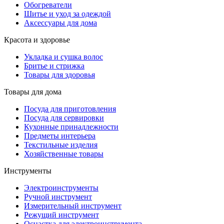
Обогреватели
Шитье и уход за одеждой
Аксессуары для дома
Красота и здоровье
Укладка и сушка волос
Бритье и стрижка
Товары для здоровья
Товары для дома
Посуда для приготовления
Посуда для сервировки
Кухонные принадлежности
Предметы интерьера
Текстильные изделия
Хозяйственные товары
Инструменты
Электроинструменты
Ручной инструмент
Измерительный инструмент
Режущий инструмент
Оснастка для электроинструмента