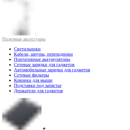
Полезные аксессуары
Светильники
Кабели, шнуры, переходники
Портативные аккумуляторы
Сетевые зарядки для гаджетов
Автомобильные зарядки для гаджетов
Сетевые фильтры
Коврики для мыши
Подставки под запястье
Держатели для гаджетов