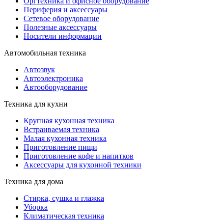
Оргтехника и офисное оборудование
Периферия и аксессуары
Cетевое оборудование
Полезные аксессуары
Носители информации
Автомобильная техника
Автозвук
Автоэлектроника
Автооборудование
Техника для кухни
Крупная кухонная техника
Встраиваемая техника
Малая кухонная техника
Приготовление пищи
Приготовление кофе и напитков
Аксессуары для кухонной техники
Техника для дома
Стирка, сушка и глажка
Уборка
Климатическая техника