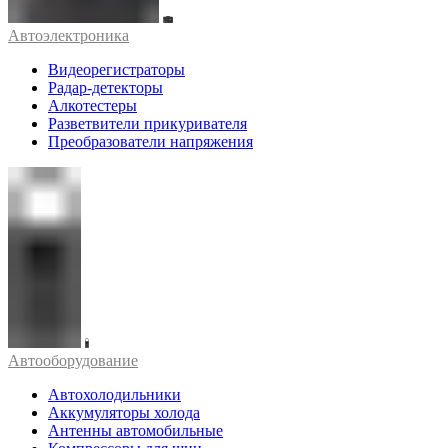
Автоэлектроника
Видеорегистраторы
Радар-детекторы
Алкотестеры
Разветвители прикуривателя
Преобразователи напряжения
Автооборудование
Автохолодильники
Аккумуляторы холода
Антенны автомобильные