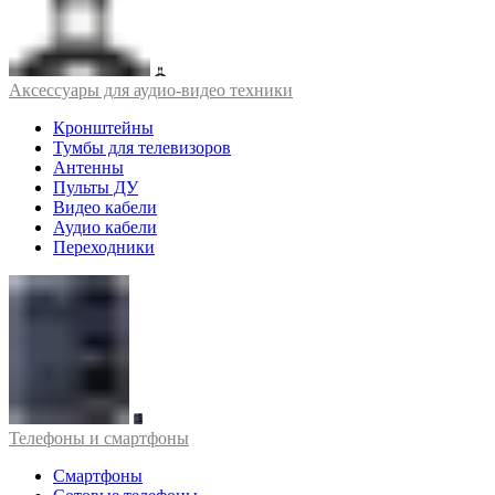
Аксессуары для аудио-видео техники
Кронштейны
Тумбы для телевизоров
Антенны
Пульты ДУ
Видео кабели
Аудио кабели
Переходники
Телефоны и смартфоны
Смартфоны