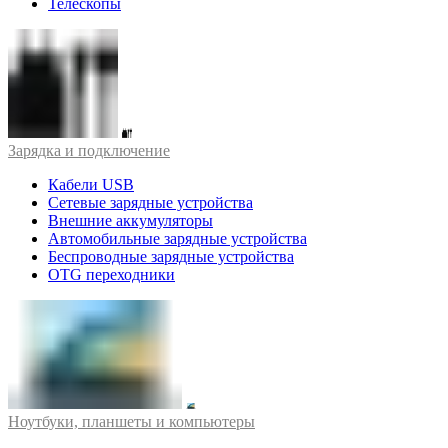
Телескопы
Зарядка и подключение
Кабели USB
Сетевые зарядные устройства
Внешние аккумуляторы
Автомобильные зарядные устройства
Беспроводные зарядные устройства
OTG переходники
Ноутбуки, планшеты и компьютеры