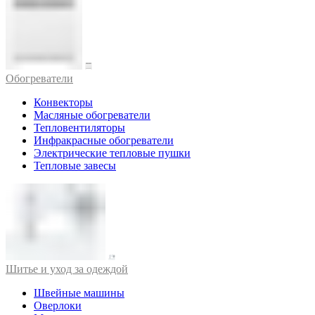
Обогреватели
Конвекторы
Масляные обогреватели
Тепловентиляторы
Инфракрасные обогреватели
Электрические тепловые пушки
Тепловые завесы
Шитье и уход за одеждой
Швейные машины
Оверлоки