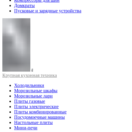
Компрессоры для шин
Домкраты
Пусковые и зарядные устройства
Крупная кухонная техника
Холодильники
Морозильные шкафы
Морозильные лари
Плиты газовые
Плиты электрические
Плиты комбинированные
Посудомоечные машины
Настольные плиты
Мини-печи