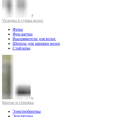
Укладка и сушка волос
Фены
Фен-щетки
Выпрямители для волос
Щипцы для завивки волос
Стайлеры
Бритье и стрижка
Электробритвы
Эпиляторы