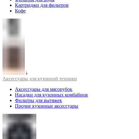
Картриджи для фильтров
Кофе
Аксессуары для кухонной техники
Аксессуары для мясорубок
Насадки для кухонных комбайнов
Фильтры для вытяжек
Прочие кухонные аксессуары