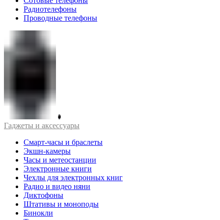
Сотовые телефоны
Радиотелефоны
Проводные телефоны
Гаджеты и аксессуары
Смарт-часы и браслеты
Экшн-камеры
Часы и метеостанции
Электронные книги
Чехлы для электронных книг
Радио и видео няни
Диктофоны
Штативы и моноподы
Бинокли