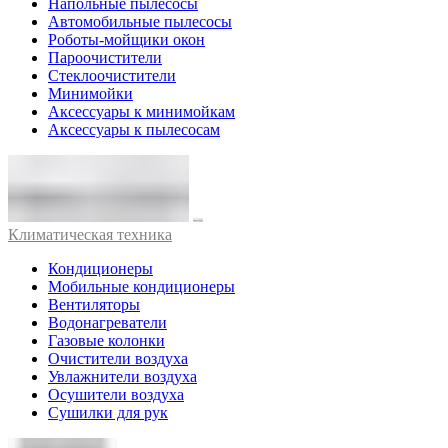
Напольные пылесосы
Автомобильные пылесосы
Роботы-мойщики окон
Пароочистители
Стеклоочистители
Минимойки
Аксессуары к минимойкам
Аксессуары к пылесосам
Климатическая техника
Кондиционеры
Мобильные кондиционеры
Вентиляторы
Водонагреватели
Газовые колонки
Очистители воздуха
Увлажнители воздуха
Осушители воздуха
Сушилки для рук