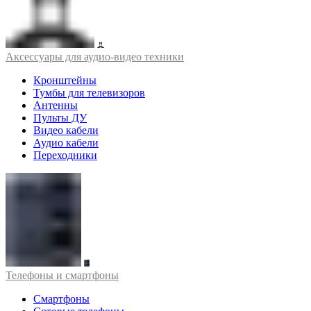
Аксессуары для аудио-видео техники
Кронштейны
Тумбы для телевизоров
Антенны
Пульты ДУ
Видео кабели
Аудио кабели
Переходники
Телефоны и смартфоны
Смартфоны