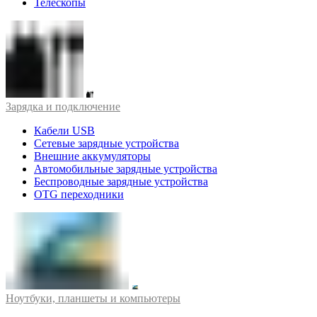
Телескопы
Зарядка и подключение
Кабели USB
Сетевые зарядные устройства
Внешние аккумуляторы
Автомобильные зарядные устройства
Беспроводные зарядные устройства
OTG переходники
Ноутбуки, планшеты и компьютеры