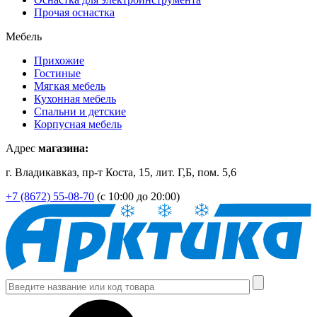
Прочая оснастка
Мебель
Прихожие
Гостиные
Мягкая мебель
Кухонная мебель
Спальни и детские
Корпусная мебель
Адрес
магазина:
г. Владикавказ, пр-т Коста, 15, лит. Г,Б, пом. 5,6
+7 (8672) 55-08-70
(с 10:00 до 20:00)