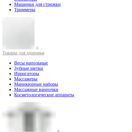
Машинки для стрижки
Триммеры
Товары для здоровья
Весы напольные
Зубные щетки
Ирригаторы
Массажеры
Маникюрные наборы
Массажные ванночки
Косметологические аппараты