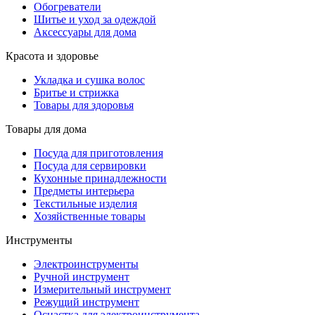
Обогреватели
Шитье и уход за одеждой
Аксессуары для дома
Красота и здоровье
Укладка и сушка волос
Бритье и стрижка
Товары для здоровья
Товары для дома
Посуда для приготовления
Посуда для сервировки
Кухонные принадлежности
Предметы интерьера
Текстильные изделия
Хозяйственные товары
Инструменты
Электроинструменты
Ручной инструмент
Измерительный инструмент
Режущий инструмент
Оснастка для электроинструмента