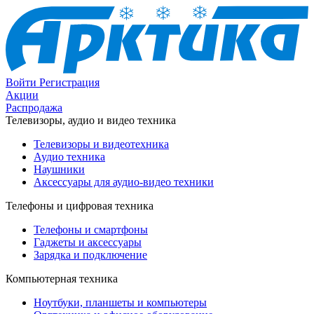
Войти
Регистрация
Акции
Распродажа
Телевизоры, аудио и видео техника
Телевизоры и видеотехника
Аудио техника
Наушники
Аксессуары для аудио-видео техники
Телефоны и цифровая техника
Телефоны и смартфоны
Гаджеты и аксессуары
Зарядка и подключение
Компьютерная техника
Ноутбуки, планшеты и компьютеры