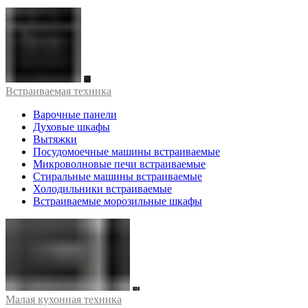
Встраиваемая техника
Варочные панели
Духовые шкафы
Вытяжки
Посудомоечные машины встраиваемые
Микроволновые печи встраиваемые
Стиральные машины встраиваемые
Холодильники встраиваемые
Встраиваемые морозильные шкафы
Малая кухонная техника