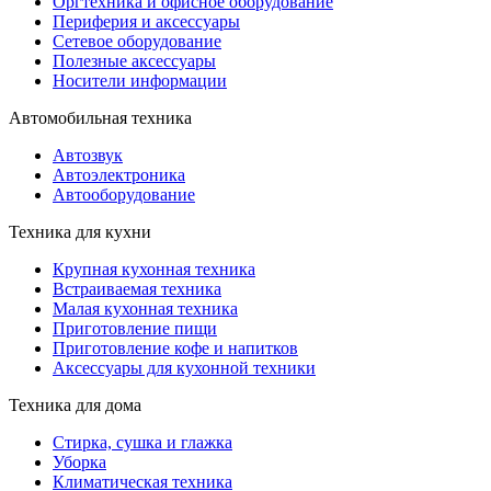
Оргтехника и офисное оборудование
Периферия и аксессуары
Cетевое оборудование
Полезные аксессуары
Носители информации
Автомобильная техника
Автозвук
Автоэлектроника
Автооборудование
Техника для кухни
Крупная кухонная техника
Встраиваемая техника
Малая кухонная техника
Приготовление пищи
Приготовление кофе и напитков
Аксессуары для кухонной техники
Техника для дома
Стирка, сушка и глажка
Уборка
Климатическая техника