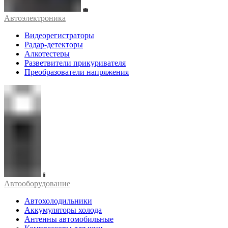
Автоэлектроника
Видеорегистраторы
Радар-детекторы
Алкотестеры
Разветвители прикуривателя
Преобразователи напряжения
Автооборудование
Автохолодильники
Аккумуляторы холода
Антенны автомобильные