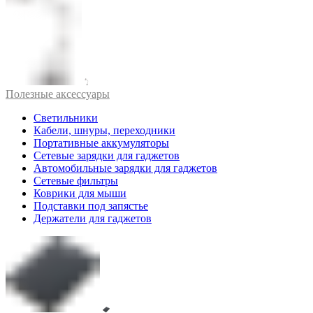
Полезные аксессуары
Светильники
Кабели, шнуры, переходники
Портативные аккумуляторы
Сетевые зарядки для гаджетов
Автомобильные зарядки для гаджетов
Сетевые фильтры
Коврики для мыши
Подставки под запястье
Держатели для гаджетов