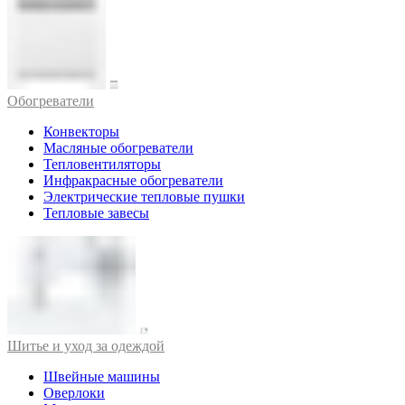
Обогреватели
Конвекторы
Масляные обогреватели
Тепловентиляторы
Инфракрасные обогреватели
Электрические тепловые пушки
Тепловые завесы
Шитье и уход за одеждой
Швейные машины
Оверлоки