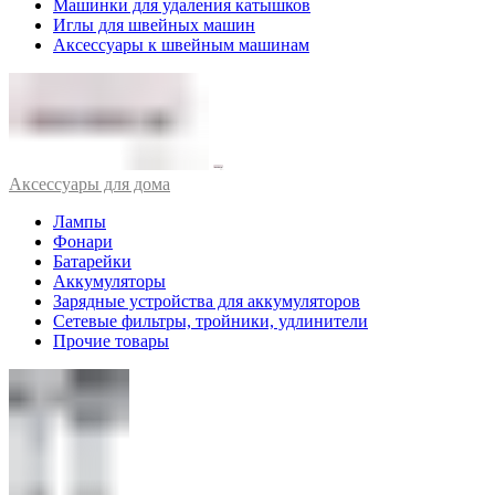
Машинки для удаления катышков
Иглы для швейных машин
Аксессуары к швейным машинам
Аксессуары для дома
Лампы
Фонари
Батарейки
Аккумуляторы
Зарядные устройства для аккумуляторов
Сетевые фильтры, тройники, удлинители
Прочие товары