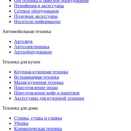
Оргтехника и офисное оборудование
Периферия и аксессуары
Cетевое оборудование
Полезные аксессуары
Носители информации
Автомобильная техника
Автозвук
Автоэлектроника
Автооборудование
Техника для кухни
Крупная кухонная техника
Встраиваемая техника
Малая кухонная техника
Приготовление пищи
Приготовление кофе и напитков
Аксессуары для кухонной техники
Техника для дома
Стирка, сушка и глажка
Уборка
Климатическая техника