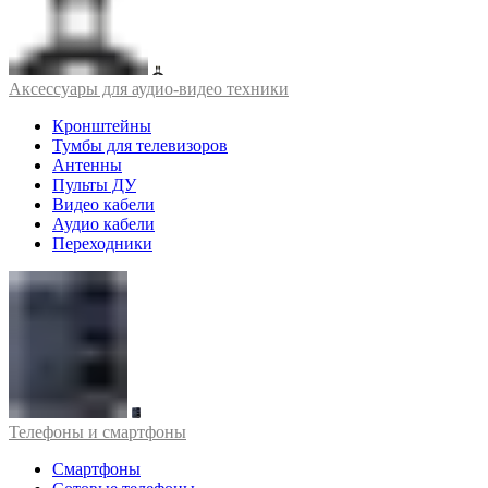
Аксессуары для аудио-видео техники
Кронштейны
Тумбы для телевизоров
Антенны
Пульты ДУ
Видео кабели
Аудио кабели
Переходники
Телефоны и смартфоны
Смартфоны