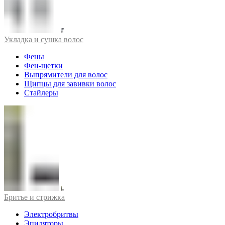
Укладка и сушка волос
Фены
Фен-щетки
Выпрямители для волос
Щипцы для завивки волос
Стайлеры
Бритье и стрижка
Электробритвы
Эпиляторы