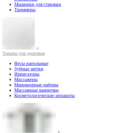
Машинки для стрижки
Триммеры
Товары для здоровья
Весы напольные
Зубные щетки
Ирригаторы
Массажеры
Маникюрные наборы
Массажные ванночки
Косметологические аппараты