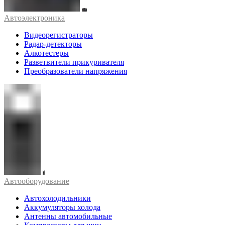
Автоэлектроника
Видеорегистраторы
Радар-детекторы
Алкотестеры
Разветвители прикуривателя
Преобразователи напряжения
Автооборудование
Автохолодильники
Аккумуляторы холода
Антенны автомобильные