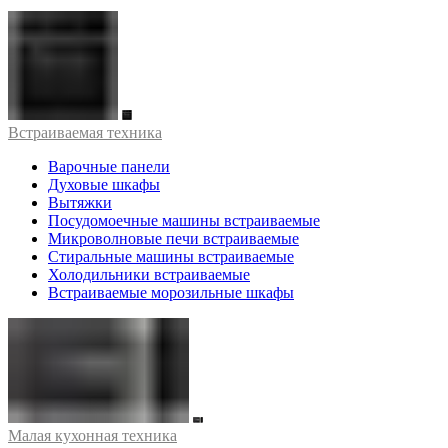
Встраиваемая техника
Варочные панели
Духовые шкафы
Вытяжки
Посудомоечные машины встраиваемые
Микроволновые печи встраиваемые
Стиральные машины встраиваемые
Холодильники встраиваемые
Встраиваемые морозильные шкафы
Малая кухонная техника