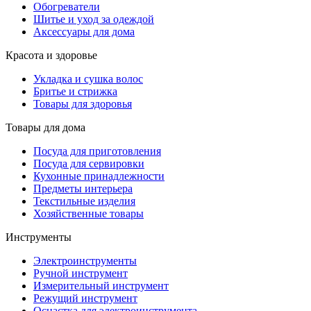
Обогреватели
Шитье и уход за одеждой
Аксессуары для дома
Красота и здоровье
Укладка и сушка волос
Бритье и стрижка
Товары для здоровья
Товары для дома
Посуда для приготовления
Посуда для сервировки
Кухонные принадлежности
Предметы интерьера
Текстильные изделия
Хозяйственные товары
Инструменты
Электроинструменты
Ручной инструмент
Измерительный инструмент
Режущий инструмент
Оснастка для электроинструмента