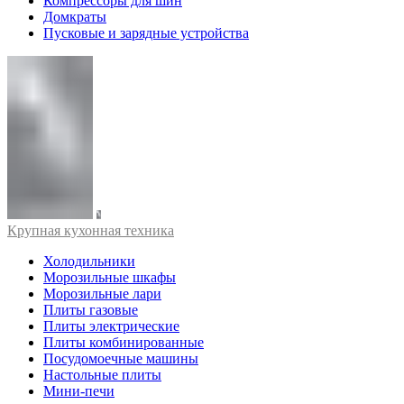
Компрессоры для шин
Домкраты
Пусковые и зарядные устройства
Крупная кухонная техника
Холодильники
Морозильные шкафы
Морозильные лари
Плиты газовые
Плиты электрические
Плиты комбинированные
Посудомоечные машины
Настольные плиты
Мини-печи