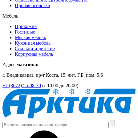
Прочая оснастка
Мебель
Прихожие
Гостиные
Мягкая мебель
Кухонная мебель
Спальни и детские
Корпусная мебель
Адрес
магазина:
г. Владикавказ, пр-т Коста, 15, лит. Г,Б, пом. 5,6
+7 (8672) 55-08-70
(с 10:00 до 20:00)