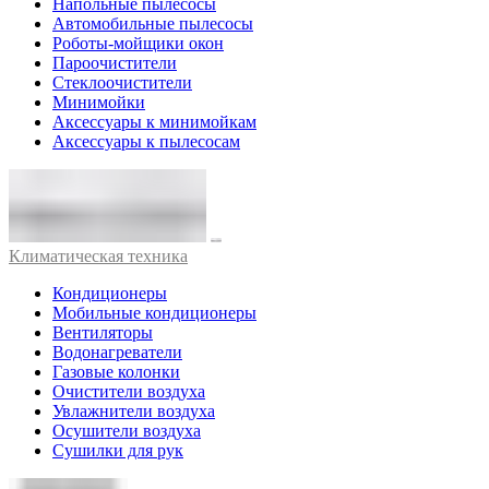
Напольные пылесосы
Автомобильные пылесосы
Роботы-мойщики окон
Пароочистители
Стеклоочистители
Минимойки
Аксессуары к минимойкам
Аксессуары к пылесосам
Климатическая техника
Кондиционеры
Мобильные кондиционеры
Вентиляторы
Водонагреватели
Газовые колонки
Очистители воздуха
Увлажнители воздуха
Осушители воздуха
Сушилки для рук