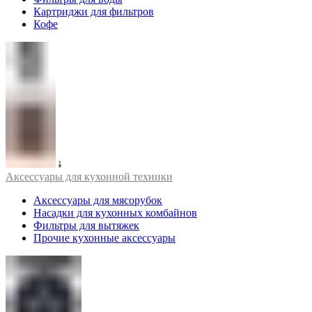
Картриджи для фильтров
Кофе
Аксессуары для кухонной техники
Аксессуары для мясорубок
Насадки для кухонных комбайнов
Фильтры для вытяжек
Прочие кухонные аксессуары