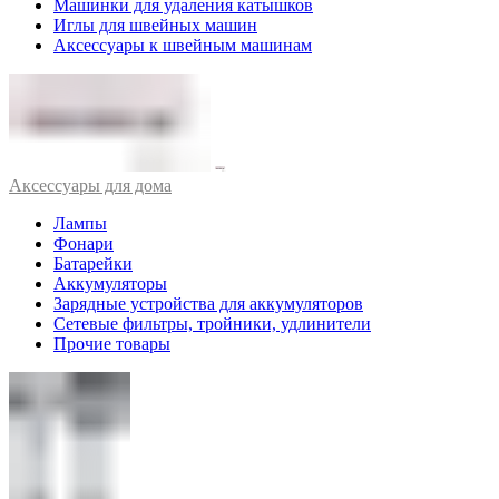
Машинки для удаления катышков
Иглы для швейных машин
Аксессуары к швейным машинам
Аксессуары для дома
Лампы
Фонари
Батарейки
Аккумуляторы
Зарядные устройства для аккумуляторов
Сетевые фильтры, тройники, удлинители
Прочие товары