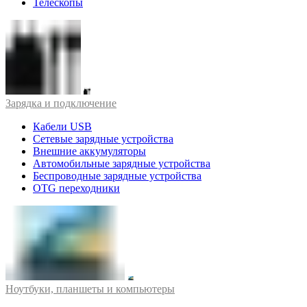
Телескопы
Зарядка и подключение
Кабели USB
Сетевые зарядные устройства
Внешние аккумуляторы
Автомобильные зарядные устройства
Беспроводные зарядные устройства
OTG переходники
Ноутбуки, планшеты и компьютеры