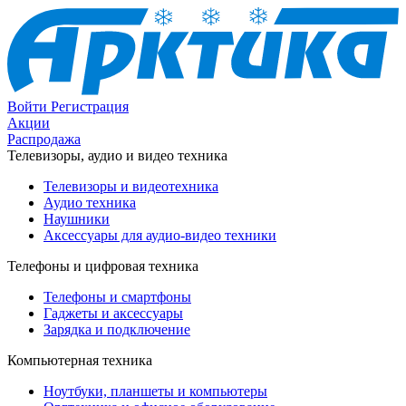
Войти
Регистрация
Акции
Распродажа
Телевизоры, аудио и видео техника
Телевизоры и видеотехника
Аудио техника
Наушники
Аксессуары для аудио-видео техники
Телефоны и цифровая техника
Телефоны и смартфоны
Гаджеты и аксессуары
Зарядка и подключение
Компьютерная техника
Ноутбуки, планшеты и компьютеры