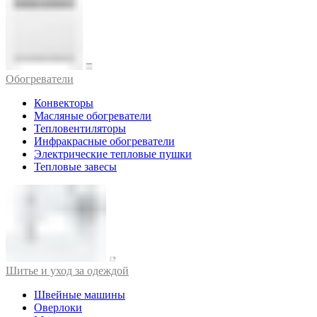
Обогреватели
Конвекторы
Масляные обогреватели
Тепловентиляторы
Инфракрасные обогреватели
Электрические тепловые пушки
Тепловые завесы
Шитье и уход за одеждой
Швейные машины
Оверлоки