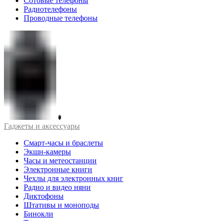
Сотовые телефоны
Радиотелефоны
Проводные телефоны
Гаджеты и аксессуары
Смарт-часы и браслеты
Экшн-камеры
Часы и метеостанции
Электронные книги
Чехлы для электронных книг
Радио и видео няни
Диктофоны
Штативы и моноподы
Бинокли