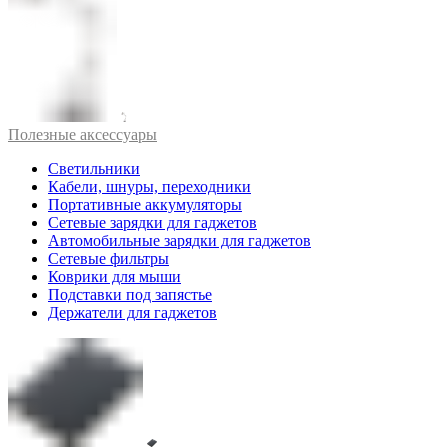
Полезные аксессуары
Светильники
Кабели, шнуры, переходники
Портативные аккумуляторы
Сетевые зарядки для гаджетов
Автомобильные зарядки для гаджетов
Сетевые фильтры
Коврики для мыши
Подставки под запястье
Держатели для гаджетов