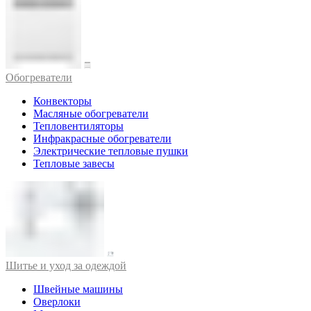
Обогреватели
Конвекторы
Масляные обогреватели
Тепловентиляторы
Инфракрасные обогреватели
Электрические тепловые пушки
Тепловые завесы
Шитье и уход за одеждой
Швейные машины
Оверлоки