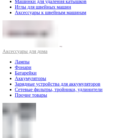
Машинки для удаления катышков
Иглы для швейных машин
Аксессуары к швейным машинам
Аксессуары для дома
Лампы
Фонари
Батарейки
Аккумуляторы
Зарядные устройства для аккумуляторов
Сетевые фильтры, тройники, удлинители
Прочие товары