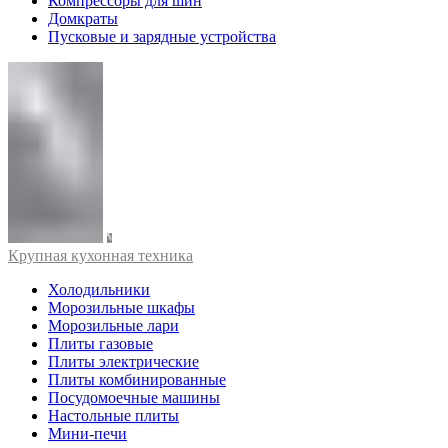
Компрессоры для шин
Домкраты
Пусковые и зарядные устройства
Крупная кухонная техника
Холодильники
Морозильные шкафы
Морозильные лари
Плиты газовые
Плиты электрические
Плиты комбинированные
Посудомоечные машины
Настольные плиты
Мини-печи