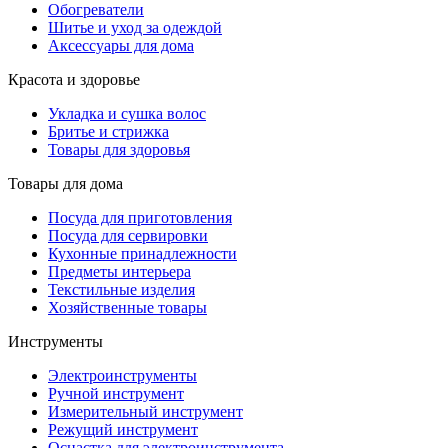
Обогреватели
Шитье и уход за одеждой
Аксессуары для дома
Красота и здоровье
Укладка и сушка волос
Бритье и стрижка
Товары для здоровья
Товары для дома
Посуда для приготовления
Посуда для сервировки
Кухонные принадлежности
Предметы интерьера
Текстильные изделия
Хозяйственные товары
Инструменты
Электроинструменты
Ручной инструмент
Измерительный инструмент
Режущий инструмент
Оснастка для электроинструмента