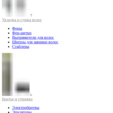
Укладка и сушка волос
Фены
Фен-щетки
Выпрямители для волос
Щипцы для завивки волос
Стайлеры
Бритье и стрижка
Электробритвы
Эпиляторы