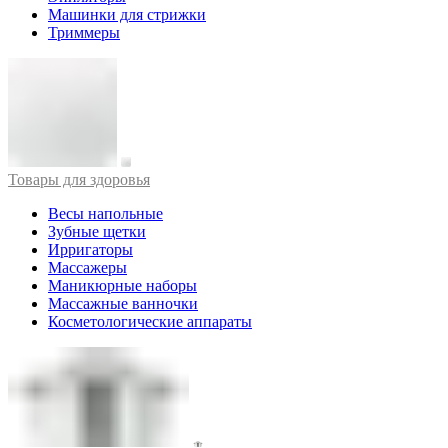
Машинки для стрижки
Триммеры
Товары для здоровья
Весы напольные
Зубные щетки
Ирригаторы
Массажеры
Маникюрные наборы
Массажные ванночки
Косметологические аппараты