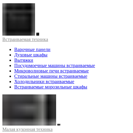
Встраиваемая техника
Варочные панели
Духовые шкафы
Вытяжки
Посудомоечные машины встраиваемые
Микроволновые печи встраиваемые
Стиральные машины встраиваемые
Холодильники встраиваемые
Встраиваемые морозильные шкафы
Малая кухонная техника