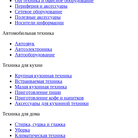
Оргтехника и офисное оборудование
Периферия и аксессуары
Cетевое оборудование
Полезные аксессуары
Носители информации
Автомобильная техника
Автозвук
Автоэлектроника
Автооборудование
Техника для кухни
Крупная кухонная техника
Встраиваемая техника
Малая кухонная техника
Приготовление пищи
Приготовление кофе и напитков
Аксессуары для кухонной техники
Техника для дома
Стирка, сушка и глажка
Уборка
Климатическая техника