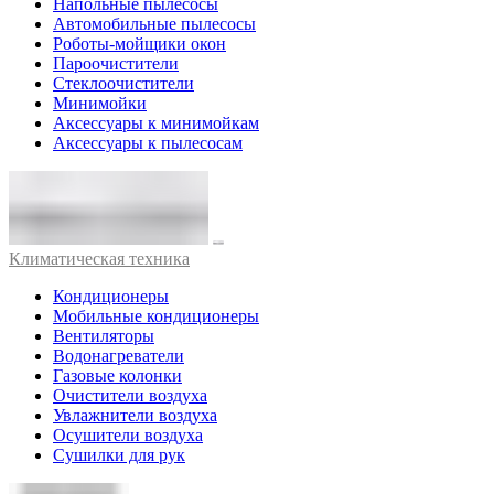
Напольные пылесосы
Автомобильные пылесосы
Роботы-мойщики окон
Пароочистители
Стеклоочистители
Минимойки
Аксессуары к минимойкам
Аксессуары к пылесосам
Климатическая техника
Кондиционеры
Мобильные кондиционеры
Вентиляторы
Водонагреватели
Газовые колонки
Очистители воздуха
Увлажнители воздуха
Осушители воздуха
Сушилки для рук