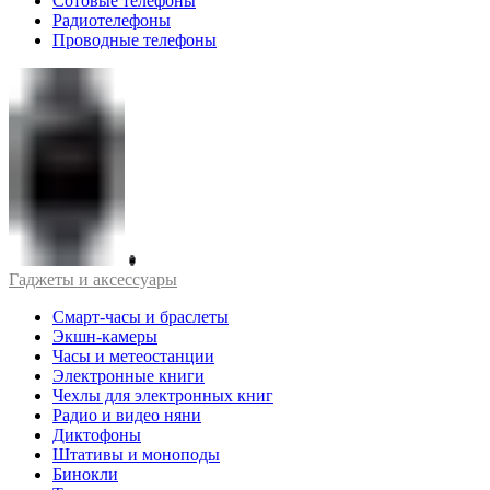
Сотовые телефоны
Радиотелефоны
Проводные телефоны
Гаджеты и аксессуары
Смарт-часы и браслеты
Экшн-камеры
Часы и метеостанции
Электронные книги
Чехлы для электронных книг
Радио и видео няни
Диктофоны
Штативы и моноподы
Бинокли