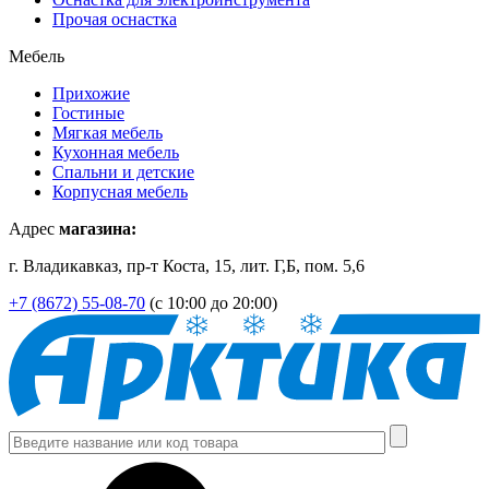
Прочая оснастка
Мебель
Прихожие
Гостиные
Мягкая мебель
Кухонная мебель
Спальни и детские
Корпусная мебель
Адрес
магазина:
г. Владикавказ, пр-т Коста, 15, лит. Г,Б, пом. 5,6
+7 (8672) 55-08-70
(с 10:00 до 20:00)