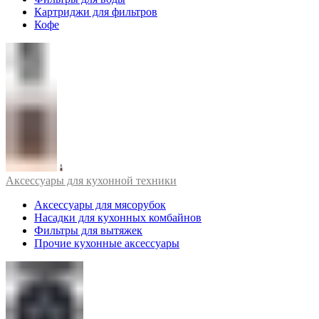
Картриджи для фильтров
Кофе
Аксессуары для кухонной техники
Аксессуары для мясорубок
Насадки для кухонных комбайнов
Фильтры для вытяжек
Прочие кухонные аксессуары