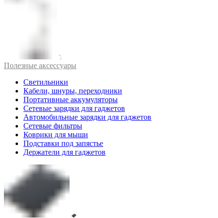
Полезные аксессуары
Светильники
Кабели, шнуры, переходники
Портативные аккумуляторы
Сетевые зарядки для гаджетов
Автомобильные зарядки для гаджетов
Сетевые фильтры
Коврики для мыши
Подставки под запястье
Держатели для гаджетов