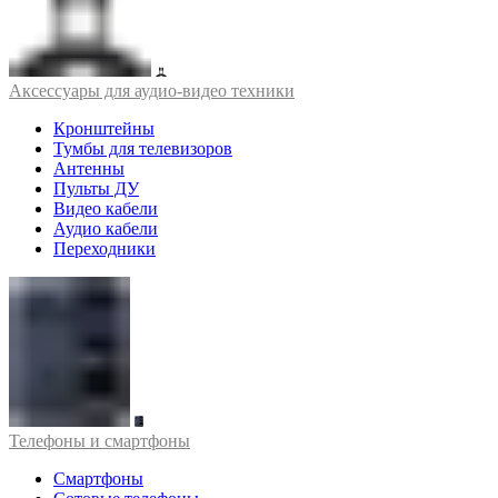
Аксессуары для аудио-видео техники
Кронштейны
Тумбы для телевизоров
Антенны
Пульты ДУ
Видео кабели
Аудио кабели
Переходники
Телефоны и смартфоны
Смартфоны