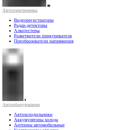
Автоэлектроника
Видеорегистраторы
Радар-детекторы
Алкотестеры
Разветвители прикуривателя
Преобразователи напряжения
Автооборудование
Автохолодильники
Аккумуляторы холода
Антенны автомобильные