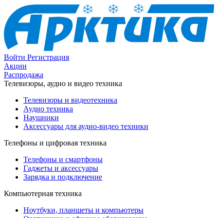
Войти
Регистрация
Акции
Распродажа
Телевизоры, аудио и видео техника
Телевизоры и видеотехника
Аудио техника
Наушники
Аксессуары для аудио-видео техники
Телефоны и цифровая техника
Телефоны и смартфоны
Гаджеты и аксессуары
Зарядка и подключение
Компьютерная техника
Ноутбуки, планшеты и компьютеры