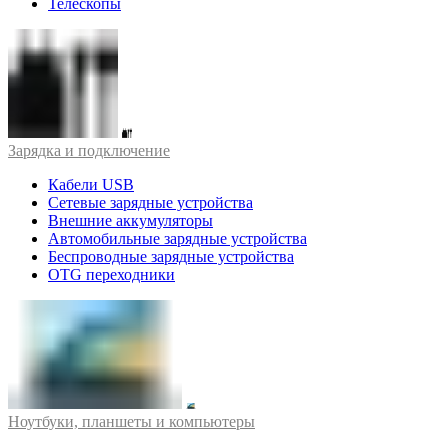
Телескопы
Зарядка и подключение
Кабели USB
Сетевые зарядные устройства
Внешние аккумуляторы
Автомобильные зарядные устройства
Беспроводные зарядные устройства
OTG переходники
Ноутбуки, планшеты и компьютеры