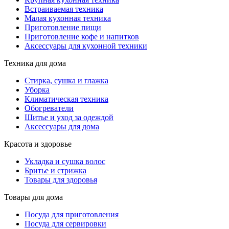
Встраиваемая техника
Малая кухонная техника
Приготовление пищи
Приготовление кофе и напитков
Аксессуары для кухонной техники
Техника для дома
Стирка, сушка и глажка
Уборка
Климатическая техника
Обогреватели
Шитье и уход за одеждой
Аксессуары для дома
Красота и здоровье
Укладка и сушка волос
Бритье и стрижка
Товары для здоровья
Товары для дома
Посуда для приготовления
Посуда для сервировки