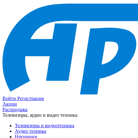
Войти
Регистрация
Акции
Распродажа
Телевизоры, аудио и видео техника
Телевизоры и видеотехника
Аудио техника
Наушники