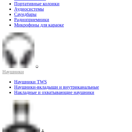
Портативные колонки
Аудиосистемы
Саундбары
Радиоприемники
Микрофоны для караоке
Наушники
Наушники TWS
Наушники-вкладыши и внутриканальные
Накладные и охватывающие наушники