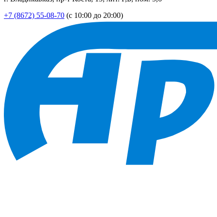
+7 (8672) 55-08-70
(с 10:00 до 20:00)