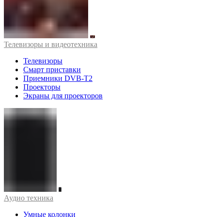
Телевизоры и видеотехника
Телевизоры
Смарт приставки
Приемники DVB-T2
Проекторы
Экраны для проекторов
Аудио техника
Умные колонки