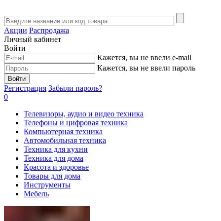
Акции
Распродажа
Личный кабинет
Войти
Кажется, вы не ввели e-mail
Кажется, вы не ввели пароль
Войти
Регистрация
Забыли пароль?
0
Телевизоры, аудио и видео техника
Телефоны и цифровая техника
Компьютерная техника
Автомобильная техника
Техника для кухни
Техника для дома
Красота и здоровье
Товары для дома
Инструменты
Мебель