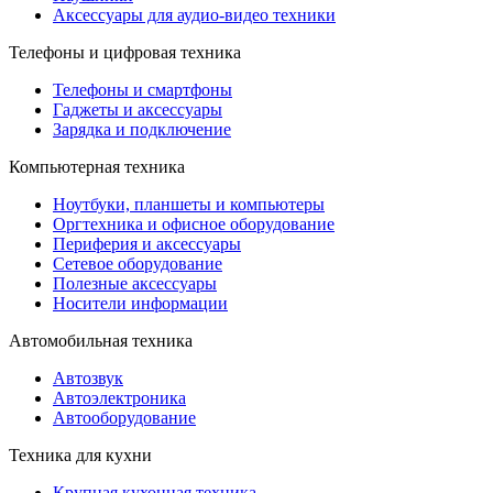
Аксессуары для аудио-видео техники
Телефоны и цифровая техника
Телефоны и смартфоны
Гаджеты и аксессуары
Зарядка и подключение
Компьютерная техника
Ноутбуки, планшеты и компьютеры
Оргтехника и офисное оборудование
Периферия и аксессуары
Cетевое оборудование
Полезные аксессуары
Носители информации
Автомобильная техника
Автозвук
Автоэлектроника
Автооборудование
Техника для кухни
Крупная кухонная техника