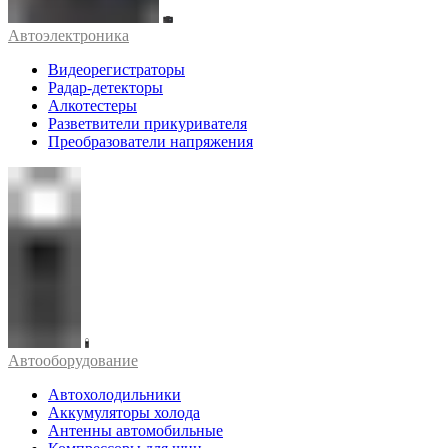
Автоэлектроника
Видеорегистраторы
Радар-детекторы
Алкотестеры
Разветвители прикуривателя
Преобразователи напряжения
Автооборудование
Автохолодильники
Аккумуляторы холода
Антенны автомобильные