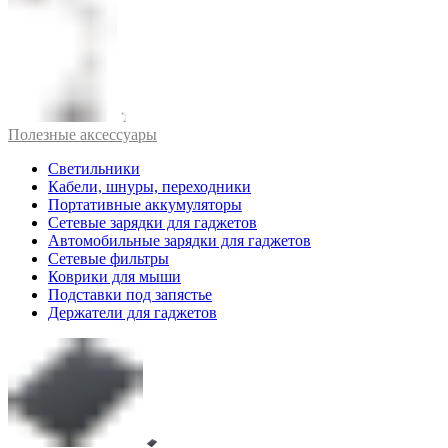
Полезные аксессуары
Светильники
Кабели, шнуры, переходники
Портативные аккумуляторы
Сетевые зарядки для гаджетов
Автомобильные зарядки для гаджетов
Сетевые фильтры
Коврики для мыши
Подставки под запястье
Держатели для гаджетов