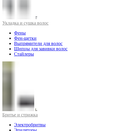
Укладка и сушка волос
Фены
Фен-щетки
Выпрямители для волос
Щипцы для завивки волос
Стайлеры
Бритье и стрижка
Электробритвы
Эпиляторы