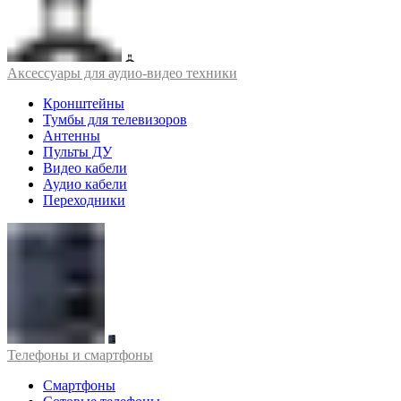
Аксессуары для аудио-видео техники
Кронштейны
Тумбы для телевизоров
Антенны
Пульты ДУ
Видео кабели
Аудио кабели
Переходники
Телефоны и смартфоны
Смартфоны