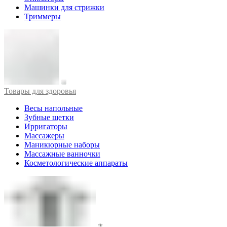
Машинки для стрижки
Триммеры
Товары для здоровья
Весы напольные
Зубные щетки
Ирригаторы
Массажеры
Маникюрные наборы
Массажные ванночки
Косметологические аппараты