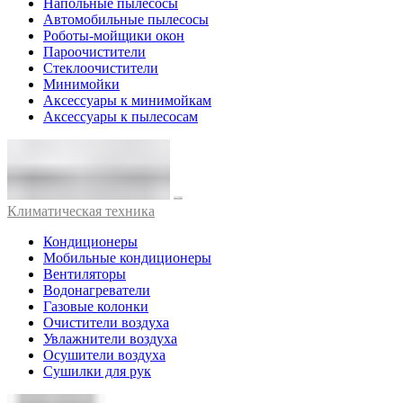
Напольные пылесосы
Автомобильные пылесосы
Роботы-мойщики окон
Пароочистители
Стеклоочистители
Минимойки
Аксессуары к минимойкам
Аксессуары к пылесосам
Климатическая техника
Кондиционеры
Мобильные кондиционеры
Вентиляторы
Водонагреватели
Газовые колонки
Очистители воздуха
Увлажнители воздуха
Осушители воздуха
Сушилки для рук