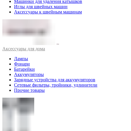
Машинки для удаления катышков
Иглы для швейных машин
Аксессуары к швейным машинам
Аксессуары для дома
Лампы
Фонари
Батарейки
Аккумуляторы
Зарядные устройства для аккумуляторов
Сетевые фильтры, тройники, удлинители
Прочие товары