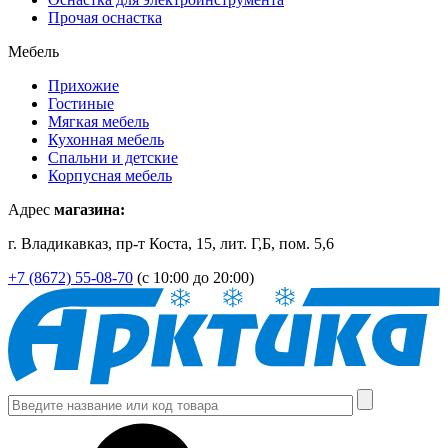
Прочая оснастка
Мебель
Прихожие
Гостиные
Мягкая мебель
Кухонная мебель
Спальни и детские
Корпусная мебель
Адрес
магазина:
г. Владикавказ, пр-т Коста, 15, лит. Г,Б, пом. 5,6
+7 (8672) 55-08-70
(с 10:00 до 20:00)