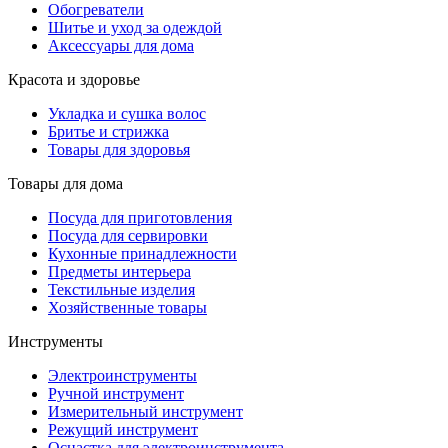
Обогреватели
Шитье и уход за одеждой
Аксессуары для дома
Красота и здоровье
Укладка и сушка волос
Бритье и стрижка
Товары для здоровья
Товары для дома
Посуда для приготовления
Посуда для сервировки
Кухонные принадлежности
Предметы интерьера
Текстильные изделия
Хозяйственные товары
Инструменты
Электроинструменты
Ручной инструмент
Измерительный инструмент
Режущий инструмент
Оснастка для электроинструмента