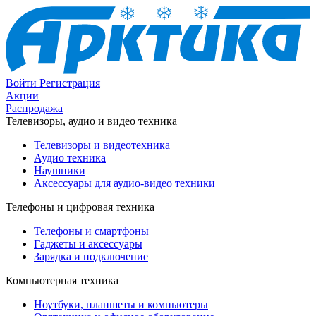
Войти
Регистрация
Акции
Распродажа
Телевизоры, аудио и видео техника
Телевизоры и видеотехника
Аудио техника
Наушники
Аксессуары для аудио-видео техники
Телефоны и цифровая техника
Телефоны и смартфоны
Гаджеты и аксессуары
Зарядка и подключение
Компьютерная техника
Ноутбуки, планшеты и компьютеры