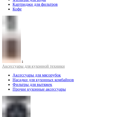
Картриджи для фильтров
Кофе
Аксессуары для кухонной техники
Аксессуары для мясорубок
Насадки для кухонных комбайнов
Фильтры для вытяжек
Прочие кухонные аксессуары