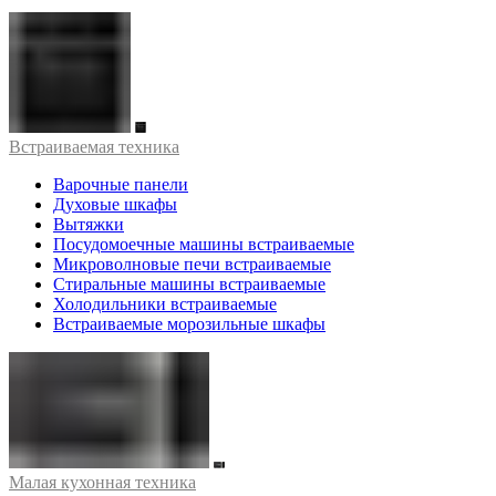
Встраиваемая техника
Варочные панели
Духовые шкафы
Вытяжки
Посудомоечные машины встраиваемые
Микроволновые печи встраиваемые
Стиральные машины встраиваемые
Холодильники встраиваемые
Встраиваемые морозильные шкафы
Малая кухонная техника