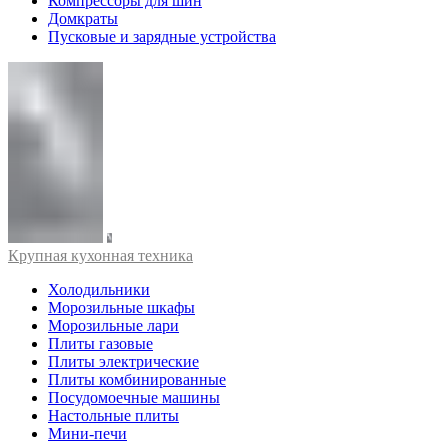
Компрессоры для шин
Домкраты
Пусковые и зарядные устройства
Крупная кухонная техника
Холодильники
Морозильные шкафы
Морозильные лари
Плиты газовые
Плиты электрические
Плиты комбинированные
Посудомоечные машины
Настольные плиты
Мини-печи