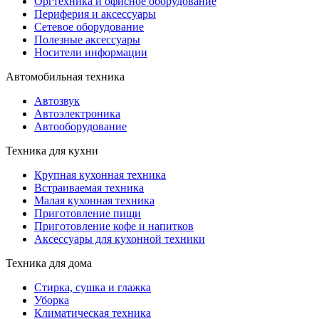
Оргтехника и офисное оборудование
Периферия и аксессуары
Cетевое оборудование
Полезные аксессуары
Носители информации
Автомобильная техника
Автозвук
Автоэлектроника
Автооборудование
Техника для кухни
Крупная кухонная техника
Встраиваемая техника
Малая кухонная техника
Приготовление пищи
Приготовление кофе и напитков
Аксессуары для кухонной техники
Техника для дома
Стирка, сушка и глажка
Уборка
Климатическая техника