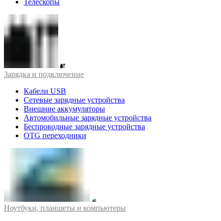
Телескопы
Зарядка и подключение
Кабели USB
Сетевые зарядные устройства
Внешние аккумуляторы
Автомобильные зарядные устройства
Беспроводные зарядные устройства
OTG переходники
Ноутбуки, планшеты и компьютеры