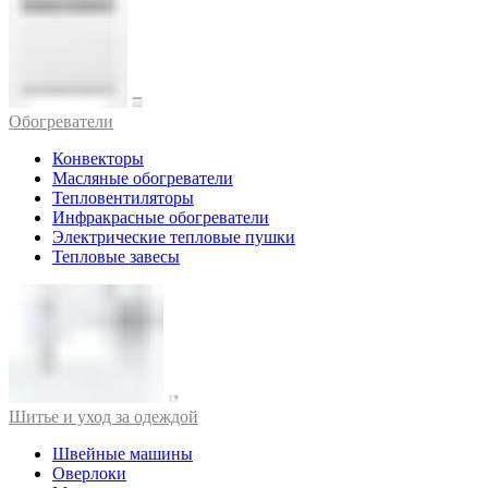
Обогреватели
Конвекторы
Масляные обогреватели
Тепловентиляторы
Инфракрасные обогреватели
Электрические тепловые пушки
Тепловые завесы
Шитье и уход за одеждой
Швейные машины
Оверлоки