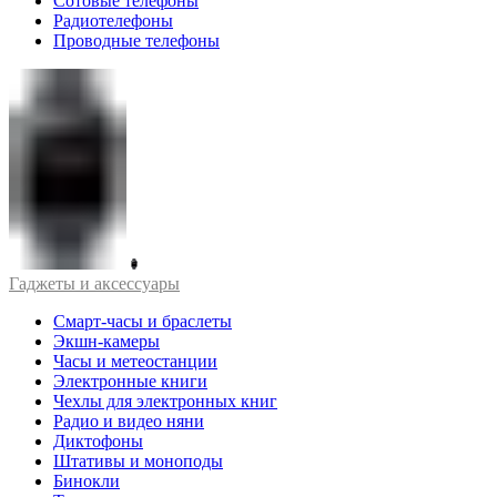
Сотовые телефоны
Радиотелефоны
Проводные телефоны
Гаджеты и аксессуары
Смарт-часы и браслеты
Экшн-камеры
Часы и метеостанции
Электронные книги
Чехлы для электронных книг
Радио и видео няни
Диктофоны
Штативы и моноподы
Бинокли