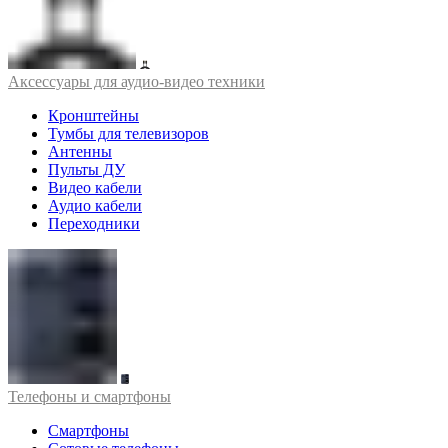
Аксессуары для аудио-видео техники
Кронштейны
Тумбы для телевизоров
Антенны
Пульты ДУ
Видео кабели
Аудио кабели
Переходники
Телефоны и смартфоны
Смартфоны