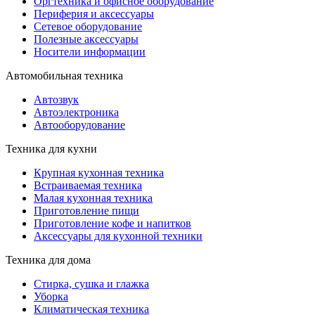
Оргтехника и офисное оборудование
Периферия и аксессуары
Cетевое оборудование
Полезные аксессуары
Носители информации
Автомобильная техника
Автозвук
Автоэлектроника
Автооборудование
Техника для кухни
Крупная кухонная техника
Встраиваемая техника
Малая кухонная техника
Приготовление пищи
Приготовление кофе и напитков
Аксессуары для кухонной техники
Техника для дома
Стирка, сушка и глажка
Уборка
Климатическая техника