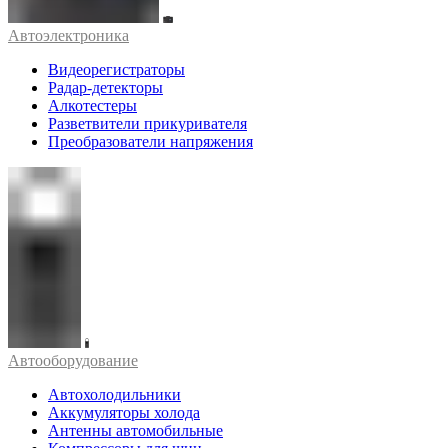
Автоэлектроника
Видеорегистраторы
Радар-детекторы
Алкотестеры
Разветвители прикуривателя
Преобразователи напряжения
Автооборудование
Автохолодильники
Аккумуляторы холода
Антенны автомобильные