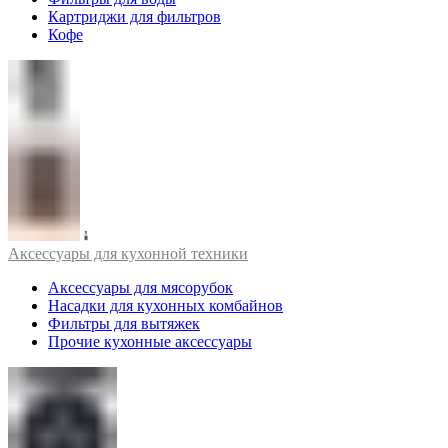
Картриджи для фильтров
Кофе
Аксессуары для кухонной техники
Аксессуары для мясорубок
Насадки для кухонных комбайнов
Фильтры для вытяжек
Прочие кухонные аксессуары