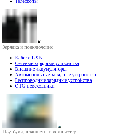
Телескопы
Зарядка и подключение
Кабели USB
Сетевые зарядные устройства
Внешние аккумуляторы
Автомобильные зарядные устройства
Беспроводные зарядные устройства
OTG переходники
Ноутбуки, планшеты и компьютеры