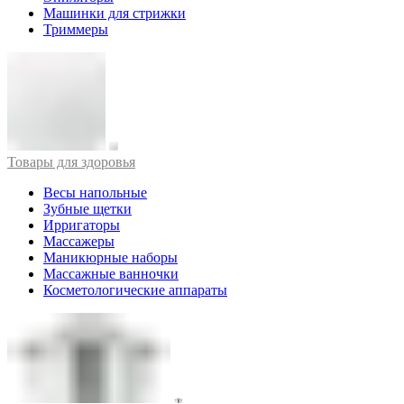
Машинки для стрижки
Триммеры
Товары для здоровья
Весы напольные
Зубные щетки
Ирригаторы
Массажеры
Маникюрные наборы
Массажные ванночки
Косметологические аппараты