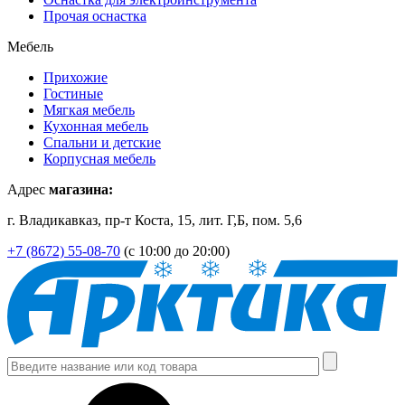
Прочая оснастка
Мебель
Прихожие
Гостиные
Мягкая мебель
Кухонная мебель
Спальни и детские
Корпусная мебель
Адрес
магазина:
г. Владикавказ, пр-т Коста, 15, лит. Г,Б, пом. 5,6
+7 (8672) 55-08-70
(с 10:00 до 20:00)