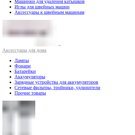
Машинки для удаления катышков
Иглы для швейных машин
Аксессуары к швейным машинам
Аксессуары для дома
Лампы
Фонари
Батарейки
Аккумуляторы
Зарядные устройства для аккумуляторов
Сетевые фильтры, тройники, удлинители
Прочие товары