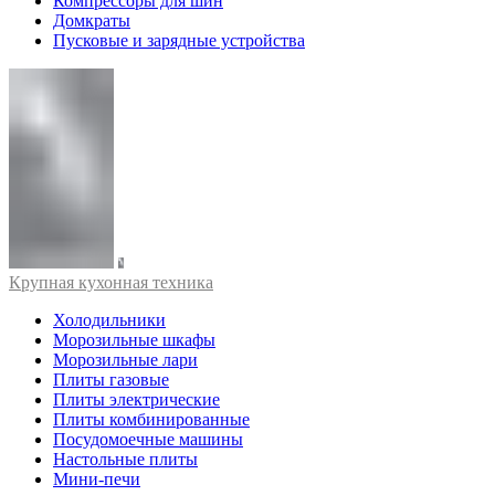
Компрессоры для шин
Домкраты
Пусковые и зарядные устройства
Крупная кухонная техника
Холодильники
Морозильные шкафы
Морозильные лари
Плиты газовые
Плиты электрические
Плиты комбинированные
Посудомоечные машины
Настольные плиты
Мини-печи