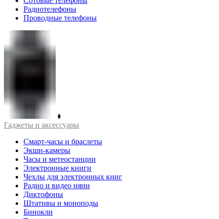
Сотовые телефоны
Радиотелефоны
Проводные телефоны
Гаджеты и аксессуары
Смарт-часы и браслеты
Экшн-камеры
Часы и метеостанции
Электронные книги
Чехлы для электронных книг
Радио и видео няни
Диктофоны
Штативы и моноподы
Бинокли