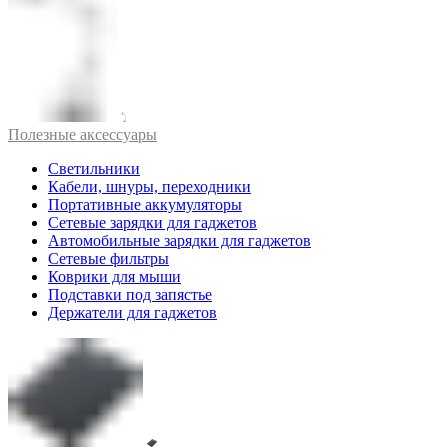
Полезные аксессуары
Светильники
Кабели, шнуры, переходники
Портативные аккумуляторы
Сетевые зарядки для гаджетов
Автомобильные зарядки для гаджетов
Сетевые фильтры
Коврики для мыши
Подставки под запястье
Держатели для гаджетов