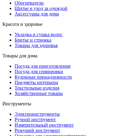
Обогреватели
Шитье и уход за одеждой
Аксессуары для дома
Красота и здоровье
Укладка и сушка волос
Бритье и стрижка
Товары для здоровья
Товары для дома
Посуда для приготовления
Посуда для сервировки
Кухонные принадлежности
Предметы интерьера
Текстильные изделия
Хозяйственные товары
Инструменты
Электроинструменты
Ручной инструмент
Измерительный инструмент
Режущий инструмент
Оснастка для электроинструмента