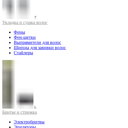
Укладка и сушка волос
Фены
Фен-щетки
Выпрямители для волос
Щипцы для завивки волос
Стайлеры
Бритье и стрижка
Электробритвы
Эпиляторы