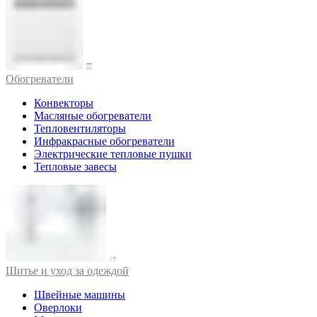
Обогреватели
Конвекторы
Масляные обогреватели
Тепловентиляторы
Инфракрасные обогреватели
Электрические тепловые пушки
Тепловые завесы
Шитье и уход за одеждой
Швейные машины
Оверлоки