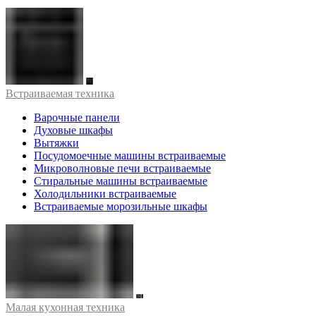
Встраиваемая техника
Варочные панели
Духовые шкафы
Вытяжки
Посудомоечные машины встраиваемые
Микроволновые печи встраиваемые
Стиральные машины встраиваемые
Холодильники встраиваемые
Встраиваемые морозильные шкафы
Малая кухонная техника