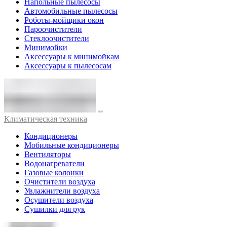
Напольные пылесосы
Автомобильные пылесосы
Роботы-мойщики окон
Пароочистители
Стеклоочистители
Минимойки
Аксессуары к минимойкам
Аксессуары к пылесосам
Климатическая техника
Кондиционеры
Мобильные кондиционеры
Вентиляторы
Водонагреватели
Газовые колонки
Очистители воздуха
Увлажнители воздуха
Осушители воздуха
Сушилки для рук