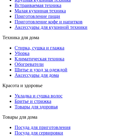
Встраиваемая техника
Малая кухонная техника
Приготовление пищи
Приготовление кофе и напитков
Аксессуары для кухонной техники
Техника для дома
Стирка, сушка и глажка
Уборка
Климатическая техника
Обогреватели
Шитье и уход за одеждой
Аксессуары для дома
Красота и здоровье
Укладка и сушка волос
Бритье и стрижка
Товары для здоровья
Товары для дома
Посуда для приготовления
Посуда для сервировки