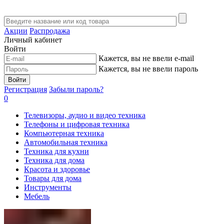
Акции
Распродажа
Личный кабинет
Войти
Кажется, вы не ввели e-mail
Кажется, вы не ввели пароль
Войти
Регистрация
Забыли пароль?
0
Телевизоры, аудио и видео техника
Телефоны и цифровая техника
Компьютерная техника
Автомобильная техника
Техника для кухни
Техника для дома
Красота и здоровье
Товары для дома
Инструменты
Мебель