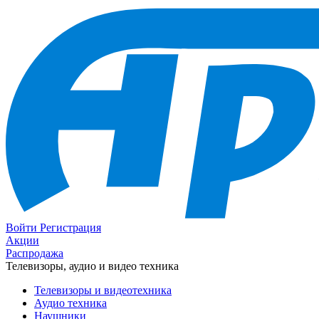
Войти
Регистрация
Акции
Распродажа
Телевизоры, аудио и видео техника
Телевизоры и видеотехника
Аудио техника
Наушники