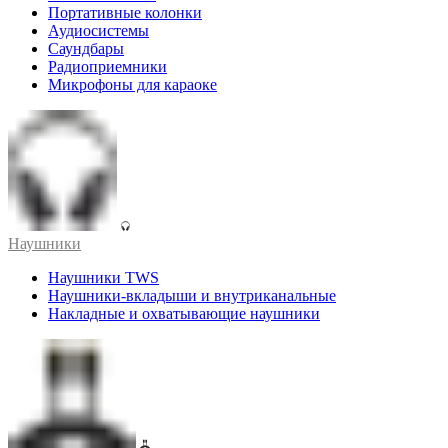
Портативные колонки
Аудиосистемы
Саундбары
Радиоприемники
Микрофоны для караоке
Наушники
Наушники TWS
Наушники-вкладыши и внутриканальные
Накладные и охватывающие наушники