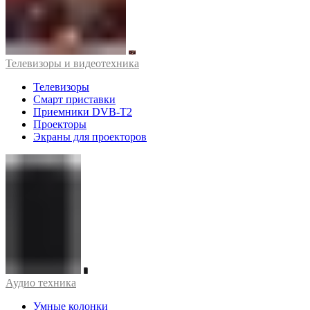
Телевизоры и видеотехника
Телевизоры
Смарт приставки
Приемники DVB-T2
Проекторы
Экраны для проекторов
Аудио техника
Умные колонки