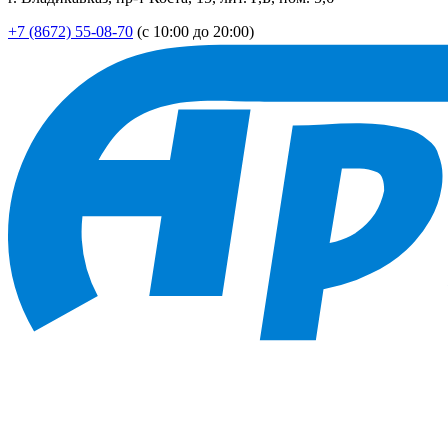
+7 (8672) 55-08-70
(с 10:00 до 20:00)