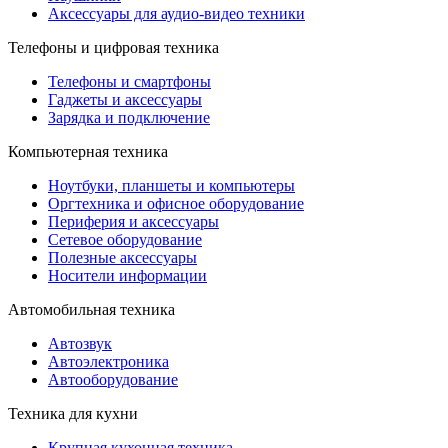
Аксессуары для аудио-видео техники
Телефоны и цифровая техника
Телефоны и смартфоны
Гаджеты и аксессуары
Зарядка и подключение
Компьютерная техника
Ноутбуки, планшеты и компьютеры
Оргтехника и офисное оборудование
Периферия и аксессуары
Cетевое оборудование
Полезные аксессуары
Носители информации
Автомобильная техника
Автозвук
Автоэлектроника
Автооборудование
Техника для кухни
Крупная кухонная техника