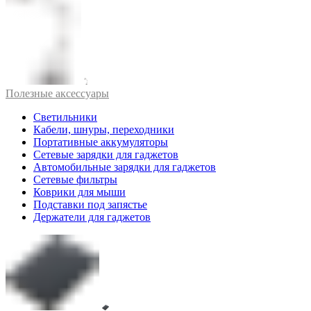
Полезные аксессуары
Светильники
Кабели, шнуры, переходники
Портативные аккумуляторы
Сетевые зарядки для гаджетов
Автомобильные зарядки для гаджетов
Сетевые фильтры
Коврики для мыши
Подставки под запястье
Держатели для гаджетов