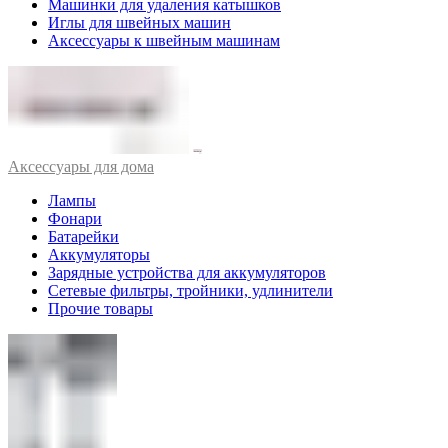
Машинки для удаления катышков
Иглы для швейных машин
Аксессуары к швейным машинам
Аксессуары для дома
Лампы
Фонари
Батарейки
Аккумуляторы
Зарядные устройства для аккумуляторов
Сетевые фильтры, тройники, удлинители
Прочие товары