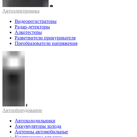
Автоэлектроника
Видеорегистраторы
Радар-детекторы
Алкотестеры
Разветвители прикуривателя
Преобразователи напряжения
Автооборудование
Автохолодильники
Аккумуляторы холода
Антенны автомобильные