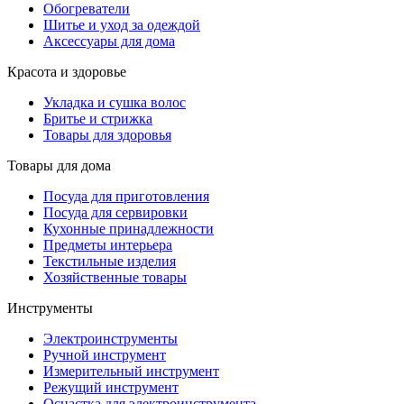
Обогреватели
Шитье и уход за одеждой
Аксессуары для дома
Красота и здоровье
Укладка и сушка волос
Бритье и стрижка
Товары для здоровья
Товары для дома
Посуда для приготовления
Посуда для сервировки
Кухонные принадлежности
Предметы интерьера
Текстильные изделия
Хозяйственные товары
Инструменты
Электроинструменты
Ручной инструмент
Измерительный инструмент
Режущий инструмент
Оснастка для электроинструмента