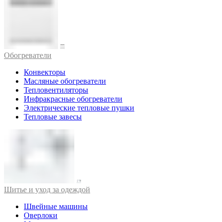
Обогреватели
Конвекторы
Масляные обогреватели
Тепловентиляторы
Инфракрасные обогреватели
Электрические тепловые пушки
Тепловые завесы
Шитье и уход за одеждой
Швейные машины
Оверлоки