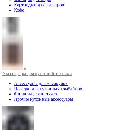
Картриджи для фильтров
Кофе
Аксессуары для кухонной техники
Аксессуары для мясорубок
Насадки для кухонных комбайнов
Фильтры для вытяжек
Прочие кухонные аксессуары