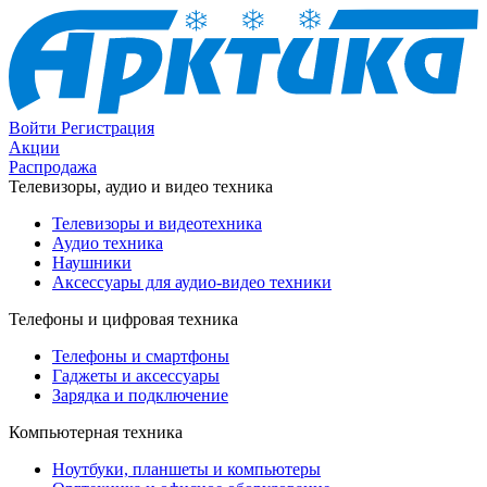
Войти
Регистрация
Акции
Распродажа
Телевизоры, аудио и видео техника
Телевизоры и видеотехника
Аудио техника
Наушники
Аксессуары для аудио-видео техники
Телефоны и цифровая техника
Телефоны и смартфоны
Гаджеты и аксессуары
Зарядка и подключение
Компьютерная техника
Ноутбуки, планшеты и компьютеры