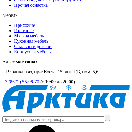
Прочая оснастка
Мебель
Прихожие
Гостиные
Мягкая мебель
Кухонная мебель
Спальни и детские
Корпусная мебель
Адрес
магазина:
г. Владикавказ, пр-т Коста, 15, лит. Г,Б, пом. 5,6
+7 (8672) 55-08-70
(с 10:00 до 20:00)