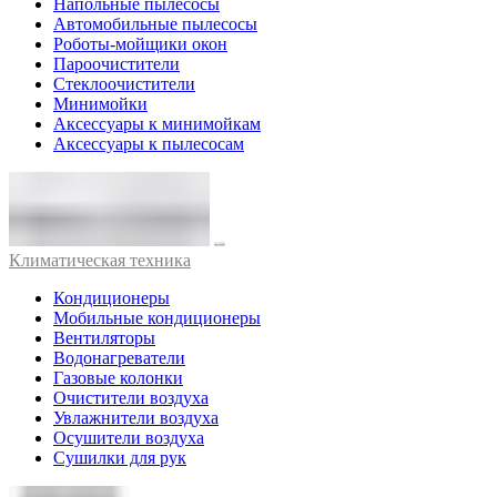
Напольные пылесосы
Автомобильные пылесосы
Роботы-мойщики окон
Пароочистители
Стеклоочистители
Минимойки
Аксессуары к минимойкам
Аксессуары к пылесосам
Климатическая техника
Кондиционеры
Мобильные кондиционеры
Вентиляторы
Водонагреватели
Газовые колонки
Очистители воздуха
Увлажнители воздуха
Осушители воздуха
Сушилки для рук