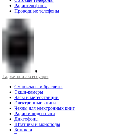
Сотовые телефоны
Радиотелефоны
Проводные телефоны
Гаджеты и аксессуары
Смарт-часы и браслеты
Экшн-камеры
Часы и метеостанции
Электронные книги
Чехлы для электронных книг
Радио и видео няни
Диктофоны
Штативы и моноподы
Бинокли