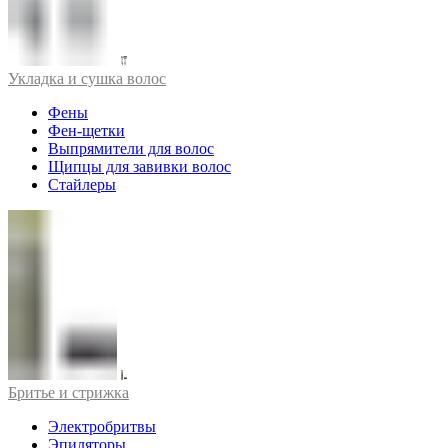
Укладка и сушка волос
Фены
Фен-щетки
Выпрямители для волос
Щипцы для завивки волос
Стайлеры
Бритье и стрижка
Электробритвы
Эпиляторы