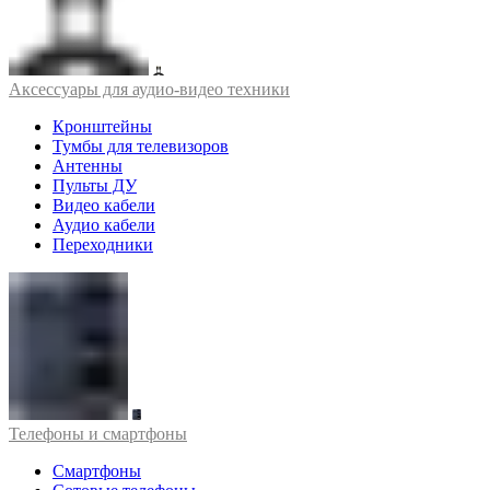
Аксессуары для аудио-видео техники
Кронштейны
Тумбы для телевизоров
Антенны
Пульты ДУ
Видео кабели
Аудио кабели
Переходники
Телефоны и смартфоны
Смартфоны