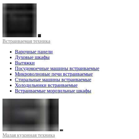
Встраиваемая техника
Варочные панели
Духовые шкафы
Вытяжки
Посудомоечные машины встраиваемые
Микроволновые печи встраиваемые
Стиральные машины встраиваемые
Холодильники встраиваемые
Встраиваемые морозильные шкафы
Малая кухонная техника