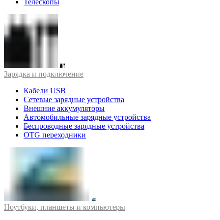
Телескопы
Зарядка и подключение
Кабели USB
Сетевые зарядные устройства
Внешние аккумуляторы
Автомобильные зарядные устройства
Беспроводные зарядные устройства
OTG переходники
Ноутбуки, планшеты и компьютеры