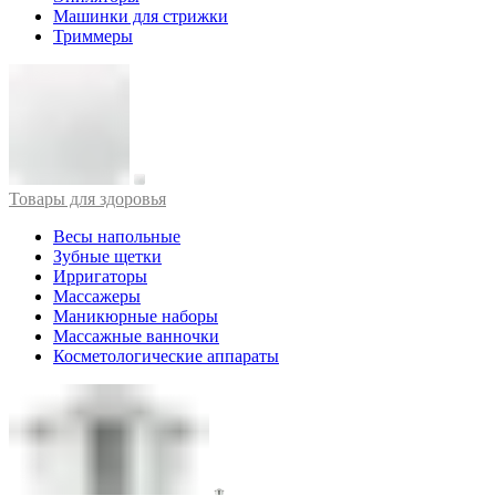
Машинки для стрижки
Триммеры
Товары для здоровья
Весы напольные
Зубные щетки
Ирригаторы
Массажеры
Маникюрные наборы
Массажные ванночки
Косметологические аппараты