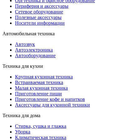
Оргтехника и офисное оборудование
Периферия и аксессуары
Cетевое оборудование
Полезные аксессуары
Носители информации
Автомобильная техника
Автозвук
Автоэлектроника
Автооборудование
Техника для кухни
Крупная кухонная техника
Встраиваемая техника
Малая кухонная техника
Приготовление пищи
Приготовление кофе и напитков
Аксессуары для кухонной техники
Техника для дома
Стирка, сушка и глажка
Уборка
Климатическая техника