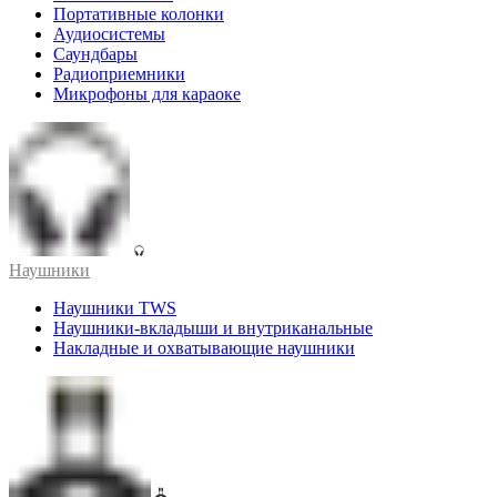
Портативные колонки
Аудиосистемы
Саундбары
Радиоприемники
Микрофоны для караоке
Наушники
Наушники TWS
Наушники-вкладыши и внутриканальные
Накладные и охватывающие наушники