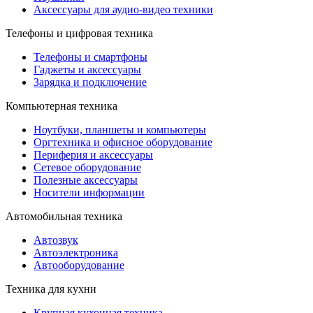
Аксессуары для аудио-видео техники
Телефоны и цифровая техника
Телефоны и смартфоны
Гаджеты и аксессуары
Зарядка и подключение
Компьютерная техника
Ноутбуки, планшеты и компьютеры
Оргтехника и офисное оборудование
Периферия и аксессуары
Cетевое оборудование
Полезные аксессуары
Носители информации
Автомобильная техника
Автозвук
Автоэлектроника
Автооборудование
Техника для кухни
Крупная кухонная техника