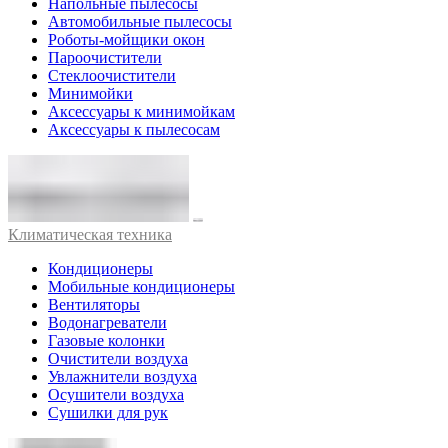
Напольные пылесосы
Автомобильные пылесосы
Роботы-мойщики окон
Пароочистители
Стеклоочистители
Минимойки
Аксессуары к минимойкам
Аксессуары к пылесосам
Климатическая техника
Кондиционеры
Мобильные кондиционеры
Вентиляторы
Водонагреватели
Газовые колонки
Очистители воздуха
Увлажнители воздуха
Осушители воздуха
Сушилки для рук