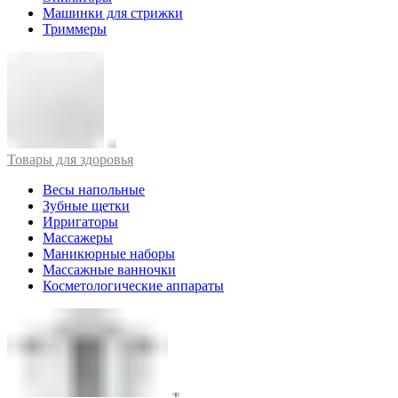
Машинки для стрижки
Триммеры
Товары для здоровья
Весы напольные
Зубные щетки
Ирригаторы
Массажеры
Маникюрные наборы
Массажные ванночки
Косметологические аппараты