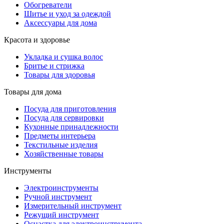
Обогреватели
Шитье и уход за одеждой
Аксессуары для дома
Красота и здоровье
Укладка и сушка волос
Бритье и стрижка
Товары для здоровья
Товары для дома
Посуда для приготовления
Посуда для сервировки
Кухонные принадлежности
Предметы интерьера
Текстильные изделия
Хозяйственные товары
Инструменты
Электроинструменты
Ручной инструмент
Измерительный инструмент
Режущий инструмент
Оснастка для электроинструмента