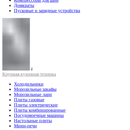
Компрессоры для шин
Домкраты
Пусковые и зарядные устройства
Крупная кухонная техника
Холодильники
Морозильные шкафы
Морозильные лари
Плиты газовые
Плиты электрические
Плиты комбинированные
Посудомоечные машины
Настольные плиты
Мини-печи