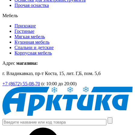
Прочая оснастка
Мебель
Прихожие
Гостиные
Мягкая мебель
Кухонная мебель
Спальни и детские
Корпусная мебель
Адрес
магазина:
г. Владикавказ, пр-т Коста, 15, лит. Г,Б, пом. 5,6
+7 (8672) 55-08-70
(с 10:00 до 20:00)