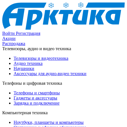
Войти
Регистрация
Акции
Распродажа
Телевизоры, аудио и видео техника
Телевизоры и видеотехника
Аудио техника
Наушники
Аксессуары для аудио-видео техники
Телефоны и цифровая техника
Телефоны и смартфоны
Гаджеты и аксессуары
Зарядка и подключение
Компьютерная техника
Ноутбуки, планшеты и компьютеры