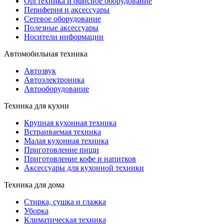
Оргтехника и офисное оборудование
Периферия и аксессуары
Cетевое оборудование
Полезные аксессуары
Носители информации
Автомобильная техника
Автозвук
Автоэлектроника
Автооборудование
Техника для кухни
Крупная кухонная техника
Встраиваемая техника
Малая кухонная техника
Приготовление пищи
Приготовление кофе и напитков
Аксессуары для кухонной техники
Техника для дома
Стирка, сушка и глажка
Уборка
Климатическая техника