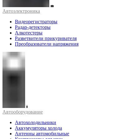
Автоэлектроника
Видеорегистраторы
Радар-детекторы
Алкотестеры
Разветвители прикуривателя
Преобразователи напряжения
Автооборудование
Автохолодильники
Аккумуляторы холода
Антенны автомобильные