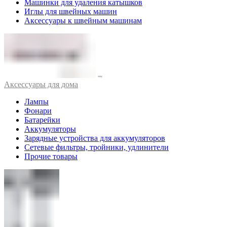
Машинки для удаления катышков
Иглы для швейных машин
Аксессуары к швейным машинам
Аксессуары для дома
Лампы
Фонари
Батарейки
Аккумуляторы
Зарядные устройства для аккумуляторов
Сетевые фильтры, тройники, удлинители
Прочие товары