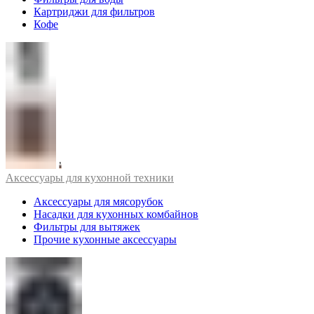
Картриджи для фильтров
Кофе
Аксессуары для кухонной техники
Аксессуары для мясорубок
Насадки для кухонных комбайнов
Фильтры для вытяжек
Прочие кухонные аксессуары