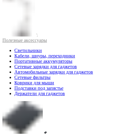
Полезные аксессуары
Светильники
Кабели, шнуры, переходники
Портативные аккумуляторы
Сетевые зарядки для гаджетов
Автомобильные зарядки для гаджетов
Сетевые фильтры
Коврики для мыши
Подставки под запястье
Держатели для гаджетов