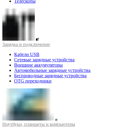
Телескопы
Зарядка и подключение
Кабели USB
Сетевые зарядные устройства
Внешние аккумуляторы
Автомобильные зарядные устройства
Беспроводные зарядные устройства
OTG переходники
Ноутбуки, планшеты и компьютеры