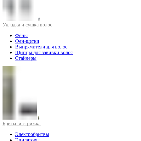
Укладка и сушка волос
Фены
Фен-щетки
Выпрямители для волос
Щипцы для завивки волос
Стайлеры
Бритье и стрижка
Электробритвы
Эпиляторы