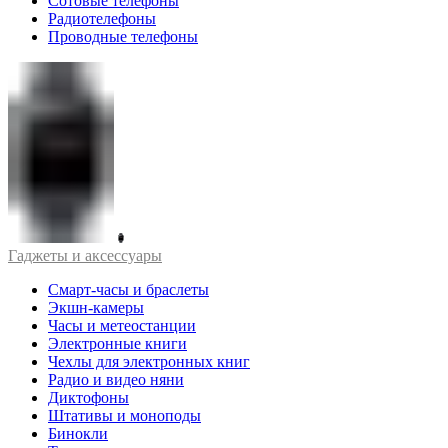
Сотовые телефоны
Радиотелефоны
Проводные телефоны
Гаджеты и аксессуары
Смарт-часы и браслеты
Экшн-камеры
Часы и метеостанции
Электронные книги
Чехлы для электронных книг
Радио и видео няни
Диктофоны
Штативы и моноподы
Бинокли