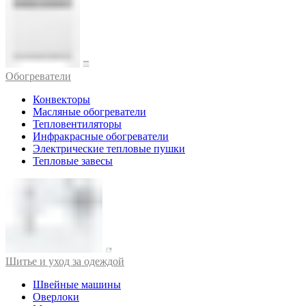
Обогреватели
Конвекторы
Масляные обогреватели
Тепловентиляторы
Инфракрасные обогреватели
Электрические тепловые пушки
Тепловые завесы
Шитье и уход за одеждой
Швейные машины
Оверлоки