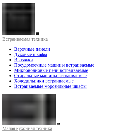
Встраиваемая техника
Варочные панели
Духовые шкафы
Вытяжки
Посудомоечные машины встраиваемые
Микроволновые печи встраиваемые
Стиральные машины встраиваемые
Холодильники встраиваемые
Встраиваемые морозильные шкафы
Малая кухонная техника