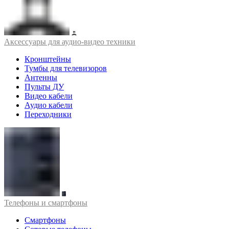
Аксессуары для аудио-видео техники
Кронштейны
Тумбы для телевизоров
Антенны
Пульты ДУ
Видео кабели
Аудио кабели
Переходники
Телефоны и смартфоны
Смартфоны