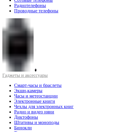
Сотовые телефоны
Радиотелефоны
Проводные телефоны
Гаджеты и аксессуары
Смарт-часы и браслеты
Экшн-камеры
Часы и метеостанции
Электронные книги
Чехлы для электронных книг
Радио и видео няни
Диктофоны
Штативы и моноподы
Бинокли