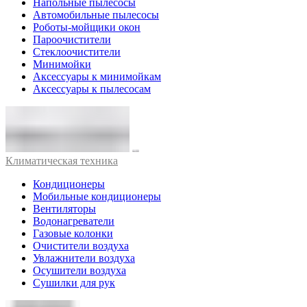
Напольные пылесосы
Автомобильные пылесосы
Роботы-мойщики окон
Пароочистители
Стеклоочистители
Минимойки
Аксессуары к минимойкам
Аксессуары к пылесосам
Климатическая техника
Кондиционеры
Мобильные кондиционеры
Вентиляторы
Водонагреватели
Газовые колонки
Очистители воздуха
Увлажнители воздуха
Осушители воздуха
Сушилки для рук