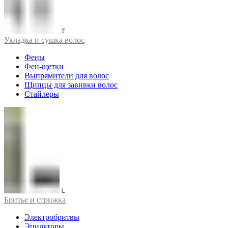
Укладка и сушка волос
Фены
Фен-щетки
Выпрямители для волос
Щипцы для завивки волос
Стайлеры
Бритье и стрижка
Электробритвы
Эпиляторы