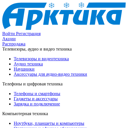
Войти
Регистрация
Акции
Распродажа
Телевизоры, аудио и видео техника
Телевизоры и видеотехника
Аудио техника
Наушники
Аксессуары для аудио-видео техники
Телефоны и цифровая техника
Телефоны и смартфоны
Гаджеты и аксессуары
Зарядка и подключение
Компьютерная техника
Ноутбуки, планшеты и компьютеры