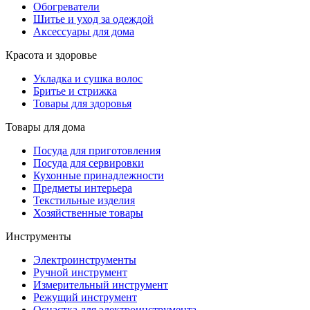
Обогреватели
Шитье и уход за одеждой
Аксессуары для дома
Красота и здоровье
Укладка и сушка волос
Бритье и стрижка
Товары для здоровья
Товары для дома
Посуда для приготовления
Посуда для сервировки
Кухонные принадлежности
Предметы интерьера
Текстильные изделия
Хозяйственные товары
Инструменты
Электроинструменты
Ручной инструмент
Измерительный инструмент
Режущий инструмент
Оснастка для электроинструмента