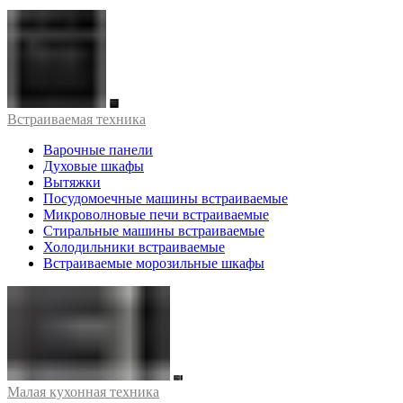
Встраиваемая техника
Варочные панели
Духовые шкафы
Вытяжки
Посудомоечные машины встраиваемые
Микроволновые печи встраиваемые
Стиральные машины встраиваемые
Холодильники встраиваемые
Встраиваемые морозильные шкафы
Малая кухонная техника