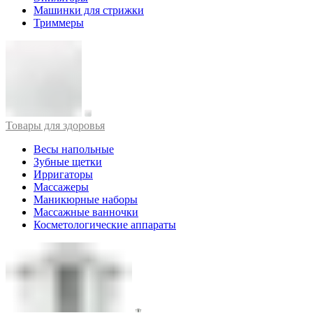
Машинки для стрижки
Триммеры
Товары для здоровья
Весы напольные
Зубные щетки
Ирригаторы
Массажеры
Маникюрные наборы
Массажные ванночки
Косметологические аппараты