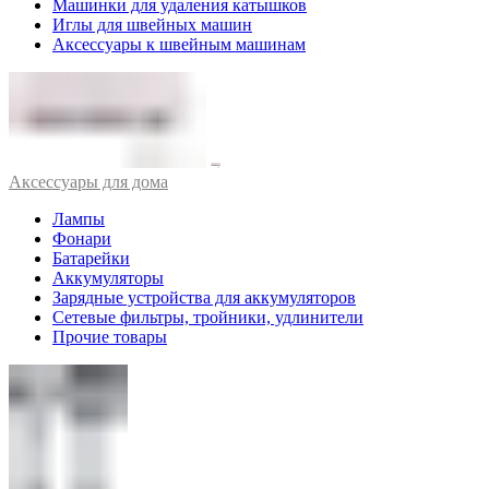
Машинки для удаления катышков
Иглы для швейных машин
Аксессуары к швейным машинам
Аксессуары для дома
Лампы
Фонари
Батарейки
Аккумуляторы
Зарядные устройства для аккумуляторов
Сетевые фильтры, тройники, удлинители
Прочие товары