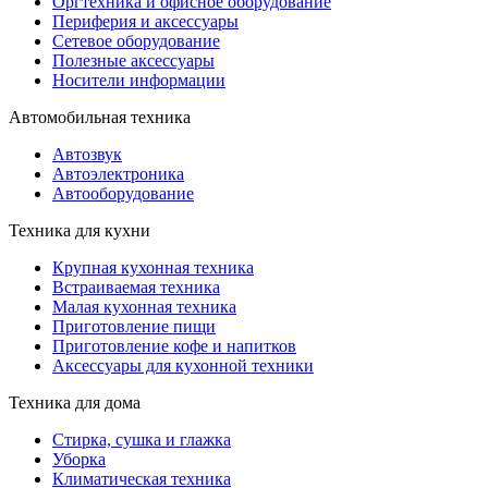
Оргтехника и офисное оборудование
Периферия и аксессуары
Cетевое оборудование
Полезные аксессуары
Носители информации
Автомобильная техника
Автозвук
Автоэлектроника
Автооборудование
Техника для кухни
Крупная кухонная техника
Встраиваемая техника
Малая кухонная техника
Приготовление пищи
Приготовление кофе и напитков
Аксессуары для кухонной техники
Техника для дома
Стирка, сушка и глажка
Уборка
Климатическая техника