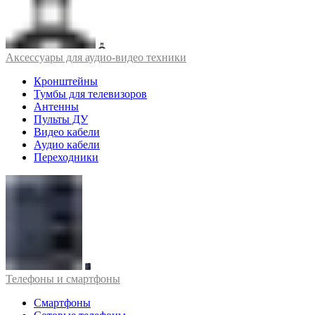
Аксессуары для аудио-видео техники
Кронштейны
Тумбы для телевизоров
Антенны
Пульты ДУ
Видео кабели
Аудио кабели
Переходники
Телефоны и смартфоны
Смартфоны