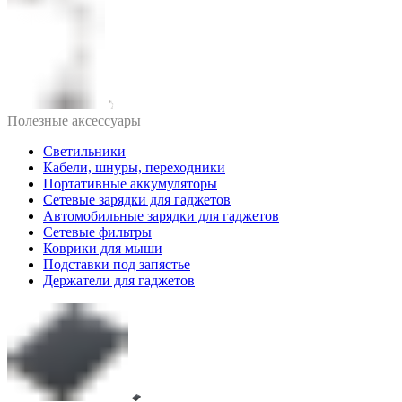
Полезные аксессуары
Светильники
Кабели, шнуры, переходники
Портативные аккумуляторы
Сетевые зарядки для гаджетов
Автомобильные зарядки для гаджетов
Сетевые фильтры
Коврики для мыши
Подставки под запястье
Держатели для гаджетов