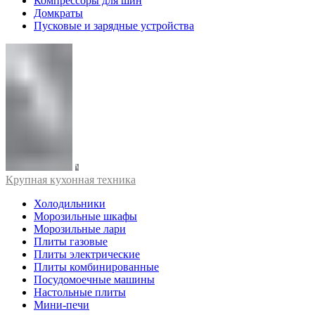
Компрессоры для шин
Домкраты
Пусковые и зарядные устройства
Крупная кухонная техника
Холодильники
Морозильные шкафы
Морозильные лари
Плиты газовые
Плиты электрические
Плиты комбинированные
Посудомоечные машины
Настольные плиты
Мини-печи