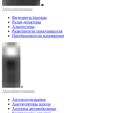
Автоэлектроника
Видеорегистраторы
Радар-детекторы
Алкотестеры
Разветвители прикуривателя
Преобразователи напряжения
Автооборудование
Автохолодильники
Аккумуляторы холода
Антенны автомобильные