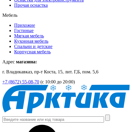
Прочая оснастка
Мебель
Прихожие
Гостиные
Мягкая мебель
Кухонная мебель
Спальни и детские
Корпусная мебель
Адрес
магазина:
г. Владикавказ, пр-т Коста, 15, лит. Г,Б, пом. 5,6
+7 (8672) 55-08-70
(с 10:00 до 20:00)