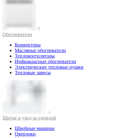
Обогреватели
Конвекторы
Масляные обогреватели
Тепловентиляторы
Инфракрасные обогреватели
Электрические тепловые пушки
Тепловые завесы
Шитье и уход за одеждой
Швейные машины
Оверлоки