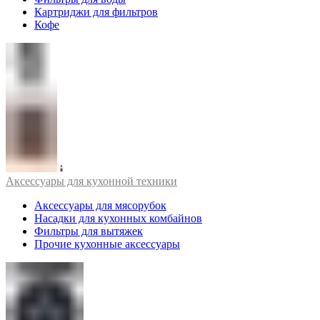
Картриджи для фильтров
Кофе
Аксессуары для кухонной техники
Аксессуары для мясорубок
Насадки для кухонных комбайнов
Фильтры для вытяжек
Прочие кухонные аксессуары