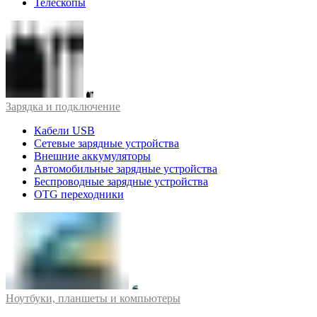
Телескопы
Зарядка и подключение
Кабели USB
Сетевые зарядные устройства
Внешние аккумуляторы
Автомобильные зарядные устройства
Беспроводные зарядные устройства
OTG переходники
Ноутбуки, планшеты и компьютеры