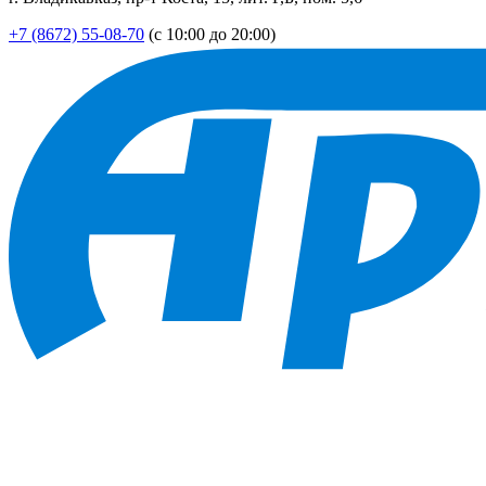
+7 (8672) 55-08-70
(с 10:00 до 20:00)