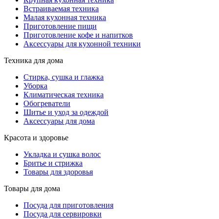
Встраиваемая техника
Малая кухонная техника
Приготовление пищи
Приготовление кофе и напитков
Аксессуары для кухонной техники
Техника для дома
Стирка, сушка и глажка
Уборка
Климатическая техника
Обогреватели
Шитье и уход за одеждой
Аксессуары для дома
Красота и здоровье
Укладка и сушка волос
Бритье и стрижка
Товары для здоровья
Товары для дома
Посуда для приготовления
Посуда для сервировки