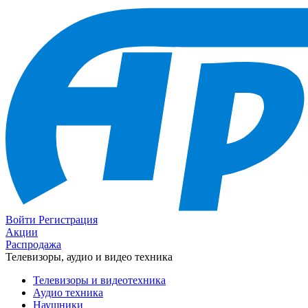
Войти
Регистрация
Акции
Распродажа
Телевизоры, аудио и видео техника
Телевизоры и видеотехника
Аудио техника
Наушники