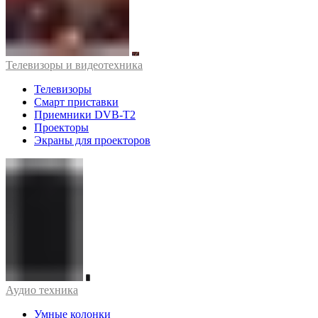
Телевизоры и видеотехника
Телевизоры
Смарт приставки
Приемники DVB-T2
Проекторы
Экраны для проекторов
Аудио техника
Умные колонки