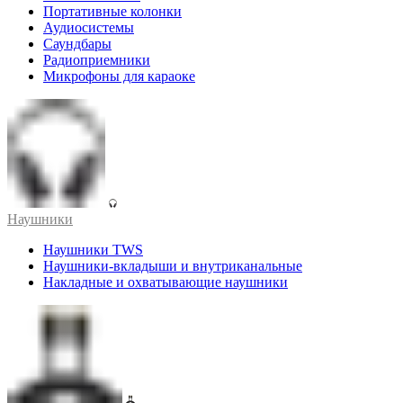
Портативные колонки
Аудиосистемы
Саундбары
Радиоприемники
Микрофоны для караоке
Наушники
Наушники TWS
Наушники-вкладыши и внутриканальные
Накладные и охватывающие наушники