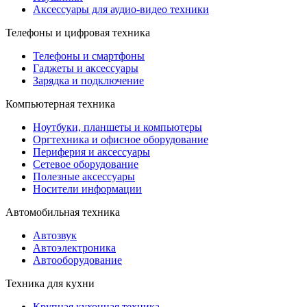
Аксессуары для аудио-видео техники
Телефоны и цифровая техника
Телефоны и смартфоны
Гаджеты и аксессуары
Зарядка и подключение
Компьютерная техника
Ноутбуки, планшеты и компьютеры
Оргтехника и офисное оборудование
Периферия и аксессуары
Cетевое оборудование
Полезные аксессуары
Носители информации
Автомобильная техника
Автозвук
Автоэлектроника
Автооборудование
Техника для кухни
Крупная кухонная техника