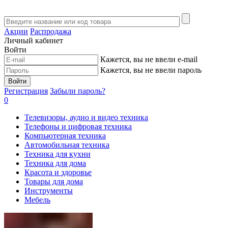
Акции
Распродажа
Личный кабинет
Войти
Кажется, вы не ввели e-mail
Кажется, вы не ввели пароль
Войти
Регистрация
Забыли пароль?
0
Телевизоры, аудио и видео техника
Телефоны и цифровая техника
Компьютерная техника
Автомобильная техника
Техника для кухни
Техника для дома
Красота и здоровье
Товары для дома
Инструменты
Мебель