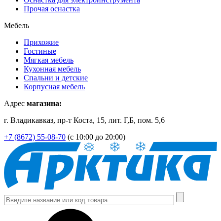
Прочая оснастка
Мебель
Прихожие
Гостиные
Мягкая мебель
Кухонная мебель
Спальни и детские
Корпусная мебель
Адрес
магазина:
г. Владикавказ, пр-т Коста, 15, лит. Г,Б, пом. 5,6
+7 (8672) 55-08-70
(с 10:00 до 20:00)