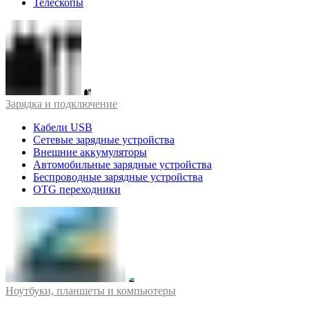
Телескопы
Зарядка и подключение
Кабели USB
Сетевые зарядные устройства
Внешние аккумуляторы
Автомобильные зарядные устройства
Беспроводные зарядные устройства
OTG переходники
Ноутбуки, планшеты и компьютеры