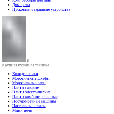
Компрессоры для шин
Домкраты
Пусковые и зарядные устройства
Крупная кухонная техника
Холодильники
Морозильные шкафы
Морозильные лари
Плиты газовые
Плиты электрические
Плиты комбинированные
Посудомоечные машины
Настольные плиты
Мини-печи