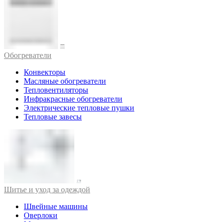
Обогреватели
Конвекторы
Масляные обогреватели
Тепловентиляторы
Инфракрасные обогреватели
Электрические тепловые пушки
Тепловые завесы
Шитье и уход за одеждой
Швейные машины
Оверлоки