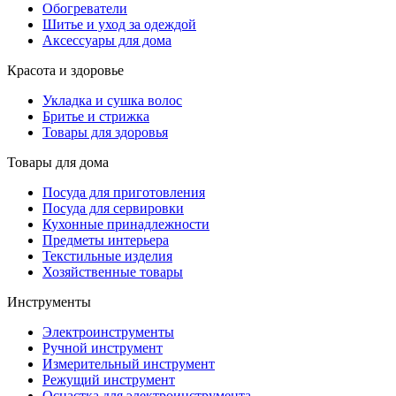
Обогреватели
Шитье и уход за одеждой
Аксессуары для дома
Красота и здоровье
Укладка и сушка волос
Бритье и стрижка
Товары для здоровья
Товары для дома
Посуда для приготовления
Посуда для сервировки
Кухонные принадлежности
Предметы интерьера
Текстильные изделия
Хозяйственные товары
Инструменты
Электроинструменты
Ручной инструмент
Измерительный инструмент
Режущий инструмент
Оснастка для электроинструмента