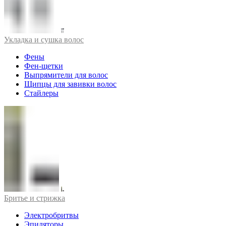
Укладка и сушка волос
Фены
Фен-щетки
Выпрямители для волос
Щипцы для завивки волос
Стайлеры
Бритье и стрижка
Электробритвы
Эпиляторы