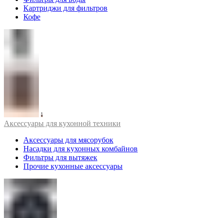
Картриджи для фильтров
Кофе
Аксессуары для кухонной техники
Аксессуары для мясорубок
Насадки для кухонных комбайнов
Фильтры для вытяжек
Прочие кухонные аксессуары