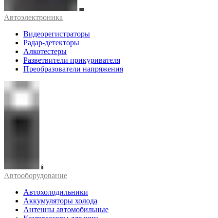
Автоэлектроника
Видеорегистраторы
Радар-детекторы
Алкотестеры
Разветвители прикуривателя
Преобразователи напряжения
Автооборудование
Автохолодильники
Аккумуляторы холода
Антенны автомобильные