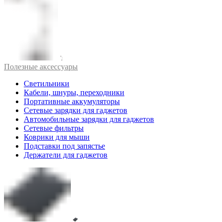
Полезные аксессуары
Светильники
Кабели, шнуры, переходники
Портативные аккумуляторы
Сетевые зарядки для гаджетов
Автомобильные зарядки для гаджетов
Сетевые фильтры
Коврики для мыши
Подставки под запястье
Держатели для гаджетов