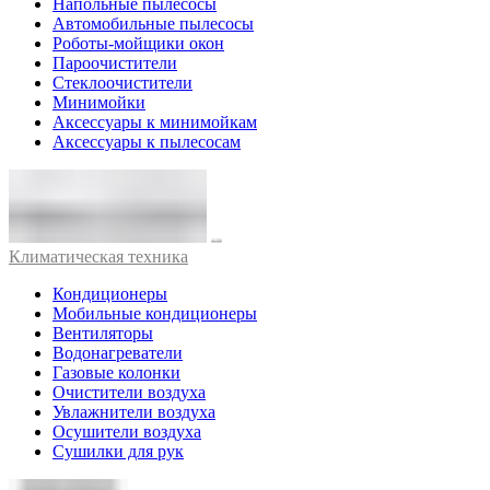
Напольные пылесосы
Автомобильные пылесосы
Роботы-мойщики окон
Пароочистители
Стеклоочистители
Минимойки
Аксессуары к минимойкам
Аксессуары к пылесосам
Климатическая техника
Кондиционеры
Мобильные кондиционеры
Вентиляторы
Водонагреватели
Газовые колонки
Очистители воздуха
Увлажнители воздуха
Осушители воздуха
Сушилки для рук