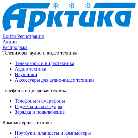
Войти
Регистрация
Акции
Распродажа
Телевизоры, аудио и видео техника
Телевизоры и видеотехника
Аудио техника
Наушники
Аксессуары для аудио-видео техники
Телефоны и цифровая техника
Телефоны и смартфоны
Гаджеты и аксессуары
Зарядка и подключение
Компьютерная техника
Ноутбуки, планшеты и компьютеры