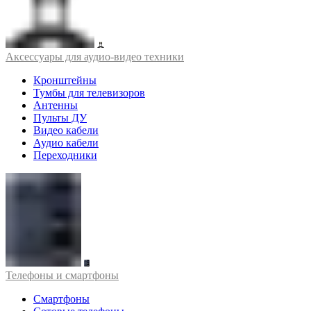
Аксессуары для аудио-видео техники
Кронштейны
Тумбы для телевизоров
Антенны
Пульты ДУ
Видео кабели
Аудио кабели
Переходники
Телефоны и смартфоны
Смартфоны