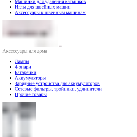
Машинки для удаления катышков
Иглы для швейных машин
Аксессуары к швейным машинам
Аксессуары для дома
Лампы
Фонари
Батарейки
Аккумуляторы
Зарядные устройства для аккумуляторов
Сетевые фильтры, тройники, удлинители
Прочие товары