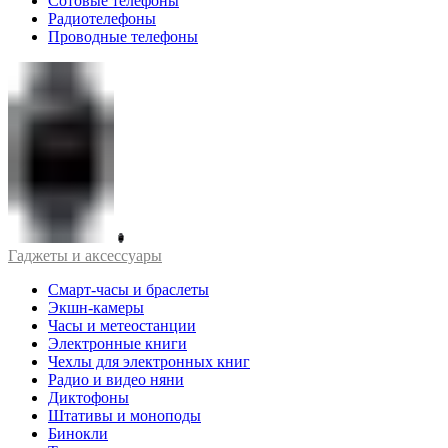
Сотовые телефоны
Радиотелефоны
Проводные телефоны
Гаджеты и аксессуары
Смарт-часы и браслеты
Экшн-камеры
Часы и метеостанции
Электронные книги
Чехлы для электронных книг
Радио и видео няни
Диктофоны
Штативы и моноподы
Бинокли