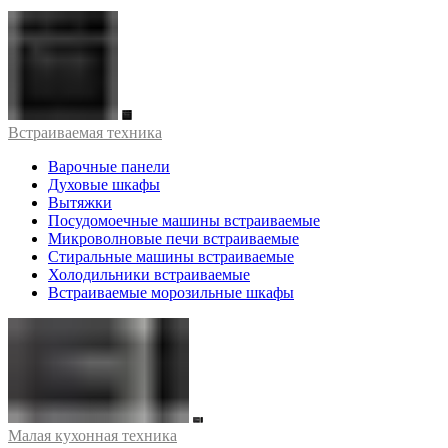
Встраиваемая техника
Варочные панели
Духовые шкафы
Вытяжки
Посудомоечные машины встраиваемые
Микроволновые печи встраиваемые
Стиральные машины встраиваемые
Холодильники встраиваемые
Встраиваемые морозильные шкафы
Малая кухонная техника