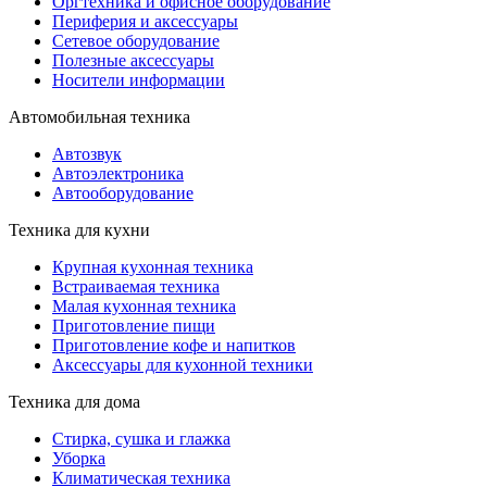
Оргтехника и офисное оборудование
Периферия и аксессуары
Cетевое оборудование
Полезные аксессуары
Носители информации
Автомобильная техника
Автозвук
Автоэлектроника
Автооборудование
Техника для кухни
Крупная кухонная техника
Встраиваемая техника
Малая кухонная техника
Приготовление пищи
Приготовление кофе и напитков
Аксессуары для кухонной техники
Техника для дома
Стирка, сушка и глажка
Уборка
Климатическая техника