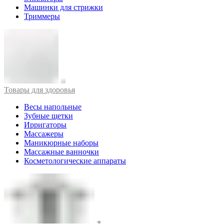
Машинки для стрижки
Триммеры
Товары для здоровья
Весы напольные
Зубные щетки
Ирригаторы
Массажеры
Маникюрные наборы
Массажные ванночки
Косметологические аппараты