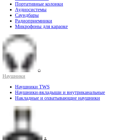
Портативные колонки
Аудиосистемы
Саундбары
Радиоприемники
Микрофоны для караоке
Наушники
Наушники TWS
Наушники-вкладыши и внутриканальные
Накладные и охватывающие наушники