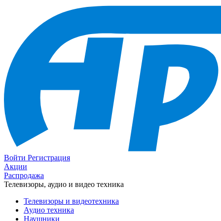
Войти
Регистрация
Акции
Распродажа
Телевизоры, аудио и видео техника
Телевизоры и видеотехника
Аудио техника
Наушники