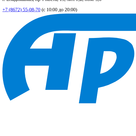
+7 (8672) 55-08-70
(с 10:00 до 20:00)