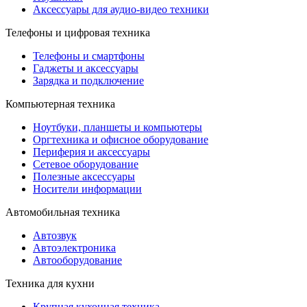
Аксессуары для аудио-видео техники
Телефоны и цифровая техника
Телефоны и смартфоны
Гаджеты и аксессуары
Зарядка и подключение
Компьютерная техника
Ноутбуки, планшеты и компьютеры
Оргтехника и офисное оборудование
Периферия и аксессуары
Cетевое оборудование
Полезные аксессуары
Носители информации
Автомобильная техника
Автозвук
Автоэлектроника
Автооборудование
Техника для кухни
Крупная кухонная техника