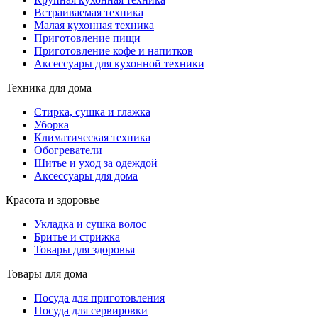
Встраиваемая техника
Малая кухонная техника
Приготовление пищи
Приготовление кофе и напитков
Аксессуары для кухонной техники
Техника для дома
Стирка, сушка и глажка
Уборка
Климатическая техника
Обогреватели
Шитье и уход за одеждой
Аксессуары для дома
Красота и здоровье
Укладка и сушка волос
Бритье и стрижка
Товары для здоровья
Товары для дома
Посуда для приготовления
Посуда для сервировки