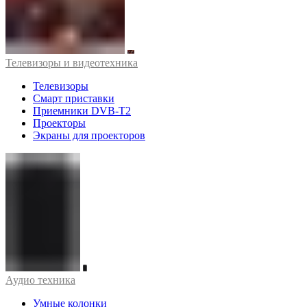
Телевизоры и видеотехника
Телевизоры
Смарт приставки
Приемники DVB-T2
Проекторы
Экраны для проекторов
Аудио техника
Умные колонки