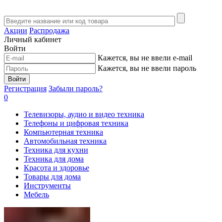
Акции
Распродажа
Личный кабинет
Войти
Кажется, вы не ввели e-mail
Кажется, вы не ввели пароль
Войти
Регистрация
Забыли пароль?
0
Телевизоры, аудио и видео техника
Телефоны и цифровая техника
Компьютерная техника
Автомобильная техника
Техника для кухни
Техника для дома
Красота и здоровье
Товары для дома
Инструменты
Мебель