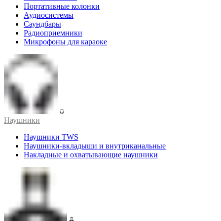
Портативные колонки
Аудиосистемы
Саундбары
Радиоприемники
Микрофоны для караоке
Наушники
Наушники TWS
Наушники-вкладыши и внутриканальные
Накладные и охватывающие наушники