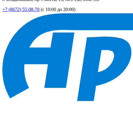
+7 (8672) 55-08-70
(с 10:00 до 20:00)