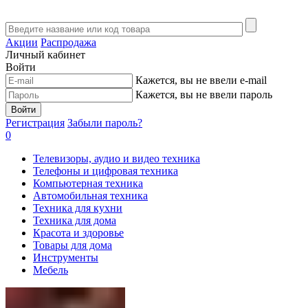
Акции
Распродажа
Личный кабинет
Войти
Кажется, вы не ввели e-mail
Кажется, вы не ввели пароль
Войти
Регистрация
Забыли пароль?
0
Телевизоры, аудио и видео техника
Телефоны и цифровая техника
Компьютерная техника
Автомобильная техника
Техника для кухни
Техника для дома
Красота и здоровье
Товары для дома
Инструменты
Мебель