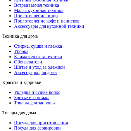
Встраиваемая техника
Малая кухонная техника
Приготовление пищи
Приготовление кофе и напитков
Аксессуары для кухонной техники
Техника для дома
Стирка, сушка и глажка
Уборка
Климатическая техника
Обогреватели
Шитье и уход за одеждой
Аксессуары для дома
Красота и здоровье
Укладка и сушка волос
Бритье и стрижка
Товары для здоровья
Товары для дома
Посуда для приготовления
Посуда для сервировки