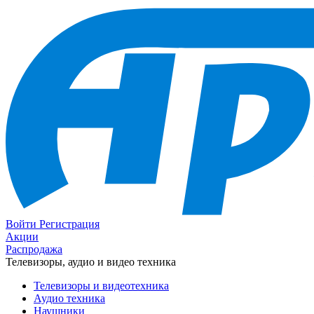
Войти
Регистрация
Акции
Распродажа
Телевизоры, аудио и видео техника
Телевизоры и видеотехника
Аудио техника
Наушники