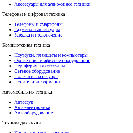
Аксессуары для аудио-видео техники
Телефоны и цифровая техника
Телефоны и смартфоны
Гаджеты и аксессуары
Зарядка и подключение
Компьютерная техника
Ноутбуки, планшеты и компьютеры
Оргтехника и офисное оборудование
Периферия и аксессуары
Cетевое оборудование
Полезные аксессуары
Носители информации
Автомобильная техника
Автозвук
Автоэлектроника
Автооборудование
Техника для кухни
Крупная кухонная техника