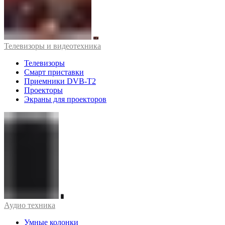
Телевизоры и видеотехника
Телевизоры
Смарт приставки
Приемники DVB-T2
Проекторы
Экраны для проекторов
Аудио техника
Умные колонки