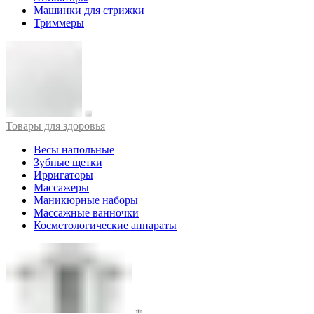
Машинки для стрижки
Триммеры
Товары для здоровья
Весы напольные
Зубные щетки
Ирригаторы
Массажеры
Маникюрные наборы
Массажные ванночки
Косметологические аппараты