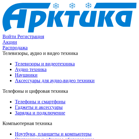
Войти
Регистрация
Акции
Распродажа
Телевизоры, аудио и видео техника
Телевизоры и видеотехника
Аудио техника
Наушники
Аксессуары для аудио-видео техники
Телефоны и цифровая техника
Телефоны и смартфоны
Гаджеты и аксессуары
Зарядка и подключение
Компьютерная техника
Ноутбуки, планшеты и компьютеры