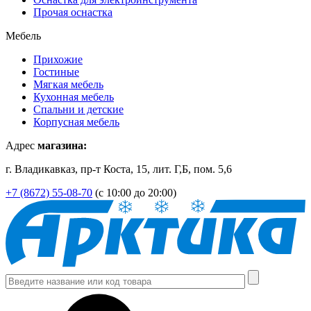
Прочая оснастка
Мебель
Прихожие
Гостиные
Мягкая мебель
Кухонная мебель
Спальни и детские
Корпусная мебель
Адрес
магазина:
г. Владикавказ, пр-т Коста, 15, лит. Г,Б, пом. 5,6
+7 (8672) 55-08-70
(с 10:00 до 20:00)