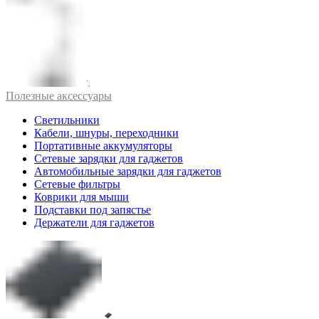
Полезные аксессуары
Светильники
Кабели, шнуры, переходники
Портативные аккумуляторы
Сетевые зарядки для гаджетов
Автомобильные зарядки для гаджетов
Сетевые фильтры
Коврики для мыши
Подставки под запястье
Держатели для гаджетов