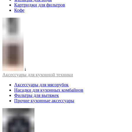
Картриджи для фильтров
Кофе
Аксессуары для кухонной техники
Аксессуары для мясорубок
Насадки для кухонных комбайнов
Фильтры для вытяжек
Прочие кухонные аксессуары