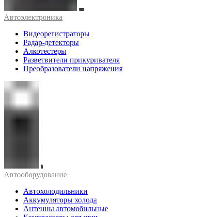
Автоэлектроника
Видеорегистраторы
Радар-детекторы
Алкотестеры
Разветвители прикуривателя
Преобразователи напряжения
Автооборудование
Автохолодильники
Аккумуляторы холода
Антенны автомобильные