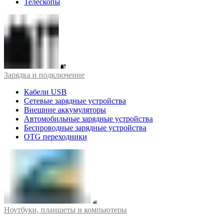
Телескопы
Зарядка и подключение
Кабели USB
Сетевые зарядные устройства
Внешние аккумуляторы
Автомобильные зарядные устройства
Беспроводные зарядные устройства
OTG переходники
Ноутбуки, планшеты и компьютеры