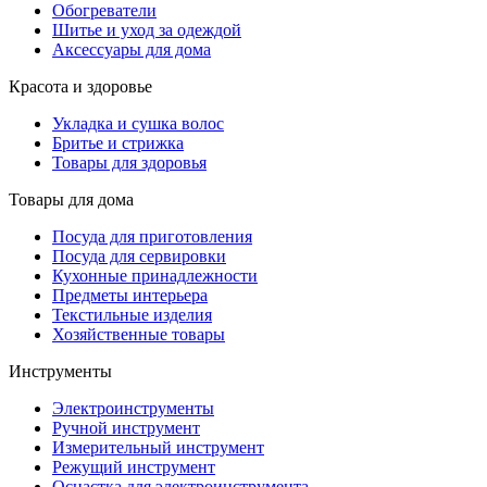
Обогреватели
Шитье и уход за одеждой
Аксессуары для дома
Красота и здоровье
Укладка и сушка волос
Бритье и стрижка
Товары для здоровья
Товары для дома
Посуда для приготовления
Посуда для сервировки
Кухонные принадлежности
Предметы интерьера
Текстильные изделия
Хозяйственные товары
Инструменты
Электроинструменты
Ручной инструмент
Измерительный инструмент
Режущий инструмент
Оснастка для электроинструмента