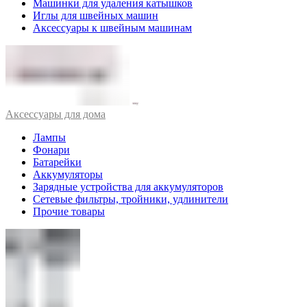
Машинки для удаления катышков
Иглы для швейных машин
Аксессуары к швейным машинам
Аксессуары для дома
Лампы
Фонари
Батарейки
Аккумуляторы
Зарядные устройства для аккумуляторов
Сетевые фильтры, тройники, удлинители
Прочие товары