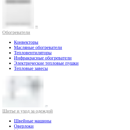
Обогреватели
Конвекторы
Масляные обогреватели
Тепловентиляторы
Инфракрасные обогреватели
Электрические тепловые пушки
Тепловые завесы
Шитье и уход за одеждой
Швейные машины
Оверлоки