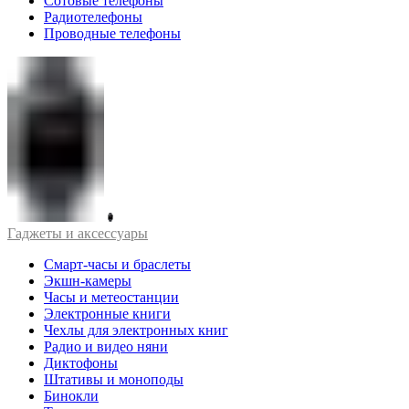
Сотовые телефоны
Радиотелефоны
Проводные телефоны
Гаджеты и аксессуары
Смарт-часы и браслеты
Экшн-камеры
Часы и метеостанции
Электронные книги
Чехлы для электронных книг
Радио и видео няни
Диктофоны
Штативы и моноподы
Бинокли