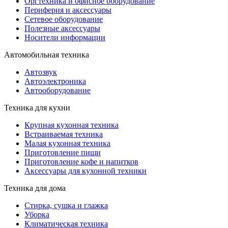
Оргтехника и офисное оборудование
Периферия и аксессуары
Cетевое оборудование
Полезные аксессуары
Носители информации
Автомобильная техника
Автозвук
Автоэлектроника
Автооборудование
Техника для кухни
Крупная кухонная техника
Встраиваемая техника
Малая кухонная техника
Приготовление пищи
Приготовление кофе и напитков
Аксессуары для кухонной техники
Техника для дома
Стирка, сушка и глажка
Уборка
Климатическая техника