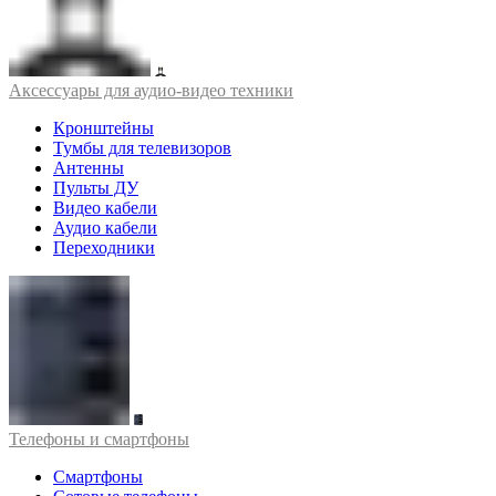
Аксессуары для аудио-видео техники
Кронштейны
Тумбы для телевизоров
Антенны
Пульты ДУ
Видео кабели
Аудио кабели
Переходники
Телефоны и смартфоны
Смартфоны