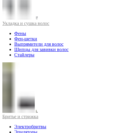
Укладка и сушка волос
Фены
Фен-щетки
Выпрямители для волос
Щипцы для завивки волос
Стайлеры
Бритье и стрижка
Электробритвы
Эпиляторы