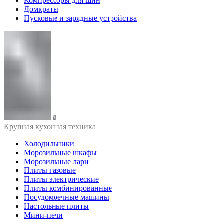
Компрессоры для шин
Домкраты
Пусковые и зарядные устройства
Крупная кухонная техника
Холодильники
Морозильные шкафы
Морозильные лари
Плиты газовые
Плиты электрические
Плиты комбинированные
Посудомоечные машины
Настольные плиты
Мини-печи