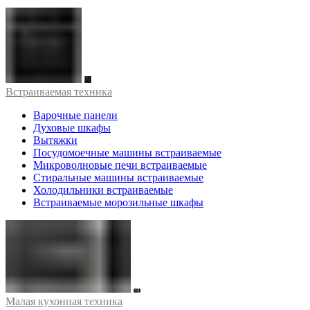
Встраиваемая техника
Варочные панели
Духовые шкафы
Вытяжки
Посудомоечные машины встраиваемые
Микроволновые печи встраиваемые
Стиральные машины встраиваемые
Холодильники встраиваемые
Встраиваемые морозильные шкафы
Малая кухонная техника