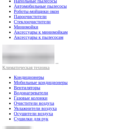
Напольные пылесосы
Автомобильные пылесосы
Роботы-мойщики окон
Пароочистители
Стеклоочистители
Минимойки
Аксессуары к минимойкам
Аксессуары к пылесосам
Климатическая техника
Кондиционеры
Мобильные кондиционеры
Вентиляторы
Водонагреватели
Газовые колонки
Очистители воздуха
Увлажнители воздуха
Осушители воздуха
Сушилки для рук