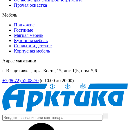
Прочая оснастка
Мебель
Прихожие
Гостиные
Мягкая мебель
Кухонная мебель
Спальни и детские
Корпусная мебель
Адрес
магазина:
г. Владикавказ, пр-т Коста, 15, лит. Г,Б, пом. 5,6
+7 (8672) 55-08-70
(с 10:00 до 20:00)