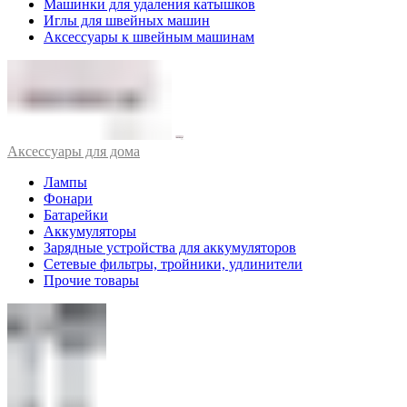
Машинки для удаления катышков
Иглы для швейных машин
Аксессуары к швейным машинам
Аксессуары для дома
Лампы
Фонари
Батарейки
Аккумуляторы
Зарядные устройства для аккумуляторов
Сетевые фильтры, тройники, удлинители
Прочие товары