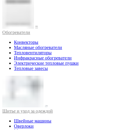
Обогреватели
Конвекторы
Масляные обогреватели
Тепловентиляторы
Инфракрасные обогреватели
Электрические тепловые пушки
Тепловые завесы
Шитье и уход за одеждой
Швейные машины
Оверлоки