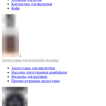
Картриджи для фильтров
Кофе
Аксессуары для кухонной техники
Аксессуары для мясорубок
Насадки для кухонных комбайнов
Фильтры для вытяжек
Прочие кухонные аксессуары