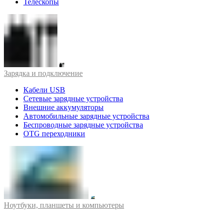
Телескопы
Зарядка и подключение
Кабели USB
Сетевые зарядные устройства
Внешние аккумуляторы
Автомобильные зарядные устройства
Беспроводные зарядные устройства
OTG переходники
Ноутбуки, планшеты и компьютеры