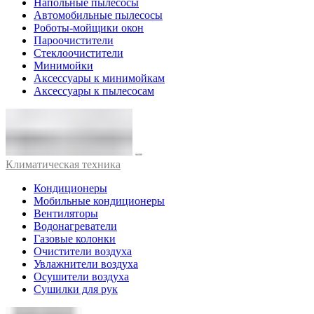
Напольные пылесосы
Автомобильные пылесосы
Роботы-мойщики окон
Пароочистители
Стеклоочистители
Минимойки
Аксессуары к минимойкам
Аксессуары к пылесосам
Климатическая техника
Кондиционеры
Мобильные кондиционеры
Вентиляторы
Водонагреватели
Газовые колонки
Очистители воздуха
Увлажнители воздуха
Осушители воздуха
Сушилки для рук