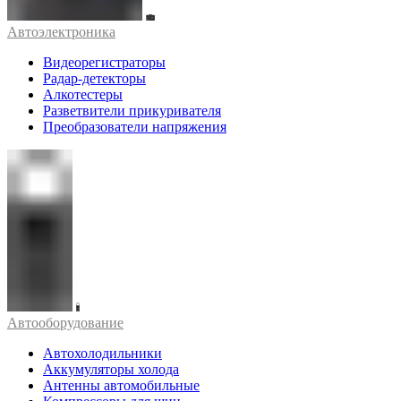
Автоэлектроника
Видеорегистраторы
Радар-детекторы
Алкотестеры
Разветвители прикуривателя
Преобразователи напряжения
Автооборудование
Автохолодильники
Аккумуляторы холода
Антенны автомобильные