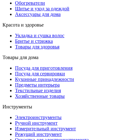
Обогреватели
Шитье и уход за одеждой
Аксессуары для дома
Красота и здоровье
Укладка и сушка волос
Бритье и стрижка
Товары для здоровья
Товары для дома
Посуда для приготовления
Посуда для сервировки
Кухонные принадлежности
Предметы интерьера
Текстильные изделия
Хозяйственные товары
Инструменты
Электроинструменты
Ручной инструмент
Измерительный инструмент
Режущий инструмент
Оснастка для электроинструмента