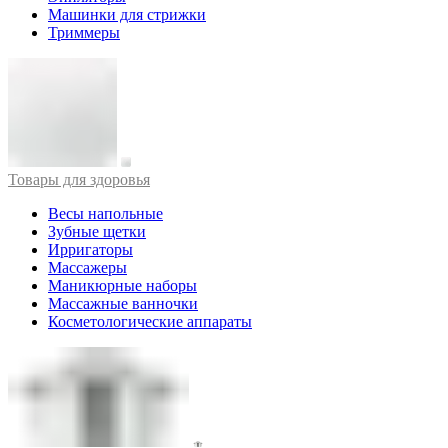
Машинки для стрижки
Триммеры
Товары для здоровья
Весы напольные
Зубные щетки
Ирригаторы
Массажеры
Маникюрные наборы
Массажные ванночки
Косметологические аппараты