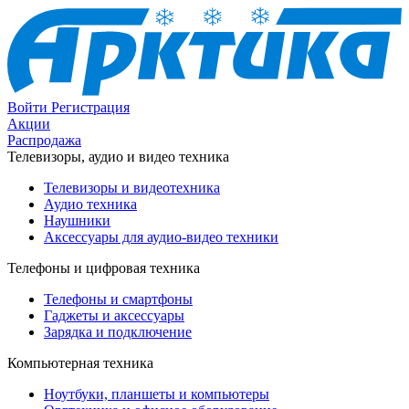
Войти
Регистрация
Акции
Распродажа
Телевизоры, аудио и видео техника
Телевизоры и видеотехника
Аудио техника
Наушники
Аксессуары для аудио-видео техники
Телефоны и цифровая техника
Телефоны и смартфоны
Гаджеты и аксессуары
Зарядка и подключение
Компьютерная техника
Ноутбуки, планшеты и компьютеры