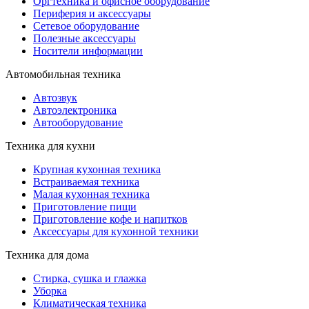
Оргтехника и офисное оборудование
Периферия и аксессуары
Cетевое оборудование
Полезные аксессуары
Носители информации
Автомобильная техника
Автозвук
Автоэлектроника
Автооборудование
Техника для кухни
Крупная кухонная техника
Встраиваемая техника
Малая кухонная техника
Приготовление пищи
Приготовление кофе и напитков
Аксессуары для кухонной техники
Техника для дома
Стирка, сушка и глажка
Уборка
Климатическая техника