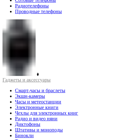
Сотовые телефоны
Радиотелефоны
Проводные телефоны
Гаджеты и аксессуары
Смарт-часы и браслеты
Экшн-камеры
Часы и метеостанции
Электронные книги
Чехлы для электронных книг
Радио и видео няни
Диктофоны
Штативы и моноподы
Бинокли