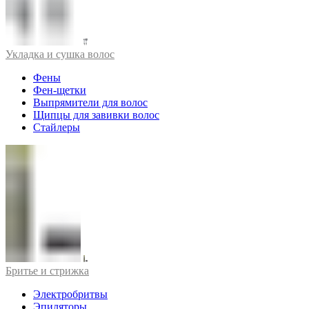
Укладка и сушка волос
Фены
Фен-щетки
Выпрямители для волос
Щипцы для завивки волос
Стайлеры
Бритье и стрижка
Электробритвы
Эпиляторы