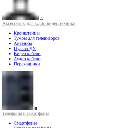
Аксессуары для аудио-видео техники
Кронштейны
Тумбы для телевизоров
Антенны
Пульты ДУ
Видео кабели
Аудио кабели
Переходники
Телефоны и смартфоны
Смартфоны