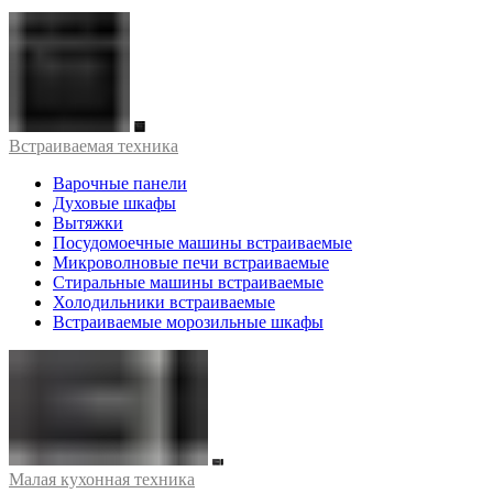
Встраиваемая техника
Варочные панели
Духовые шкафы
Вытяжки
Посудомоечные машины встраиваемые
Микроволновые печи встраиваемые
Стиральные машины встраиваемые
Холодильники встраиваемые
Встраиваемые морозильные шкафы
Малая кухонная техника