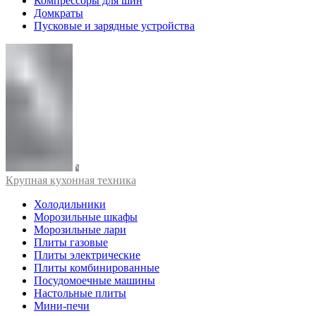
Компрессоры для шин
Домкраты
Пусковые и зарядные устройства
Крупная кухонная техника
Холодильники
Морозильные шкафы
Морозильные лари
Плиты газовые
Плиты электрические
Плиты комбинированные
Посудомоечные машины
Настольные плиты
Мини-печи