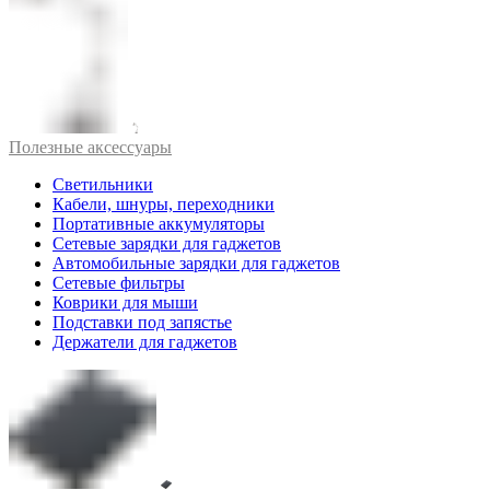
Полезные аксессуары
Светильники
Кабели, шнуры, переходники
Портативные аккумуляторы
Сетевые зарядки для гаджетов
Автомобильные зарядки для гаджетов
Сетевые фильтры
Коврики для мыши
Подставки под запястье
Держатели для гаджетов