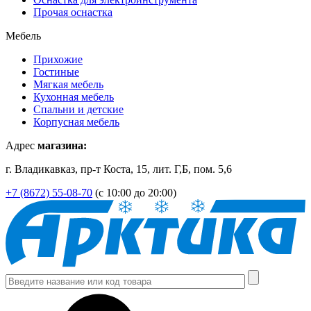
Прочая оснастка
Мебель
Прихожие
Гостиные
Мягкая мебель
Кухонная мебель
Спальни и детские
Корпусная мебель
Адрес
магазина:
г. Владикавказ, пр-т Коста, 15, лит. Г,Б, пом. 5,6
+7 (8672) 55-08-70
(с 10:00 до 20:00)