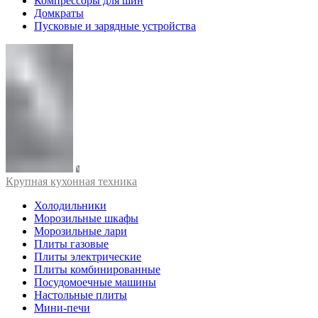
Компрессоры для шин
Домкраты
Пусковые и зарядные устройства
Крупная кухонная техника
Холодильники
Морозильные шкафы
Морозильные лари
Плиты газовые
Плиты электрические
Плиты комбинированные
Посудомоечные машины
Настольные плиты
Мини-печи