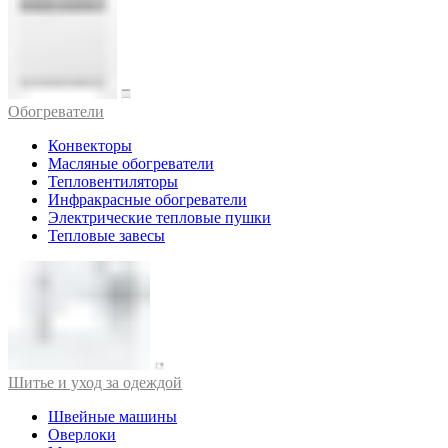
Обогреватели
Конвекторы
Масляные обогреватели
Тепловентиляторы
Инфракрасные обогреватели
Электрические тепловые пушки
Тепловые завесы
Шитье и уход за одеждой
Швейные машины
Оверлоки