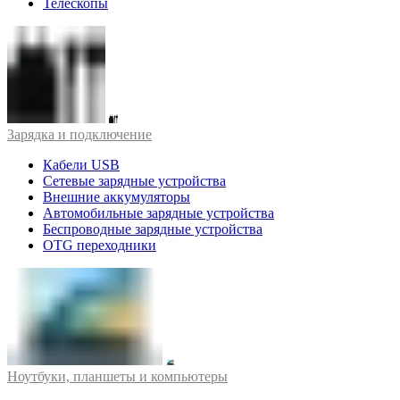
Телескопы
Зарядка и подключение
Кабели USB
Сетевые зарядные устройства
Внешние аккумуляторы
Автомобильные зарядные устройства
Беспроводные зарядные устройства
OTG переходники
Ноутбуки, планшеты и компьютеры