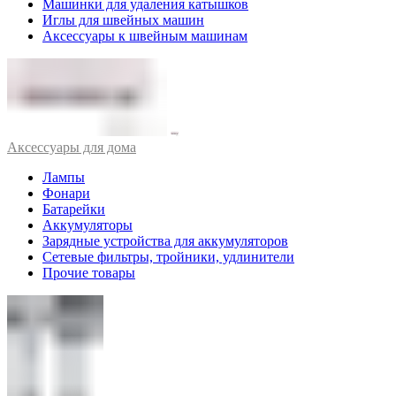
Машинки для удаления катышков
Иглы для швейных машин
Аксессуары к швейным машинам
Аксессуары для дома
Лампы
Фонари
Батарейки
Аккумуляторы
Зарядные устройства для аккумуляторов
Сетевые фильтры, тройники, удлинители
Прочие товары