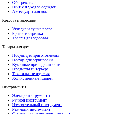
Обогреватели
Шитье и уход за одеждой
Аксессуары для дома
Красота и здоровье
Укладка и сушка волос
Бритье и стрижка
Товары для здоровья
Товары для дома
Посуда для приготовления
Посуда для сервировки
Кухонные принадлежности
Предметы интерьера
Текстильные изделия
Хозяйственные товары
Инструменты
Электроинструменты
Ручной инструмент
Измерительный инструмент
Режущий инструмент
Оснастка для электроинструмента