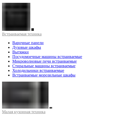
Встраиваемая техника
Варочные панели
Духовые шкафы
Вытяжки
Посудомоечные машины встраиваемые
Микроволновые печи встраиваемые
Стиральные машины встраиваемые
Холодильники встраиваемые
Встраиваемые морозильные шкафы
Малая кухонная техника