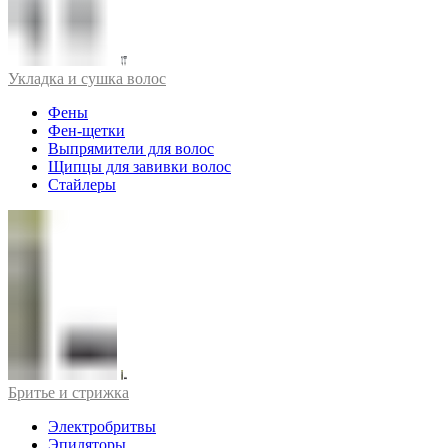
Укладка и сушка волос
Фены
Фен-щетки
Выпрямители для волос
Щипцы для завивки волос
Стайлеры
Бритье и стрижка
Электробритвы
Эпиляторы