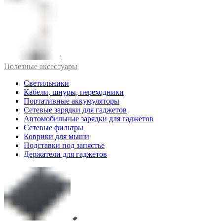
Полезные аксессуары
Светильники
Кабели, шнуры, переходники
Портативные аккумуляторы
Сетевые зарядки для гаджетов
Автомобильные зарядки для гаджетов
Сетевые фильтры
Коврики для мыши
Подставки под запястье
Держатели для гаджетов