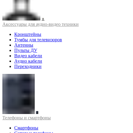
Аксессуары для аудио-видео техники
Кронштейны
Тумбы для телевизоров
Антенны
Пульты ДУ
Видео кабели
Аудио кабели
Переходники
Телефоны и смартфоны
Смартфоны