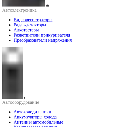
Автоэлектроника
Видеорегистраторы
Радар-детекторы
Алкотестеры
Разветвители прикуривателя
Преобразователи напряжения
Автооборудование
Автохолодильники
Аккумуляторы холода
Антенны автомобильные