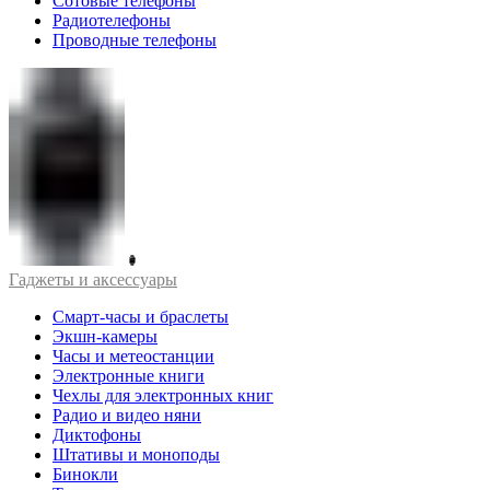
Сотовые телефоны
Радиотелефоны
Проводные телефоны
Гаджеты и аксессуары
Смарт-часы и браслеты
Экшн-камеры
Часы и метеостанции
Электронные книги
Чехлы для электронных книг
Радио и видео няни
Диктофоны
Штативы и моноподы
Бинокли