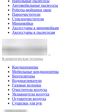
Напольные пылесосы
Автомобильные пылесосы
Роботы-мойщики окон
Пароочистители
Стеклоочистители
Минимойки
Аксессуары к минимойкам
Аксессуары к пылесосам
Климатическая техника
Кондиционеры
Мобильные кондиционеры
Вентиляторы
Водонагреватели
Газовые колонки
Очистители воздуха
Увлажнители воздуха
Осушители воздуха
Сушилки для рук