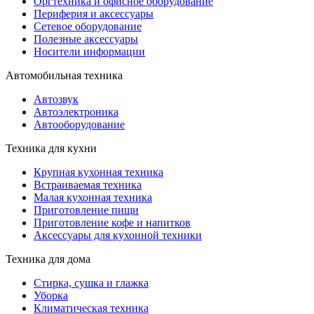
Оргтехника и офисное оборудование
Периферия и аксессуары
Cетевое оборудование
Полезные аксессуары
Носители информации
Автомобильная техника
Автозвук
Автоэлектроника
Автооборудование
Техника для кухни
Крупная кухонная техника
Встраиваемая техника
Малая кухонная техника
Приготовление пищи
Приготовление кофе и напитков
Аксессуары для кухонной техники
Техника для дома
Стирка, сушка и глажка
Уборка
Климатическая техника