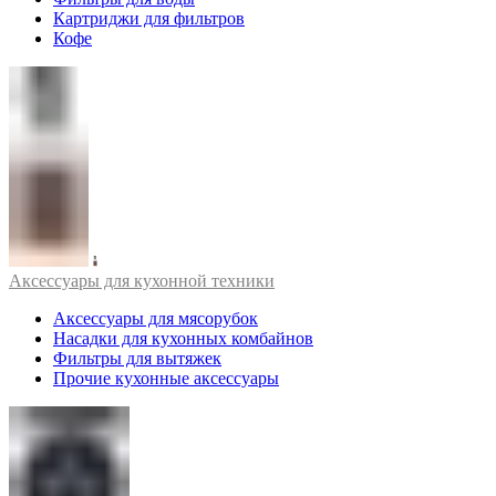
Картриджи для фильтров
Кофе
Аксессуары для кухонной техники
Аксессуары для мясорубок
Насадки для кухонных комбайнов
Фильтры для вытяжек
Прочие кухонные аксессуары