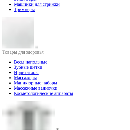
Машинки для стрижки
Триммеры
Товары для здоровья
Весы напольные
Зубные щетки
Ирригаторы
Массажеры
Маникюрные наборы
Массажные ванночки
Косметологические аппараты