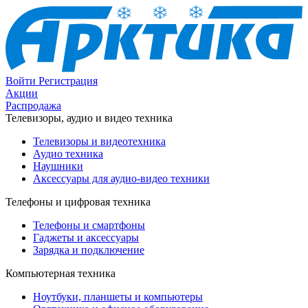
Войти
Регистрация
Акции
Распродажа
Телевизоры, аудио и видео техника
Телевизоры и видеотехника
Аудио техника
Наушники
Аксессуары для аудио-видео техники
Телефоны и цифровая техника
Телефоны и смартфоны
Гаджеты и аксессуары
Зарядка и подключение
Компьютерная техника
Ноутбуки, планшеты и компьютеры