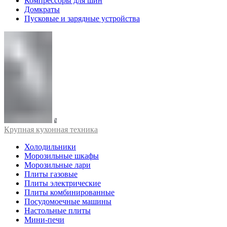
Компрессоры для шин
Домкраты
Пусковые и зарядные устройства
Крупная кухонная техника
Холодильники
Морозильные шкафы
Морозильные лари
Плиты газовые
Плиты электрические
Плиты комбинированные
Посудомоечные машины
Настольные плиты
Мини-печи