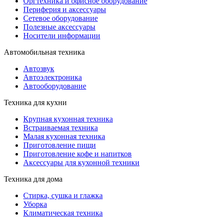
Оргтехника и офисное оборудование
Периферия и аксессуары
Cетевое оборудование
Полезные аксессуары
Носители информации
Автомобильная техника
Автозвук
Автоэлектроника
Автооборудование
Техника для кухни
Крупная кухонная техника
Встраиваемая техника
Малая кухонная техника
Приготовление пищи
Приготовление кофе и напитков
Аксессуары для кухонной техники
Техника для дома
Стирка, сушка и глажка
Уборка
Климатическая техника