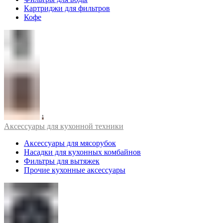
Картриджи для фильтров
Кофе
Аксессуары для кухонной техники
Аксессуары для мясорубок
Насадки для кухонных комбайнов
Фильтры для вытяжек
Прочие кухонные аксессуары