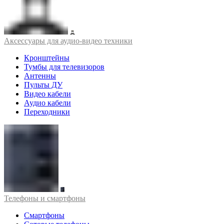
Аксессуары для аудио-видео техники
Кронштейны
Тумбы для телевизоров
Антенны
Пульты ДУ
Видео кабели
Аудио кабели
Переходники
Телефоны и смартфоны
Смартфоны