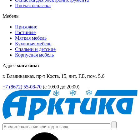
Прочая оснастка
Мебель
Прихожие
Гостиные
Мягкая мебель
Кухонная мебель
Спальни и детские
Корпусная мебель
Адрес
магазина:
г. Владикавказ, пр-т Коста, 15, лит. Г,Б, пом. 5,6
+7 (8672) 55-08-70
(с 10:00 до 20:00)