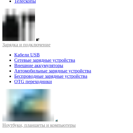
Телескопы
Зарядка и подключение
Кабели USB
Сетевые зарядные устройства
Внешние аккумуляторы
Автомобильные зарядные устройства
Беспроводные зарядные устройства
OTG переходники
Ноутбуки, планшеты и компьютеры