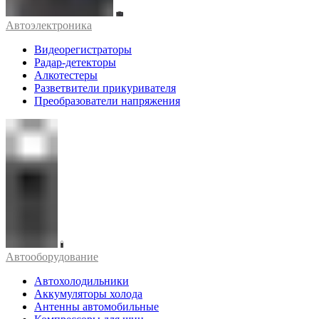
Автоэлектроника
Видеорегистраторы
Радар-детекторы
Алкотестеры
Разветвители прикуривателя
Преобразователи напряжения
Автооборудование
Автохолодильники
Аккумуляторы холода
Антенны автомобильные