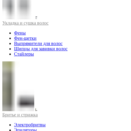
Укладка и сушка волос
Фены
Фен-щетки
Выпрямители для волос
Щипцы для завивки волос
Стайлеры
Бритье и стрижка
Электробритвы
Эпиляторы