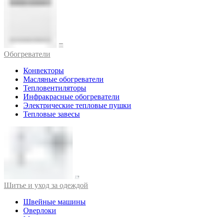
Обогреватели
Конвекторы
Масляные обогреватели
Тепловентиляторы
Инфракрасные обогреватели
Электрические тепловые пушки
Тепловые завесы
Шитье и уход за одеждой
Швейные машины
Оверлоки