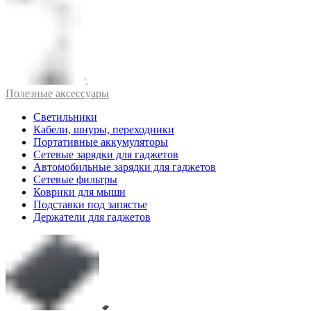
Полезные аксессуары
Светильники
Кабели, шнуры, переходники
Портативные аккумуляторы
Сетевые зарядки для гаджетов
Автомобильные зарядки для гаджетов
Сетевые фильтры
Коврики для мыши
Подставки под запястье
Держатели для гаджетов