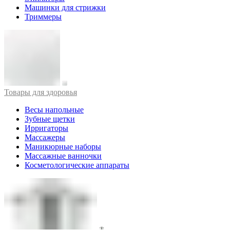
Машинки для стрижки
Триммеры
Товары для здоровья
Весы напольные
Зубные щетки
Ирригаторы
Массажеры
Маникюрные наборы
Массажные ванночки
Косметологические аппараты