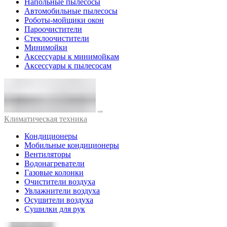
Напольные пылесосы
Автомобильные пылесосы
Роботы-мойщики окон
Пароочистители
Стеклоочистители
Минимойки
Аксессуары к минимойкам
Аксессуары к пылесосам
Климатическая техника
Кондиционеры
Мобильные кондиционеры
Вентиляторы
Водонагреватели
Газовые колонки
Очистители воздуха
Увлажнители воздуха
Осушители воздуха
Сушилки для рук