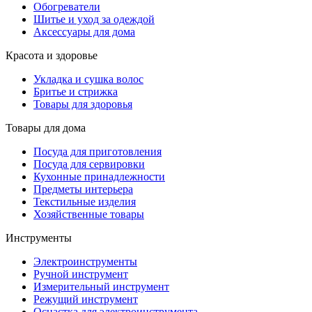
Обогреватели
Шитье и уход за одеждой
Аксессуары для дома
Красота и здоровье
Укладка и сушка волос
Бритье и стрижка
Товары для здоровья
Товары для дома
Посуда для приготовления
Посуда для сервировки
Кухонные принадлежности
Предметы интерьера
Текстильные изделия
Хозяйственные товары
Инструменты
Электроинструменты
Ручной инструмент
Измерительный инструмент
Режущий инструмент
Оснастка для электроинструмента