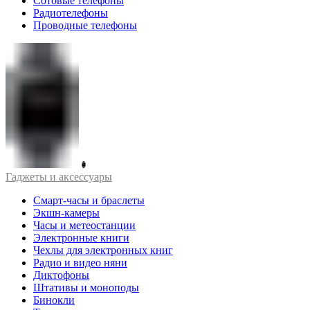
Сотовые телефоны
Радиотелефоны
Проводные телефоны
Гаджеты и аксессуары
Смарт-часы и браслеты
Экшн-камеры
Часы и метеостанции
Электронные книги
Чехлы для электронных книг
Радио и видео няни
Диктофоны
Штативы и моноподы
Бинокли