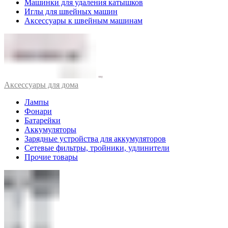
Машинки для удаления катышков
Иглы для швейных машин
Аксессуары к швейным машинам
Аксессуары для дома
Лампы
Фонари
Батарейки
Аккумуляторы
Зарядные устройства для аккумуляторов
Сетевые фильтры, тройники, удлинители
Прочие товары