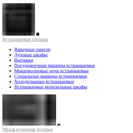
Встраиваемая техника
Варочные панели
Духовые шкафы
Вытяжки
Посудомоечные машины встраиваемые
Микроволновые печи встраиваемые
Стиральные машины встраиваемые
Холодильники встраиваемые
Встраиваемые морозильные шкафы
Малая кухонная техника