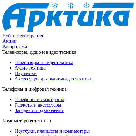
Войти
Регистрация
Акции
Распродажа
Телевизоры, аудио и видео техника
Телевизоры и видеотехника
Аудио техника
Наушники
Аксессуары для аудио-видео техники
Телефоны и цифровая техника
Телефоны и смартфоны
Гаджеты и аксессуары
Зарядка и подключение
Компьютерная техника
Ноутбуки, планшеты и компьютеры