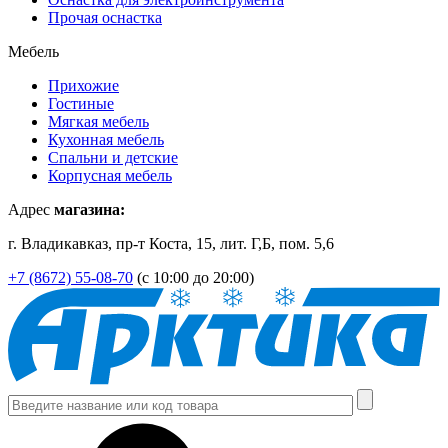
Прочая оснастка
Мебель
Прихожие
Гостиные
Мягкая мебель
Кухонная мебель
Спальни и детские
Корпусная мебель
Адрес
магазина:
г. Владикавказ, пр-т Коста, 15, лит. Г,Б, пом. 5,6
+7 (8672) 55-08-70
(с 10:00 до 20:00)