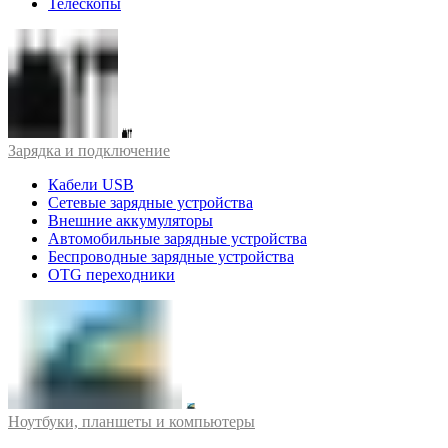
Телескопы
Зарядка и подключение
Кабели USB
Сетевые зарядные устройства
Внешние аккумуляторы
Автомобильные зарядные устройства
Беспроводные зарядные устройства
OTG переходники
Ноутбуки, планшеты и компьютеры