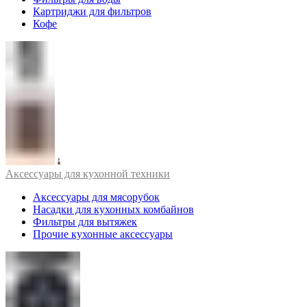
Картриджи для фильтров
Кофе
Аксессуары для кухонной техники
Аксессуары для мясорубок
Насадки для кухонных комбайнов
Фильтры для вытяжек
Прочие кухонные аксессуары