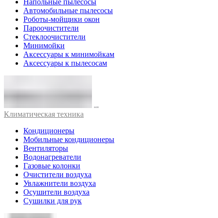
Напольные пылесосы
Автомобильные пылесосы
Роботы-мойщики окон
Пароочистители
Стеклоочистители
Минимойки
Аксессуары к минимойкам
Аксессуары к пылесосам
Климатическая техника
Кондиционеры
Мобильные кондиционеры
Вентиляторы
Водонагреватели
Газовые колонки
Очистители воздуха
Увлажнители воздуха
Осушители воздуха
Сушилки для рук