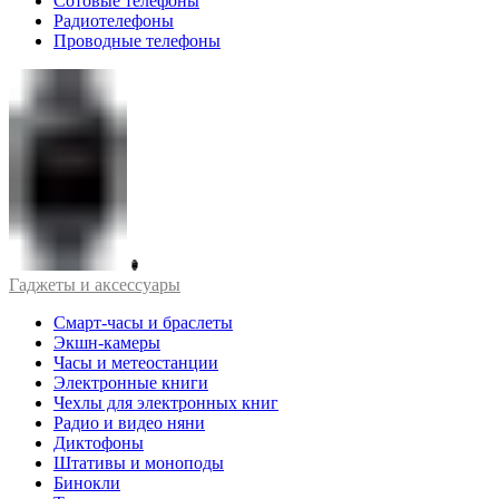
Сотовые телефоны
Радиотелефоны
Проводные телефоны
Гаджеты и аксессуары
Смарт-часы и браслеты
Экшн-камеры
Часы и метеостанции
Электронные книги
Чехлы для электронных книг
Радио и видео няни
Диктофоны
Штативы и моноподы
Бинокли