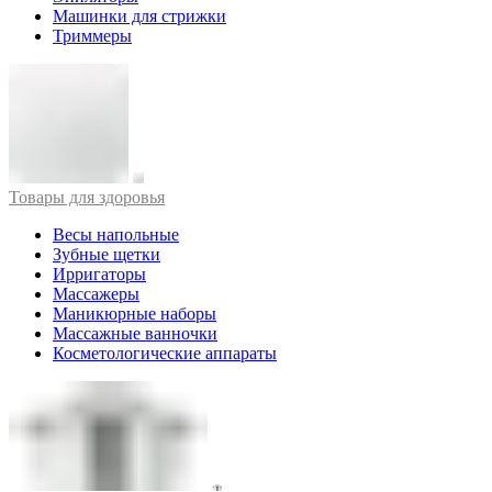
Машинки для стрижки
Триммеры
Товары для здоровья
Весы напольные
Зубные щетки
Ирригаторы
Массажеры
Маникюрные наборы
Массажные ванночки
Косметологические аппараты