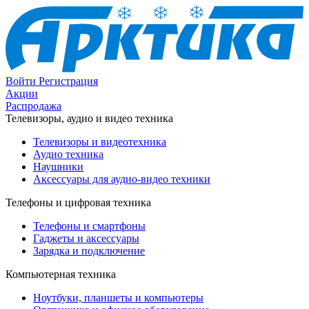
Войти
Регистрация
Акции
Распродажа
Телевизоры, аудио и видео техника
Телевизоры и видеотехника
Аудио техника
Наушники
Аксессуары для аудио-видео техники
Телефоны и цифровая техника
Телефоны и смартфоны
Гаджеты и аксессуары
Зарядка и подключение
Компьютерная техника
Ноутбуки, планшеты и компьютеры