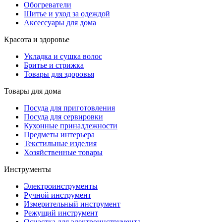
Обогреватели
Шитье и уход за одеждой
Аксессуары для дома
Красота и здоровье
Укладка и сушка волос
Бритье и стрижка
Товары для здоровья
Товары для дома
Посуда для приготовления
Посуда для сервировки
Кухонные принадлежности
Предметы интерьера
Текстильные изделия
Хозяйственные товары
Инструменты
Электроинструменты
Ручной инструмент
Измерительный инструмент
Режущий инструмент
Оснастка для электроинструмента