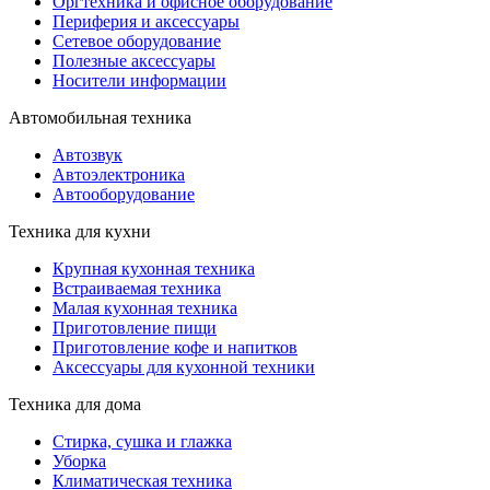
Оргтехника и офисное оборудование
Периферия и аксессуары
Cетевое оборудование
Полезные аксессуары
Носители информации
Автомобильная техника
Автозвук
Автоэлектроника
Автооборудование
Техника для кухни
Крупная кухонная техника
Встраиваемая техника
Малая кухонная техника
Приготовление пищи
Приготовление кофе и напитков
Аксессуары для кухонной техники
Техника для дома
Стирка, сушка и глажка
Уборка
Климатическая техника