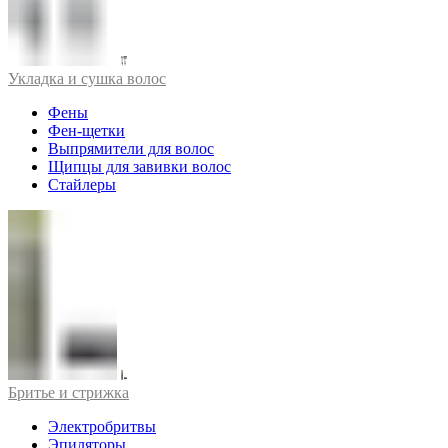
Укладка и сушка волос
Фены
Фен-щетки
Выпрямители для волос
Щипцы для завивки волос
Стайлеры
Бритье и стрижка
Электробритвы
Эпиляторы