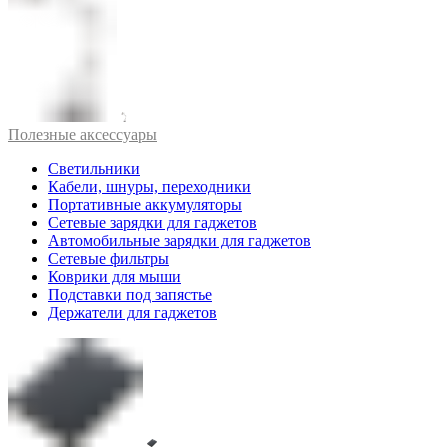
Полезные аксессуары
Светильники
Кабели, шнуры, переходники
Портативные аккумуляторы
Сетевые зарядки для гаджетов
Автомобильные зарядки для гаджетов
Сетевые фильтры
Коврики для мыши
Подставки под запястье
Держатели для гаджетов