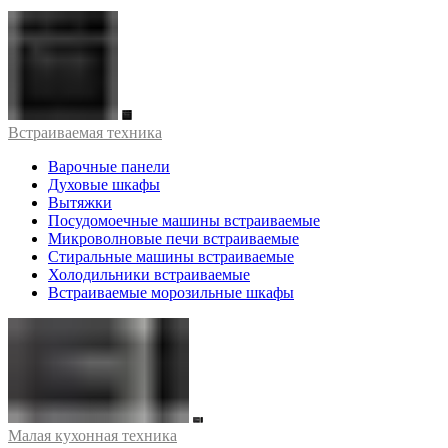
Встраиваемая техника
Варочные панели
Духовые шкафы
Вытяжки
Посудомоечные машины встраиваемые
Микроволновые печи встраиваемые
Стиральные машины встраиваемые
Холодильники встраиваемые
Встраиваемые морозильные шкафы
Малая кухонная техника