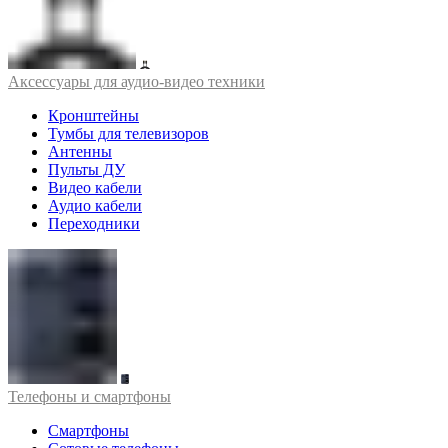
Аксессуары для аудио-видео техники
Кронштейны
Тумбы для телевизоров
Антенны
Пульты ДУ
Видео кабели
Аудио кабели
Переходники
Телефоны и смартфоны
Смартфоны