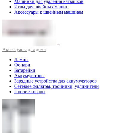
Машинки для удаления катышков
Иглы для швейных машин
Аксессуары к швейным машинам
Аксессуары для дома
Лампы
Фонари
Батарейки
Аккумуляторы
Зарядные устройства для аккумуляторов
Сетевые фильтры, тройники, удлинители
Прочие товары