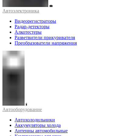
Автоэлектроника
Видеорегистраторы
Радар-детекторы
Алкотестеры
Разветвители прикуривателя
Преобразователи напряжения
Автооборудование
Автохолодильники
Аккумуляторы холода
Антенны автомобильные