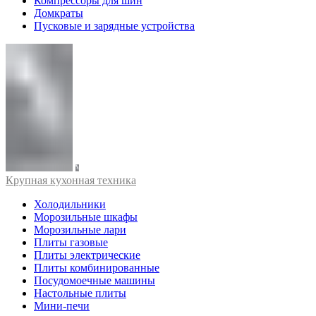
Компрессоры для шин
Домкраты
Пусковые и зарядные устройства
Крупная кухонная техника
Холодильники
Морозильные шкафы
Морозильные лари
Плиты газовые
Плиты электрические
Плиты комбинированные
Посудомоечные машины
Настольные плиты
Мини-печи