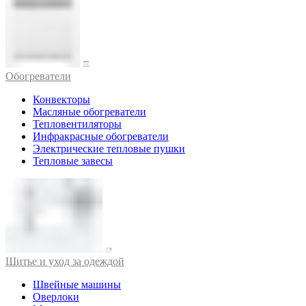
Обогреватели
Конвекторы
Масляные обогреватели
Тепловентиляторы
Инфракрасные обогреватели
Электрические тепловые пушки
Тепловые завесы
Шитье и уход за одеждой
Швейные машины
Оверлоки