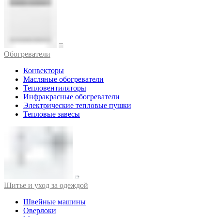
Обогреватели
Конвекторы
Масляные обогреватели
Тепловентиляторы
Инфракрасные обогреватели
Электрические тепловые пушки
Тепловые завесы
Шитье и уход за одеждой
Швейные машины
Оверлоки