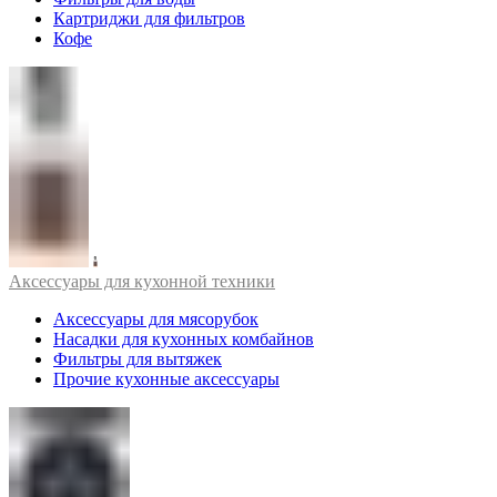
Картриджи для фильтров
Кофе
Аксессуары для кухонной техники
Аксессуары для мясорубок
Насадки для кухонных комбайнов
Фильтры для вытяжек
Прочие кухонные аксессуары