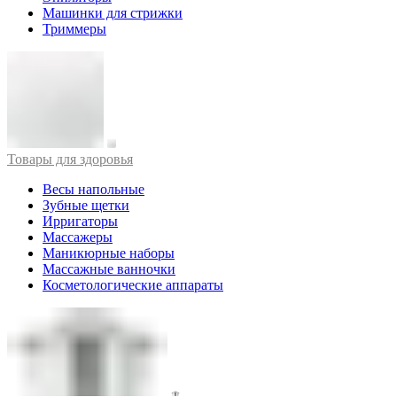
Машинки для стрижки
Триммеры
Товары для здоровья
Весы напольные
Зубные щетки
Ирригаторы
Массажеры
Маникюрные наборы
Массажные ванночки
Косметологические аппараты