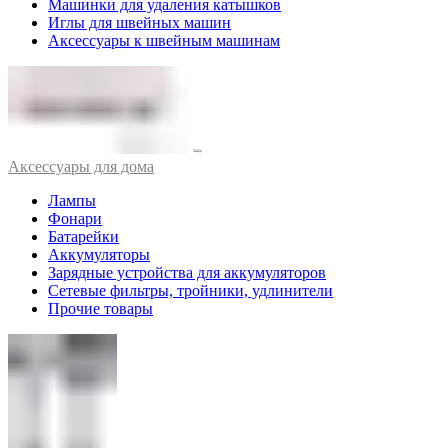
Машинки для удаления катышков
Иглы для швейных машин
Аксессуары к швейным машинам
Аксессуары для дома
Лампы
Фонари
Батарейки
Аккумуляторы
Зарядные устройства для аккумуляторов
Сетевые фильтры, тройники, удлинители
Прочие товары