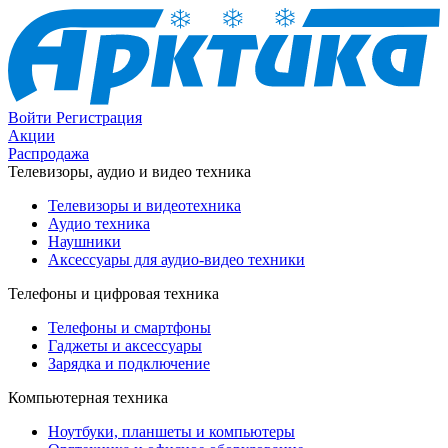
Войти
Регистрация
Акции
Распродажа
Телевизоры, аудио и видео техника
Телевизоры и видеотехника
Аудио техника
Наушники
Аксессуары для аудио-видео техники
Телефоны и цифровая техника
Телефоны и смартфоны
Гаджеты и аксессуары
Зарядка и подключение
Компьютерная техника
Ноутбуки, планшеты и компьютеры