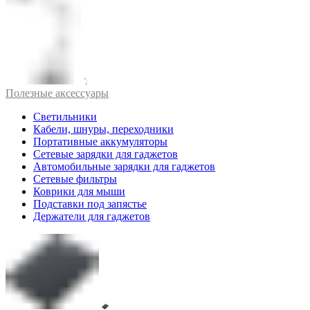
Полезные аксессуары
Светильники
Кабели, шнуры, переходники
Портативные аккумуляторы
Сетевые зарядки для гаджетов
Автомобильные зарядки для гаджетов
Сетевые фильтры
Коврики для мыши
Подставки под запястье
Держатели для гаджетов