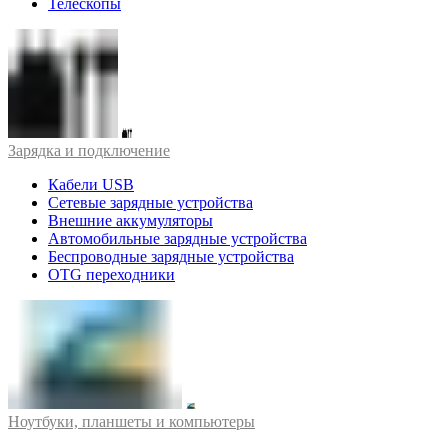
Телескопы
Зарядка и подключение
Кабели USB
Сетевые зарядные устройства
Внешние аккумуляторы
Автомобильные зарядные устройства
Беспроводные зарядные устройства
OTG переходники
Ноутбуки, планшеты и компьютеры