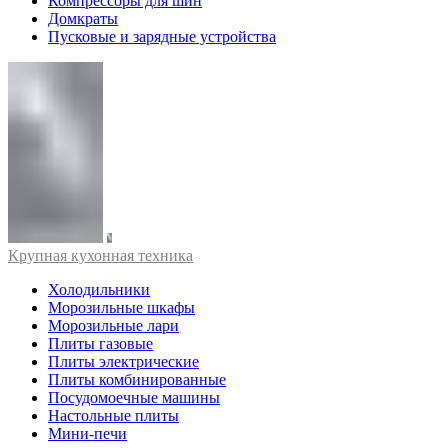
Компрессоры для шин
Домкраты
Пусковые и зарядные устройства
Крупная кухонная техника
Холодильники
Морозильные шкафы
Морозильные лари
Плиты газовые
Плиты электрические
Плиты комбинированные
Посудомоечные машины
Настольные плиты
Мини-печи