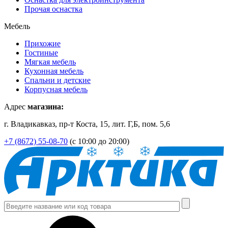
Прочая оснастка
Мебель
Прихожие
Гостиные
Мягкая мебель
Кухонная мебель
Спальни и детские
Корпусная мебель
Адрес
магазина:
г. Владикавказ, пр-т Коста, 15, лит. Г,Б, пом. 5,6
+7 (8672) 55-08-70
(с 10:00 до 20:00)