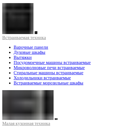
Встраиваемая техника
Варочные панели
Духовые шкафы
Вытяжки
Посудомоечные машины встраиваемые
Микроволновые печи встраиваемые
Стиральные машины встраиваемые
Холодильники встраиваемые
Встраиваемые морозильные шкафы
Малая кухонная техника