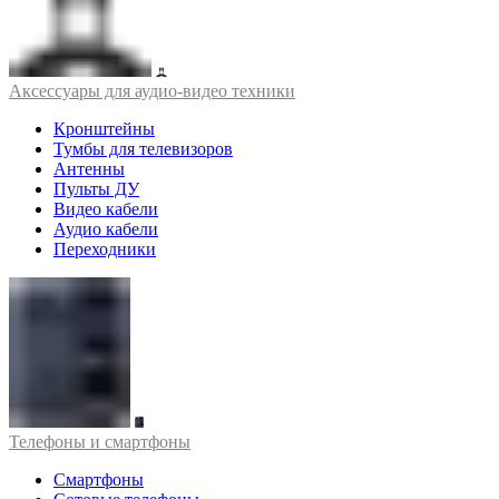
Аксессуары для аудио-видео техники
Кронштейны
Тумбы для телевизоров
Антенны
Пульты ДУ
Видео кабели
Аудио кабели
Переходники
Телефоны и смартфоны
Смартфоны