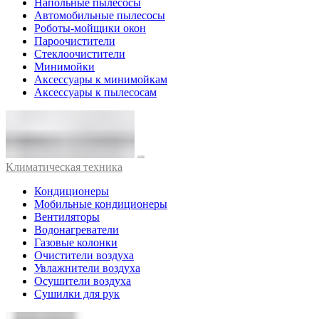
Напольные пылесосы
Автомобильные пылесосы
Роботы-мойщики окон
Пароочистители
Стеклоочистители
Минимойки
Аксессуары к минимойкам
Аксессуары к пылесосам
Климатическая техника
Кондиционеры
Мобильные кондиционеры
Вентиляторы
Водонагреватели
Газовые колонки
Очистители воздуха
Увлажнители воздуха
Осушители воздуха
Сушилки для рук