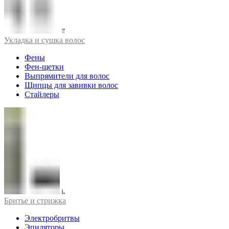
Укладка и сушка волос
Фены
Фен-щетки
Выпрямители для волос
Щипцы для завивки волос
Стайлеры
Бритье и стрижка
Электробритвы
Эпиляторы