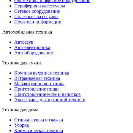
Оргтехника и офисное оборудование
Периферия и аксессуары
Cетевое оборудование
Полезные аксессуары
Носители информации
Автомобильная техника
Автозвук
Автоэлектроника
Автооборудование
Техника для кухни
Крупная кухонная техника
Встраиваемая техника
Малая кухонная техника
Приготовление пищи
Приготовление кофе и напитков
Аксессуары для кухонной техники
Техника для дома
Стирка, сушка и глажка
Уборка
Климатическая техника