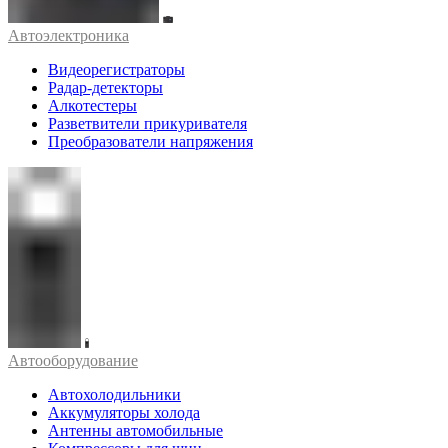
Автоэлектроника
Видеорегистраторы
Радар-детекторы
Алкотестеры
Разветвители прикуривателя
Преобразователи напряжения
Автооборудование
Автохолодильники
Аккумуляторы холода
Антенны автомобильные