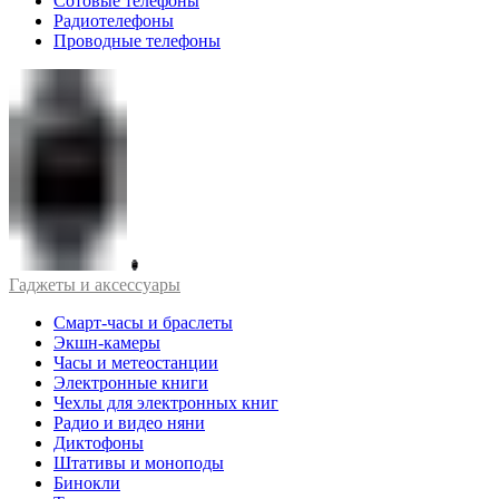
Сотовые телефоны
Радиотелефоны
Проводные телефоны
Гаджеты и аксессуары
Смарт-часы и браслеты
Экшн-камеры
Часы и метеостанции
Электронные книги
Чехлы для электронных книг
Радио и видео няни
Диктофоны
Штативы и моноподы
Бинокли