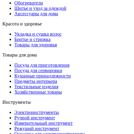
Обогреватели
Шитье и уход за одеждой
Аксессуары для дома
Красота и здоровье
Укладка и сушка волос
Бритье и стрижка
Товары для здоровья
Товары для дома
Посуда для приготовления
Посуда для сервировки
Кухонные принадлежности
Предметы интерьера
Текстильные изделия
Хозяйственные товары
Инструменты
Электроинструменты
Ручной инструмент
Измерительный инструмент
Режущий инструмент
Оснастка для электроинструмента