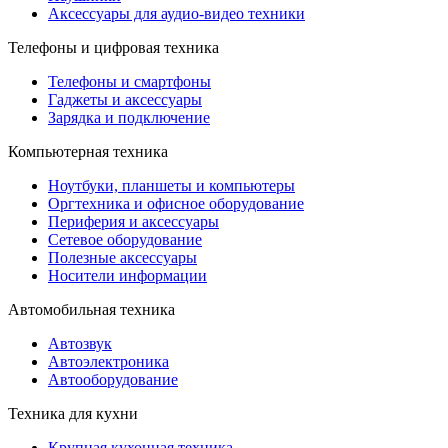
Аксессуары для аудио-видео техники
Телефоны и цифровая техника
Телефоны и смартфоны
Гаджеты и аксессуары
Зарядка и подключение
Компьютерная техника
Ноутбуки, планшеты и компьютеры
Оргтехника и офисное оборудование
Периферия и аксессуары
Cетевое оборудование
Полезные аксессуары
Носители информации
Автомобильная техника
Автозвук
Автоэлектроника
Автооборудование
Техника для кухни
Крупная кухонная техника