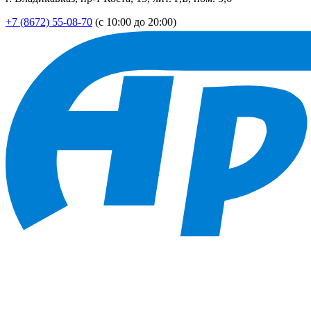
+7 (8672) 55-08-70
(с 10:00 до 20:00)