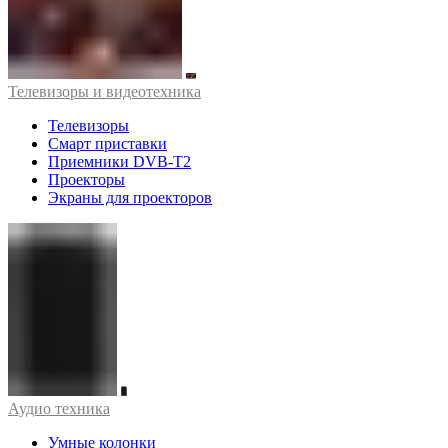
Телевизоры и видеотехника
Телевизоры
Смарт приставки
Приемники DVB-T2
Проекторы
Экраны для проекторов
Аудио техника
Умные колонки