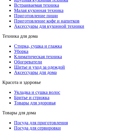
Встраиваемая техника
Малая кухонная техника
Приготовление пищи
Приготовление кофе и напитков
Аксессуары для кухонной техники
Техника для дома
Стирка, сушка и глажка
Уборка
Климатическая техника
Обогреватели
Шитье и уход за одеждой
Аксессуары для дома
Красота и здоровье
Укладка и сушка волос
Бритье и стрижка
Товары для здоровья
Товары для дома
Посуда для приготовления
Посуда для сервировки