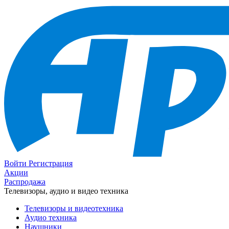
Войти
Регистрация
Акции
Распродажа
Телевизоры, аудио и видео техника
Телевизоры и видеотехника
Аудио техника
Наушники