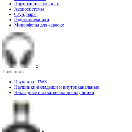
Портативные колонки
Аудиосистемы
Саундбары
Радиоприемники
Микрофоны для караоке
Наушники
Наушники TWS
Наушники-вкладыши и внутриканальные
Накладные и охватывающие наушники