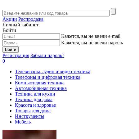
Акции
Распродажа
Личный кабинет
Войти
Кажется, вы не ввели e-mail
Кажется, вы не ввели пароль
Войти
Регистрация
Забыли пароль?
0
Телевизоры, аудио и видео техника
Телефоны и цифровая техника
Компьютерная техника
Автомобильная техника
Техника для кухни
Техника для дома
Красота и здоровье
Товары для дома
Инструменты
Мебель