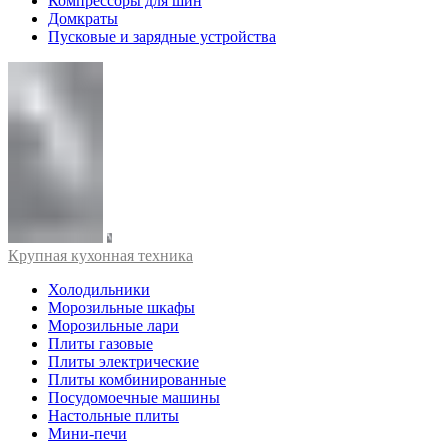
Компрессоры для шин
Домкраты
Пусковые и зарядные устройства
Крупная кухонная техника
Холодильники
Морозильные шкафы
Морозильные лари
Плиты газовые
Плиты электрические
Плиты комбинированные
Посудомоечные машины
Настольные плиты
Мини-печи