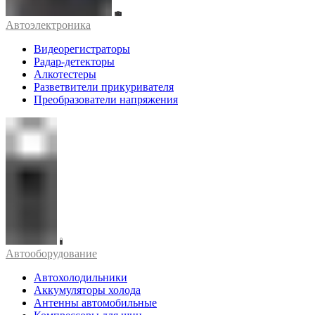
Автоэлектроника
Видеорегистраторы
Радар-детекторы
Алкотестеры
Разветвители прикуривателя
Преобразователи напряжения
Автооборудование
Автохолодильники
Аккумуляторы холода
Антенны автомобильные