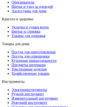
Обогреватели
Шитье и уход за одеждой
Аксессуары для дома
Красота и здоровье
Укладка и сушка волос
Бритье и стрижка
Товары для здоровья
Товары для дома
Посуда для приготовления
Посуда для сервировки
Кухонные принадлежности
Предметы интерьера
Текстильные изделия
Хозяйственные товары
Инструменты
Электроинструменты
Ручной инструмент
Измерительный инструмент
Режущий инструмент
Оснастка для электроинструмента