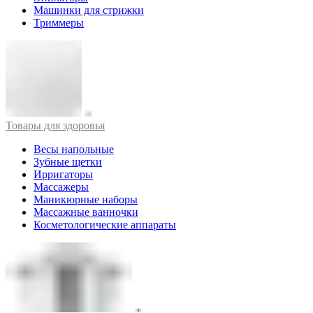
Машинки для стрижки
Триммеры
Товары для здоровья
Весы напольные
Зубные щетки
Ирригаторы
Массажеры
Маникюрные наборы
Массажные ванночки
Косметологические аппараты