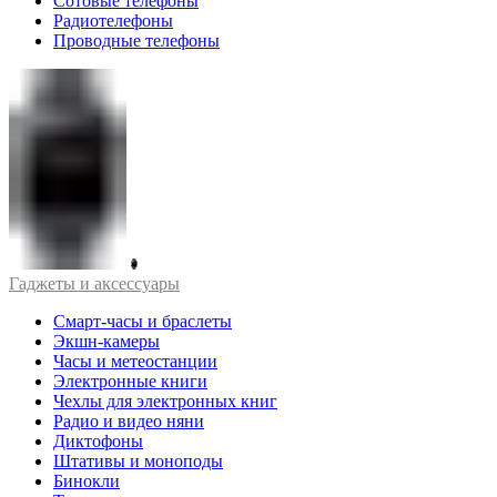
Сотовые телефоны
Радиотелефоны
Проводные телефоны
Гаджеты и аксессуары
Смарт-часы и браслеты
Экшн-камеры
Часы и метеостанции
Электронные книги
Чехлы для электронных книг
Радио и видео няни
Диктофоны
Штативы и моноподы
Бинокли