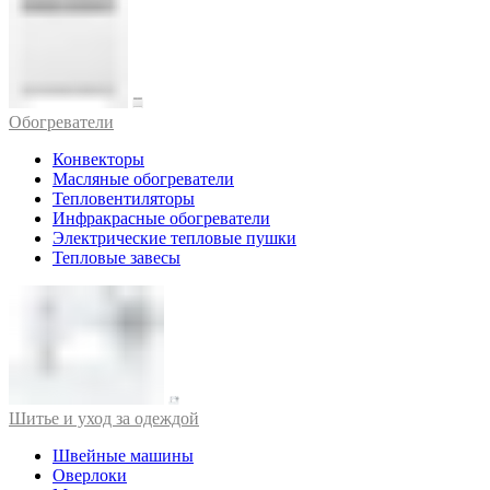
Обогреватели
Конвекторы
Масляные обогреватели
Тепловентиляторы
Инфракрасные обогреватели
Электрические тепловые пушки
Тепловые завесы
Шитье и уход за одеждой
Швейные машины
Оверлоки