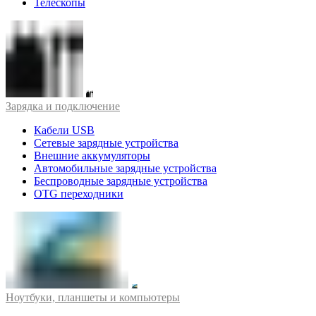
Телескопы
Зарядка и подключение
Кабели USB
Сетевые зарядные устройства
Внешние аккумуляторы
Автомобильные зарядные устройства
Беспроводные зарядные устройства
OTG переходники
Ноутбуки, планшеты и компьютеры