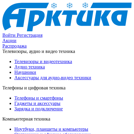
Войти
Регистрация
Акции
Распродажа
Телевизоры, аудио и видео техника
Телевизоры и видеотехника
Аудио техника
Наушники
Аксессуары для аудио-видео техники
Телефоны и цифровая техника
Телефоны и смартфоны
Гаджеты и аксессуары
Зарядка и подключение
Компьютерная техника
Ноутбуки, планшеты и компьютеры