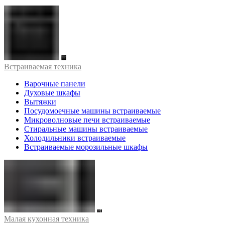
Встраиваемая техника
Варочные панели
Духовые шкафы
Вытяжки
Посудомоечные машины встраиваемые
Микроволновые печи встраиваемые
Стиральные машины встраиваемые
Холодильники встраиваемые
Встраиваемые морозильные шкафы
Малая кухонная техника