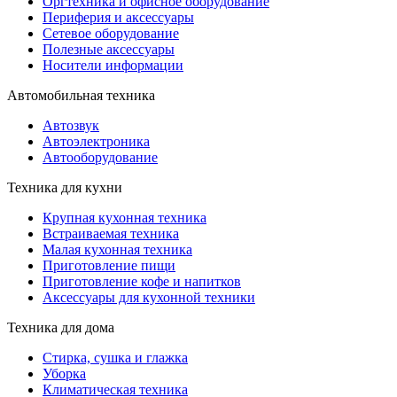
Оргтехника и офисное оборудование
Периферия и аксессуары
Cетевое оборудование
Полезные аксессуары
Носители информации
Автомобильная техника
Автозвук
Автоэлектроника
Автооборудование
Техника для кухни
Крупная кухонная техника
Встраиваемая техника
Малая кухонная техника
Приготовление пищи
Приготовление кофе и напитков
Аксессуары для кухонной техники
Техника для дома
Стирка, сушка и глажка
Уборка
Климатическая техника