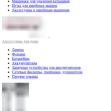
Машинки для удаления катышков
Иглы для швейных машин
Аксессуары к швейным машинам
Аксессуары для дома
Лампы
Фонари
Батарейки
Аккумуляторы
Зарядные устройства для аккумуляторов
Сетевые фильтры, тройники, удлинители
Прочие товары