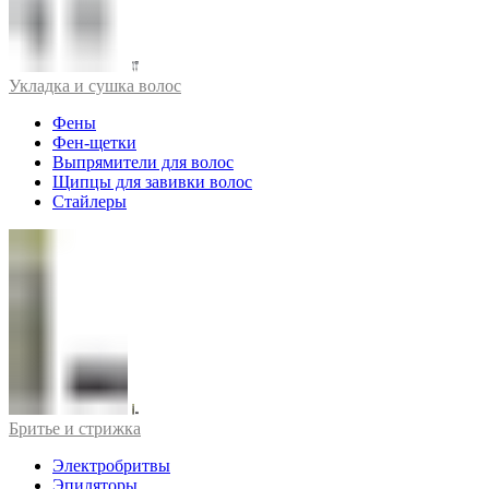
Укладка и сушка волос
Фены
Фен-щетки
Выпрямители для волос
Щипцы для завивки волос
Стайлеры
Бритье и стрижка
Электробритвы
Эпиляторы