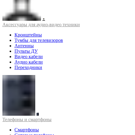
Аксессуары для аудио-видео техники
Кронштейны
Тумбы для телевизоров
Антенны
Пульты ДУ
Видео кабели
Аудио кабели
Переходники
Телефоны и смартфоны
Смартфоны