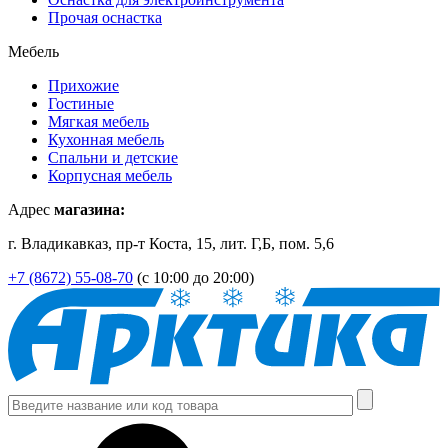
Прочая оснастка
Мебель
Прихожие
Гостиные
Мягкая мебель
Кухонная мебель
Спальни и детские
Корпусная мебель
Адрес
магазина:
г. Владикавказ, пр-т Коста, 15, лит. Г,Б, пом. 5,6
+7 (8672) 55-08-70
(с 10:00 до 20:00)