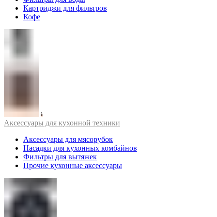
Картриджи для фильтров
Кофе
Аксессуары для кухонной техники
Аксессуары для мясорубок
Насадки для кухонных комбайнов
Фильтры для вытяжек
Прочие кухонные аксессуары