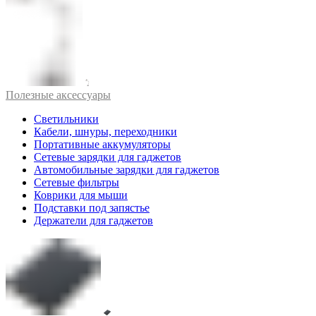
Полезные аксессуары
Светильники
Кабели, шнуры, переходники
Портативные аккумуляторы
Сетевые зарядки для гаджетов
Автомобильные зарядки для гаджетов
Сетевые фильтры
Коврики для мыши
Подставки под запястье
Держатели для гаджетов