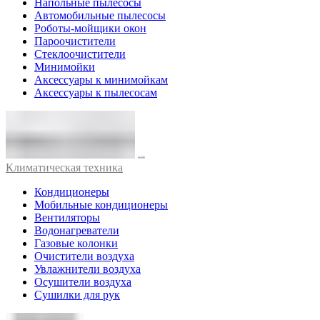
Напольные пылесосы
Автомобильные пылесосы
Роботы-мойщики окон
Пароочистители
Стеклоочистители
Минимойки
Аксессуары к минимойкам
Аксессуары к пылесосам
Климатическая техника
Кондиционеры
Мобильные кондиционеры
Вентиляторы
Водонагреватели
Газовые колонки
Очистители воздуха
Увлажнители воздуха
Осушители воздуха
Сушилки для рук