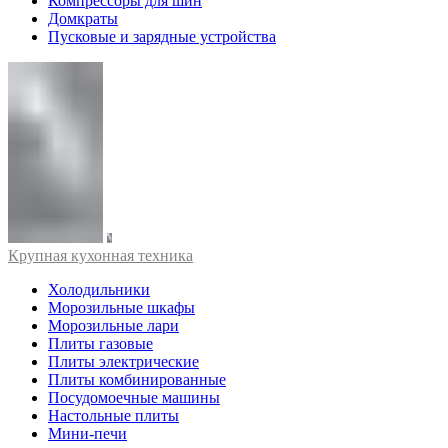
Компрессоры для шин
Домкраты
Пусковые и зарядные устройства
Крупная кухонная техника
Холодильники
Морозильные шкафы
Морозильные лари
Плиты газовые
Плиты электрические
Плиты комбинированные
Посудомоечные машины
Настольные плиты
Мини-печи