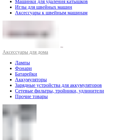
Машинки для удаления катышков
Иглы для швейных машин
Аксессуары к швейным машинам
Аксессуары для дома
Лампы
Фонари
Батарейки
Аккумуляторы
Зарядные устройства для аккумуляторов
Сетевые фильтры, тройники, удлинители
Прочие товары