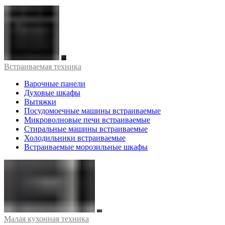
Встраиваемая техника
Варочные панели
Духовые шкафы
Вытяжки
Посудомоечные машины встраиваемые
Микроволновые печи встраиваемые
Стиральные машины встраиваемые
Холодильники встраиваемые
Встраиваемые морозильные шкафы
Малая кухонная техника