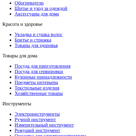
Обогреватели
Шитье и уход за одеждой
Аксессуары для дома
Красота и здоровье
Укладка и сушка волос
Бритье и стрижка
Товары для здоровья
Товары для дома
Посуда для приготовления
Посуда для сервировки
Кухонные принадлежности
Предметы интерьера
Текстильные изделия
Хозяйственные товары
Инструменты
Электроинструменты
Ручной инструмент
Измерительный инструмент
Режущий инструмент
Оснастка для электроинструмента