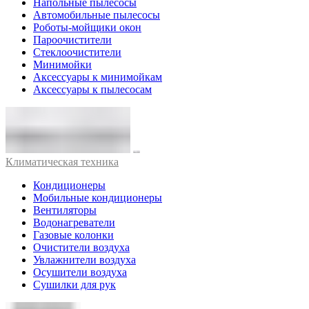
Напольные пылесосы
Автомобильные пылесосы
Роботы-мойщики окон
Пароочистители
Стеклоочистители
Минимойки
Аксессуары к минимойкам
Аксессуары к пылесосам
Климатическая техника
Кондиционеры
Мобильные кондиционеры
Вентиляторы
Водонагреватели
Газовые колонки
Очистители воздуха
Увлажнители воздуха
Осушители воздуха
Сушилки для рук