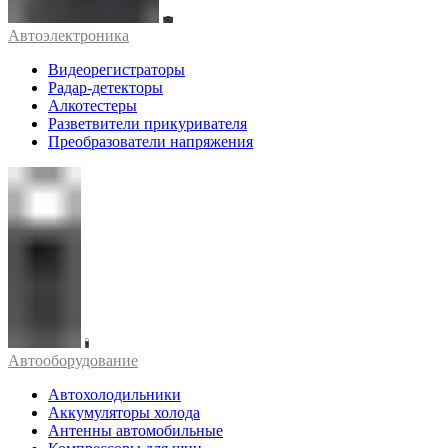
Автоэлектроника
Видеорегистраторы
Радар-детекторы
Алкотестеры
Разветвители прикуривателя
Преобразователи напряжения
Автооборудование
Автохолодильники
Аккумуляторы холода
Антенны автомобильные