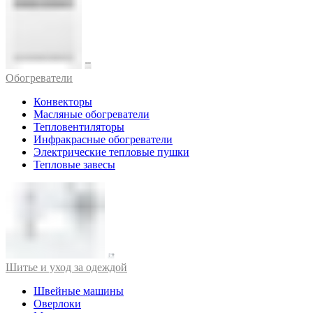
Обогреватели
Конвекторы
Масляные обогреватели
Тепловентиляторы
Инфракрасные обогреватели
Электрические тепловые пушки
Тепловые завесы
Шитье и уход за одеждой
Швейные машины
Оверлоки