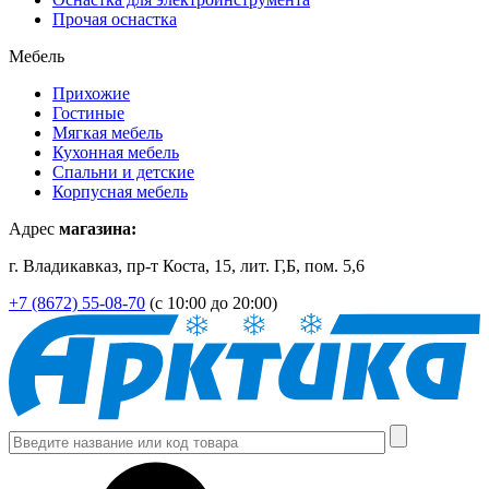
Прочая оснастка
Мебель
Прихожие
Гостиные
Мягкая мебель
Кухонная мебель
Спальни и детские
Корпусная мебель
Адрес
магазина:
г. Владикавказ, пр-т Коста, 15, лит. Г,Б, пом. 5,6
+7 (8672) 55-08-70
(с 10:00 до 20:00)