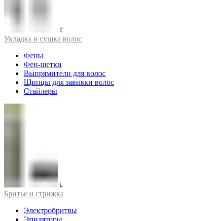
Укладка и сушка волос
Фены
Фен-щетки
Выпрямители для волос
Щипцы для завивки волос
Стайлеры
Бритье и стрижка
Электробритвы
Эпиляторы