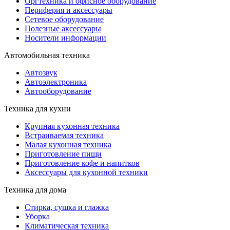
Оргтехника и офисное оборудование
Периферия и аксессуары
Cетевое оборудование
Полезные аксессуары
Носители информации
Автомобильная техника
Автозвук
Автоэлектроника
Автооборудование
Техника для кухни
Крупная кухонная техника
Встраиваемая техника
Малая кухонная техника
Приготовление пищи
Приготовление кофе и напитков
Аксессуары для кухонной техники
Техника для дома
Стирка, сушка и глажка
Уборка
Климатическая техника