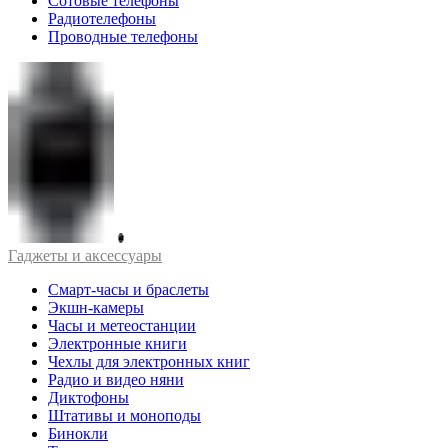
Сотовые телефоны
Радиотелефоны
Проводные телефоны
Гаджеты и аксессуары
Смарт-часы и браслеты
Экшн-камеры
Часы и метеостанции
Электронные книги
Чехлы для электронных книг
Радио и видео няни
Диктофоны
Штативы и моноподы
Бинокли