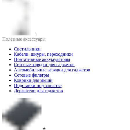
Полезные аксессуары
Светильники
Кабели, шнуры, переходники
Портативные аккумуляторы
Сетевые зарядки для гаджетов
Автомобильные зарядки для гаджетов
Сетевые фильтры
Коврики для мыши
Подставки под запястье
Держатели для гаджетов