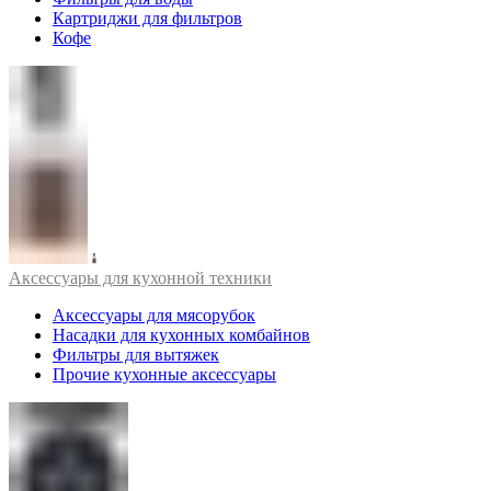
Картриджи для фильтров
Кофе
Аксессуары для кухонной техники
Аксессуары для мясорубок
Насадки для кухонных комбайнов
Фильтры для вытяжек
Прочие кухонные аксессуары