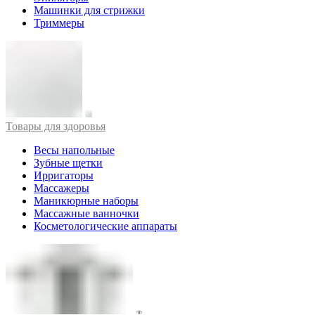
Машинки для стрижки
Триммеры
Товары для здоровья
Весы напольные
Зубные щетки
Ирригаторы
Массажеры
Маникюрные наборы
Массажные ванночки
Косметологические аппараты