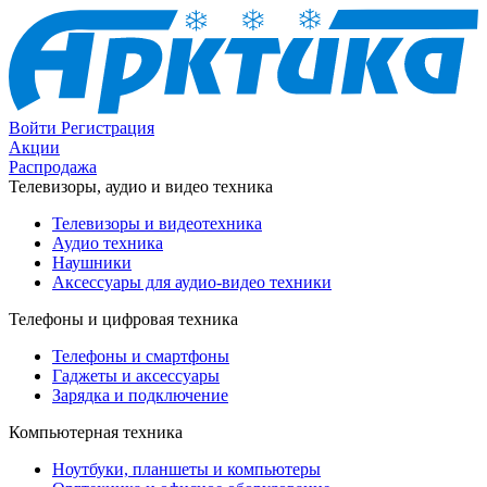
Войти
Регистрация
Акции
Распродажа
Телевизоры, аудио и видео техника
Телевизоры и видеотехника
Аудио техника
Наушники
Аксессуары для аудио-видео техники
Телефоны и цифровая техника
Телефоны и смартфоны
Гаджеты и аксессуары
Зарядка и подключение
Компьютерная техника
Ноутбуки, планшеты и компьютеры