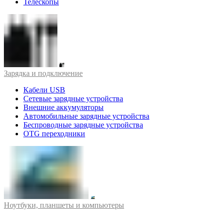
Телескопы
Зарядка и подключение
Кабели USB
Сетевые зарядные устройства
Внешние аккумуляторы
Автомобильные зарядные устройства
Беспроводные зарядные устройства
OTG переходники
Ноутбуки, планшеты и компьютеры