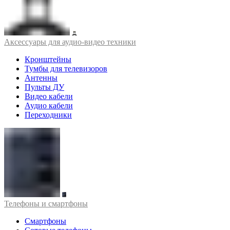
Аксессуары для аудио-видео техники
Кронштейны
Тумбы для телевизоров
Антенны
Пульты ДУ
Видео кабели
Аудио кабели
Переходники
Телефоны и смартфоны
Смартфоны