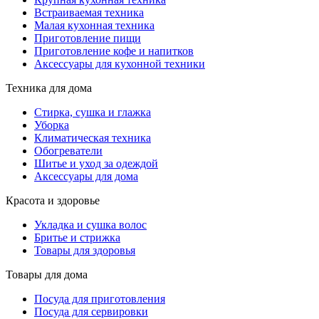
Встраиваемая техника
Малая кухонная техника
Приготовление пищи
Приготовление кофе и напитков
Аксессуары для кухонной техники
Техника для дома
Стирка, сушка и глажка
Уборка
Климатическая техника
Обогреватели
Шитье и уход за одеждой
Аксессуары для дома
Красота и здоровье
Укладка и сушка волос
Бритье и стрижка
Товары для здоровья
Товары для дома
Посуда для приготовления
Посуда для сервировки