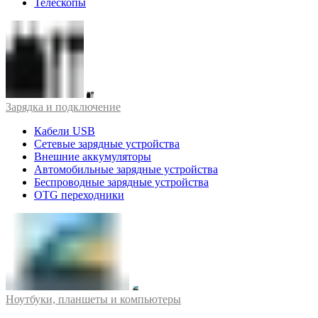
Телескопы
Зарядка и подключение
Кабели USB
Сетевые зарядные устройства
Внешние аккумуляторы
Автомобильные зарядные устройства
Беспроводные зарядные устройства
OTG переходники
Ноутбуки, планшеты и компьютеры