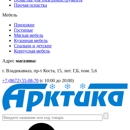
Прочая оснастка
Мебель
Прихожие
Гостиные
Мягкая мебель
Кухонная мебель
Спальни и детские
Корпусная мебель
Адрес
магазина:
г. Владикавказ, пр-т Коста, 15, лит. Г,Б, пом. 5,6
+7 (8672) 55-08-70
(с 10:00 до 20:00)