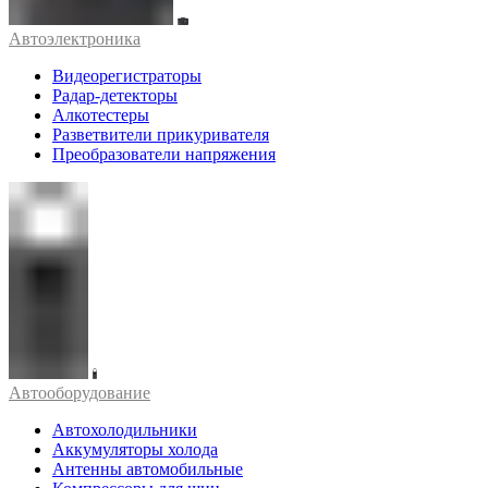
Автоэлектроника
Видеорегистраторы
Радар-детекторы
Алкотестеры
Разветвители прикуривателя
Преобразователи напряжения
Автооборудование
Автохолодильники
Аккумуляторы холода
Антенны автомобильные