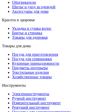
Обогреватели
Шитье и уход за одеждой
Аксессуары для дома
Красота и здоровье
Укладка и сушка волос
Бритье и стрижка
Товары для здоровья
Товары для дома
Посуда для приготовления
Посуда для сервировки
Кухонные принадлежности
Предметы интерьера
Текстильные изделия
Хозяйственные товары
Инструменты
Электроинструменты
Ручной инструмент
Измерительный инструмент
Режущий инструмент
Оснастка для электроинструмента