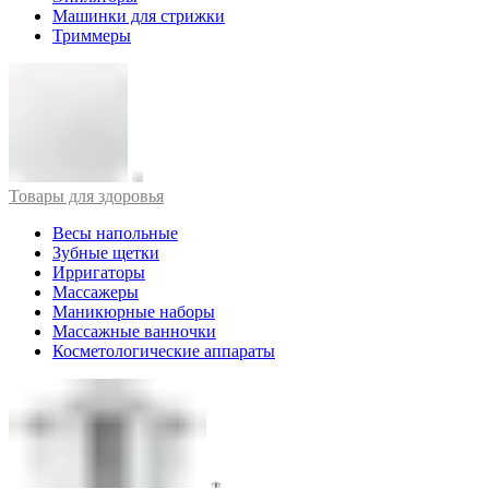
Машинки для стрижки
Триммеры
Товары для здоровья
Весы напольные
Зубные щетки
Ирригаторы
Массажеры
Маникюрные наборы
Массажные ванночки
Косметологические аппараты