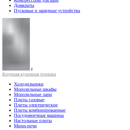
Компрессоры для шин
Домкраты
Пусковые и зарядные устройства
Крупная кухонная техника
Холодильники
Морозильные шкафы
Морозильные лари
Плиты газовые
Плиты электрические
Плиты комбинированные
Посудомоечные машины
Настольные плиты
Мини-печи