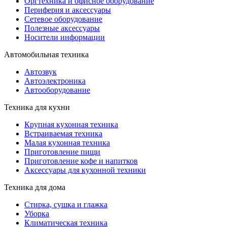
Оргтехника и офисное оборудование
Периферия и аксессуары
Cетевое оборудование
Полезные аксессуары
Носители информации
Автомобильная техника
Автозвук
Автоэлектроника
Автооборудование
Техника для кухни
Крупная кухонная техника
Встраиваемая техника
Малая кухонная техника
Приготовление пищи
Приготовление кофе и напитков
Аксессуары для кухонной техники
Техника для дома
Стирка, сушка и глажка
Уборка
Климатическая техника