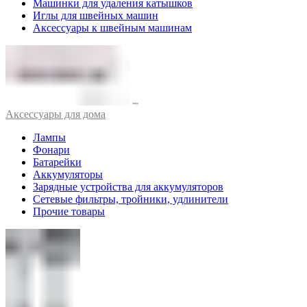
Машинки для удаления катышков
Иглы для швейных машин
Аксессуары к швейным машинам
Аксессуары для дома
Лампы
Фонари
Батарейки
Аккумуляторы
Зарядные устройства для аккумуляторов
Сетевые фильтры, тройники, удлинители
Прочие товары