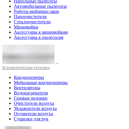
Напольные пылесосы
Автомобильные пылесосы
Роботы-мойщики окон
Пароочистители
Стеклоочистители
Минимойки
Аксессуары к минимойкам
Аксессуары к пылесосам
Климатическая техника
Кондиционеры
Мобильные кондиционеры
Вентиляторы
Водонагреватели
Газовые колонки
Очистители воздуха
Увлажнители воздуха
Осушители воздуха
Сушилки для рук