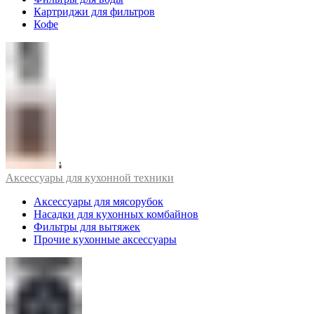
Картриджи для фильтров
Кофе
Аксессуары для кухонной техники
Аксессуары для мясорубок
Насадки для кухонных комбайнов
Фильтры для вытяжек
Прочие кухонные аксессуары