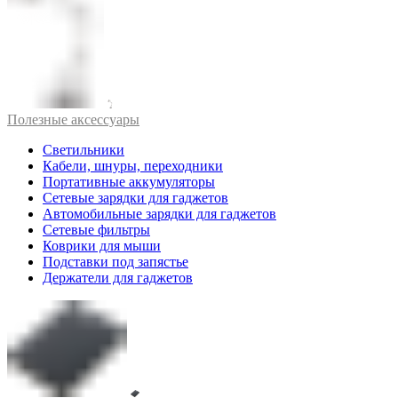
Полезные аксессуары
Светильники
Кабели, шнуры, переходники
Портативные аккумуляторы
Сетевые зарядки для гаджетов
Автомобильные зарядки для гаджетов
Сетевые фильтры
Коврики для мыши
Подставки под запястье
Держатели для гаджетов