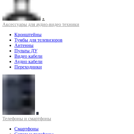
Аксессуары для аудио-видео техники
Кронштейны
Тумбы для телевизоров
Антенны
Пульты ДУ
Видео кабели
Аудио кабели
Переходники
Телефоны и смартфоны
Смартфоны