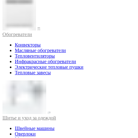
Обогреватели
Конвекторы
Масляные обогреватели
Тепловентиляторы
Инфракрасные обогреватели
Электрические тепловые пушки
Тепловые завесы
Шитье и уход за одеждой
Швейные машины
Оверлоки