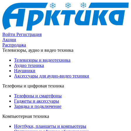
Войти
Регистрация
Акции
Распродажа
Телевизоры, аудио и видео техника
Телевизоры и видеотехника
Аудио техника
Наушники
Аксессуары для аудио-видео техники
Телефоны и цифровая техника
Телефоны и смартфоны
Гаджеты и аксессуары
Зарядка и подключение
Компьютерная техника
Ноутбуки, планшеты и компьютеры