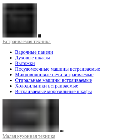
Встраиваемая техника
Варочные панели
Духовые шкафы
Вытяжки
Посудомоечные машины встраиваемые
Микроволновые печи встраиваемые
Стиральные машины встраиваемые
Холодильники встраиваемые
Встраиваемые морозильные шкафы
Малая кухонная техника