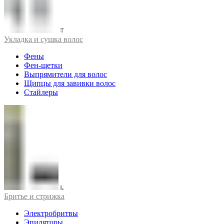
Укладка и сушка волос
Фены
Фен-щетки
Выпрямители для волос
Щипцы для завивки волос
Стайлеры
Бритье и стрижка
Электробритвы
Эпиляторы