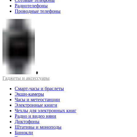
Сотовые телефоны
Радиотелефоны
Проводные телефоны
Гаджеты и аксессуары
Смарт-часы и браслеты
Экшн-камеры
Часы и метеостанции
Электронные книги
Чехлы для электронных книг
Радио и видео няни
Диктофоны
Штативы и моноподы
Бинокли