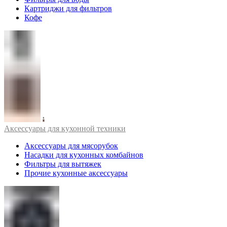
Картриджи для фильтров
Кофе
Аксессуары для кухонной техники
Аксессуары для мясорубок
Насадки для кухонных комбайнов
Фильтры для вытяжек
Прочие кухонные аксессуары