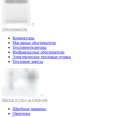
Обогреватели
Конвекторы
Масляные обогреватели
Тепловентиляторы
Инфракрасные обогреватели
Электрические тепловые пушки
Тепловые завесы
Шитье и уход за одеждой
Швейные машины
Оверлоки