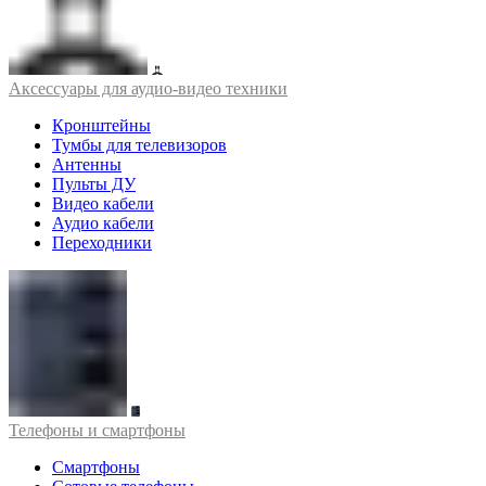
Аксессуары для аудио-видео техники
Кронштейны
Тумбы для телевизоров
Антенны
Пульты ДУ
Видео кабели
Аудио кабели
Переходники
Телефоны и смартфоны
Смартфоны