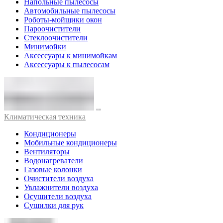
Напольные пылесосы
Автомобильные пылесосы
Роботы-мойщики окон
Пароочистители
Стеклоочистители
Минимойки
Аксессуары к минимойкам
Аксессуары к пылесосам
Климатическая техника
Кондиционеры
Мобильные кондиционеры
Вентиляторы
Водонагреватели
Газовые колонки
Очистители воздуха
Увлажнители воздуха
Осушители воздуха
Сушилки для рук