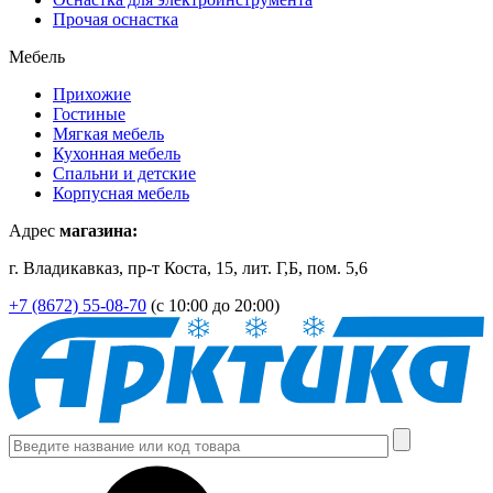
Прочая оснастка
Мебель
Прихожие
Гостиные
Мягкая мебель
Кухонная мебель
Спальни и детские
Корпусная мебель
Адрес
магазина:
г. Владикавказ, пр-т Коста, 15, лит. Г,Б, пом. 5,6
+7 (8672) 55-08-70
(с 10:00 до 20:00)