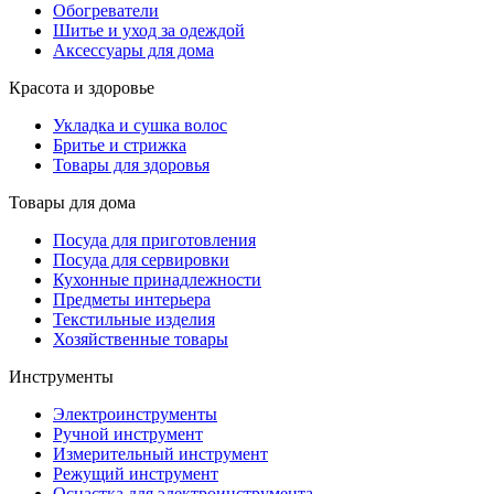
Обогреватели
Шитье и уход за одеждой
Аксессуары для дома
Красота и здоровье
Укладка и сушка волос
Бритье и стрижка
Товары для здоровья
Товары для дома
Посуда для приготовления
Посуда для сервировки
Кухонные принадлежности
Предметы интерьера
Текстильные изделия
Хозяйственные товары
Инструменты
Электроинструменты
Ручной инструмент
Измерительный инструмент
Режущий инструмент
Оснастка для электроинструмента