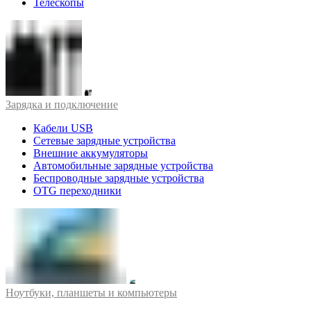
Телескопы
Зарядка и подключение
Кабели USB
Сетевые зарядные устройства
Внешние аккумуляторы
Автомобильные зарядные устройства
Беспроводные зарядные устройства
OTG переходники
Ноутбуки, планшеты и компьютеры