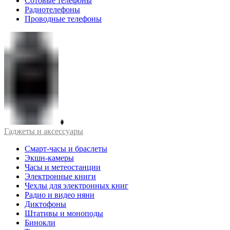
Сотовые телефоны
Радиотелефоны
Проводные телефоны
Гаджеты и аксессуары
Смарт-часы и браслеты
Экшн-камеры
Часы и метеостанции
Электронные книги
Чехлы для электронных книг
Радио и видео няни
Диктофоны
Штативы и моноподы
Бинокли