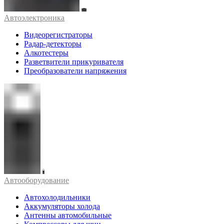
Автоэлектроника
Видеорегистраторы
Радар-детекторы
Алкотестеры
Разветвители прикуривателя
Преобразователи напряжения
Автооборудование
Автохолодильники
Аккумуляторы холода
Антенны автомобильные