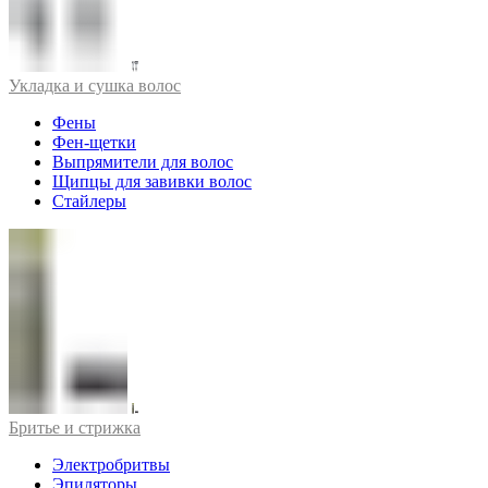
Укладка и сушка волос
Фены
Фен-щетки
Выпрямители для волос
Щипцы для завивки волос
Стайлеры
Бритье и стрижка
Электробритвы
Эпиляторы