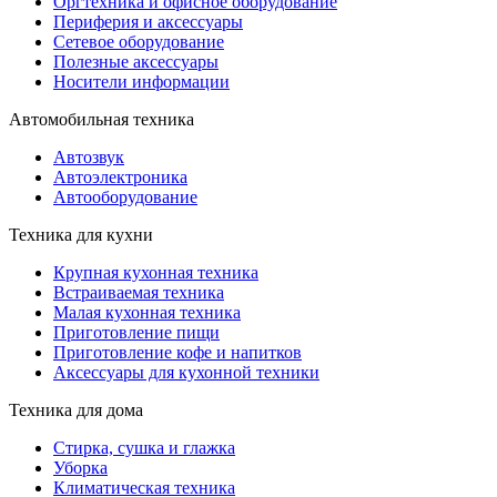
Оргтехника и офисное оборудование
Периферия и аксессуары
Cетевое оборудование
Полезные аксессуары
Носители информации
Автомобильная техника
Автозвук
Автоэлектроника
Автооборудование
Техника для кухни
Крупная кухонная техника
Встраиваемая техника
Малая кухонная техника
Приготовление пищи
Приготовление кофе и напитков
Аксессуары для кухонной техники
Техника для дома
Стирка, сушка и глажка
Уборка
Климатическая техника