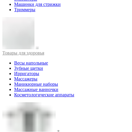
Машинки для стрижки
Триммеры
Товары для здоровья
Весы напольные
Зубные щетки
Ирригаторы
Массажеры
Маникюрные наборы
Массажные ванночки
Косметологические аппараты