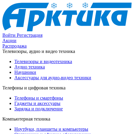
Войти
Регистрация
Акции
Распродажа
Телевизоры, аудио и видео техника
Телевизоры и видеотехника
Аудио техника
Наушники
Аксессуары для аудио-видео техники
Телефоны и цифровая техника
Телефоны и смартфоны
Гаджеты и аксессуары
Зарядка и подключение
Компьютерная техника
Ноутбуки, планшеты и компьютеры