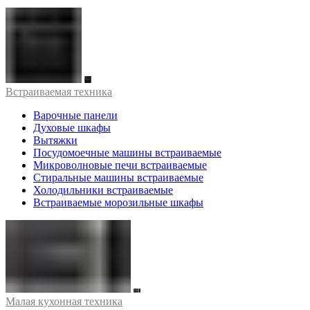
Встраиваемая техника
Варочные панели
Духовые шкафы
Вытяжки
Посудомоечные машины встраиваемые
Микроволновые печи встраиваемые
Стиральные машины встраиваемые
Холодильники встраиваемые
Встраиваемые морозильные шкафы
Малая кухонная техника