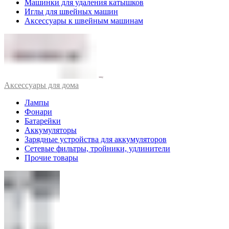
Машинки для удаления катышков
Иглы для швейных машин
Аксессуары к швейным машинам
Аксессуары для дома
Лампы
Фонари
Батарейки
Аккумуляторы
Зарядные устройства для аккумуляторов
Сетевые фильтры, тройники, удлинители
Прочие товары