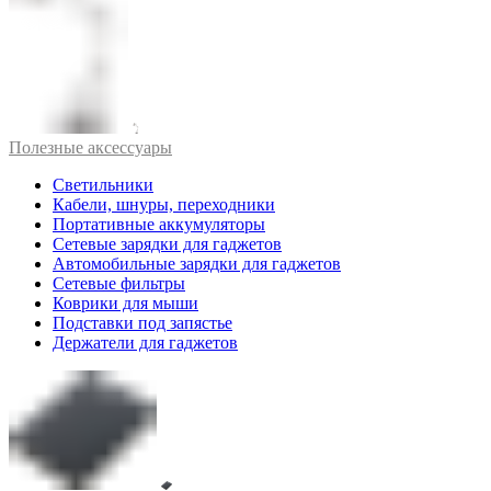
Полезные аксессуары
Светильники
Кабели, шнуры, переходники
Портативные аккумуляторы
Сетевые зарядки для гаджетов
Автомобильные зарядки для гаджетов
Сетевые фильтры
Коврики для мыши
Подставки под запястье
Держатели для гаджетов