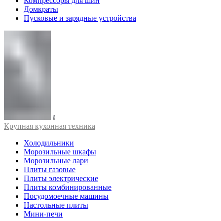
Компрессоры для шин
Домкраты
Пусковые и зарядные устройства
Крупная кухонная техника
Холодильники
Морозильные шкафы
Морозильные лари
Плиты газовые
Плиты электрические
Плиты комбинированные
Посудомоечные машины
Настольные плиты
Мини-печи