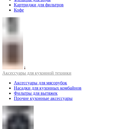
Картриджи для фильтров
Кофе
Аксессуары для кухонной техники
Аксессуары для мясорубок
Насадки для кухонных комбайнов
Фильтры для вытяжек
Прочие кухонные аксессуары