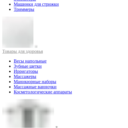
Машинки для стрижки
Триммеры
Товары для здоровья
Весы напольные
Зубные щетки
Ирригаторы
Массажеры
Маникюрные наборы
Массажные ванночки
Косметологические аппараты