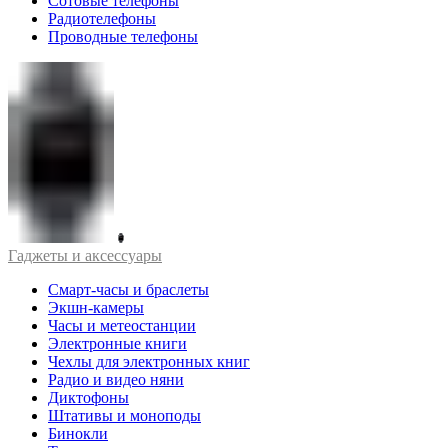
Сотовые телефоны
Радиотелефоны
Проводные телефоны
Гаджеты и аксессуары
Смарт-часы и браслеты
Экшн-камеры
Часы и метеостанции
Электронные книги
Чехлы для электронных книг
Радио и видео няни
Диктофоны
Штативы и моноподы
Бинокли