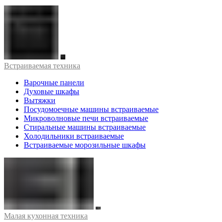
Встраиваемая техника
Варочные панели
Духовые шкафы
Вытяжки
Посудомоечные машины встраиваемые
Микроволновые печи встраиваемые
Стиральные машины встраиваемые
Холодильники встраиваемые
Встраиваемые морозильные шкафы
Малая кухонная техника