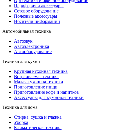
Оргтехника и офисное оборудование
Периферия и аксессуары
Cетевое оборудование
Полезные аксессуары
Носители информации
Автомобильная техника
Автозвук
Автоэлектроника
Автооборудование
Техника для кухни
Крупная кухонная техника
Встраиваемая техника
Малая кухонная техника
Приготовление пищи
Приготовление кофе и напитков
Аксессуары для кухонной техники
Техника для дома
Стирка, сушка и глажка
Уборка
Климатическая техника