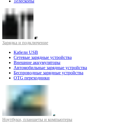
Телескопы
Зарядка и подключение
Кабели USB
Сетевые зарядные устройства
Внешние аккумуляторы
Автомобильные зарядные устройства
Беспроводные зарядные устройства
OTG переходники
Ноутбуки, планшеты и компьютеры