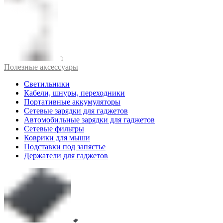
Полезные аксессуары
Светильники
Кабели, шнуры, переходники
Портативные аккумуляторы
Сетевые зарядки для гаджетов
Автомобильные зарядки для гаджетов
Сетевые фильтры
Коврики для мыши
Подставки под запястье
Держатели для гаджетов