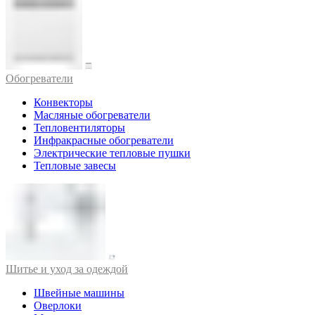
Обогреватели
Конвекторы
Масляные обогреватели
Тепловентиляторы
Инфракрасные обогреватели
Электрические тепловые пушки
Тепловые завесы
Шитье и уход за одеждой
Швейные машины
Оверлоки