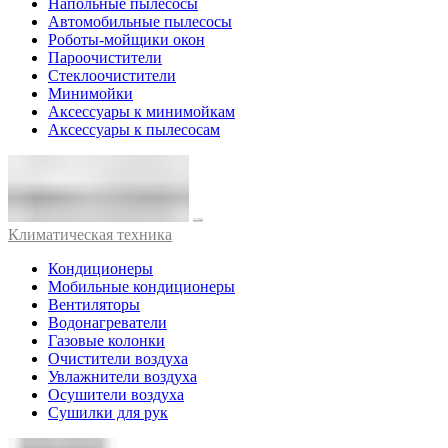
Напольные пылесосы
Автомобильные пылесосы
Роботы-мойщики окон
Пароочистители
Стеклоочистители
Минимойки
Аксессуары к минимойкам
Аксессуары к пылесосам
Климатическая техника
Кондиционеры
Мобильные кондиционеры
Вентиляторы
Водонагреватели
Газовые колонки
Очистители воздуха
Увлажнители воздуха
Осушители воздуха
Сушилки для рук