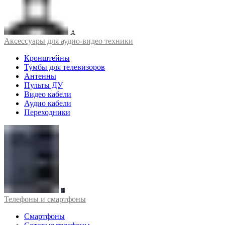
Аксессуары для аудио-видео техники
Кронштейны
Тумбы для телевизоров
Антенны
Пульты ДУ
Видео кабели
Аудио кабели
Переходники
Телефоны и смартфоны
Смартфоны