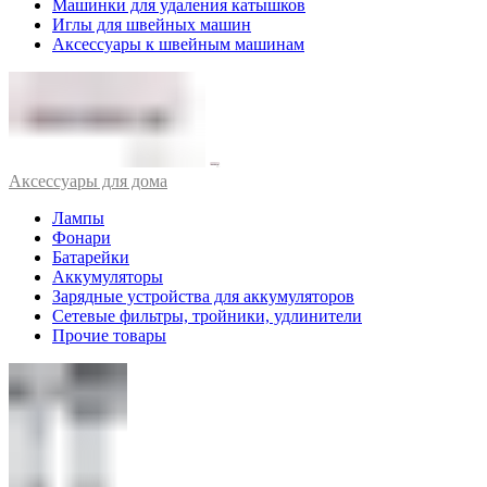
Машинки для удаления катышков
Иглы для швейных машин
Аксессуары к швейным машинам
Аксессуары для дома
Лампы
Фонари
Батарейки
Аккумуляторы
Зарядные устройства для аккумуляторов
Сетевые фильтры, тройники, удлинители
Прочие товары