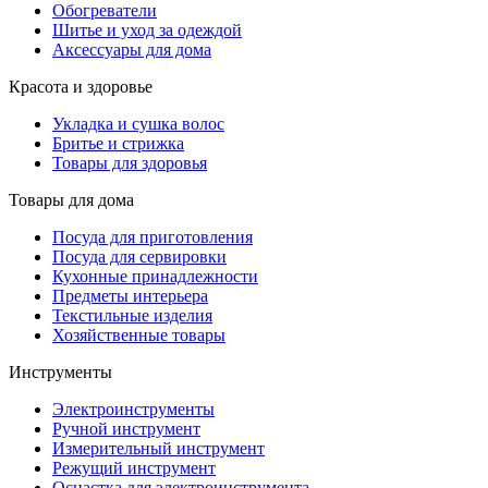
Обогреватели
Шитье и уход за одеждой
Аксессуары для дома
Красота и здоровье
Укладка и сушка волос
Бритье и стрижка
Товары для здоровья
Товары для дома
Посуда для приготовления
Посуда для сервировки
Кухонные принадлежности
Предметы интерьера
Текстильные изделия
Хозяйственные товары
Инструменты
Электроинструменты
Ручной инструмент
Измерительный инструмент
Режущий инструмент
Оснастка для электроинструмента