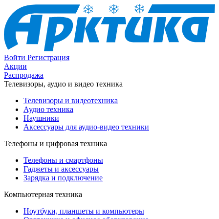
Войти
Регистрация
Акции
Распродажа
Телевизоры, аудио и видео техника
Телевизоры и видеотехника
Аудио техника
Наушники
Аксессуары для аудио-видео техники
Телефоны и цифровая техника
Телефоны и смартфоны
Гаджеты и аксессуары
Зарядка и подключение
Компьютерная техника
Ноутбуки, планшеты и компьютеры