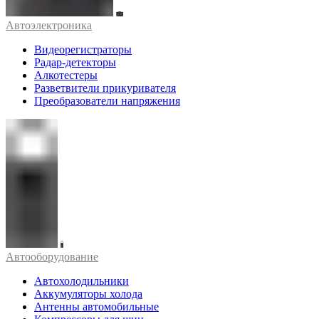
Автоэлектроника
Видеорегистраторы
Радар-детекторы
Алкотестеры
Разветвители прикуривателя
Преобразователи напряжения
Автооборудование
Автохолодильники
Аккумуляторы холода
Антенны автомобильные