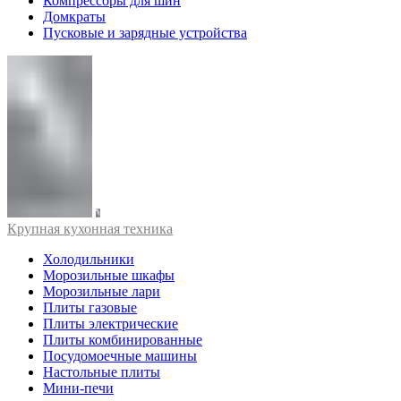
Компрессоры для шин
Домкраты
Пусковые и зарядные устройства
Крупная кухонная техника
Холодильники
Морозильные шкафы
Морозильные лари
Плиты газовые
Плиты электрические
Плиты комбинированные
Посудомоечные машины
Настольные плиты
Мини-печи