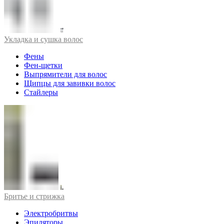
Укладка и сушка волос
Фены
Фен-щетки
Выпрямители для волос
Щипцы для завивки волос
Стайлеры
Бритье и стрижка
Электробритвы
Эпиляторы