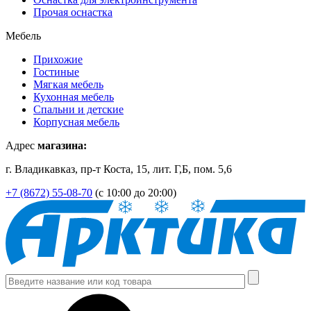
Прочая оснастка
Мебель
Прихожие
Гостиные
Мягкая мебель
Кухонная мебель
Спальни и детские
Корпусная мебель
Адрес
магазина:
г. Владикавказ, пр-т Коста, 15, лит. Г,Б, пом. 5,6
+7 (8672) 55-08-70
(с 10:00 до 20:00)