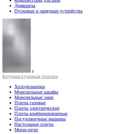
Компрессоры для шин
Домкраты
Пусковые и зарядные устройства
Крупная кухонная техника
Холодильники
Морозильные шкафы
Морозильные лари
Плиты газовые
Плиты электрические
Плиты комбинированные
Посудомоечные машины
Настольные плиты
Мини-печи