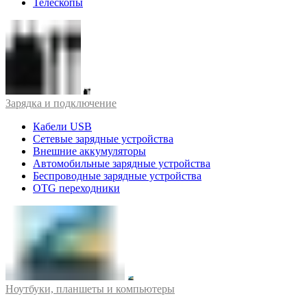
Телескопы
Зарядка и подключение
Кабели USB
Сетевые зарядные устройства
Внешние аккумуляторы
Автомобильные зарядные устройства
Беспроводные зарядные устройства
OTG переходники
Ноутбуки, планшеты и компьютеры