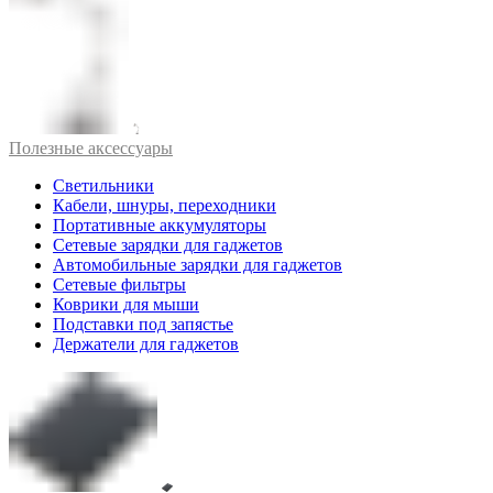
Полезные аксессуары
Светильники
Кабели, шнуры, переходники
Портативные аккумуляторы
Сетевые зарядки для гаджетов
Автомобильные зарядки для гаджетов
Сетевые фильтры
Коврики для мыши
Подставки под запястье
Держатели для гаджетов