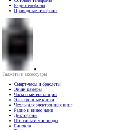
Сотовые телефоны
Радиотелефоны
Проводные телефоны
Гаджеты и аксессуары
Смарт-часы и браслеты
Экшн-камеры
Часы и метеостанции
Электронные книги
Чехлы для электронных книг
Радио и видео няни
Диктофоны
Штативы и моноподы
Бинокли