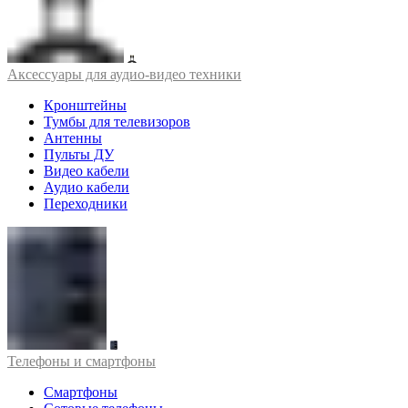
Аксессуары для аудио-видео техники
Кронштейны
Тумбы для телевизоров
Антенны
Пульты ДУ
Видео кабели
Аудио кабели
Переходники
Телефоны и смартфоны
Смартфоны