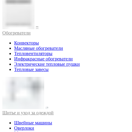
Обогреватели
Конвекторы
Масляные обогреватели
Тепловентиляторы
Инфракрасные обогреватели
Электрические тепловые пушки
Тепловые завесы
Шитье и уход за одеждой
Швейные машины
Оверлоки