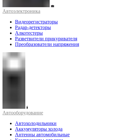
Автоэлектроника
Видеорегистраторы
Радар-детекторы
Алкотестеры
Разветвители прикуривателя
Преобразователи напряжения
Автооборудование
Автохолодильники
Аккумуляторы холода
Антенны автомобильные