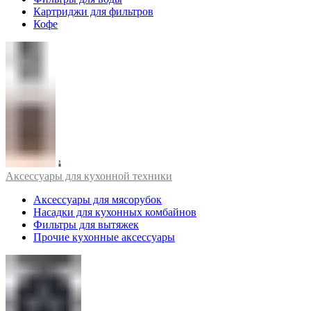
Картриджи для фильтров
Кофе
Аксессуары для кухонной техники
Аксессуары для мясорубок
Насадки для кухонных комбайнов
Фильтры для вытяжек
Прочие кухонные аксессуары