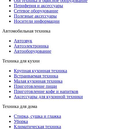
Оргтехника и офисное оборудование
Периферия и аксессуары
Cетевое оборудование
Полезные аксессуары
Носители информации
Автомобильная техника
Автозвук
Автоэлектроника
Автооборудование
Техника для кухни
Крупная кухонная техника
Встраиваемая техника
Малая кухонная техника
Приготовление пищи
Приготовление кофе и напитков
Аксессуары для кухонной техники
Техника для дома
Стирка, сушка и глажка
Уборка
Климатическая техника