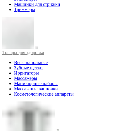
Машинки для стрижки
Триммеры
Товары для здоровья
Весы напольные
Зубные щетки
Ирригаторы
Массажеры
Маникюрные наборы
Массажные ванночки
Косметологические аппараты