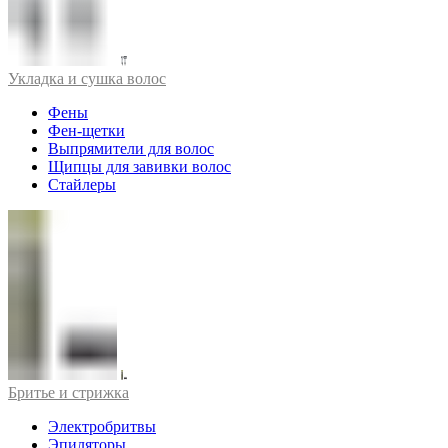
Укладка и сушка волос
Фены
Фен-щетки
Выпрямители для волос
Щипцы для завивки волос
Стайлеры
Бритье и стрижка
Электробритвы
Эпиляторы