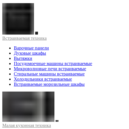
Встраиваемая техника
Варочные панели
Духовые шкафы
Вытяжки
Посудомоечные машины встраиваемые
Микроволновые печи встраиваемые
Стиральные машины встраиваемые
Холодильники встраиваемые
Встраиваемые морозильные шкафы
Малая кухонная техника