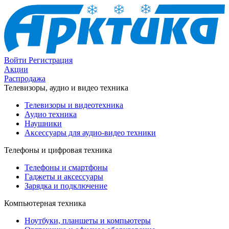
Войти
Регистрация
Акции
Распродажа
Телевизоры, аудио и видео техника
Телевизоры и видеотехника
Аудио техника
Наушники
Аксессуары для аудио-видео техники
Телефоны и цифровая техника
Телефоны и смартфоны
Гаджеты и аксессуары
Зарядка и подключение
Компьютерная техника
Ноутбуки, планшеты и компьютеры