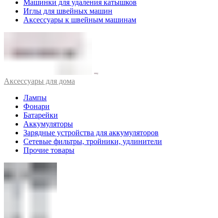
Машинки для удаления катышков
Иглы для швейных машин
Аксессуары к швейным машинам
Аксессуары для дома
Лампы
Фонари
Батарейки
Аккумуляторы
Зарядные устройства для аккумуляторов
Сетевые фильтры, тройники, удлинители
Прочие товары