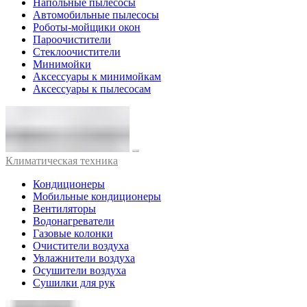
Напольные пылесосы
Автомобильные пылесосы
Роботы-мойщики окон
Пароочистители
Стеклоочистители
Минимойки
Аксессуары к минимойкам
Аксессуары к пылесосам
Климатическая техника
Кондиционеры
Мобильные кондиционеры
Вентиляторы
Водонагреватели
Газовые колонки
Очистители воздуха
Увлажнители воздуха
Осушители воздуха
Сушилки для рук