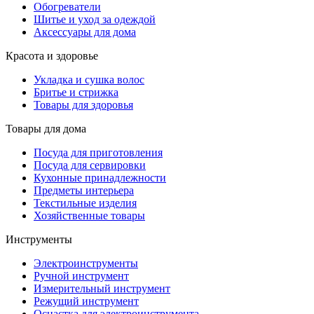
Обогреватели
Шитье и уход за одеждой
Аксессуары для дома
Красота и здоровье
Укладка и сушка волос
Бритье и стрижка
Товары для здоровья
Товары для дома
Посуда для приготовления
Посуда для сервировки
Кухонные принадлежности
Предметы интерьера
Текстильные изделия
Хозяйственные товары
Инструменты
Электроинструменты
Ручной инструмент
Измерительный инструмент
Режущий инструмент
Оснастка для электроинструмента