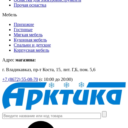
Прочая оснастка
Мебель
Прихожие
Гостиные
Мягкая мебель
Кухонная мебель
Спальни и детские
Корпусная мебель
Адрес
магазина:
г. Владикавказ, пр-т Коста, 15, лит. Г,Б, пом. 5,6
+7 (8672) 55-08-70
(с 10:00 до 20:00)