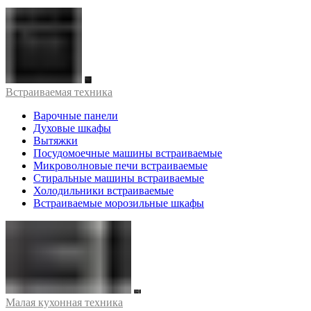
Встраиваемая техника
Варочные панели
Духовые шкафы
Вытяжки
Посудомоечные машины встраиваемые
Микроволновые печи встраиваемые
Стиральные машины встраиваемые
Холодильники встраиваемые
Встраиваемые морозильные шкафы
Малая кухонная техника