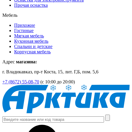
Прочая оснастка
Мебель
Прихожие
Гостиные
Мягкая мебель
Кухонная мебель
Спальни и детские
Корпусная мебель
Адрес
магазина:
г. Владикавказ, пр-т Коста, 15, лит. Г,Б, пом. 5,6
+7 (8672) 55-08-70
(с 10:00 до 20:00)