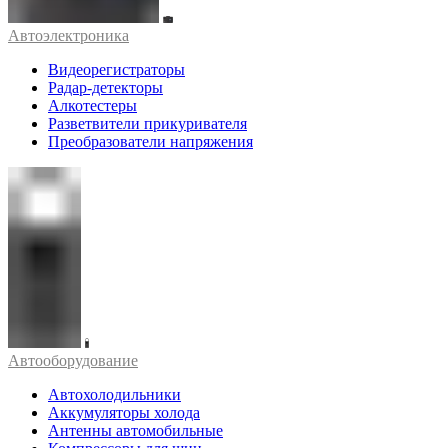
Автоэлектроника
Видеорегистраторы
Радар-детекторы
Алкотестеры
Разветвители прикуривателя
Преобразователи напряжения
Автооборудование
Автохолодильники
Аккумуляторы холода
Антенны автомобильные