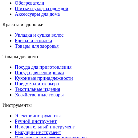
Обогреватели
Шитье и уход за одеждой
Аксессуары для дома
Красота и здоровье
Укладка и сушка волос
Бритье и стрижка
Товары для здоровья
Товары для дома
Посуда для приготовления
Посуда для сервировки
Кухонные принадлежности
Предметы интерьера
Текстильные изделия
Хозяйственные товары
Инструменты
Электроинструменты
Ручной инструмент
Измерительный инструмент
Режущий инструмент
Оснастка для электроинструмента