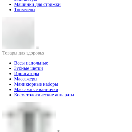
Машинки для стрижки
Триммеры
Товары для здоровья
Весы напольные
Зубные щетки
Ирригаторы
Массажеры
Маникюрные наборы
Массажные ванночки
Косметологические аппараты