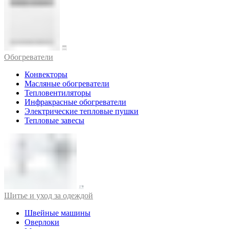
Обогреватели
Конвекторы
Масляные обогреватели
Тепловентиляторы
Инфракрасные обогреватели
Электрические тепловые пушки
Тепловые завесы
Шитье и уход за одеждой
Швейные машины
Оверлоки