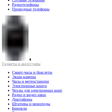
Сотовые телефоны
Радиотелефоны
Проводные телефоны
Гаджеты и аксессуары
Смарт-часы и браслеты
Экшн-камеры
Часы и метеостанции
Электронные книги
Чехлы для электронных книг
Радио и видео няни
Диктофоны
Штативы и моноподы
Бинокли