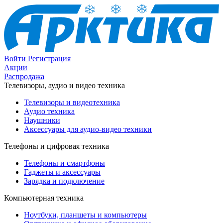
Войти
Регистрация
Акции
Распродажа
Телевизоры, аудио и видео техника
Телевизоры и видеотехника
Аудио техника
Наушники
Аксессуары для аудио-видео техники
Телефоны и цифровая техника
Телефоны и смартфоны
Гаджеты и аксессуары
Зарядка и подключение
Компьютерная техника
Ноутбуки, планшеты и компьютеры