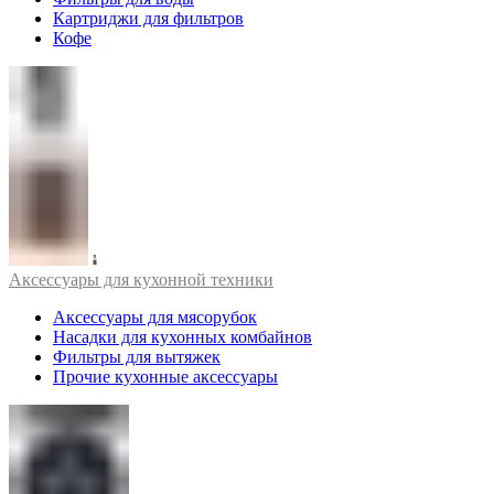
Картриджи для фильтров
Кофе
Аксессуары для кухонной техники
Аксессуары для мясорубок
Насадки для кухонных комбайнов
Фильтры для вытяжек
Прочие кухонные аксессуары