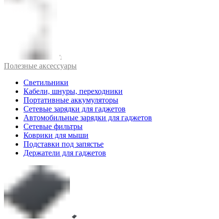
Полезные аксессуары
Светильники
Кабели, шнуры, переходники
Портативные аккумуляторы
Сетевые зарядки для гаджетов
Автомобильные зарядки для гаджетов
Сетевые фильтры
Коврики для мыши
Подставки под запястье
Держатели для гаджетов