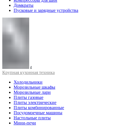
Компрессоры для шин
Домкраты
Пусковые и зарядные устройства
Крупная кухонная техника
Холодильники
Морозильные шкафы
Морозильные лари
Плиты газовые
Плиты электрические
Плиты комбинированные
Посудомоечные машины
Настольные плиты
Мини-печи