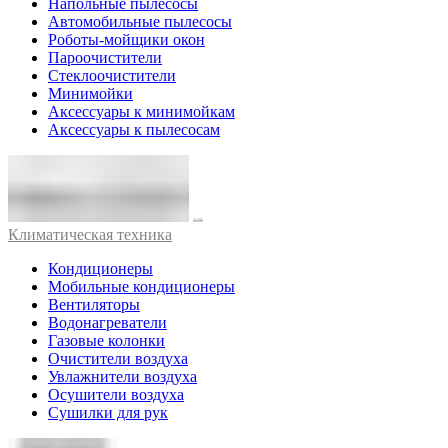
Напольные пылесосы
Автомобильные пылесосы
Роботы-мойщики окон
Пароочистители
Стеклоочистители
Минимойки
Аксессуары к минимойкам
Аксессуары к пылесосам
Климатическая техника
Кондиционеры
Мобильные кондиционеры
Вентиляторы
Водонагреватели
Газовые колонки
Очистители воздуха
Увлажнители воздуха
Осушители воздуха
Сушилки для рук