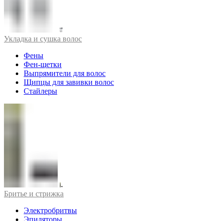
Укладка и сушка волос
Фены
Фен-щетки
Выпрямители для волос
Щипцы для завивки волос
Стайлеры
Бритье и стрижка
Электробритвы
Эпиляторы