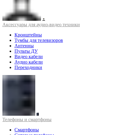
Аксессуары для аудио-видео техники
Кронштейны
Тумбы для телевизоров
Антенны
Пульты ДУ
Видео кабели
Аудио кабели
Переходники
Телефоны и смартфоны
Смартфоны