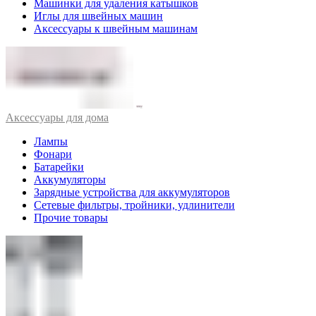
Машинки для удаления катышков
Иглы для швейных машин
Аксессуары к швейным машинам
Аксессуары для дома
Лампы
Фонари
Батарейки
Аккумуляторы
Зарядные устройства для аккумуляторов
Сетевые фильтры, тройники, удлинители
Прочие товары