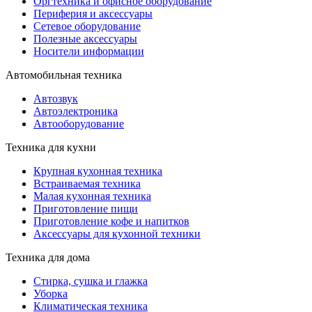
Оргтехника и офисное оборудование
Периферия и аксессуары
Cетевое оборудование
Полезные аксессуары
Носители информации
Автомобильная техника
Автозвук
Автоэлектроника
Автооборудование
Техника для кухни
Крупная кухонная техника
Встраиваемая техника
Малая кухонная техника
Приготовление пищи
Приготовление кофе и напитков
Аксессуары для кухонной техники
Техника для дома
Стирка, сушка и глажка
Уборка
Климатическая техника