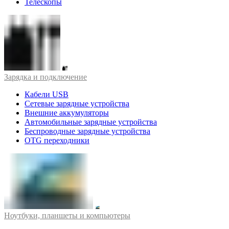
Телескопы
Зарядка и подключение
Кабели USB
Сетевые зарядные устройства
Внешние аккумуляторы
Автомобильные зарядные устройства
Беспроводные зарядные устройства
OTG переходники
Ноутбуки, планшеты и компьютеры