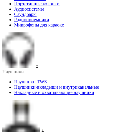
Портативные колонки
Аудиосистемы
Саундбары
Радиоприемники
Микрофоны для караоке
Наушники
Наушники TWS
Наушники-вкладыши и внутриканальные
Накладные и охватывающие наушники