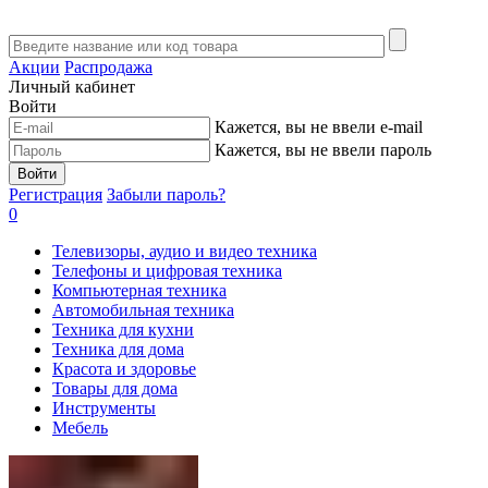
Акции
Распродажа
Личный кабинет
Войти
Кажется, вы не ввели e-mail
Кажется, вы не ввели пароль
Войти
Регистрация
Забыли пароль?
0
Телевизоры, аудио и видео техника
Телефоны и цифровая техника
Компьютерная техника
Автомобильная техника
Техника для кухни
Техника для дома
Красота и здоровье
Товары для дома
Инструменты
Мебель