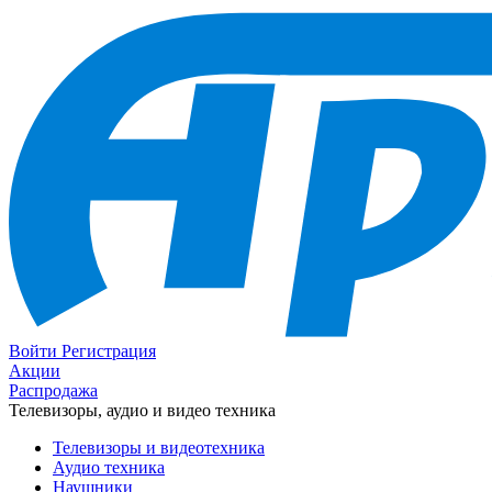
Войти
Регистрация
Акции
Распродажа
Телевизоры, аудио и видео техника
Телевизоры и видеотехника
Аудио техника
Наушники