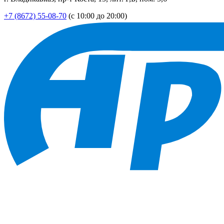
+7 (8672) 55-08-70
(с 10:00 до 20:00)