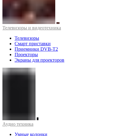
Телевизоры и видеотехника
Телевизоры
Смарт приставки
Приемники DVB-T2
Проекторы
Экраны для проекторов
Аудио техника
Умные колонки