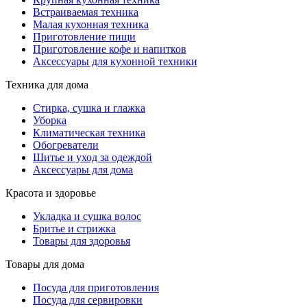
Встраиваемая техника
Малая кухонная техника
Приготовление пищи
Приготовление кофе и напитков
Аксессуары для кухонной техники
Техника для дома
Стирка, сушка и глажка
Уборка
Климатическая техника
Обогреватели
Шитье и уход за одеждой
Аксессуары для дома
Красота и здоровье
Укладка и сушка волос
Бритье и стрижка
Товары для здоровья
Товары для дома
Посуда для приготовления
Посуда для сервировки