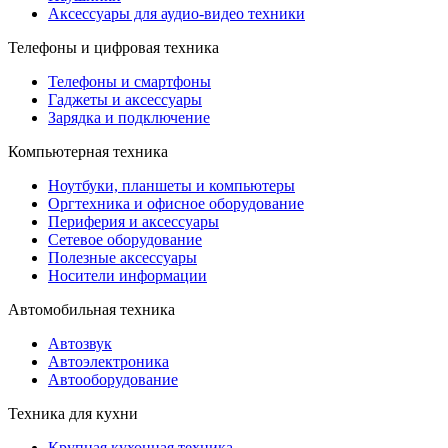
Аксессуары для аудио-видео техники
Телефоны и цифровая техника
Телефоны и смартфоны
Гаджеты и аксессуары
Зарядка и подключение
Компьютерная техника
Ноутбуки, планшеты и компьютеры
Оргтехника и офисное оборудование
Периферия и аксессуары
Cетевое оборудование
Полезные аксессуары
Носители информации
Автомобильная техника
Автозвук
Автоэлектроника
Автооборудование
Техника для кухни
Крупная кухонная техника