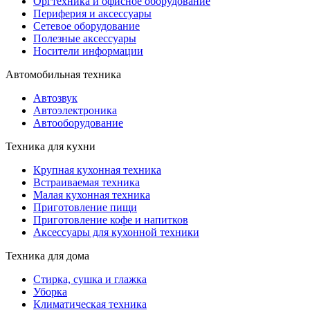
Оргтехника и офисное оборудование
Периферия и аксессуары
Cетевое оборудование
Полезные аксессуары
Носители информации
Автомобильная техника
Автозвук
Автоэлектроника
Автооборудование
Техника для кухни
Крупная кухонная техника
Встраиваемая техника
Малая кухонная техника
Приготовление пищи
Приготовление кофе и напитков
Аксессуары для кухонной техники
Техника для дома
Стирка, сушка и глажка
Уборка
Климатическая техника