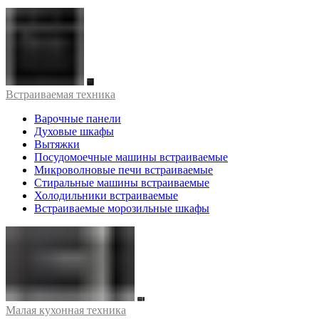
Встраиваемая техника
Варочные панели
Духовые шкафы
Вытяжки
Посудомоечные машины встраиваемые
Микроволновые печи встраиваемые
Стиральные машины встраиваемые
Холодильники встраиваемые
Встраиваемые морозильные шкафы
Малая кухонная техника