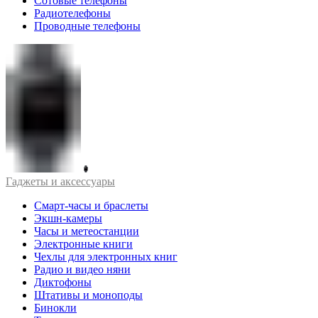
Сотовые телефоны
Радиотелефоны
Проводные телефоны
Гаджеты и аксессуары
Смарт-часы и браслеты
Экшн-камеры
Часы и метеостанции
Электронные книги
Чехлы для электронных книг
Радио и видео няни
Диктофоны
Штативы и моноподы
Бинокли