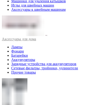
Машинки для удаления катышков
Иглы для швейных машин
Аксессуары к швейным машинам
Аксессуары для дома
Лампы
Фонари
Батарейки
Аккумуляторы
Зарядные устройства для аккумуляторов
Сетевые фильтры, тройники, удлинители
Прочие товары