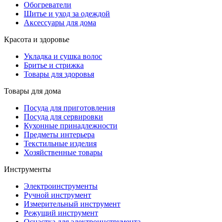
Обогреватели
Шитье и уход за одеждой
Аксессуары для дома
Красота и здоровье
Укладка и сушка волос
Бритье и стрижка
Товары для здоровья
Товары для дома
Посуда для приготовления
Посуда для сервировки
Кухонные принадлежности
Предметы интерьера
Текстильные изделия
Хозяйственные товары
Инструменты
Электроинструменты
Ручной инструмент
Измерительный инструмент
Режущий инструмент
Оснастка для электроинструмента