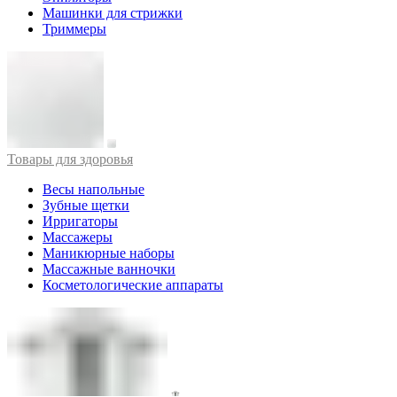
Машинки для стрижки
Триммеры
Товары для здоровья
Весы напольные
Зубные щетки
Ирригаторы
Массажеры
Маникюрные наборы
Массажные ванночки
Косметологические аппараты