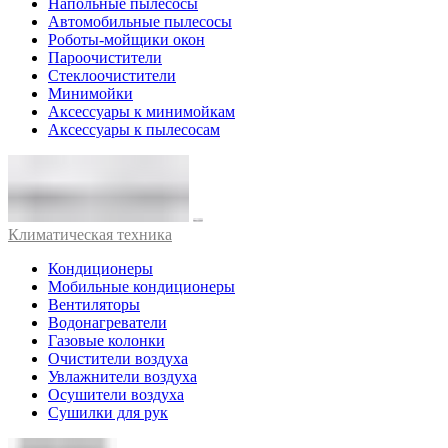
Напольные пылесосы
Автомобильные пылесосы
Роботы-мойщики окон
Пароочистители
Стеклоочистители
Минимойки
Аксессуары к минимойкам
Аксессуары к пылесосам
Климатическая техника
Кондиционеры
Мобильные кондиционеры
Вентиляторы
Водонагреватели
Газовые колонки
Очистители воздуха
Увлажнители воздуха
Осушители воздуха
Сушилки для рук