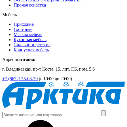
Прочая оснастка
Мебель
Прихожие
Гостиные
Мягкая мебель
Кухонная мебель
Спальни и детские
Корпусная мебель
Адрес
магазина:
г. Владикавказ, пр-т Коста, 15, лит. Г,Б, пом. 5,6
+7 (8672) 55-08-70
(с 10:00 до 20:00)