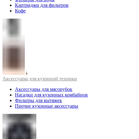
Картриджи для фильтров
Кофе
Аксессуары для кухонной техники
Аксессуары для мясорубок
Насадки для кухонных комбайнов
Фильтры для вытяжек
Прочие кухонные аксессуары