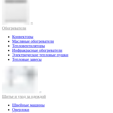
Обогреватели
Конвекторы
Масляные обогреватели
Тепловентиляторы
Инфракрасные обогреватели
Электрические тепловые пушки
Тепловые завесы
Шитье и уход за одеждой
Швейные машины
Оверлоки