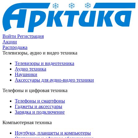
Войти
Регистрация
Акции
Распродажа
Телевизоры, аудио и видео техника
Телевизоры и видеотехника
Аудио техника
Наушники
Аксессуары для аудио-видео техники
Телефоны и цифровая техника
Телефоны и смартфоны
Гаджеты и аксессуары
Зарядка и подключение
Компьютерная техника
Ноутбуки, планшеты и компьютеры