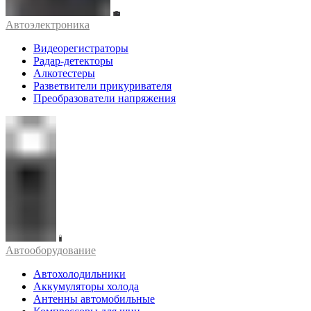
Автоэлектроника
Видеорегистраторы
Радар-детекторы
Алкотестеры
Разветвители прикуривателя
Преобразователи напряжения
Автооборудование
Автохолодильники
Аккумуляторы холода
Антенны автомобильные