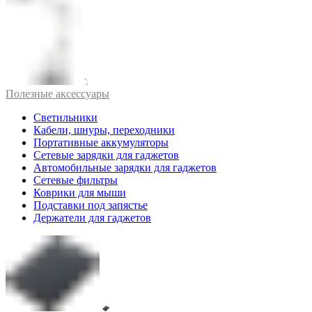
Полезные аксессуары
Светильники
Кабели, шнуры, переходники
Портативные аккумуляторы
Сетевые зарядки для гаджетов
Автомобильные зарядки для гаджетов
Сетевые фильтры
Коврики для мыши
Подставки под запястье
Держатели для гаджетов