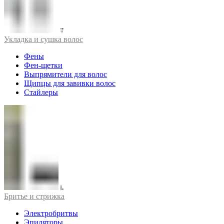
Укладка и сушка волос
Фены
Фен-щетки
Выпрямители для волос
Щипцы для завивки волос
Стайлеры
Бритье и стрижка
Электробритвы
Эпиляторы