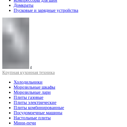
Компрессоры для шин
Домкраты
Пусковые и зарядные устройства
Крупная кухонная техника
Холодильники
Морозильные шкафы
Морозильные лари
Плиты газовые
Плиты электрические
Плиты комбинированные
Посудомоечные машины
Настольные плиты
Мини-печи