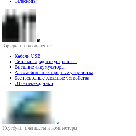
Телескопы
Зарядка и подключение
Кабели USB
Сетевые зарядные устройства
Внешние аккумуляторы
Автомобильные зарядные устройства
Беспроводные зарядные устройства
OTG переходники
Ноутбуки, планшеты и компьютеры