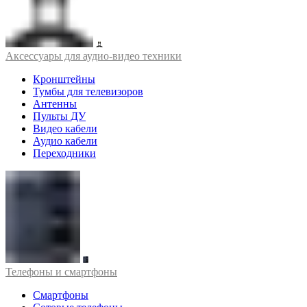
Аксессуары для аудио-видео техники
Кронштейны
Тумбы для телевизоров
Антенны
Пульты ДУ
Видео кабели
Аудио кабели
Переходники
Телефоны и смартфоны
Смартфоны