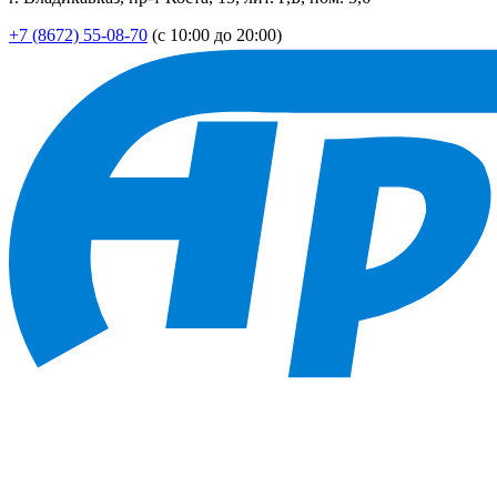
+7 (8672) 55-08-70
(с 10:00 до 20:00)