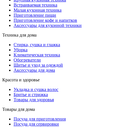
Встраиваемая техника
Малая кухонная техника
Приготовление пищи
Приготовление кофе и напитков
Аксессуары для кухонной техники
Техника для дома
Стирка, сушка и глажка
Уборка
Климатическая техника
Обогреватели
Шитье и уход за одеждой
Аксессуары для дома
Красота и здоровье
Укладка и сушка волос
Бритье и стрижка
Товары для здоровья
Товары для дома
Посуда для приготовления
Посуда для сервировки