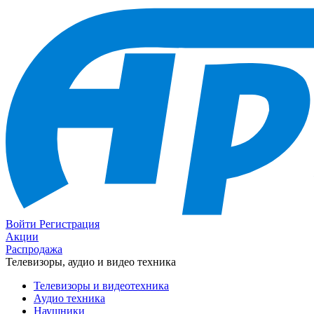
Войти
Регистрация
Акции
Распродажа
Телевизоры, аудио и видео техника
Телевизоры и видеотехника
Аудио техника
Наушники