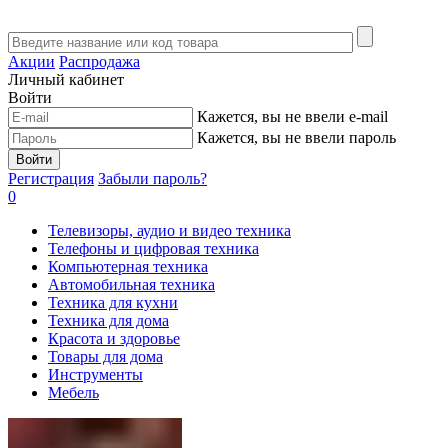
Акции
Распродажа
Личный кабинет
Войти
Кажется, вы не ввели e-mail
Кажется, вы не ввели пароль
Войти
Регистрация
Забыли пароль?
0
Телевизоры, аудио и видео техника
Телефоны и цифровая техника
Компьютерная техника
Автомобильная техника
Техника для кухни
Техника для дома
Красота и здоровье
Товары для дома
Инструменты
Мебель