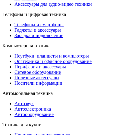
Аксессуары для аудио-видео техники
Телефоны и цифровая техника
Телефоны и смартфоны
Гаджеты и аксессуары
Зарядка и подключение
Компьютерная техника
Ноутбуки, планшеты и компьютеры
Оргтехника и офисное оборудование
Периферия и аксессуары
Cетевое оборудование
Полезные аксессуары
Носители информации
Автомобильная техника
Автозвук
Автоэлектроника
Автооборудование
Техника для кухни
Крупная кухонная техника