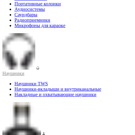
Портативные колонки
Аудиосистемы
Саундбары
Радиоприемники
Микрофоны для караоке
Наушники
Наушники TWS
Наушники-вкладыши и внутриканальные
Накладные и охватывающие наушники