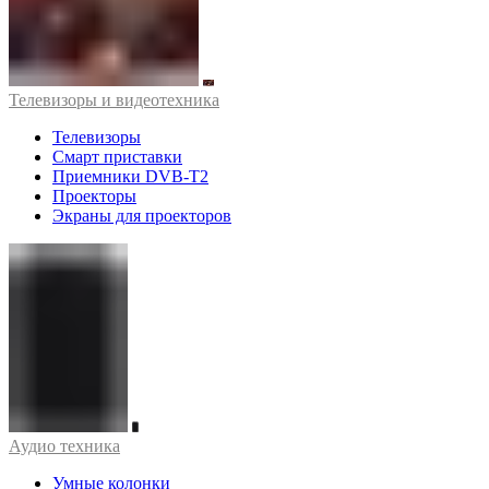
Телевизоры и видеотехника
Телевизоры
Смарт приставки
Приемники DVB-T2
Проекторы
Экраны для проекторов
Аудио техника
Умные колонки