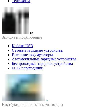
Телескопы
Зарядка и подключение
Кабели USB
Сетевые зарядные устройства
Внешние аккумуляторы
Автомобильные зарядные устройства
Беспроводные зарядные устройства
OTG переходники
Ноутбуки, планшеты и компьютеры