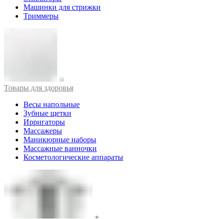
Машинки для стрижки
Триммеры
Товары для здоровья
Весы напольные
Зубные щетки
Ирригаторы
Массажеры
Маникюрные наборы
Массажные ванночки
Косметологические аппараты