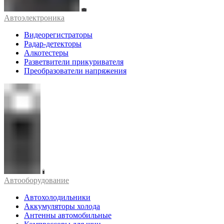
Автоэлектроника
Видеорегистраторы
Радар-детекторы
Алкотестеры
Разветвители прикуривателя
Преобразователи напряжения
Автооборудование
Автохолодильники
Аккумуляторы холода
Антенны автомобильные