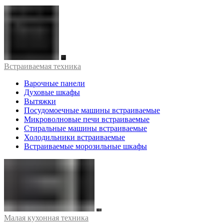
Встраиваемая техника
Варочные панели
Духовые шкафы
Вытяжки
Посудомоечные машины встраиваемые
Микроволновые печи встраиваемые
Стиральные машины встраиваемые
Холодильники встраиваемые
Встраиваемые морозильные шкафы
Малая кухонная техника