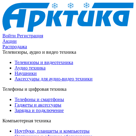
Войти
Регистрация
Акции
Распродажа
Телевизоры, аудио и видео техника
Телевизоры и видеотехника
Аудио техника
Наушники
Аксессуары для аудио-видео техники
Телефоны и цифровая техника
Телефоны и смартфоны
Гаджеты и аксессуары
Зарядка и подключение
Компьютерная техника
Ноутбуки, планшеты и компьютеры