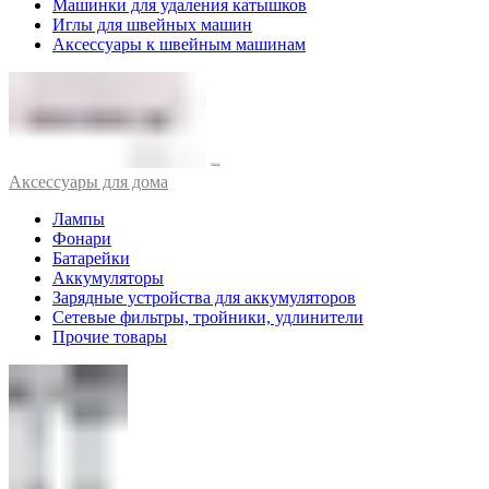
Машинки для удаления катышков
Иглы для швейных машин
Аксессуары к швейным машинам
Аксессуары для дома
Лампы
Фонари
Батарейки
Аккумуляторы
Зарядные устройства для аккумуляторов
Сетевые фильтры, тройники, удлинители
Прочие товары