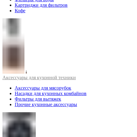
Картриджи для фильтров
Кофе
Аксессуары для кухонной техники
Аксессуары для мясорубок
Насадки для кухонных комбайнов
Фильтры для вытяжек
Прочие кухонные аксессуары