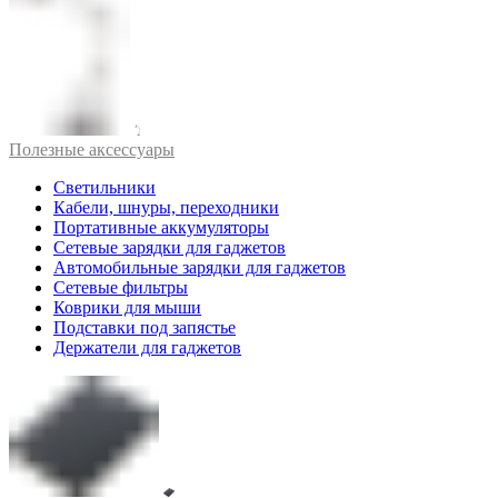
Полезные аксессуары
Светильники
Кабели, шнуры, переходники
Портативные аккумуляторы
Сетевые зарядки для гаджетов
Автомобильные зарядки для гаджетов
Сетевые фильтры
Коврики для мыши
Подставки под запястье
Держатели для гаджетов