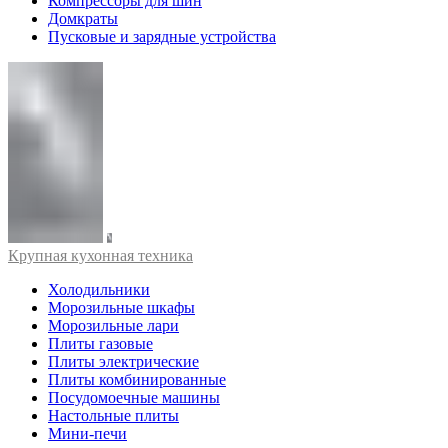
Компрессоры для шин
Домкраты
Пусковые и зарядные устройства
Крупная кухонная техника
Холодильники
Морозильные шкафы
Морозильные лари
Плиты газовые
Плиты электрические
Плиты комбинированные
Посудомоечные машины
Настольные плиты
Мини-печи