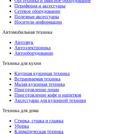
Оргтехника и офисное оборудование
Периферия и аксессуары
Cетевое оборудование
Полезные аксессуары
Носители информации
Автомобильная техника
Автозвук
Автоэлектроника
Автооборудование
Техника для кухни
Крупная кухонная техника
Встраиваемая техника
Малая кухонная техника
Приготовление пищи
Приготовление кофе и напитков
Аксессуары для кухонной техники
Техника для дома
Стирка, сушка и глажка
Уборка
Климатическая техника