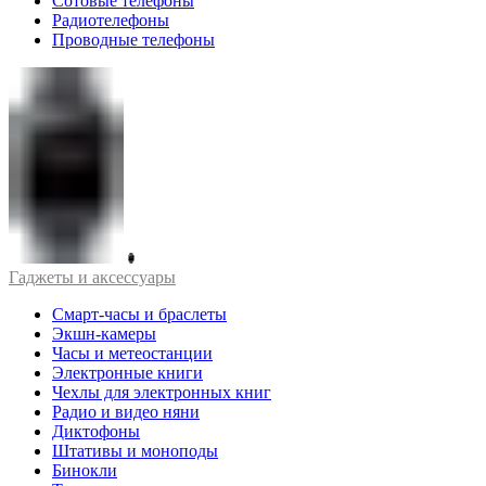
Сотовые телефоны
Радиотелефоны
Проводные телефоны
Гаджеты и аксессуары
Смарт-часы и браслеты
Экшн-камеры
Часы и метеостанции
Электронные книги
Чехлы для электронных книг
Радио и видео няни
Диктофоны
Штативы и моноподы
Бинокли