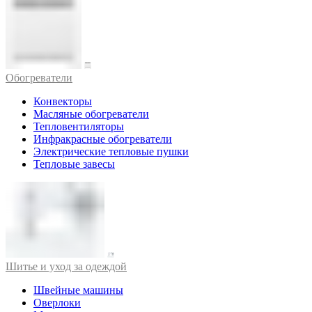
Обогреватели
Конвекторы
Масляные обогреватели
Тепловентиляторы
Инфракрасные обогреватели
Электрические тепловые пушки
Тепловые завесы
Шитье и уход за одеждой
Швейные машины
Оверлоки