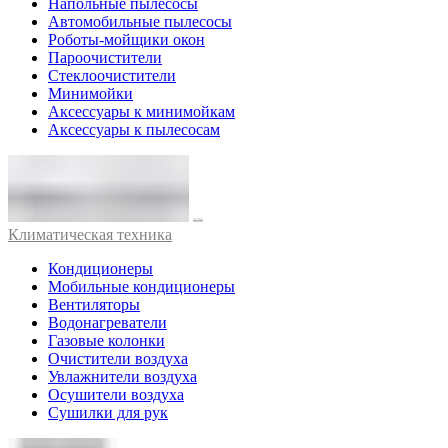
Напольные пылесосы
Автомобильные пылесосы
Роботы-мойщики окон
Пароочистители
Стеклоочистители
Минимойки
Аксессуары к минимойкам
Аксессуары к пылесосам
Климатическая техника
Кондиционеры
Мобильные кондиционеры
Вентиляторы
Водонагреватели
Газовые колонки
Очистители воздуха
Увлажнители воздуха
Осушители воздуха
Сушилки для рук