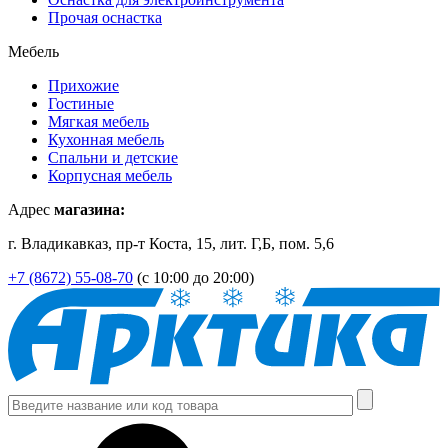
Прочая оснастка
Мебель
Прихожие
Гостиные
Мягкая мебель
Кухонная мебель
Спальни и детские
Корпусная мебель
Адрес
магазина:
г. Владикавказ, пр-т Коста, 15, лит. Г,Б, пом. 5,6
+7 (8672) 55-08-70
(с 10:00 до 20:00)