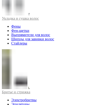
Укладка и сушка волос
Фены
Фен-щетки
Выпрямители для волос
Щипцы для завивки волос
Стайлеры
Бритье и стрижка
Электробритвы
Эпиляторы