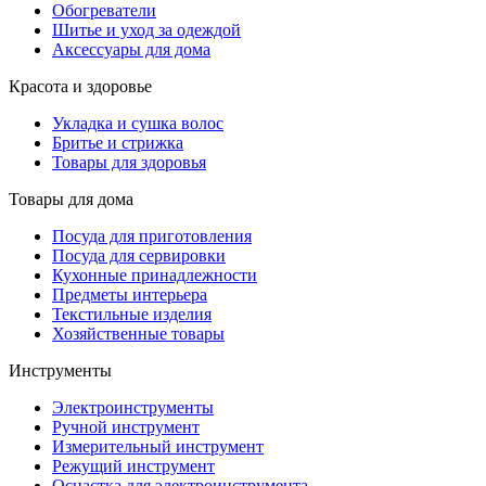
Обогреватели
Шитье и уход за одеждой
Аксессуары для дома
Красота и здоровье
Укладка и сушка волос
Бритье и стрижка
Товары для здоровья
Товары для дома
Посуда для приготовления
Посуда для сервировки
Кухонные принадлежности
Предметы интерьера
Текстильные изделия
Хозяйственные товары
Инструменты
Электроинструменты
Ручной инструмент
Измерительный инструмент
Режущий инструмент
Оснастка для электроинструмента