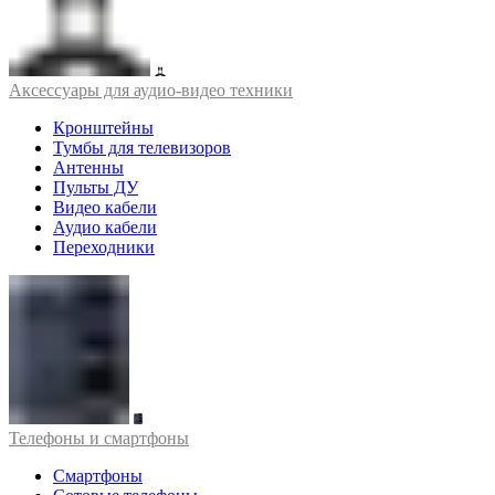
Аксессуары для аудио-видео техники
Кронштейны
Тумбы для телевизоров
Антенны
Пульты ДУ
Видео кабели
Аудио кабели
Переходники
Телефоны и смартфоны
Смартфоны