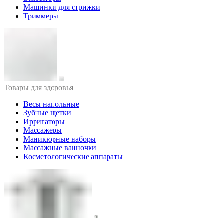
Машинки для стрижки
Триммеры
Товары для здоровья
Весы напольные
Зубные щетки
Ирригаторы
Массажеры
Маникюрные наборы
Массажные ванночки
Косметологические аппараты