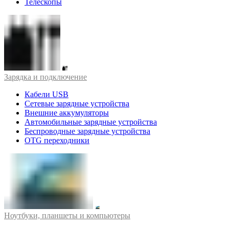
Телескопы
Зарядка и подключение
Кабели USB
Сетевые зарядные устройства
Внешние аккумуляторы
Автомобильные зарядные устройства
Беспроводные зарядные устройства
OTG переходники
Ноутбуки, планшеты и компьютеры