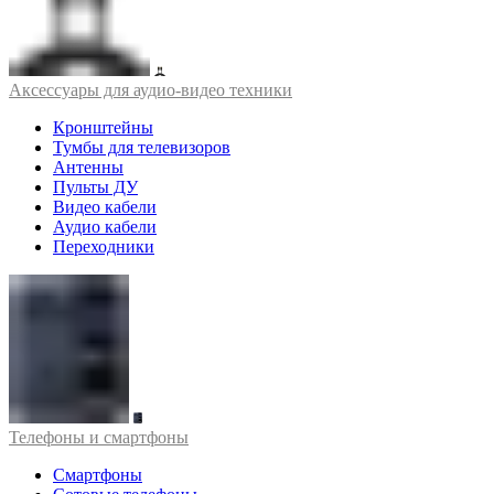
Аксессуары для аудио-видео техники
Кронштейны
Тумбы для телевизоров
Антенны
Пульты ДУ
Видео кабели
Аудио кабели
Переходники
Телефоны и смартфоны
Смартфоны