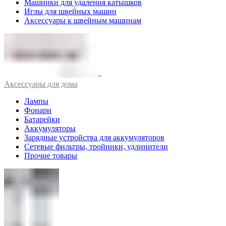
Машинки для удаления катышков
Иглы для швейных машин
Аксессуары к швейным машинам
Аксессуары для дома
Лампы
Фонари
Батарейки
Аккумуляторы
Зарядные устройства для аккумуляторов
Сетевые фильтры, тройники, удлинители
Прочие товары