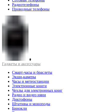
Сотовые телефоны
Радиотелефоны
Проводные телефоны
Гаджеты и аксессуары
Смарт-часы и браслеты
Экшн-камеры
Часы и метеостанции
Электронные книги
Чехлы для электронных книг
Радио и видео няни
Диктофоны
Штативы и моноподы
Бинокли