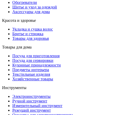
Обогреватели
Шитье и уход за одеждой
Аксессуары для дома
Красота и здоровье
Укладка и сушка волос
Бритье и стрижка
Товары для здоровья
Товары для дома
Посуда для приготовления
Посуда для сервировки
Кухонные принадлежности
Предметы интерьера
Текстильные изделия
Хозяйственные товары
Инструменты
Электроинструменты
Ручной инструмент
Измерительный инструмент
Режущий инструмент
Оснастка для электроинструмента