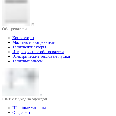
Обогреватели
Конвекторы
Масляные обогреватели
Тепловентиляторы
Инфракрасные обогреватели
Электрические тепловые пушки
Тепловые завесы
Шитье и уход за одеждой
Швейные машины
Оверлоки