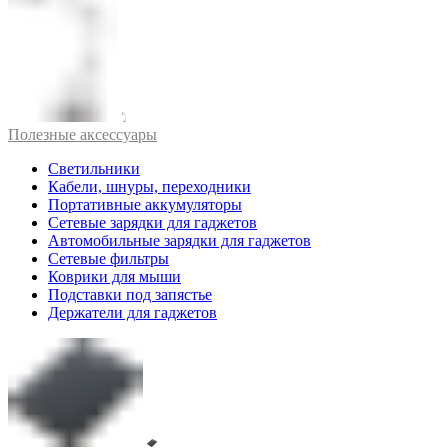
Полезные аксессуары
Светильники
Кабели, шнуры, переходники
Портативные аккумуляторы
Сетевые зарядки для гаджетов
Автомобильные зарядки для гаджетов
Сетевые фильтры
Коврики для мыши
Подставки под запястье
Держатели для гаджетов