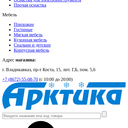
Прочая оснастка
Мебель
Прихожие
Гостиные
Мягкая мебель
Кухонная мебель
Спальни и детские
Корпусная мебель
Адрес
магазина:
г. Владикавказ, пр-т Коста, 15, лит. Г,Б, пом. 5,6
+7 (8672) 55-08-70
(с 10:00 до 20:00)