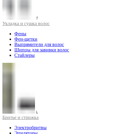
Укладка и сушка волос
Фены
Фен-щетки
Выпрямители для волос
Щипцы для завивки волос
Стайлеры
Бритье и стрижка
Электробритвы
Эпиляторы