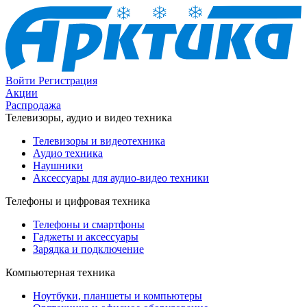
Войти
Регистрация
Акции
Распродажа
Телевизоры, аудио и видео техника
Телевизоры и видеотехника
Аудио техника
Наушники
Аксессуары для аудио-видео техники
Телефоны и цифровая техника
Телефоны и смартфоны
Гаджеты и аксессуары
Зарядка и подключение
Компьютерная техника
Ноутбуки, планшеты и компьютеры