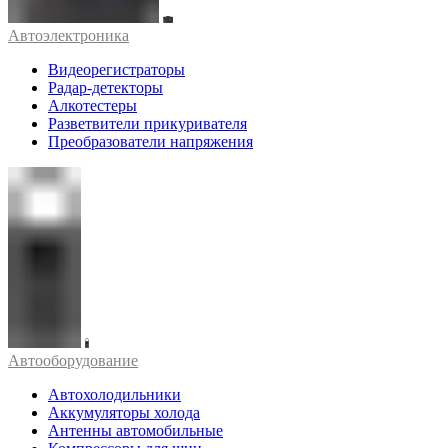
Автоэлектроника
Видеорегистраторы
Радар-детекторы
Алкотестеры
Разветвители прикуривателя
Преобразователи напряжения
Автооборудование
Автохолодильники
Аккумуляторы холода
Антенны автомобильные