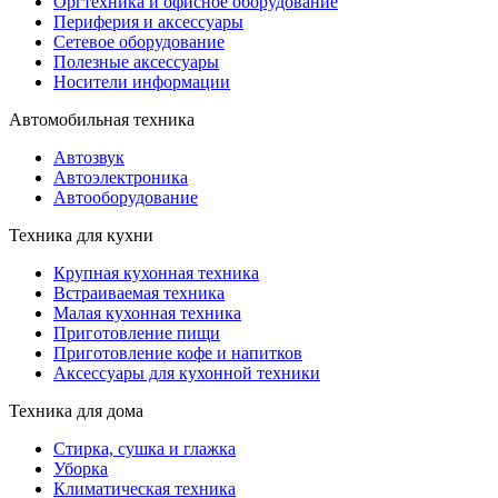
Оргтехника и офисное оборудование
Периферия и аксессуары
Cетевое оборудование
Полезные аксессуары
Носители информации
Автомобильная техника
Автозвук
Автоэлектроника
Автооборудование
Техника для кухни
Крупная кухонная техника
Встраиваемая техника
Малая кухонная техника
Приготовление пищи
Приготовление кофе и напитков
Аксессуары для кухонной техники
Техника для дома
Стирка, сушка и глажка
Уборка
Климатическая техника