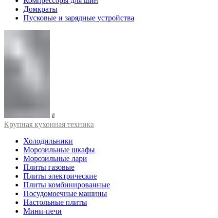
Компрессоры для шин
Домкраты
Пусковые и зарядные устройства
Крупная кухонная техника
Холодильники
Морозильные шкафы
Морозильные лари
Плиты газовые
Плиты электрические
Плиты комбинированные
Посудомоечные машины
Настольные плиты
Мини-печи