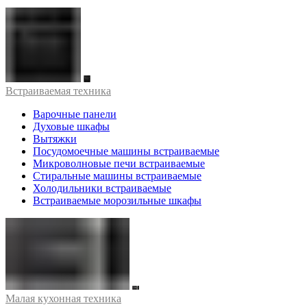
Встраиваемая техника
Варочные панели
Духовые шкафы
Вытяжки
Посудомоечные машины встраиваемые
Микроволновые печи встраиваемые
Стиральные машины встраиваемые
Холодильники встраиваемые
Встраиваемые морозильные шкафы
Малая кухонная техника