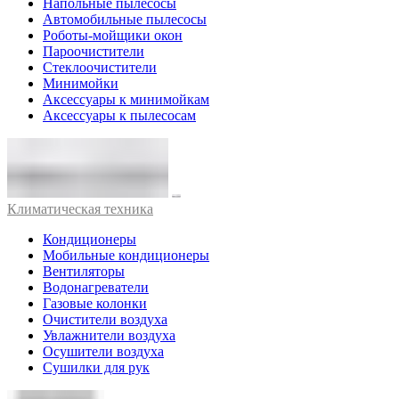
Напольные пылесосы
Автомобильные пылесосы
Роботы-мойщики окон
Пароочистители
Стеклоочистители
Минимойки
Аксессуары к минимойкам
Аксессуары к пылесосам
Климатическая техника
Кондиционеры
Мобильные кондиционеры
Вентиляторы
Водонагреватели
Газовые колонки
Очистители воздуха
Увлажнители воздуха
Осушители воздуха
Сушилки для рук