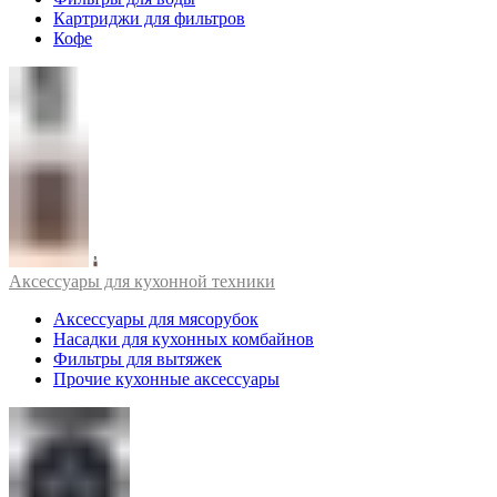
Картриджи для фильтров
Кофе
Аксессуары для кухонной техники
Аксессуары для мясорубок
Насадки для кухонных комбайнов
Фильтры для вытяжек
Прочие кухонные аксессуары