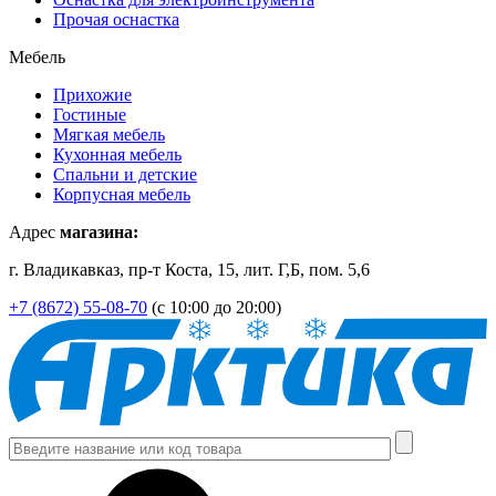
Прочая оснастка
Мебель
Прихожие
Гостиные
Мягкая мебель
Кухонная мебель
Спальни и детские
Корпусная мебель
Адрес
магазина:
г. Владикавказ, пр-т Коста, 15, лит. Г,Б, пом. 5,6
+7 (8672) 55-08-70
(с 10:00 до 20:00)