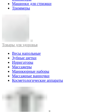
Машинки для стрижки
Триммеры
Товары для здоровья
Весы напольные
Зубные щетки
Ирригаторы
Массажеры
Маникюрные наборы
Массажные ванночки
Косметологические аппараты