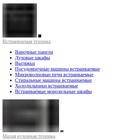
Встраиваемая техника
Варочные панели
Духовые шкафы
Вытяжки
Посудомоечные машины встраиваемые
Микроволновые печи встраиваемые
Стиральные машины встраиваемые
Холодильники встраиваемые
Встраиваемые морозильные шкафы
Малая кухонная техника