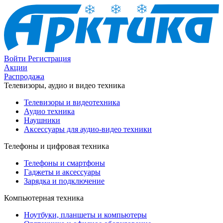
Войти
Регистрация
Акции
Распродажа
Телевизоры, аудио и видео техника
Телевизоры и видеотехника
Аудио техника
Наушники
Аксессуары для аудио-видео техники
Телефоны и цифровая техника
Телефоны и смартфоны
Гаджеты и аксессуары
Зарядка и подключение
Компьютерная техника
Ноутбуки, планшеты и компьютеры