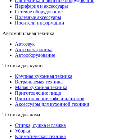
Оргтехника и офисное оборудование
Периферия и аксессуары
Cетевое оборудование
Полезные аксессуары
Носители информации
Автомобильная техника
Автозвук
Автоэлектроника
Автооборудование
Техника для кухни
Крупная кухонная техника
Встраиваемая техника
Малая кухонная техника
Приготовление пищи
Приготовление кофе и напитков
Аксессуары для кухонной техники
Техника для дома
Стирка, сушка и глажка
Уборка
Климатическая техника