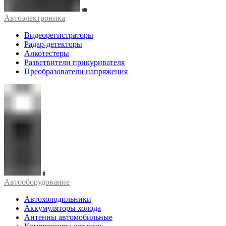
Автоэлектроника
Видеорегистраторы
Радар-детекторы
Алкотестеры
Разветвители прикуривателя
Преобразователи напряжения
Автооборудование
Автохолодильники
Аккумуляторы холода
Антенны автомобильные