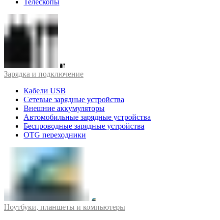
Телескопы
Зарядка и подключение
Кабели USB
Сетевые зарядные устройства
Внешние аккумуляторы
Автомобильные зарядные устройства
Беспроводные зарядные устройства
OTG переходники
Ноутбуки, планшеты и компьютеры