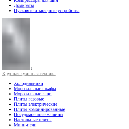
Компрессоры для шин
Домкраты
Пусковые и зарядные устройства
Крупная кухонная техника
Холодильники
Морозильные шкафы
Морозильные лари
Плиты газовые
Плиты электрические
Плиты комбинированные
Посудомоечные машины
Настольные плиты
Мини-печи