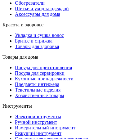
Обогреватели
Шитье и уход за одеждой
Аксессуары для дома
Красота и здоровье
Укладка и сушка волос
Бритье и стрижка
Товары для здоровья
Товары для дома
Посуда для приготовления
Посуда для сервировки
Кухонные принадлежности
Предметы интерьера
Текстильные изделия
Хозяйственные товары
Инструменты
Электроинструменты
Ручной инструмент
Измерительный инструмент
Режущий инструмент
Оснастка для электроинструмента