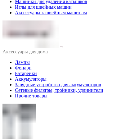
Машинки для удаления катышков
Иглы для швейных машин
Аксессуары к швейным машинам
Аксессуары для дома
Лампы
Фонари
Батарейки
Аккумуляторы
Зарядные устройства для аккумуляторов
Сетевые фильтры, тройники, удлинители
Прочие товары