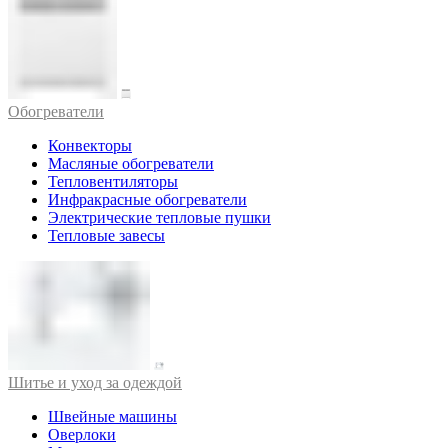
Обогреватели
Конвекторы
Масляные обогреватели
Тепловентиляторы
Инфракрасные обогреватели
Электрические тепловые пушки
Тепловые завесы
Шитье и уход за одеждой
Швейные машины
Оверлоки