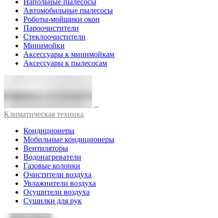
Напольные пылесосы
Автомобильные пылесосы
Роботы-мойщики окон
Пароочистители
Стеклоочистители
Минимойки
Аксессуары к минимойкам
Аксессуары к пылесосам
Климатическая техника
Кондиционеры
Мобильные кондиционеры
Вентиляторы
Водонагреватели
Газовые колонки
Очистители воздуха
Увлажнители воздуха
Осушители воздуха
Сушилки для рук