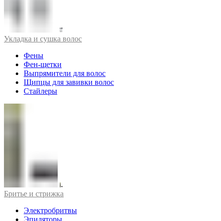
Укладка и сушка волос
Фены
Фен-щетки
Выпрямители для волос
Щипцы для завивки волос
Стайлеры
Бритье и стрижка
Электробритвы
Эпиляторы