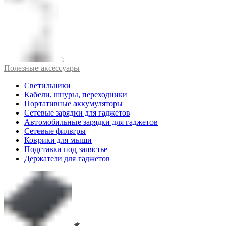
Полезные аксессуары
Светильники
Кабели, шнуры, переходники
Портативные аккумуляторы
Сетевые зарядки для гаджетов
Автомобильные зарядки для гаджетов
Сетевые фильтры
Коврики для мыши
Подставки под запястье
Держатели для гаджетов