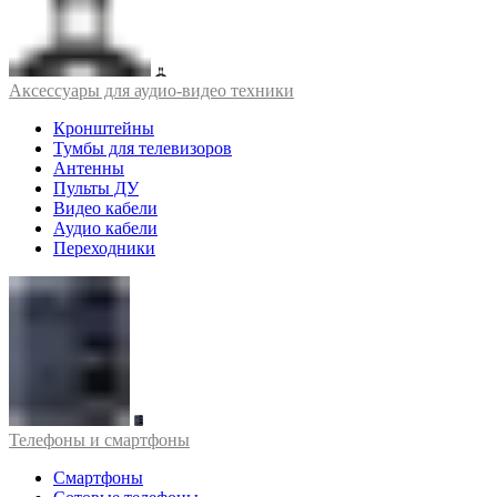
Аксессуары для аудио-видео техники
Кронштейны
Тумбы для телевизоров
Антенны
Пульты ДУ
Видео кабели
Аудио кабели
Переходники
Телефоны и смартфоны
Смартфоны