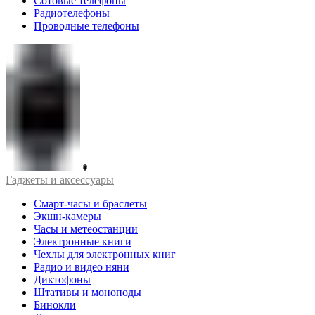
Сотовые телефоны
Радиотелефоны
Проводные телефоны
Гаджеты и аксессуары
Смарт-часы и браслеты
Экшн-камеры
Часы и метеостанции
Электронные книги
Чехлы для электронных книг
Радио и видео няни
Диктофоны
Штативы и моноподы
Бинокли