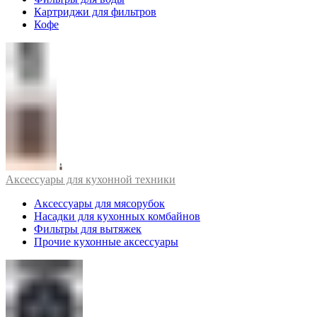
Картриджи для фильтров
Кофе
Аксессуары для кухонной техники
Аксессуары для мясорубок
Насадки для кухонных комбайнов
Фильтры для вытяжек
Прочие кухонные аксессуары