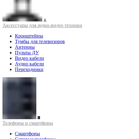
Аксессуары для аудио-видео техники
Кронштейны
Тумбы для телевизоров
Антенны
Пульты ДУ
Видео кабели
Аудио кабели
Переходники
Телефоны и смартфоны
Смартфоны