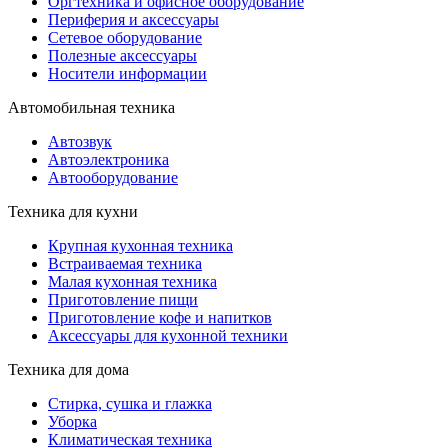
Оргтехника и офисное оборудование
Периферия и аксессуары
Cетевое оборудование
Полезные аксессуары
Носители информации
Автомобильная техника
Автозвук
Автоэлектроника
Автооборудование
Техника для кухни
Крупная кухонная техника
Встраиваемая техника
Малая кухонная техника
Приготовление пищи
Приготовление кофе и напитков
Аксессуары для кухонной техники
Техника для дома
Стирка, сушка и глажка
Уборка
Климатическая техника