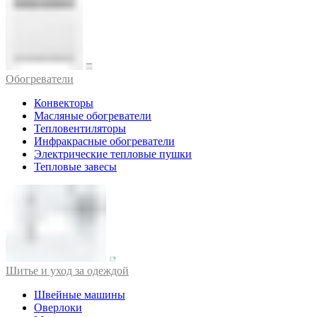
Обогреватели
Конвекторы
Масляные обогреватели
Тепловентиляторы
Инфракрасные обогреватели
Электрические тепловые пушки
Тепловые завесы
Шитье и уход за одеждой
Швейные машины
Оверлоки