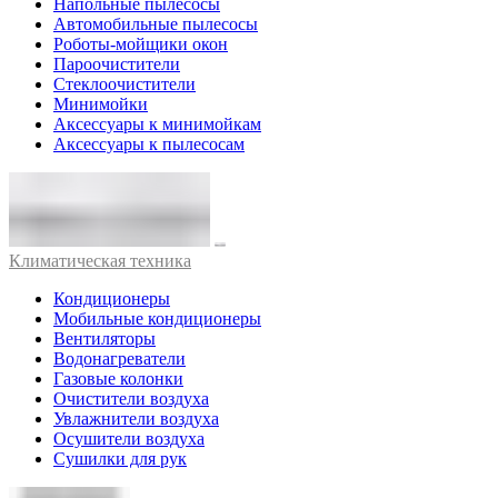
Напольные пылесосы
Автомобильные пылесосы
Роботы-мойщики окон
Пароочистители
Стеклоочистители
Минимойки
Аксессуары к минимойкам
Аксессуары к пылесосам
Климатическая техника
Кондиционеры
Мобильные кондиционеры
Вентиляторы
Водонагреватели
Газовые колонки
Очистители воздуха
Увлажнители воздуха
Осушители воздуха
Сушилки для рук