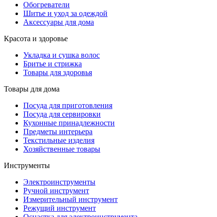
Обогреватели
Шитье и уход за одеждой
Аксессуары для дома
Красота и здоровье
Укладка и сушка волос
Бритье и стрижка
Товары для здоровья
Товары для дома
Посуда для приготовления
Посуда для сервировки
Кухонные принадлежности
Предметы интерьера
Текстильные изделия
Хозяйственные товары
Инструменты
Электроинструменты
Ручной инструмент
Измерительный инструмент
Режущий инструмент
Оснастка для электроинструмента