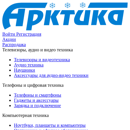
Войти
Регистрация
Акции
Распродажа
Телевизоры, аудио и видео техника
Телевизоры и видеотехника
Аудио техника
Наушники
Аксессуары для аудио-видео техники
Телефоны и цифровая техника
Телефоны и смартфоны
Гаджеты и аксессуары
Зарядка и подключение
Компьютерная техника
Ноутбуки, планшеты и компьютеры