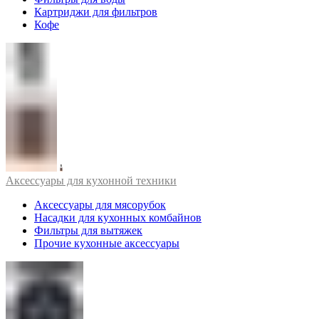
Картриджи для фильтров
Кофе
Аксессуары для кухонной техники
Аксессуары для мясорубок
Насадки для кухонных комбайнов
Фильтры для вытяжек
Прочие кухонные аксессуары