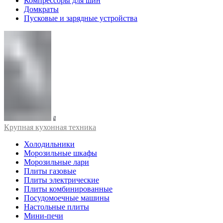
Компрессоры для шин
Домкраты
Пусковые и зарядные устройства
Крупная кухонная техника
Холодильники
Морозильные шкафы
Морозильные лари
Плиты газовые
Плиты электрические
Плиты комбинированные
Посудомоечные машины
Настольные плиты
Мини-печи