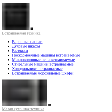
Встраиваемая техника
Варочные панели
Духовые шкафы
Вытяжки
Посудомоечные машины встраиваемые
Микроволновые печи встраиваемые
Стиральные машины встраиваемые
Холодильники встраиваемые
Встраиваемые морозильные шкафы
Малая кухонная техника