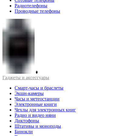
Сотовые телефоны
Радиотелефоны
Проводные телефоны
Гаджеты и аксессуары
Смарт-часы и браслеты
Экшн-камеры
Часы и метеостанции
Электронные книги
Чехлы для электронных книг
Радио и видео няни
Диктофоны
Штативы и моноподы
Бинокли