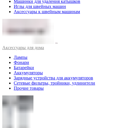
Машинки для удаления катышков
Иглы для швейных машин
Аксессуары к швейным машинам
Аксессуары для дома
Лампы
Фонари
Батарейки
Аккумуляторы
Зарядные устройства для аккумуляторов
Сетевые фильтры, тройники, удлинители
Прочие товары