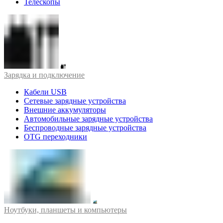
Телескопы
Зарядка и подключение
Кабели USB
Сетевые зарядные устройства
Внешние аккумуляторы
Автомобильные зарядные устройства
Беспроводные зарядные устройства
OTG переходники
Ноутбуки, планшеты и компьютеры