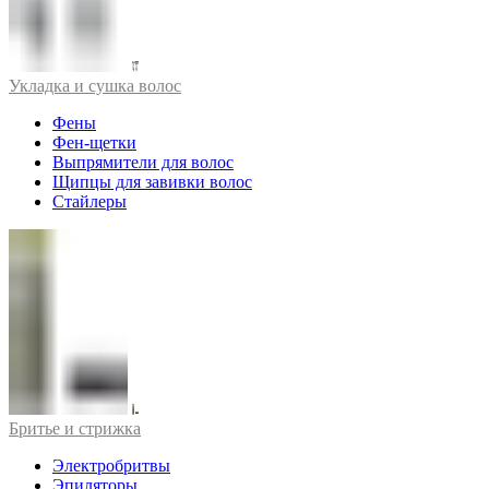
Укладка и сушка волос
Фены
Фен-щетки
Выпрямители для волос
Щипцы для завивки волос
Стайлеры
Бритье и стрижка
Электробритвы
Эпиляторы