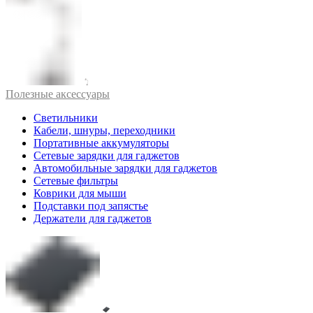
Полезные аксессуары
Светильники
Кабели, шнуры, переходники
Портативные аккумуляторы
Сетевые зарядки для гаджетов
Автомобильные зарядки для гаджетов
Сетевые фильтры
Коврики для мыши
Подставки под запястье
Держатели для гаджетов