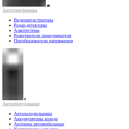
Автоэлектроника
Видеорегистраторы
Радар-детекторы
Алкотестеры
Разветвители прикуривателя
Преобразователи напряжения
Автооборудование
Автохолодильники
Аккумуляторы холода
Антенны автомобильные