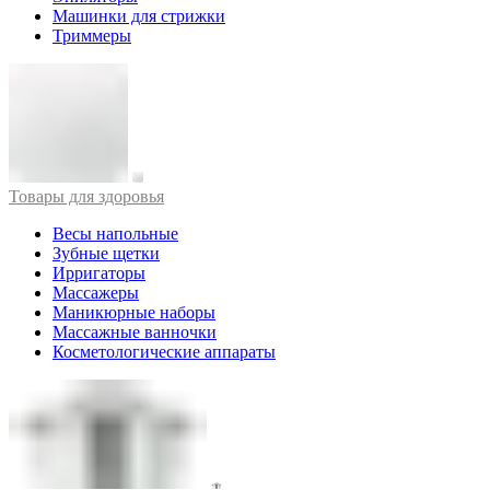
Машинки для стрижки
Триммеры
Товары для здоровья
Весы напольные
Зубные щетки
Ирригаторы
Массажеры
Маникюрные наборы
Массажные ванночки
Косметологические аппараты