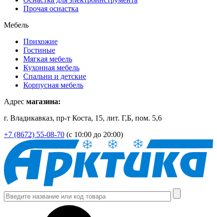
Прочая оснастка
Мебель
Прихожие
Гостиные
Мягкая мебель
Кухонная мебель
Спальни и детские
Корпусная мебель
Адрес
магазина:
г. Владикавказ, пр-т Коста, 15, лит. Г,Б, пом. 5,6
+7 (8672) 55-08-70
(с 10:00 до 20:00)