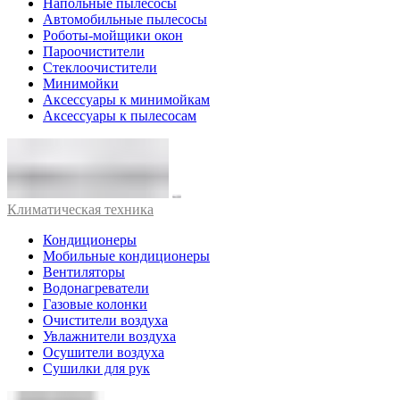
Напольные пылесосы
Автомобильные пылесосы
Роботы-мойщики окон
Пароочистители
Стеклоочистители
Минимойки
Аксессуары к минимойкам
Аксессуары к пылесосам
Климатическая техника
Кондиционеры
Мобильные кондиционеры
Вентиляторы
Водонагреватели
Газовые колонки
Очистители воздуха
Увлажнители воздуха
Осушители воздуха
Сушилки для рук