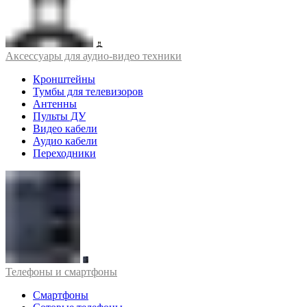
Аксессуары для аудио-видео техники
Кронштейны
Тумбы для телевизоров
Антенны
Пульты ДУ
Видео кабели
Аудио кабели
Переходники
Телефоны и смартфоны
Смартфоны