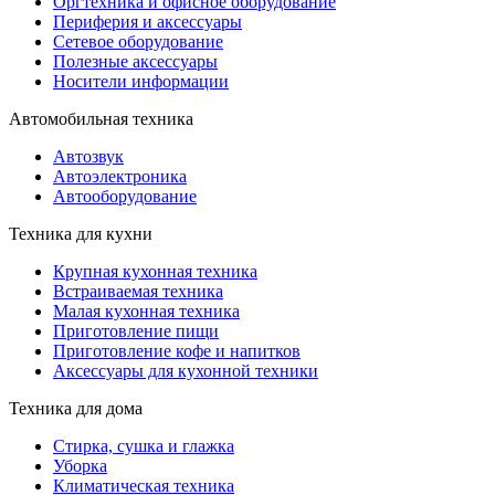
Оргтехника и офисное оборудование
Периферия и аксессуары
Cетевое оборудование
Полезные аксессуары
Носители информации
Автомобильная техника
Автозвук
Автоэлектроника
Автооборудование
Техника для кухни
Крупная кухонная техника
Встраиваемая техника
Малая кухонная техника
Приготовление пищи
Приготовление кофе и напитков
Аксессуары для кухонной техники
Техника для дома
Стирка, сушка и глажка
Уборка
Климатическая техника