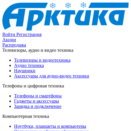
Войти
Регистрация
Акции
Распродажа
Телевизоры, аудио и видео техника
Телевизоры и видеотехника
Аудио техника
Наушники
Аксессуары для аудио-видео техники
Телефоны и цифровая техника
Телефоны и смартфоны
Гаджеты и аксессуары
Зарядка и подключение
Компьютерная техника
Ноутбуки, планшеты и компьютеры