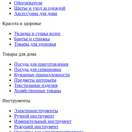
Обогреватели
Шитье и уход за одеждой
Аксессуары для дома
Красота и здоровье
Укладка и сушка волос
Бритье и стрижка
Товары для здоровья
Товары для дома
Посуда для приготовления
Посуда для сервировки
Кухонные принадлежности
Предметы интерьера
Текстильные изделия
Хозяйственные товары
Инструменты
Электроинструменты
Ручной инструмент
Измерительный инструмент
Режущий инструмент
Оснастка для электроинструмента