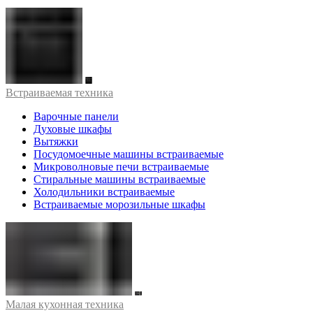
Встраиваемая техника
Варочные панели
Духовые шкафы
Вытяжки
Посудомоечные машины встраиваемые
Микроволновые печи встраиваемые
Стиральные машины встраиваемые
Холодильники встраиваемые
Встраиваемые морозильные шкафы
Малая кухонная техника