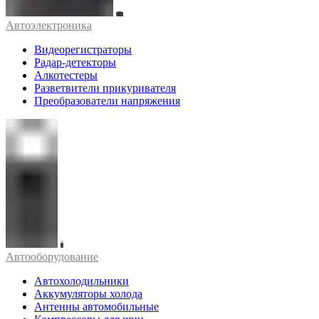
Автоэлектроника
Видеорегистраторы
Радар-детекторы
Алкотестеры
Разветвители прикуривателя
Преобразователи напряжения
Автооборудование
Автохолодильники
Аккумуляторы холода
Антенны автомобильные