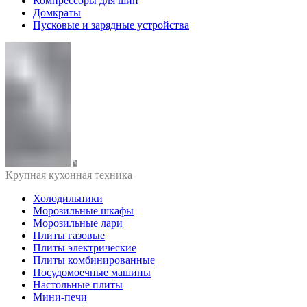
Компрессоры для шин
Домкраты
Пусковые и зарядные устройства
Крупная кухонная техника
Холодильники
Морозильные шкафы
Морозильные лари
Плиты газовые
Плиты электрические
Плиты комбинированные
Посудомоечные машины
Настольные плиты
Мини-печи