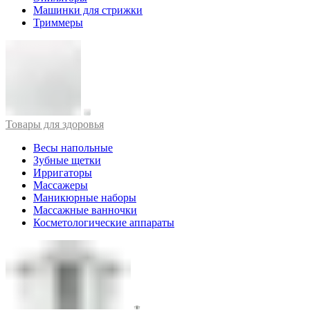
Машинки для стрижки
Триммеры
Товары для здоровья
Весы напольные
Зубные щетки
Ирригаторы
Массажеры
Маникюрные наборы
Массажные ванночки
Косметологические аппараты