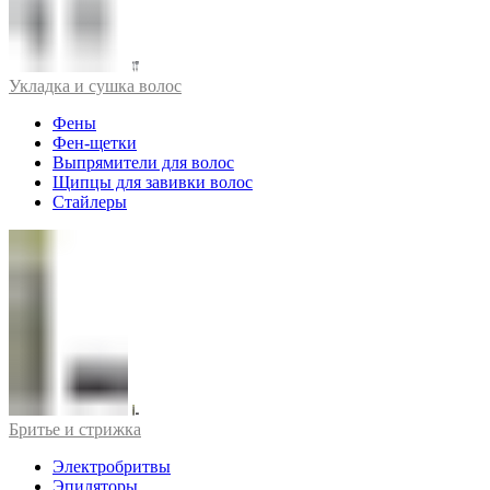
Укладка и сушка волос
Фены
Фен-щетки
Выпрямители для волос
Щипцы для завивки волос
Стайлеры
Бритье и стрижка
Электробритвы
Эпиляторы