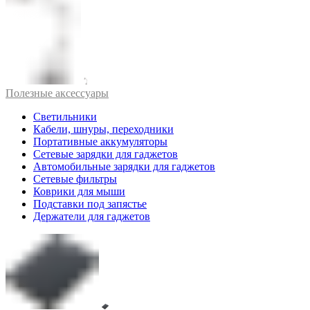
Полезные аксессуары
Светильники
Кабели, шнуры, переходники
Портативные аккумуляторы
Сетевые зарядки для гаджетов
Автомобильные зарядки для гаджетов
Сетевые фильтры
Коврики для мыши
Подставки под запястье
Держатели для гаджетов