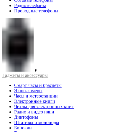
Сотовые телефоны
Радиотелефоны
Проводные телефоны
Гаджеты и аксессуары
Смарт-часы и браслеты
Экшн-камеры
Часы и метеостанции
Электронные книги
Чехлы для электронных книг
Радио и видео няни
Диктофоны
Штативы и моноподы
Бинокли