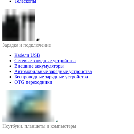
Телескопы
Зарядка и подключение
Кабели USB
Сетевые зарядные устройства
Внешние аккумуляторы
Автомобильные зарядные устройства
Беспроводные зарядные устройства
OTG переходники
Ноутбуки, планшеты и компьютеры