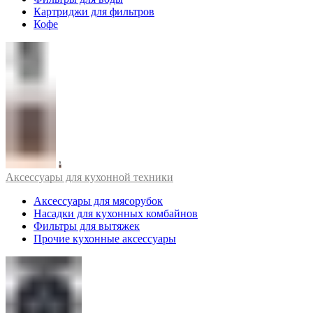
Картриджи для фильтров
Кофе
Аксессуары для кухонной техники
Аксессуары для мясорубок
Насадки для кухонных комбайнов
Фильтры для вытяжек
Прочие кухонные аксессуары