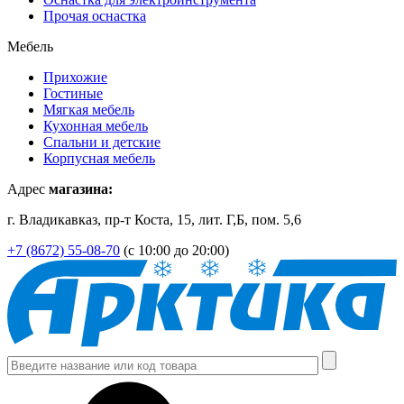
Прочая оснастка
Мебель
Прихожие
Гостиные
Мягкая мебель
Кухонная мебель
Спальни и детские
Корпусная мебель
Адрес
магазина:
г. Владикавказ, пр-т Коста, 15, лит. Г,Б, пом. 5,6
+7 (8672) 55-08-70
(с 10:00 до 20:00)