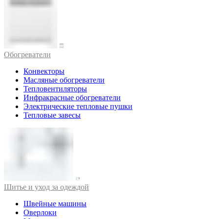
Обогреватели
Конвекторы
Масляные обогреватели
Тепловентиляторы
Инфракрасные обогреватели
Электрические тепловые пушки
Тепловые завесы
Шитье и уход за одеждой
Швейные машины
Оверлоки