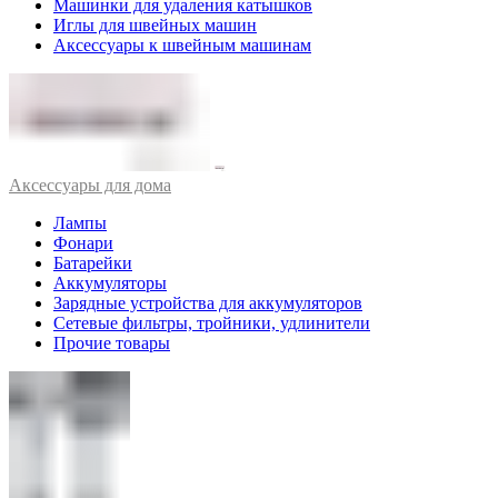
Машинки для удаления катышков
Иглы для швейных машин
Аксессуары к швейным машинам
Аксессуары для дома
Лампы
Фонари
Батарейки
Аккумуляторы
Зарядные устройства для аккумуляторов
Сетевые фильтры, тройники, удлинители
Прочие товары