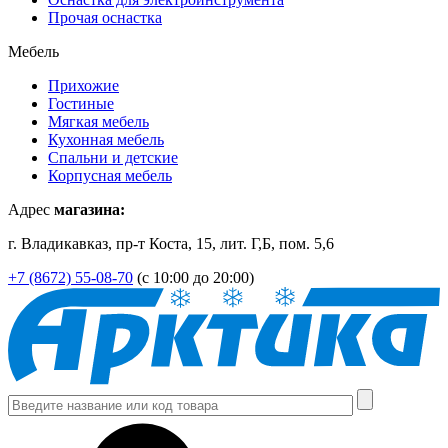
Прочая оснастка
Мебель
Прихожие
Гостиные
Мягкая мебель
Кухонная мебель
Спальни и детские
Корпусная мебель
Адрес
магазина:
г. Владикавказ, пр-т Коста, 15, лит. Г,Б, пом. 5,6
+7 (8672) 55-08-70
(с 10:00 до 20:00)