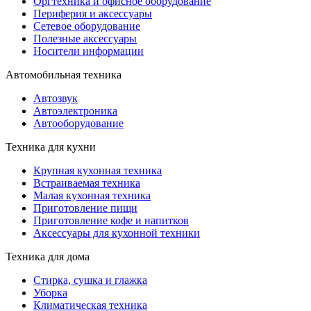
Оргтехника и офисное оборудование
Периферия и аксессуары
Cетевое оборудование
Полезные аксессуары
Носители информации
Автомобильная техника
Автозвук
Автоэлектроника
Автооборудование
Техника для кухни
Крупная кухонная техника
Встраиваемая техника
Малая кухонная техника
Приготовление пищи
Приготовление кофе и напитков
Аксессуары для кухонной техники
Техника для дома
Стирка, сушка и глажка
Уборка
Климатическая техника