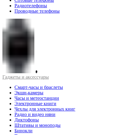
Сотовые телефоны
Радиотелефоны
Проводные телефоны
Гаджеты и аксессуары
Смарт-часы и браслеты
Экшн-камеры
Часы и метеостанции
Электронные книги
Чехлы для электронных книг
Радио и видео няни
Диктофоны
Штативы и моноподы
Бинокли