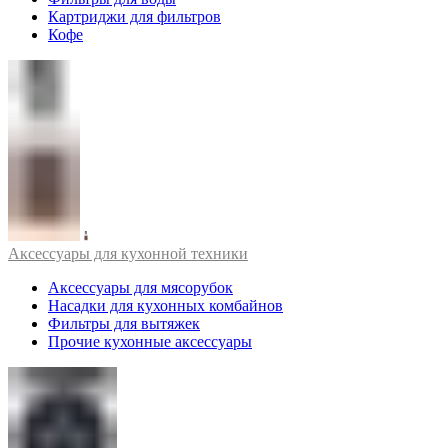
Картриджи для фильтров
Кофе
Аксессуары для кухонной техники
Аксессуары для мясорубок
Насадки для кухонных комбайнов
Фильтры для вытяжек
Прочие кухонные аксессуары