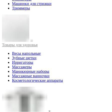
Машинки для стрижки
Триммеры
Товары для здоровья
Весы напольные
Зубные щетки
Ирригаторы
Массажеры
Маникюрные наборы
Массажные ванночки
Косметологические аппараты