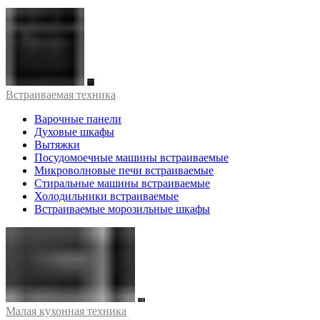
Встраиваемая техника
Варочные панели
Духовые шкафы
Вытяжки
Посудомоечные машины встраиваемые
Микроволновые печи встраиваемые
Стиральные машины встраиваемые
Холодильники встраиваемые
Встраиваемые морозильные шкафы
Малая кухонная техника