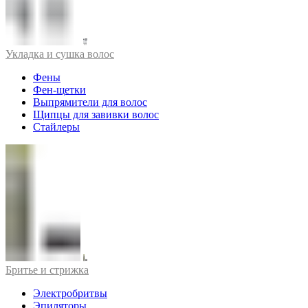
Укладка и сушка волос
Фены
Фен-щетки
Выпрямители для волос
Щипцы для завивки волос
Стайлеры
Бритье и стрижка
Электробритвы
Эпиляторы