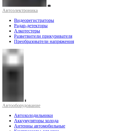
Автоэлектроника
Видеорегистраторы
Радар-детекторы
Алкотестеры
Разветвители прикуривателя
Преобразователи напряжения
Автооборудование
Автохолодильники
Аккумуляторы холода
Антенны автомобильные