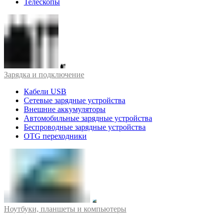
Телескопы
Зарядка и подключение
Кабели USB
Сетевые зарядные устройства
Внешние аккумуляторы
Автомобильные зарядные устройства
Беспроводные зарядные устройства
OTG переходники
Ноутбуки, планшеты и компьютеры