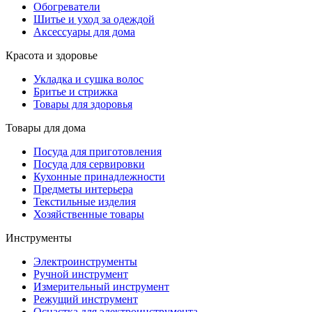
Обогреватели
Шитье и уход за одеждой
Аксессуары для дома
Красота и здоровье
Укладка и сушка волос
Бритье и стрижка
Товары для здоровья
Товары для дома
Посуда для приготовления
Посуда для сервировки
Кухонные принадлежности
Предметы интерьера
Текстильные изделия
Хозяйственные товары
Инструменты
Электроинструменты
Ручной инструмент
Измерительный инструмент
Режущий инструмент
Оснастка для электроинструмента