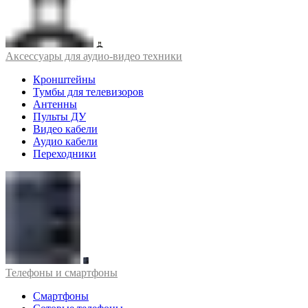
Аксессуары для аудио-видео техники
Кронштейны
Тумбы для телевизоров
Антенны
Пульты ДУ
Видео кабели
Аудио кабели
Переходники
Телефоны и смартфоны
Смартфоны