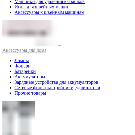
Машинки для удаления катышков
Иглы для швейных машин
Аксессуары к швейным машинам
Аксессуары для дома
Лампы
Фонари
Батарейки
Аккумуляторы
Зарядные устройства для аккумуляторов
Сетевые фильтры, тройники, удлинители
Прочие товары