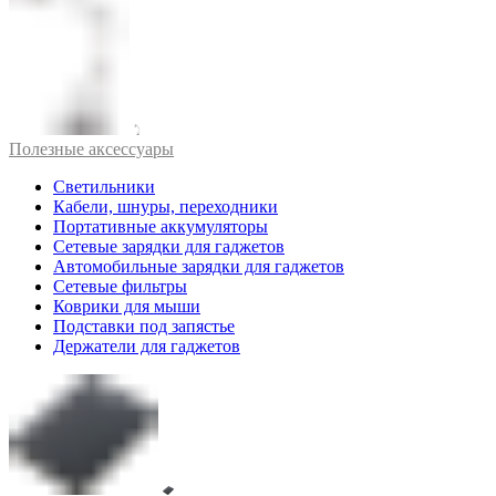
Полезные аксессуары
Светильники
Кабели, шнуры, переходники
Портативные аккумуляторы
Сетевые зарядки для гаджетов
Автомобильные зарядки для гаджетов
Сетевые фильтры
Коврики для мыши
Подставки под запястье
Держатели для гаджетов