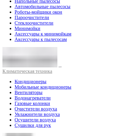
Напольные пылесосы
Автомобильные пылесосы
Роботы-мойщики окон
Пароочистители
Стеклоочистители
Минимойки
Аксессуары к минимойкам
Аксессуары к пылесосам
Климатическая техника
Кондиционеры
Мобильные кондиционеры
Вентиляторы
Водонагреватели
Газовые колонки
Очистители воздуха
Увлажнители воздуха
Осушители воздуха
Сушилки для рук