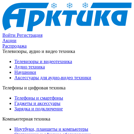
Войти
Регистрация
Акции
Распродажа
Телевизоры, аудио и видео техника
Телевизоры и видеотехника
Аудио техника
Наушники
Аксессуары для аудио-видео техники
Телефоны и цифровая техника
Телефоны и смартфоны
Гаджеты и аксессуары
Зарядка и подключение
Компьютерная техника
Ноутбуки, планшеты и компьютеры