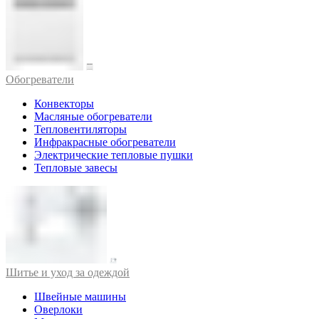
Обогреватели
Конвекторы
Масляные обогреватели
Тепловентиляторы
Инфракрасные обогреватели
Электрические тепловые пушки
Тепловые завесы
Шитье и уход за одеждой
Швейные машины
Оверлоки