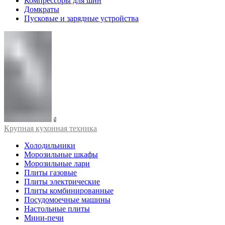
Компрессоры для шин
Домкраты
Пусковые и зарядные устройства
Крупная кухонная техника
Холодильники
Морозильные шкафы
Морозильные лари
Плиты газовые
Плиты электрические
Плиты комбинированные
Посудомоечные машины
Настольные плиты
Мини-печи