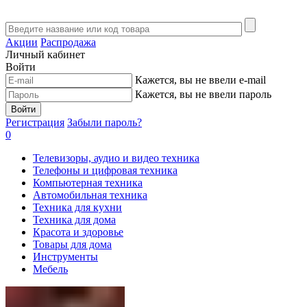
Акции
Распродажа
Личный кабинет
Войти
Кажется, вы не ввели e-mail
Кажется, вы не ввели пароль
Войти
Регистрация
Забыли пароль?
0
Телевизоры, аудио и видео техника
Телефоны и цифровая техника
Компьютерная техника
Автомобильная техника
Техника для кухни
Техника для дома
Красота и здоровье
Товары для дома
Инструменты
Мебель