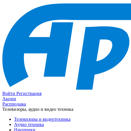
Войти
Регистрация
Акции
Распродажа
Телевизоры, аудио и видео техника
Телевизоры и видеотехника
Аудио техника
Наушники