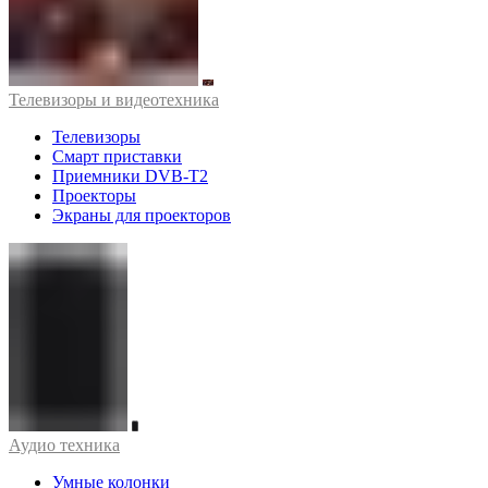
Телевизоры и видеотехника
Телевизоры
Смарт приставки
Приемники DVB-T2
Проекторы
Экраны для проекторов
Аудио техника
Умные колонки