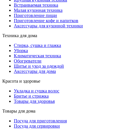
Встраиваемая техника
Малая кухонная техника
Приготовление пищи
Приготовление кофе и напитков
Аксессуары для кухонной техники
Техника для дома
Стирка, сушка и глажка
Уборка
Климатическая техника
Обогреватели
Шитье и уход за одеждой
Аксессуары для дома
Красота и здоровье
Укладка и сушка волос
Бритье и стрижка
Товары для здоровья
Товары для дома
Посуда для приготовления
Посуда для сервировки