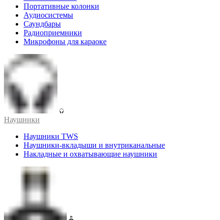
Портативные колонки
Аудиосистемы
Саундбары
Радиоприемники
Микрофоны для караоке
Наушники
Наушники TWS
Наушники-вкладыши и внутриканальные
Накладные и охватывающие наушники