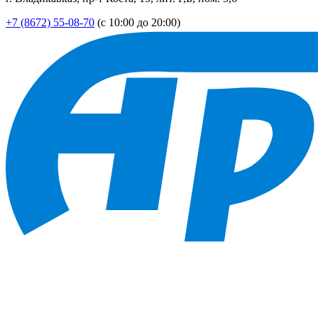
+7 (8672) 55-08-70
(с 10:00 до 20:00)