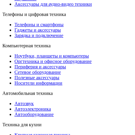
Аксессуары для аудио-видео техники
Телефоны и цифровая техника
Телефоны и смартфоны
Гаджеты и аксессуары
Зарядка и подключение
Компьютерная техника
Ноутбуки, планшеты и компьютеры
Оргтехника и офисное оборудование
Периферия и аксессуары
Cетевое оборудование
Полезные аксессуары
Носители информации
Автомобильная техника
Автозвук
Автоэлектроника
Автооборудование
Техника для кухни
Крупная кухонная техника