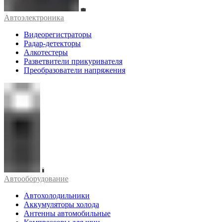
Автоэлектроника
Видеорегистраторы
Радар-детекторы
Алкотестеры
Разветвители прикуривателя
Преобразователи напряжения
Автооборудование
Автохолодильники
Аккумуляторы холода
Антенны автомобильные