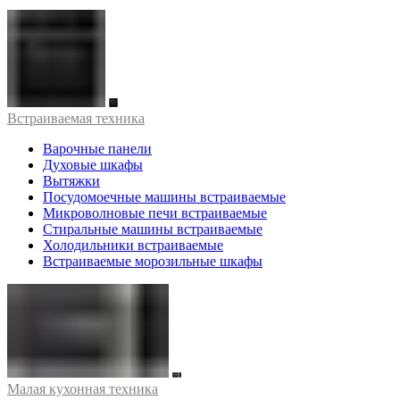
Встраиваемая техника
Варочные панели
Духовые шкафы
Вытяжки
Посудомоечные машины встраиваемые
Микроволновые печи встраиваемые
Стиральные машины встраиваемые
Холодильники встраиваемые
Встраиваемые морозильные шкафы
Малая кухонная техника