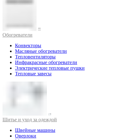
Обогреватели
Конвекторы
Масляные обогреватели
Тепловентиляторы
Инфракрасные обогреватели
Электрические тепловые пушки
Тепловые завесы
Шитье и уход за одеждой
Швейные машины
Оверлоки