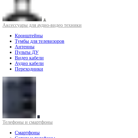
Аксессуары для аудио-видео техники
Кронштейны
Тумбы для телевизоров
Антенны
Пульты ДУ
Видео кабели
Аудио кабели
Переходники
Телефоны и смартфоны
Смартфоны