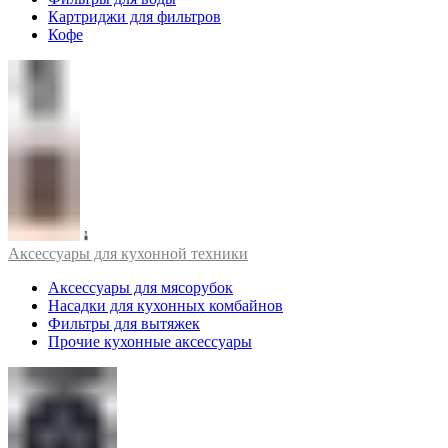
Картриджи для фильтров
Кофе
Аксессуары для кухонной техники
Аксессуары для мясорубок
Насадки для кухонных комбайнов
Фильтры для вытяжек
Прочие кухонные аксессуары