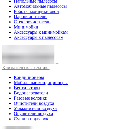
Напольные пылесосы
Автомобильные пылесосы
Роботы-мойщики окон
Пароочистители
Стеклоочистители
Минимойки
Аксессуары к минимойкам
Аксессуары к пылесосам
Климатическая техника
Кондиционеры
Мобильные кондиционеры
Вентиляторы
Водонагреватели
Газовые колонки
Очистители воздуха
Увлажнители воздуха
Осушители воздуха
Сушилки для рук