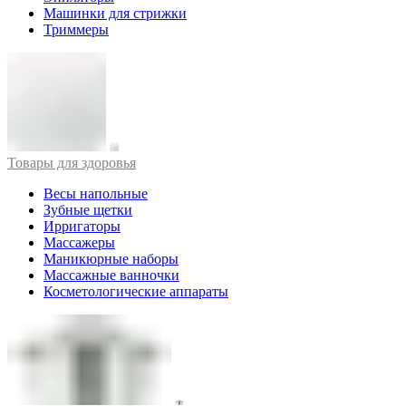
Машинки для стрижки
Триммеры
Товары для здоровья
Весы напольные
Зубные щетки
Ирригаторы
Массажеры
Маникюрные наборы
Массажные ванночки
Косметологические аппараты