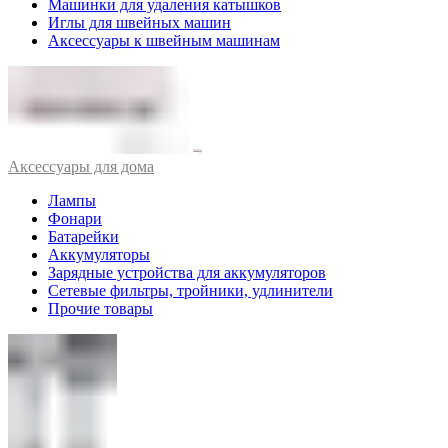
Машинки для удаления катышков
Иглы для швейных машин
Аксессуары к швейным машинам
Аксессуары для дома
Лампы
Фонари
Батарейки
Аккумуляторы
Зарядные устройства для аккумуляторов
Сетевые фильтры, тройники, удлинители
Прочие товары