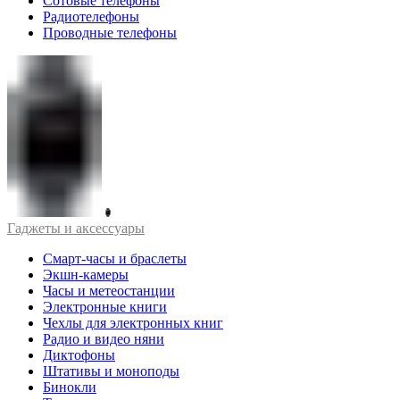
Сотовые телефоны
Радиотелефоны
Проводные телефоны
Гаджеты и аксессуары
Смарт-часы и браслеты
Экшн-камеры
Часы и метеостанции
Электронные книги
Чехлы для электронных книг
Радио и видео няни
Диктофоны
Штативы и моноподы
Бинокли