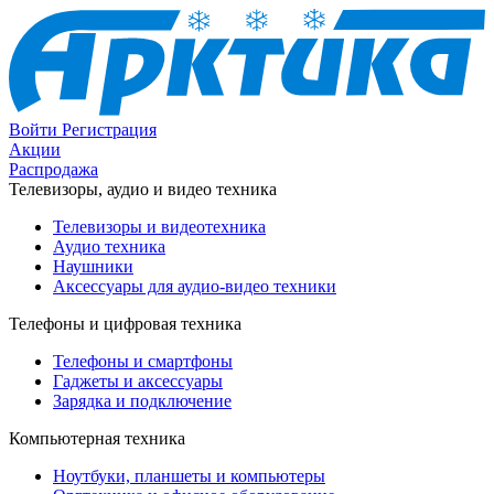
Войти
Регистрация
Акции
Распродажа
Телевизоры, аудио и видео техника
Телевизоры и видеотехника
Аудио техника
Наушники
Аксессуары для аудио-видео техники
Телефоны и цифровая техника
Телефоны и смартфоны
Гаджеты и аксессуары
Зарядка и подключение
Компьютерная техника
Ноутбуки, планшеты и компьютеры