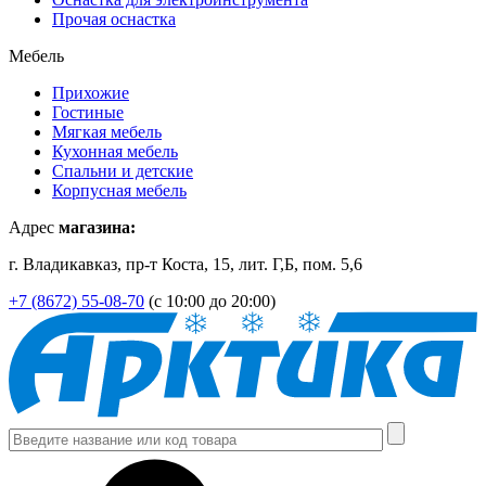
Прочая оснастка
Мебель
Прихожие
Гостиные
Мягкая мебель
Кухонная мебель
Спальни и детские
Корпусная мебель
Адрес
магазина:
г. Владикавказ, пр-т Коста, 15, лит. Г,Б, пом. 5,6
+7 (8672) 55-08-70
(с 10:00 до 20:00)