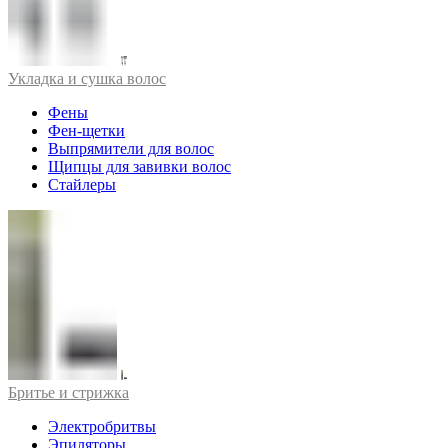
Укладка и сушка волос
Фены
Фен-щетки
Выпрямители для волос
Щипцы для завивки волос
Стайлеры
Бритье и стрижка
Электробритвы
Эпиляторы