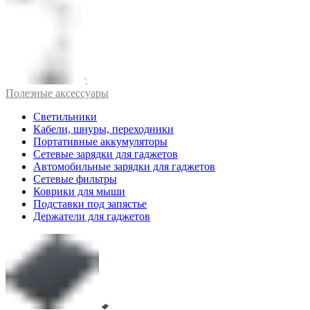
Полезные аксессуары
Светильники
Кабели, шнуры, переходники
Портативные аккумуляторы
Сетевые зарядки для гаджетов
Автомобильные зарядки для гаджетов
Сетевые фильтры
Коврики для мыши
Подставки под запястье
Держатели для гаджетов