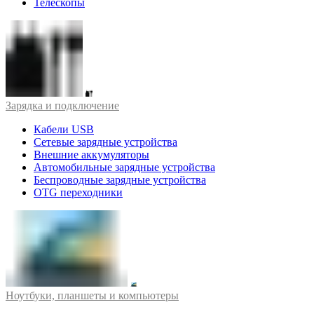
Телескопы
Зарядка и подключение
Кабели USB
Сетевые зарядные устройства
Внешние аккумуляторы
Автомобильные зарядные устройства
Беспроводные зарядные устройства
OTG переходники
Ноутбуки, планшеты и компьютеры