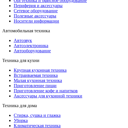
Оргтехника и офисное оборудование
Периферия и аксессуары
Cетевое оборудование
Полезные аксессуары
Носители информации
Автомобильная техника
Автозвук
Автоэлектроника
Автооборудование
Техника для кухни
Крупная кухонная техника
Встраиваемая техника
Малая кухонная техника
Приготовление пищи
Приготовление кофе и напитков
Аксессуары для кухонной техники
Техника для дома
Стирка, сушка и глажка
Уборка
Климатическая техника