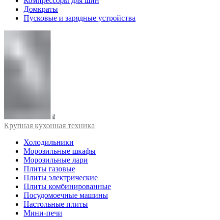
Компрессоры для шин
Домкраты
Пусковые и зарядные устройства
Крупная кухонная техника
Холодильники
Морозильные шкафы
Морозильные лари
Плиты газовые
Плиты электрические
Плиты комбинированные
Посудомоечные машины
Настольные плиты
Мини-печи