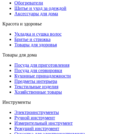
Обогреватели
Шитье и уход за одеждой
Аксессуары для дома
Красота и здоровье
Укладка и сушка волос
Бритье и стрижка
Товары для здоровья
Товары для дома
Посуда для приготовления
Посуда для сервировки
Кухонные принадлежности
Предметы интерьера
Текстильные изделия
Хозяйственные товары
Инструменты
Электроинструменты
Ручной инструмент
Измерительный инструмент
Режущий инструмент
Оснастка для электроинструмента