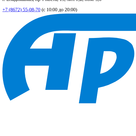
+7 (8672) 55-08-70
(с 10:00 до 20:00)