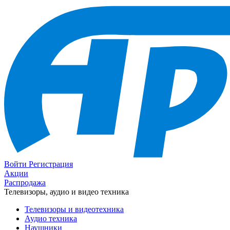
Войти
Регистрация
Акции
Распродажа
Телевизоры, аудио и видео техника
Телевизоры и видеотехника
Аудио техника
Наушники