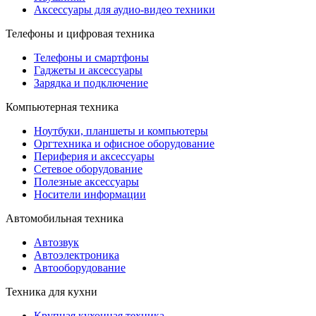
Аксессуары для аудио-видео техники
Телефоны и цифровая техника
Телефоны и смартфоны
Гаджеты и аксессуары
Зарядка и подключение
Компьютерная техника
Ноутбуки, планшеты и компьютеры
Оргтехника и офисное оборудование
Периферия и аксессуары
Cетевое оборудование
Полезные аксессуары
Носители информации
Автомобильная техника
Автозвук
Автоэлектроника
Автооборудование
Техника для кухни
Крупная кухонная техника