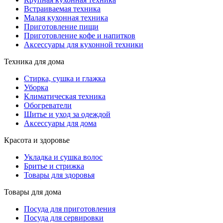
Встраиваемая техника
Малая кухонная техника
Приготовление пищи
Приготовление кофе и напитков
Аксессуары для кухонной техники
Техника для дома
Стирка, сушка и глажка
Уборка
Климатическая техника
Обогреватели
Шитье и уход за одеждой
Аксессуары для дома
Красота и здоровье
Укладка и сушка волос
Бритье и стрижка
Товары для здоровья
Товары для дома
Посуда для приготовления
Посуда для сервировки