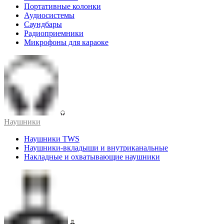
Портативные колонки
Аудиосистемы
Саундбары
Радиоприемники
Микрофоны для караоке
Наушники
Наушники TWS
Наушники-вкладыши и внутриканальные
Накладные и охватывающие наушники