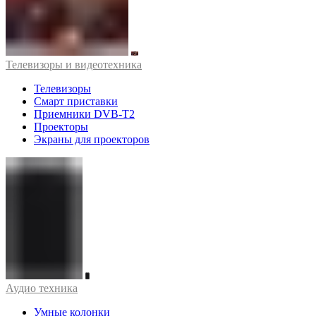
Телевизоры и видеотехника
Телевизоры
Смарт приставки
Приемники DVB-T2
Проекторы
Экраны для проекторов
Аудио техника
Умные колонки