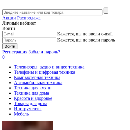
Акции
Распродажа
Личный кабинет
Войти
Кажется, вы не ввели e-mail
Кажется, вы не ввели пароль
Войти
Регистрация
Забыли пароль?
0
Телевизоры, аудио и видео техника
Телефоны и цифровая техника
Компьютерная техника
Автомобильная техника
Техника для кухни
Техника для дома
Красота и здоровье
Товары для дома
Инструменты
Мебель