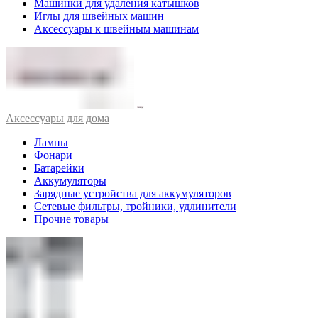
Машинки для удаления катышков
Иглы для швейных машин
Аксессуары к швейным машинам
Аксессуары для дома
Лампы
Фонари
Батарейки
Аккумуляторы
Зарядные устройства для аккумуляторов
Сетевые фильтры, тройники, удлинители
Прочие товары