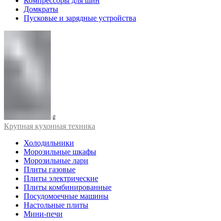
Компрессоры для шин
Домкраты
Пусковые и зарядные устройства
Крупная кухонная техника
Холодильники
Морозильные шкафы
Морозильные лари
Плиты газовые
Плиты электрические
Плиты комбинированные
Посудомоечные машины
Настольные плиты
Мини-печи