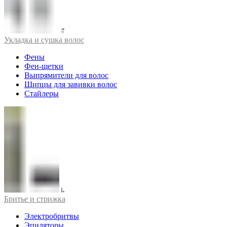
Укладка и сушка волос
Фены
Фен-щетки
Выпрямители для волос
Щипцы для завивки волос
Стайлеры
Бритье и стрижка
Электробритвы
Эпиляторы