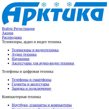
Войти
Регистрация
Акции
Распродажа
Телевизоры, аудио и видео техника
Телевизоры и видеотехника
Аудио техника
Наушники
Аксессуары для аудио-видео техники
Телефоны и цифровая техника
Телефоны и смартфоны
Гаджеты и аксессуары
Зарядка и подключение
Компьютерная техника
Ноутбуки, планшеты и компьютеры