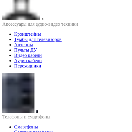
Аксессуары для аудио-видео техники
Кронштейны
Тумбы для телевизоров
Антенны
Пульты ДУ
Видео кабели
Аудио кабели
Переходники
Телефоны и смартфоны
Смартфоны