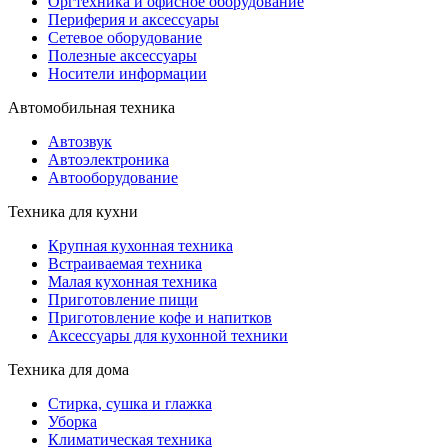
Оргтехника и офисное оборудование
Периферия и аксессуары
Cетевое оборудование
Полезные аксессуары
Носители информации
Автомобильная техника
Автозвук
Автоэлектроника
Автооборудование
Техника для кухни
Крупная кухонная техника
Встраиваемая техника
Малая кухонная техника
Приготовление пищи
Приготовление кофе и напитков
Аксессуары для кухонной техники
Техника для дома
Стирка, сушка и глажка
Уборка
Климатическая техника