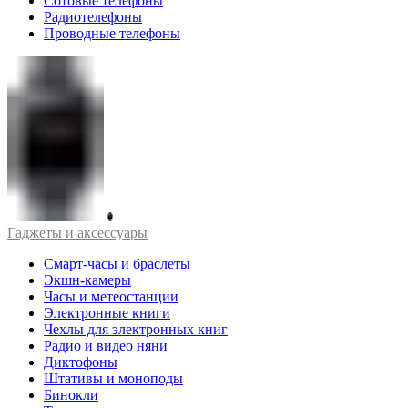
Сотовые телефоны
Радиотелефоны
Проводные телефоны
Гаджеты и аксессуары
Смарт-часы и браслеты
Экшн-камеры
Часы и метеостанции
Электронные книги
Чехлы для электронных книг
Радио и видео няни
Диктофоны
Штативы и моноподы
Бинокли