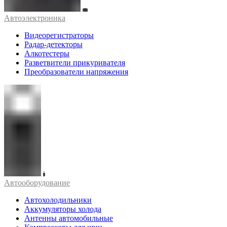
Автоэлектроника
Видеорегистраторы
Радар-детекторы
Алкотестеры
Разветвители прикуривателя
Преобразователи напряжения
Автооборудование
Автохолодильники
Аккумуляторы холода
Антенны автомобильные