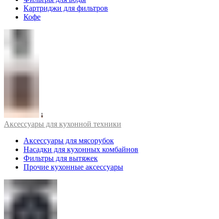
Картриджи для фильтров
Кофе
Аксессуары для кухонной техники
Аксессуары для мясорубок
Насадки для кухонных комбайнов
Фильтры для вытяжек
Прочие кухонные аксессуары