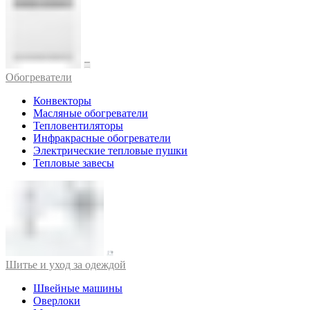
Обогреватели
Конвекторы
Масляные обогреватели
Тепловентиляторы
Инфракрасные обогреватели
Электрические тепловые пушки
Тепловые завесы
Шитье и уход за одеждой
Швейные машины
Оверлоки