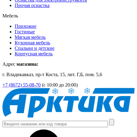
Прочая оснастка
Мебель
Прихожие
Гостиные
Мягкая мебель
Кухонная мебель
Спальни и детские
Корпусная мебель
Адрес
магазина:
г. Владикавказ, пр-т Коста, 15, лит. Г,Б, пом. 5,6
+7 (8672) 55-08-70
(с 10:00 до 20:00)