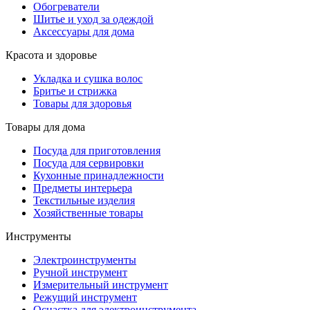
Обогреватели
Шитье и уход за одеждой
Аксессуары для дома
Красота и здоровье
Укладка и сушка волос
Бритье и стрижка
Товары для здоровья
Товары для дома
Посуда для приготовления
Посуда для сервировки
Кухонные принадлежности
Предметы интерьера
Текстильные изделия
Хозяйственные товары
Инструменты
Электроинструменты
Ручной инструмент
Измерительный инструмент
Режущий инструмент
Оснастка для электроинструмента