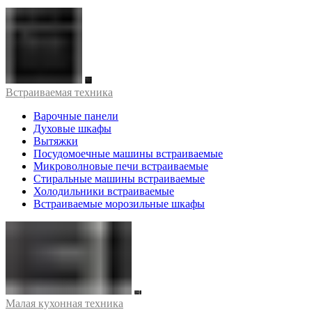
Встраиваемая техника
Варочные панели
Духовые шкафы
Вытяжки
Посудомоечные машины встраиваемые
Микроволновые печи встраиваемые
Стиральные машины встраиваемые
Холодильники встраиваемые
Встраиваемые морозильные шкафы
Малая кухонная техника