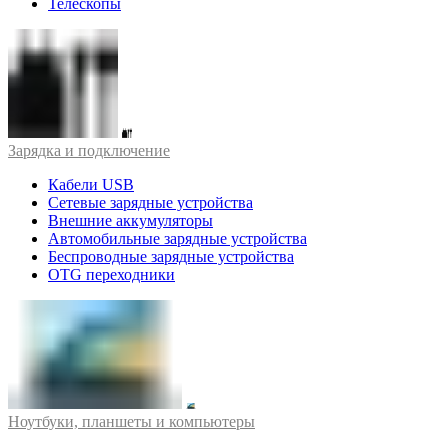
Телескопы
Зарядка и подключение
Кабели USB
Сетевые зарядные устройства
Внешние аккумуляторы
Автомобильные зарядные устройства
Беспроводные зарядные устройства
OTG переходники
Ноутбуки, планшеты и компьютеры