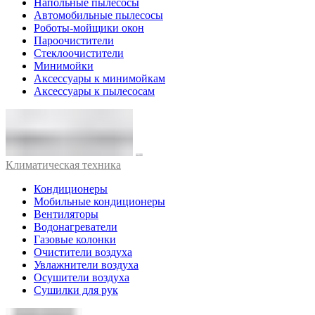
Напольные пылесосы
Автомобильные пылесосы
Роботы-мойщики окон
Пароочистители
Стеклоочистители
Минимойки
Аксессуары к минимойкам
Аксессуары к пылесосам
Климатическая техника
Кондиционеры
Мобильные кондиционеры
Вентиляторы
Водонагреватели
Газовые колонки
Очистители воздуха
Увлажнители воздуха
Осушители воздуха
Сушилки для рук