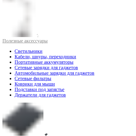
Полезные аксессуары
Светильники
Кабели, шнуры, переходники
Портативные аккумуляторы
Сетевые зарядки для гаджетов
Автомобильные зарядки для гаджетов
Сетевые фильтры
Коврики для мыши
Подставки под запястье
Держатели для гаджетов