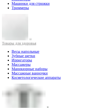
Машинки для стрижки
Триммеры
Товары для здоровья
Весы напольные
Зубные щетки
Ирригаторы
Массажеры
Маникюрные наборы
Массажные ванночки
Косметологические аппараты